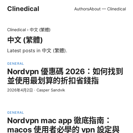
Clinedical
Authors
About — Clinedical
Clinedical
›
中文 (繁體)
中文 (繁體)
Latest posts in
中文 (繁體)
.
GENERAL
Nordvpn 優惠碼 2026：如何找到
並使用最划算的折扣省錢指
2026年4月2日
·
Casper Sandvik
GENERAL
Nordvpn mac app 徹底指南：
macos 使用者必學的 vpn 設定與