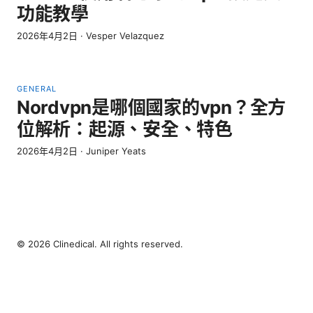
功能教學
2026年4月2日
·
Vesper Velazquez
GENERAL
Nordvpn是哪個國家的vpn？全方
位解析：起源、安全、特色
2026年4月2日
·
Juniper Yeats
© 2026 Clinedical. All rights reserved.