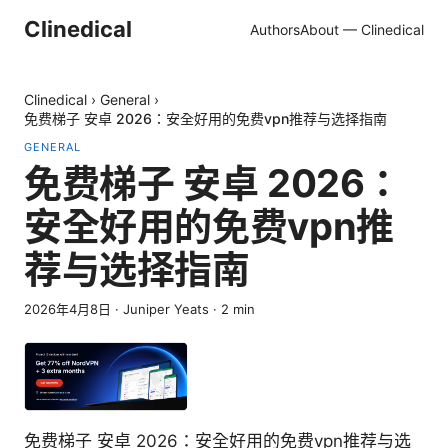
Clinedical
Authors
About — Clinedical
Clinedical
›
General
›
免费梯子 安卓 2026：安全好用的免费vpn推荐与选择指南
GENERAL
免费梯子 安卓 2026：
安全好用的免费vpn推
荐与选择指南
2026年4月8日
·
Juniper Yeats
·
2
min
免费梯子 安卓 2026：安全好用的免费vpn推荐与选