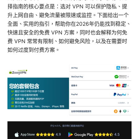
择指南的核心要点是：选对 VPN 可以保护隐私、提
升上网自由、避免流量被限速或监控。下面给出一个
全面、实用的指引，帮助你在2026年仍能找到稳定、
快速且安全的免费 VPN 方案，同时也会解释为何免
费 VPN 常常有限制、如何避免风险，以及在需要时
如何过度到付费方案。