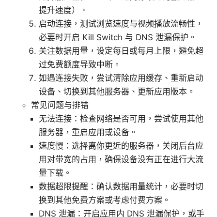
提升速度）。
启动连接，测试浏览速度与视频播放流畅性，
必要时开启 Kill Switch 与 DNS 泄漏保护。
关注数据用量，设定每日或每月上限，避免超
过免费额度导致中断。
如遇连接失败，尝试清除应用缓存、重新启动
设备、切换到其他服务器、更新应用版本。
常见问题与排错
无法连接：检查网络是否可用，尝试使用其他
服务器，重启应用或设备。
速度慢：选择离你更近的服务器，关闭后台应
用对带宽的占用，确保设备没有正在进行大流
量下载。
数据超限提醒：确认数据用量统计，必要时切
换到其他免费方案或考虑付费方案。
DNS 泄漏：开启应用内 DNS 泄漏保护，或手