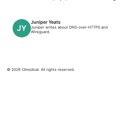
Juniper Yeats
Juniper writes about DNS-over-HTTPS and
Wireguard.
© 2026 Clinedical. All rights reserved.