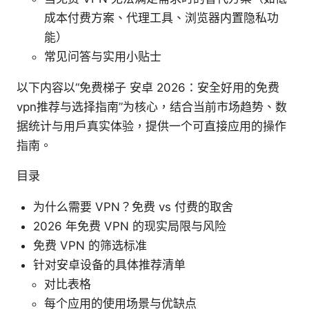
成本付费方案、代理工具、浏览器内置隐私功
能）
常见问答与实用小贴士
以下内容以“免费梯子 安卓 2026：安全好用的免费
vpn推荐与选择指南”为核心，结合当前市场趋势、数
据统计与用户真实体验，提供一个可直接应用的操作
指南。
目录
为什么需要 VPN？免费 vs 付费的取舍
2026 年免费 VPN 的现实局限与风险
免费 VPN 的筛选标准
针对安卓设备的具体推荐清单
对比表格
每个应用的使用场景与优缺点