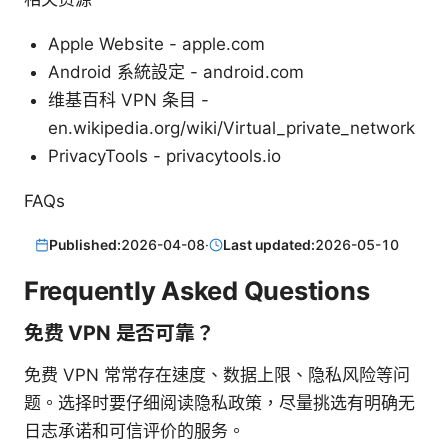
Apple Website - apple.com
Android 系統設定 - android.com
维基百科 VPN 条目 -
en.wikipedia.org/wiki/Virtual_private_network
PrivacyTools - privacytools.io
FAQs
Published:
2026-04-08
·
Last updated:
2026-05-10
Frequently Asked Questions
免费 VPN 是否可靠？
免费 VPN 常常存在速度、数据上限、隐私风险等问
题。选择时要仔细阅读隐私政策，尽量挑选有明确无
日志承诺和可信评价的服务。