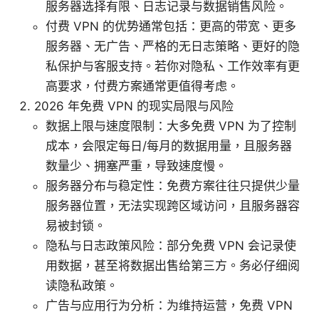
服务器选择有限、日志记录与数据销售风险。
付费 VPN 的优势通常包括：更高的带宽、更多
服务器、无广告、严格的无日志策略、更好的隐
私保护与客服支持。若你对隐私、工作效率有更
高要求，付费方案通常更值得考虑。
2026 年免费 VPN 的现实局限与风险
数据上限与速度限制：大多免费 VPN 为了控制
成本，会限定每日/每月的数据用量，且服务器
数量少、拥塞严重，导致速度慢。
服务器分布与稳定性：免费方案往往只提供少量
服务器位置，无法实现跨区域访问，且服务器容
易被封锁。
隐私与日志政策风险：部分免费 VPN 会记录使
用数据，甚至将数据出售给第三方。务必仔细阅
读隐私政策。
广告与应用行为分析：为维持运营，免费 VPN