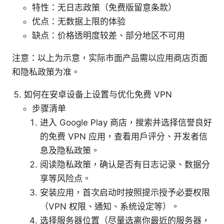
特性：无日志政策（免费版留意条款）
优点：无数据上限的体验
缺点：价格透明度较差、部分地区不可用
注意：以上为示意，实际市面产品需以应用商店页面
和隐私政策为准。
如何在安卓设备上设置与优化免费 VPN
步骤清单
进入 Google Play 商店，搜索并选择信誉良好
的免费 VPN 应用，查看用户评分、开发者信
息及隐私政策。
阅读隐私政策，确认是否有日志记录、数据分
享等风险点。
安装应用，首次启动时按照提示授予必要权限
（VPN 权限、通知、系统设定等）。
选择服务器位置（尽量选离你最近的服务器，