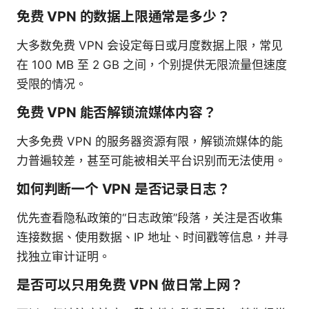
免费 VPN 的数据上限通常是多少？
大多数免费 VPN 会设定每日或月度数据上限，常见
在 100 MB 至 2 GB 之间，个别提供无限流量但速度
受限的情况。
免费 VPN 能否解锁流媒体内容？
大多免费 VPN 的服务器资源有限，解锁流媒体的能
力普遍较差，甚至可能被相关平台识别而无法使用。
如何判断一个 VPN 是否记录日志？
优先查看隐私政策的“日志政策”段落，关注是否收集
连接数据、使用数据、IP 地址、时间戳等信息，并寻
找独立审计证明。
是否可以只用免费 VPN 做日常上网？