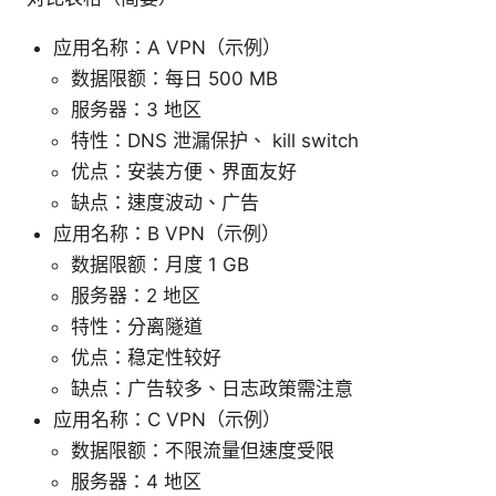
应用名称：A VPN（示例）
数据限额：每日 500 MB
服务器：3 地区
特性：DNS 泄漏保护、 kill switch
优点：安装方便、界面友好
缺点：速度波动、广告
应用名称：B VPN（示例）
数据限额：月度 1 GB
服务器：2 地区
特性：分离隧道
优点：稳定性较好
缺点：广告较多、日志政策需注意
应用名称：C VPN（示例）
数据限额：不限流量但速度受限
服务器：4 地区