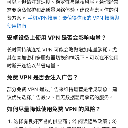
可以，但请注意速度、稳定性与隐私风险。若你经常
需要隐私保护和高质量网络体验，建议考虑可信的付
费方案。
手机VPN推薦：最值得信賴的 VPN 推薦與
使用指南
安卓设备上使用 VPN 是否会影响电量？
长时间持续连接 VPN 可能会略微增加电量消耗，尤
其在高加密和多服务器切换的情况下。可以在不使用
时断开连接以节省电量。
免费 VPN 是否会注入广告？
部分免费 VPN 通过广告来维持运营是常见现象，建
议优先选择广告最少、且无数据滥用承诺的服务。
如何尽量降低使用免费 VPN 的风险？
选择有良好声誉的供应商；2) 阅读隐私政策；3)