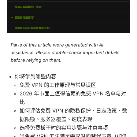
Parts of this article were generated with AI
assistance. Please double-check important details
before relying on them.
你将学到哪些内容
免费 VPN 的工作原理与常见误区
2026 年市面上值得信赖的免费 VPN 名单与对
比
如何评估免费 VPN 的隐私保护、日志政策、数
据限额、服务器覆盖、速度表现
选择免费梯子时的实用步骤与注意事项
当免费 VPN 无法满足需求时的替代方案（如低