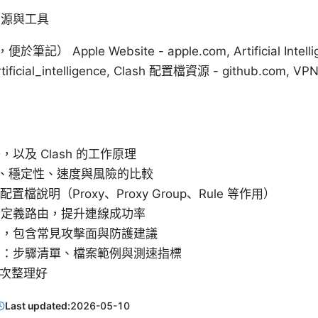
資源與工具
pple Website - apple.com, Artificial Intellige
/Artificial_intelligence, Clash 配置檔資源 - github.com
以及 Clash 的工作原理
成本、穩定性、速度與風險的比較
配置檔說明（Proxy、Proxy Group、Rule 等作用）
自定義路由，提升連線成功率
南，包含常見攻擊面與防護建議
法：步驟清單、檔案範例與測速指標
一次整理好
Last updated:
2026-05-10