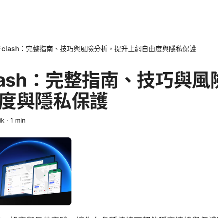
clash：完整指南、技巧與風險分析，提升上網自由度與隱私保護
lash：完整指南、技巧與
度與隱私保護
ik
·
1
min