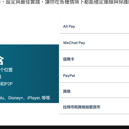
上手、設定與最佳實踐，讓你在各種情境下都能穩定連線與保護