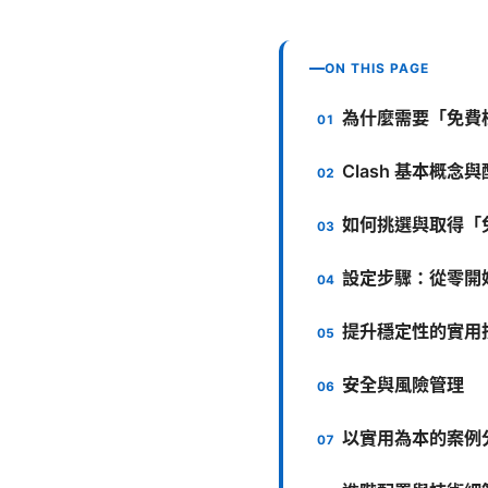
ON THIS PAGE
為什麼需要「免費梯
Clash 基本概念
如何挑選與取得「
設定步驟：從零開始的
提升穩定性的實用
安全與風險管理
以實用為本的案例