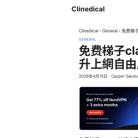
Clinedical
Clinedical
›
General
›
免费梯子
GENERAL
免费梯子c
升上網自由
2026年4月15日
·
Casper Sandv