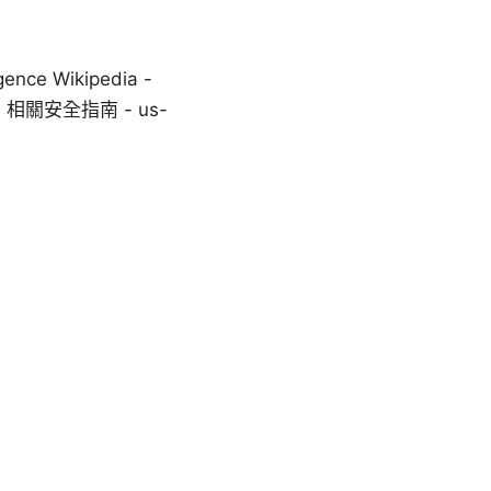
nce Wikipedia -
, VPN 相關安全指南 - us-