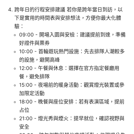
跨年日的行程安排建議 若你是跨年當日到訪，以
下是實用的時間表與安排想法，方便你最大化體
驗：
09:00 - 開場入園與安檢：建議提前到達，準備
好證件與票券
10:00 - 首輪遊玩熱門設施：先去排隊人潮較多
的設施，避開高峰
12:00 - 午餐與休息：選擇在官方指定餐廳用
餐，避免排隊
15:00 - 夜場前的暖身活動：觀賞燈光裝置或參
加限定活動
18:00 - 晚餐與座位安排：若有表演區域，提前
占位
21:00 - 燈光秀與煙火：提早就位，確認視野與
安全