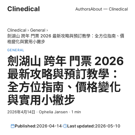
Clinedical
Authors
About — Clinedical
Clinedical
›
General
›
劍湖山 跨年 門票 2026 最新攻略與預訂教學：全方位指南、價
格變化與實用小撇步
GENERAL
劍湖山 跨年 門票 2026
最新攻略與預訂教學：
全方位指南、價格變化
與實用小撇步
2026年4月14日
·
Ophelia Jansen
·
1
min
Published:
2026-04-14
·
Last updated:
2026-05-10