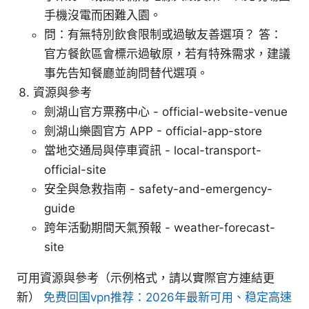
手機沒電而困難入園。
問：有無特別飲食限制或過敏友善選項？ 答：
官方餐飲區會標示過敏原，若有特殊需求，建議
事先告知餐廳並詢問替代選項。
資源與參考
劍湖山官方票務中心 - official-website-venue
劍湖山樂園官方 APP - official-app-store
當地交通局與停車資訊 - local-transport-
official-site
安全與急救指南 - safety-and-emergency-
guide
跨年活動期間天氣預報 - weather-forecast-
site
可用資源與參考（示例格式，請以實際官方連結更
新）
免费回国vpn推荐：2026年最新可用、稳定高速