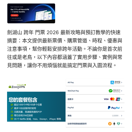
劍湖山 跨年 門票 2026 最新攻略與預訂教學的快速
摘要：本文提供最新票價、購票管道、時程、優惠與
注意事項，幫你輕鬆安排跨年活動。不論你是首次前
往或是老鳥，以下內容都涵蓋了實用步驟、實例與常
見問題，讓你不用煩惱就能搞定門票與入園流程。