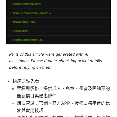
Parts of this article were generated with AI
assistance. Please double-check important details
before relying on them.
快速要點先看
票種與價格：提供成人、兒童、長者及團體票的
最新價目與優惠條件
購票管道：官網、官方APP、授權票務平台的比
較與實用技巧