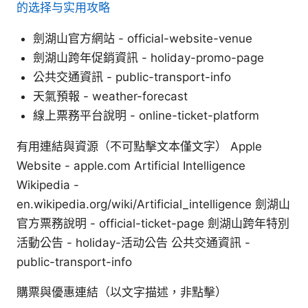
的选择与实用攻略
劍湖山官方網站 - official-website-venue
劍湖山跨年促銷資訊 - holiday-promo-page
公共交通資訊 - public-transport-info
天氣預報 - weather-forecast
線上票務平台說明 - online-ticket-platform
有用連結與資源（不可點擊文本僅文字） Apple
Website - apple.com Artificial Intelligence
Wikipedia -
en.wikipedia.org/wiki/Artificial_intelligence 劍湖山
官方票務說明 - official-ticket-page 劍湖山跨年特別
活動公告 - holiday-活动公告 公共交通資訊 -
public-transport-info
購票與優惠連結（以文字描述，非點擊）