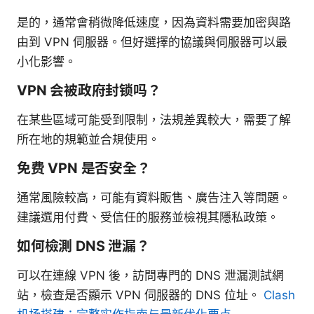
是的，通常會稍微降低速度，因為資料需要加密與路
由到 VPN 伺服器。但好選擇的協議與伺服器可以最
小化影響。
VPN 会被政府封锁吗？
在某些區域可能受到限制，法規差異較大，需要了解
所在地的規範並合規使用。
免费 VPN 是否安全？
通常風險較高，可能有資料販售、廣告注入等問題。
建議選用付費、受信任的服務並檢視其隱私政策。
如何檢測 DNS 泄漏？
可以在連線 VPN 後，訪問專門的 DNS 泄漏測試網
站，檢查是否顯示 VPN 伺服器的 DNS 位址。
Clash