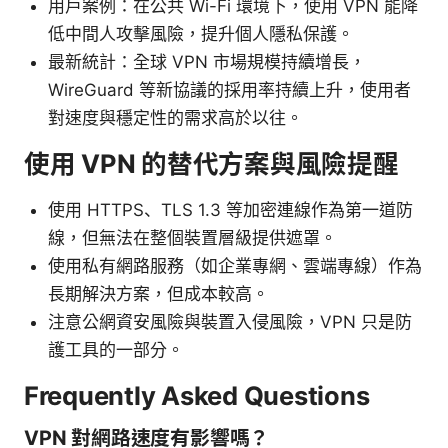
用戶案例：在公共 Wi-Fi 環境下，使用 VPN 能降
低中間人攻擊風險，提升個人隱私保護。
最新統計：全球 VPN 市場規模持續增長，
WireGuard 等新協議的採用率持續上升，使用者
對速度與穩定性的需求高於以往。
使用 VPN 的替代方案與風險提醒
使用 HTTPS、TLS 1.3 等加密連線作為第一道防
線，但無法在整個裝置層級提供遮罩。
使用私有網路服務（如企業專網、雲端專線）作為
長期解決方案，但成本較高。
注意公網資安風險與裝置入侵風險，VPN 只是防
護工具的一部分。
Frequently Asked Questions
VPN 對網路速度有影響嗎？