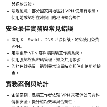
與退款政策。
法規風險：部分國家與地區對 VPN 使用有限制，
使用前確認所在地與目的地法規合規性。
安全最佳實務與常見錯誤
啟用 Kill Switch、DNS 泄漏保護、避免使用免費
VPN。
定期更新 VPN 客戶端與裝置作業系統。
使用強認證與密碼管理，避免共用帳號。
監控連線品質，遇到異常流量時立即停止使用並檢
查。
實務案例與統計
企業案例：遠端工作者依賴 VPN 來確保公司資料
傳輸安全，提升遠距效率與合規性。