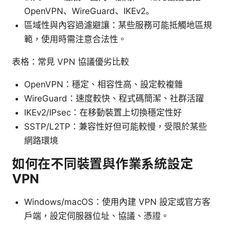
OpenVPN、WireGuard、IKEv2。
區域性與內容過濾避讓：某些服務可能抵觸地區規
範，使用時需注意合法性。
表格：常見 VPN 協議優劣比較
OpenVPN：穩定、相容性高、設定較複雜
WireGuard：速度較快、程式碼簡潔、社群活躍
IKEv2/IPsec：在移動裝置上切換穩定性好
SSTP/L2TP：兼容性好但可能較慢，受限於某些
網路環境
如何在不同裝置與作業系統設定
VPN
Windows/macOS：使用內建 VPN 設定或官方客
戶端，設定伺服器位址、協議、憑證。