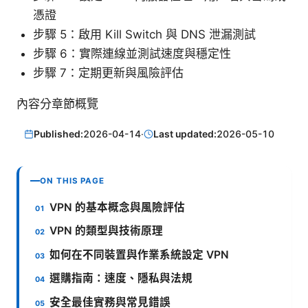
憑證
步驟 5：啟用 Kill Switch 與 DNS 泄漏測試
步驟 6：實際連線並測試速度與穩定性
步驟 7：定期更新與風險評估
內容分章節概覽
Published:
2026-04-14
·
Last updated:
2026-05-10
ON THIS PAGE
VPN 的基本概念與風險評估
VPN 的類型與技術原理
如何在不同裝置與作業系統設定 VPN
選購指南：速度、隱私與法規
安全最佳實務與常見錯誤