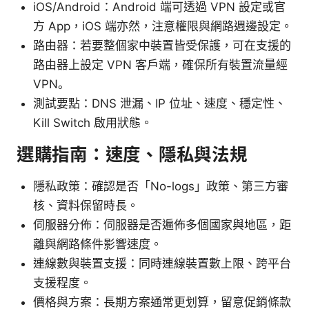
iOS/Android：Android 端可透過 VPN 設定或官
方 App，iOS 端亦然，注意權限與網路週邊設定。
路由器：若要整個家中裝置皆受保護，可在支援的
路由器上設定 VPN 客戶端，確保所有裝置流量經
VPN。
測試要點：DNS 泄漏、IP 位址、速度、穩定性、
Kill Switch 啟用狀態。
選購指南：速度、隱私與法規
隱私政策：確認是否「No-logs」政策、第三方審
核、資料保留時長。
伺服器分佈：伺服器是否遍佈多個國家與地區，距
離與網路條件影響速度。
連線數與裝置支援：同時連線裝置數上限、跨平台
支援程度。
價格與方案：長期方案通常更划算，留意促銷條款