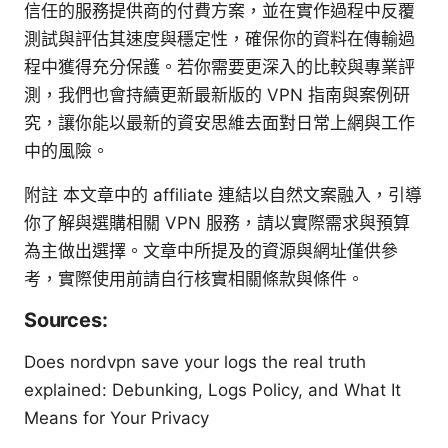
信任的服務提供商的付費方案，並在實作過程中反覆
測試與評估其速度與穩定性，確保你的資料在傳輸過
程中獲得充分保護。若你需要更深入的比較與專業評
測，我們也會持續更新最新版的 VPN 指南與案例研
究，讓你能以最新的資安思維去面對日常上網與工作
中的風險。
附註 本文章中的 affiliate 連結以自然文案融入，引導
你了解與選購相關 VPN 服務，請以實際需求與預算
為主做出選擇。文章中所提及的資源與網址僅供參
考，實際使用前請自行核實相關條款與條件。
Sources:
Does nordvpn save your logs the real truth
explained: Debunking, Logs Policy, and What It
Means for Your Privacy