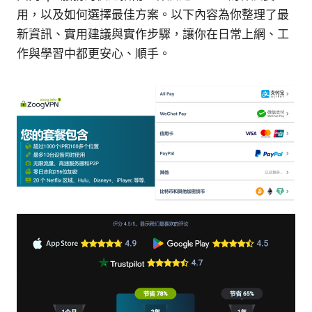
用，以及如何選擇最佳方案。以下內容為你整理了最
新資訊、實用建議與實作步驟，讓你在日常上網、工
作與學習中都更安心、順手。