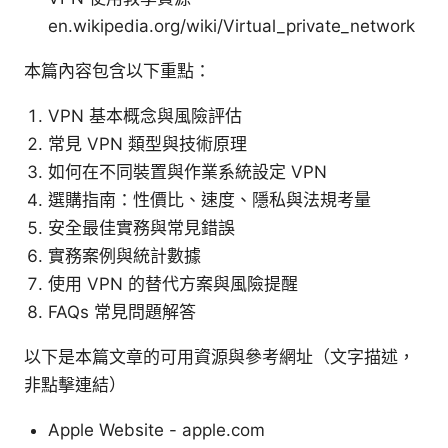
en.wikipedia.org/wiki/Virtual_private_network
本篇內容包含以下重點：
VPN 基本概念與風險評估
常見 VPN 類型與技術原理
如何在不同裝置與作業系統設定 VPN
選購指南：性價比、速度、隱私與法規考量
安全最佳實務與常見錯誤
實務案例與統計數據
使用 VPN 的替代方案與風險提醒
FAQs 常見問題解答
以下是本篇文章的可用資源與參考網址（文字描述，
非點擊連結）
Apple Website - apple.com