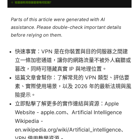
Parts of this article were generated with AI
assistance. Please double-check important details
before relying on them.
快速事實：VPN 是在你裝置與目的伺服器之間建
立一條加密通道，讓你的網路流量不被外人竊聽或
篡改，同時可隱藏真實 IP 與地理位置。
這篇文章會幫你：了解常見的 VPN 類型、評估要
素、實際使用場景，以及 2026 年的最新法規與風
險提示。
立即點擊了解更多的實作連結與資源：Apple
Website - apple.com、Artificial Intelligence
Wikipedia -
en.wikipedia.org/wiki/Artificial_intelligence、
VPN 使用教學資源 -