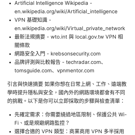
Artificial Intelligence Wikipedia -
en.wikipedia.org/wiki/Artificial_intelligence
VPN 基礎知識 -
en.wikipedia.org/wiki/Virtual_private_network
最新法規摘要 - wto.int 與 local.gov.tw VPN 相
關條款
網路安全入門 - krebsonsecurity.com
品牌評測與比較報告 - techradar.com、
tomsguide.com、vpnmentor.com
引言與快速摘要 如果你想在日常上網、工作、遠端教
學時提升隱私與安全，國內外的網路環境都會有不同
的挑戰。以下是你可以立即採取的步驟與檢查清單：
先確定需求：你需要繞過地區限制、保護公共 Wi-
Fi、或是規避網路監控？
選擇合適的 VPN 類型：商業商用 VPN 多半採用