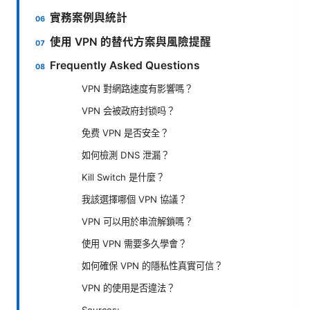
實務案例與統計
使用 VPN 的替代方案與風險提醒
Frequently Asked Questions
VPN 對網路速度有影響嗎？
VPN 会被政府封锁吗？
免费 VPN 是否安全？
如何檢測 DNS 泄漏？
Kill Switch 是什麼？
我該選擇哪個 VPN 協議？
VPN 可以用於串流解鎖嗎？
使用 VPN 需要多久學會？
如何確保 VPN 的隱私性真實可信？
VPN 的使用是否違法？
Sources: