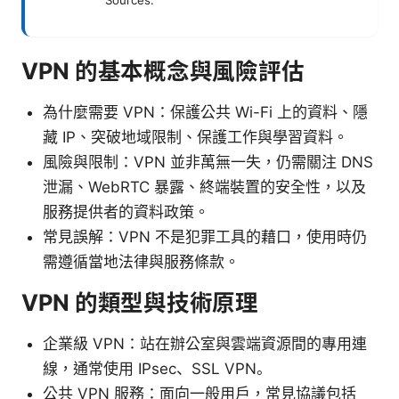
VPN 的基本概念與風險評估
為什麼需要 VPN：保護公共 Wi-Fi 上的資料、隱
藏 IP、突破地域限制、保護工作與學習資料。
風險與限制：VPN 並非萬無一失，仍需關注 DNS
泄漏、WebRTC 暴露、終端裝置的安全性，以及
服務提供者的資料政策。
常見誤解：VPN 不是犯罪工具的藉口，使用時仍
需遵循當地法律與服務條款。
VPN 的類型與技術原理
企業級 VPN：站在辦公室與雲端資源間的專用連
線，通常使用 IPsec、SSL VPN。
公共 VPN 服務：面向一般用戶，常見協議包括