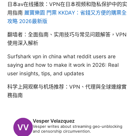
日本av在线播放：VPN在日本视频和隐私保护中的实
用指南
麗寶樂園 門票 KKDAY：省錢又方便的購票全
攻略 2026最新版
翻墙者：全面指南、实用技巧与常见问题解答，VPN
使用深入解析
Surfshark vpn in china what reddit users are
saying and how to make it work in 2026: Real
user insights, tips, and updates
科学上网观察与机场推荐：VPN、代理與全球連線實
務指南
Vesper Velazquez
Vesper writes about streaming geo-unblocking
and censorship circumvention.