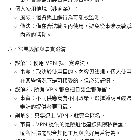
個人使用情境（非商業）：
風險：個資與上網行為可能被監測。
做法：僅在合法範圍內使用，避免從事涉及敏感
內容的活動。
六、常見誤解與事實澄清
誤解1：使用 VPN 就一定違法。
事實：取決於使用目的、內容與法規，個人使用
在某些情況下是可接受的，但必須謹慎。
誤解2：所有 VPN 都會把日誌全都保留。
事實：不同供應商有不同政策，選擇透明且經過
審計的提供者更可靠。
誤解3：只要連上 VPN，就完全匿名。
事實：VPN 提供的是隧道化連線與隱私保護，
匿名性還需配合其他工具與良好用戶行為。