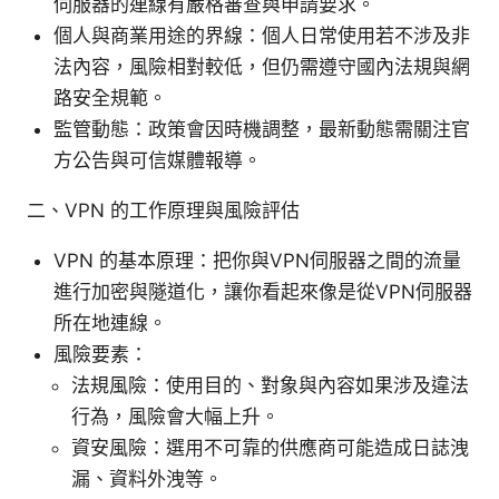
伺服器的連線有嚴格審查與申請要求。
個人與商業用途的界線：個人日常使用若不涉及非
法內容，風險相對較低，但仍需遵守國內法規與網
路安全規範。
監管動態：政策會因時機調整，最新動態需關注官
方公告與可信媒體報導。
二、VPN 的工作原理與風險評估
VPN 的基本原理：把你與VPN伺服器之間的流量
進行加密與隧道化，讓你看起來像是從VPN伺服器
所在地連線。
風險要素：
法規風險：使用目的、對象與內容如果涉及違法
行為，風險會大幅上升。
資安風險：選用不可靠的供應商可能造成日誌洩
漏、資料外洩等。