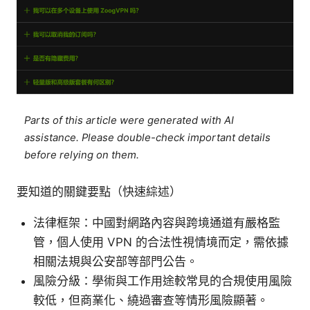
Parts of this article were generated with AI
assistance. Please double-check important details
before relying on them.
要知道的關鍵要點（快速綜述）
法律框架：中國對網路內容與跨境通道有嚴格監
管，個人使用 VPN 的合法性視情境而定，需依據
相關法規與公安部等部門公告。
風險分級：學術與工作用途較常見的合規使用風險
較低，但商業化、繞過審查等情形風險顯著。