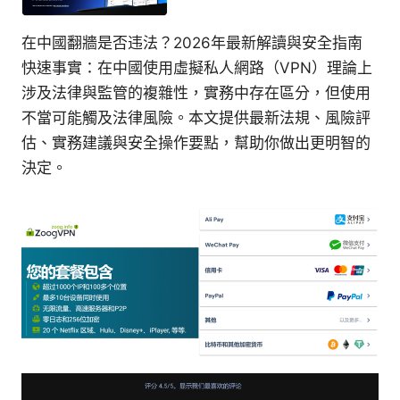
在中國翻牆是否违法？2026年最新解讀與安全指南
快速事實：在中國使用虛擬私人網路（VPN）理論上
涉及法律與監管的複雜性，實務中存在區分，但使用
不當可能觸及法律風險。本文提供最新法規、風險評
估、實務建議與安全操作要點，幫助你做出更明智的
決定。