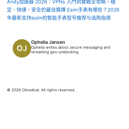
Andy加速器 2026：VPNs 入門到實戰全攻略，穩
定、快速、安全的最佳選擇
Esim手表有哪些？2026
年最新支持esim的智能手表型号推荐与选购指南
Ophelia Jansen
Ophelia writes about secure messaging and
streaming geo-unblocking.
© 2026 Clinedical. All rights reserved.