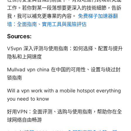
工作。若你對某一段落想要更深入的技術細節，告訴
我，我可以補充更專業的內容。
免费梯子加速器翻
墙：全面指南、實用工具與風險評估
Sources:
V5vpn 深入评测与使用指南：如何选择、配置与提升
隐私和上网速度
Mullvad vpn china 在中国的可用性、设置与绕过封
锁指南
Will a vpn work with a mobile hotspot everything
you need to know
好用VPN：全面评测、选购与使用指南，帮助你在全
球网络自由畅游