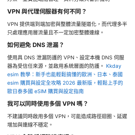
VPN 與代理伺服器有何不同？
VPN 提供端到端加密與整體流量隧道化，而代理多半
只處理應用層流量且不一定加密整體連線。
如何避免 DNS 泄漏？
使用具 DNS 泄漏防護的 VPN、設定本機 DNS 伺服
器為受信任來源，並啟用系統層面的防護。
Kkday
esim 教學：新手也能輕鬆搞懂的歐洲、日本、泰國
esim 購買與設定全攻略 2026 最新版，輕鬆上手的
歐日泰多國 eSIM 購買與設定指南
我可以同時使用多個 VPN 嗎？
不建議同時啟用多個 VPN，可能造成路徑迴圈、延遲
增加與連線不穩定。