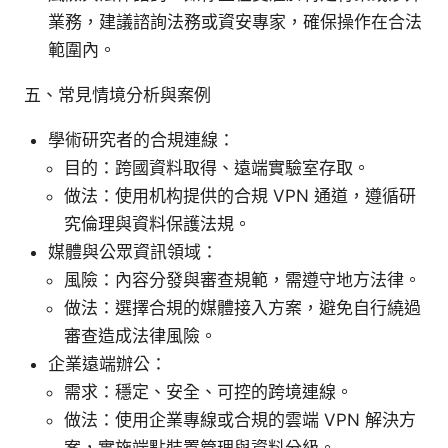
業務，建議諮詢法務或資安專家，確保操作在合法
範圍內。
五、常見情境分析與案例
學術研究者的合規連線：
目的：跨國資料取得、遠端實驗室存取。
做法：使用机构提供的合規 VPN 通道，遵循研
究倫理與資料保護法規。
媒體與公眾資訊領域：
風險：內容分發與審查規範，需遵守地方法律。
做法：選擇合規的媒體接入方案，避免自行繞過
審查造成法律風險。
企業遠端辦公：
需求：穩定、安全、可控的跨境連線。
做法：使用企業專線或合規的雲端 VPN 解決方
案，實施端點裝置管理與資料分級。