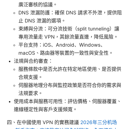
廣泛審核的協議。
DNS 泄漏防護：確保 DNS 請求不外泄，提供阻
止 DNS 泄漏的選項。
束縛與分流：可分流技術（split tunneling）讓
專用流量走 VPN，其餘流量直連，降低風險。
平台支持：iOS、Android、Windows、
macOS、路由器等裝置的一致性與安全性。
法規與合約審查：
服務條款中是否允許在特定地區使用、是否提供
合規支援。
伺服器地理分布與監控政策是否符合你的需求與
法規要求。
使用成本與服務可用性：評估價格、伺服器覆蓋、
連線穩定性與客戶支援頻寬。
四、在中國使用 VPN 的實務建議
2026年三分机场