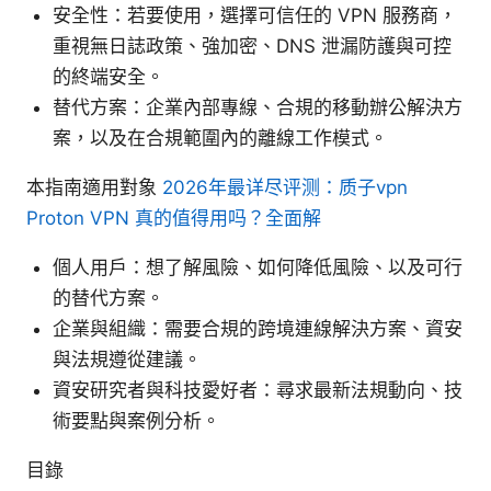
安全性：若要使用，選擇可信任的 VPN 服務商，
重視無日誌政策、強加密、DNS 泄漏防護與可控
的終端安全。
替代方案：企業內部專線、合規的移動辦公解決方
案，以及在合規範圍內的離線工作模式。
本指南適用對象
2026年最详尽评测：质子vpn
Proton VPN 真的值得用吗？全面解
個人用戶：想了解風險、如何降低風險、以及可行
的替代方案。
企業與組織：需要合規的跨境連線解決方案、資安
與法規遵從建議。
資安研究者與科技愛好者：尋求最新法規動向、技
術要點與案例分析。
目錄