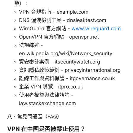
擊）：
VPN 合規指南 - example.com
DNS 漏洩檢測工具 - dnsleaktest.com
WireGuard 官方網站 -
www.wireguard.com
OpenVPN 官方網站 - openvpn.net
法規綜述 -
en.wikipedia.org/wiki/Network_security
資安審計案例 - itsecuritywatch.org
資訊隱私政策範例 - privacyinternational.org
離線工作與資料保護 - itgovernance.co.uk
企業 VPN 導覽 - itpro.co.uk
使用者權益與法律諮詢 -
law.stackexchange.com
八、常見問題區（FAQ）
VPN 在中國是否被禁止使用？