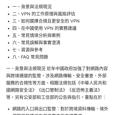
一、背景與法規現況
二、VPN 的工作原理與風險評估
三、如何選擇合規且更安全的 VPN
四、在中國使用 VPN 的實務建議
五、常見情境分析與案例
六、常見誤解與事實澄清
七、資源與參考
八、FAQ 常見問題
一、背景與法規現況 近年中國政府加強了對網路內容
與跨境通道的監管，涉及網路傳輸、安全審查、外部
服務的合規性等方面。相關法規包括《中華人民共和
國網路安全法》《出口管制法》《反恐怖主義法》
等，另有公安部和工信部的公告與指引。重點在於：
網路的入口與出口監管：對於跨境資料傳輸、境外