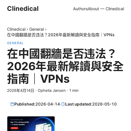
Clinedical
Authors
About — Clinedical
Clinedical
›
General
›
在中國翻牆是否违法？2026年最新解讀與安全指南｜VPNs
GENERAL
在中國翻牆是否违法？
2026年最新解讀與安全
指南｜VPNs
2026年4月14日
·
Ophelia Jansen
·
1
min
Published:
2026-04-14
·
Last updated:
2026-05-10