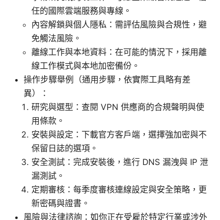
任的國際雲端服務與專線。
內容解鎖與個人隱私：需評估風險與合規性，避
免觸法風險。
離線工作與本地資料：在可能的情況下，採用離
線工作模式與本地加密備份。
操作步驟舉例（通用步驟，依實際工具略有差
異）：
研究與選型：查閱 VPN 供應商的合規聲明與使
用條款。
安裝與設定：下載官方客戶端，選擇強加密與不
保留日誌的選項。
安全測試：完成安裝後，進行 DNS 漏洩與 IP 泄
漏測試。
定期審核：每季度審核連線設定與安全策略，更
新密碼與證書。
風險與法律諮詢：如你正在受雇於特定行業或涉外