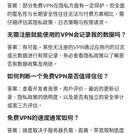
答案：部分免费VPN在隐私方面有一定保护，但全面
的匿名性与长期安全性往往无法与付费方案相比，需
仔细评估其隐私政策、日志策略与权限请求。
无需注册就能使用的VPN会记录我的数据吗？
答案：有可能。某些无注册的VPN通过应用内的日志
或元数据进行有限记录，务必查看隐私政策以了解是
否有数据收集及用途。
如何判断一个免费VPN是否值得信任？
答案：查看开发者背景、用户评价、最近的更新记
录、隐私政策的透明度，以及是否有独立的安全审计
或第三方评估。
免费VPN的速度通常如何？
答案：速度取决于服务器负载、距离、带宽限制造度