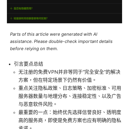
Parts of this article were generated with AI
assistance. Please double-check important details
before relying on them.
引言要点总结
无注册的免费VPN并非等同于“完全安全”的解决
方案，但在特定场景下仍然有价值。
重点关注隐私政策、日志策略、加密标准、可用
服务器数量与地理分布、连接稳定性、以及广告
与恶意软件风险。
最重要的一点：始终优先选择信誉良好、透明度
高的服务商，即使是免费方案也应有明确的隐私
承诺。