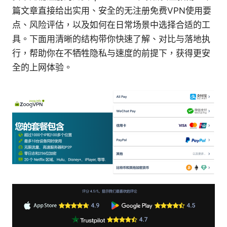
篇文章直接给出实用、安全的无注册免费VPN使用要
点、风险评估，以及如何在日常场景中选择合适的工
具。下面用清晰的结构带你快速了解、对比与落地执
行，帮助你在不牺牲隐私与速度的前提下，获得更安
全的上网体验。