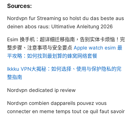
Sources:
Nordvpn fur Streaming so holst du das beste aus
deinen abos raus: Ultimative Anleitung 2026
Esim 换手机：超详细迁移指南，告别实体卡烦恼！完
整步骤、注意事项与安全要点
Apple watch esim 最
平攻略：如何找到最划算的蜂窝网络套餐
Ikkku VPN大揭秘：如何选择、使用与保护隐私的完
整指南
Nordvpn dedicated ip review
Nordvpn combien dappareils pouvez vous
connecter en meme temps tout ce quil faut savoir