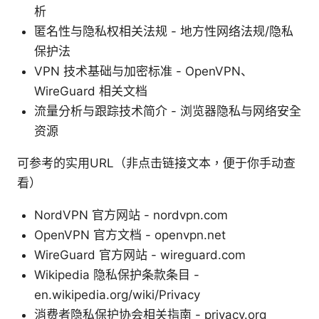
析
匿名性与隐私权相关法规 - 地方性网络法规/隐私
保护法
VPN 技术基础与加密标准 - OpenVPN、
WireGuard 相关文档
流量分析与跟踪技术简介 - 浏览器隐私与网络安全
资源
可参考的实用URL（非点击链接文本，便于你手动查
看）
NordVPN 官方网站 - nordvpn.com
OpenVPN 官方文档 - openvpn.net
WireGuard 官方网站 - wireguard.com
Wikipedia 隐私保护条款条目 -
en.wikipedia.org/wiki/Privacy
消费者隐私保护协会相关指南 - privacy.org