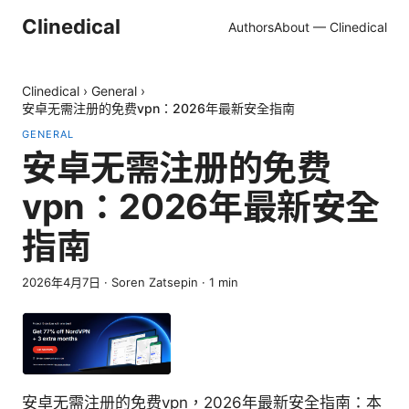
Clinedical
Authors
About — Clinedical
Clinedical
›
General
›
安卓无需注册的免费vpn：2026年最新安全指南
GENERAL
安卓无需注册的免费
vpn：2026年最新安全
指南
2026年4月7日
·
Soren Zatsepin
·
1
min
安卓无需注册的免费vpn，2026年最新安全指南：本