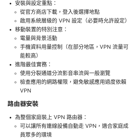
安裝與設定重點：
從官方商店下載，登入後選擇地點
啟用系統層級的 VPN 設定（必要時允許設定）
移動裝置的特別注意：
電量與背景活動
手機資料用量控制（在部分地區，VPN 流量可
能較高）
進階最佳實務：
使用分裂通道分流影音串流與一般瀏覽
檢查應用的網路權限，避免敏感應用過度依賴
VPN
路由器安裝
為整個家庭裝上 VPN 路由器：
可以讓所有連線設備自動走 VPN，適合家庭成
員眾多的環境