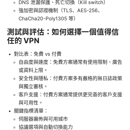
DNS 泄漏保護、死亡切換（Kill switch）
強加密與認證機制（TLS、AES-256、
ChaCha20-Poly1305 等）
測試與評估：如何選擇一個值得信
任的 VPN
對比表：免費 vs 付費
自由度與速度：免費方案通常有使用限制、廣告
或資料上限。
安全性與隱私：付費方案多有嚴格的無日誌政策
與獨立審核。
客戶支援：付費方案通常提供更完善的客戶支援
與可用性。
關鍵指標清單：
伺服器遍佈與可用城市
協議選項與自動切換能力