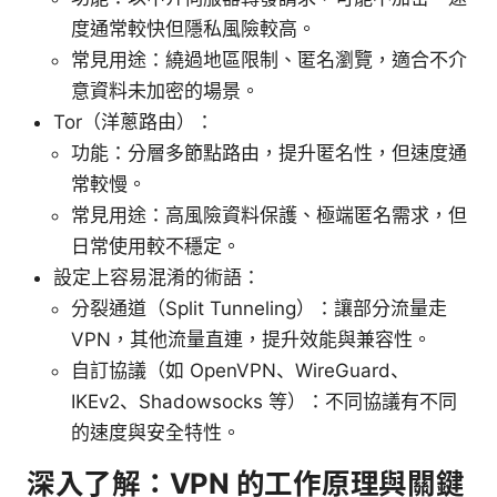
度通常較快但隱私風險較高。
常見用途：繞過地區限制、匿名瀏覽，適合不介
意資料未加密的場景。
Tor（洋蔥路由）：
功能：分層多節點路由，提升匿名性，但速度通
常較慢。
常見用途：高風險資料保護、極端匿名需求，但
日常使用較不穩定。
設定上容易混淆的術語：
分裂通道（Split Tunneling）：讓部分流量走
VPN，其他流量直連，提升效能與兼容性。
自訂協議（如 OpenVPN、WireGuard、
IKEv2、Shadowsocks 等）：不同協議有不同
的速度與安全特性。
深入了解：VPN 的工作原理與關鍵