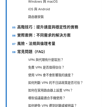
Windows 與 macOS
iOS 與 Android
路由器安裝
高階技巧：提升速度與穩定性的實務
實際案例：不同需求的解決方案
風險、法規與倫理考量
常見問題（FAQ）
VPN 與代理有什麼區別？
免費 VPN 是否值得信任？
使用 VPN 會不會影響我的速度？
如何判斷 VPN 的不日誌政策是否可信？
如何在家用路由器上設置 VPN？
哪些協議最適合手機使用？
如何避免 VPN 遭到封鎖或被辨識？