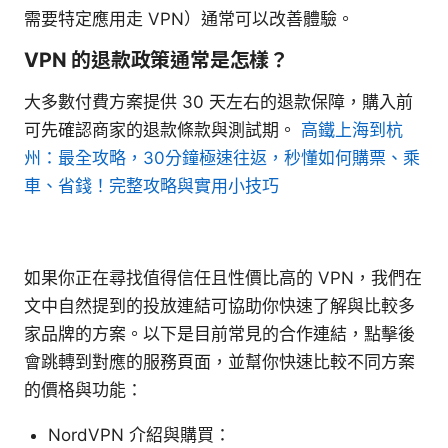
需要特定應用走 VPN）通常可以改善體驗。
VPN 的退款政策通常是怎樣？
大多數付費方案提供 30 天左右的退款保障，購入前
可先確認商家的退款條款與測試期。
高鐵上海到杭
州：最全攻略，30分鐘極速往返，秒懂如何購票、乘
車、省錢！完整攻略與實用小技巧
如果你正在尋找值得信任且性價比高的 VPN，我們在
文中自然提到的投放連結可協助你快速了解與比較多
家品牌的方案。以下是目前常見的合作連結，點擊後
會跳轉到對應的服務頁面，並幫你快速比較不同方案
的價格與功能：
NordVPN 介紹與購買：