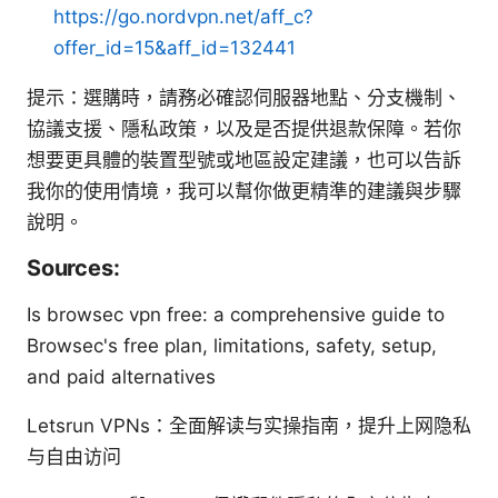
https://go.nordvpn.net/aff_c?
offer_id=15&aff_id=132441
提示：選購時，請務必確認伺服器地點、分支機制、
協議支援、隱私政策，以及是否提供退款保障。若你
想要更具體的裝置型號或地區設定建議，也可以告訴
我你的使用情境，我可以幫你做更精準的建議與步驟
說明。
Sources:
Is browsec vpn free: a comprehensive guide to
Browsec's free plan, limitations, safety, setup,
and paid alternatives
Letsrun VPNs：全面解读与实操指南，提升上网隐私
与自由访问