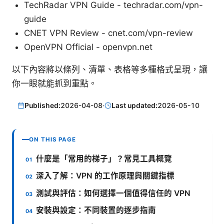
TechRadar VPN Guide - techradar.com/vpn-
guide
CNET VPN Review - cnet.com/vpn-review
OpenVPN Official - openvpn.net
以下內容將以條列、清單、表格等多種格式呈現，讓
你一眼就能抓到重點。
Published:
2026-04-08
·
Last updated:
2026-05-10
ON THIS PAGE
什麼是「常用的梯子」？常見工具概覽
深入了解：VPN 的工作原理與關鍵指標
測試與評估：如何選擇一個值得信任的 VPN
安裝與設定：不同裝置的逐步指南