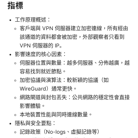
指標
工作原理概述：
客戶端與 VPN 伺服器建立加密連線，所有經由
該通道的資料都會被加密，外部觀察者只看到
VPN 伺服器的 IP。
影響速度的核心因素：
伺服器位置與數量：越多伺服器、分佈越廣，越
容易找到就近節點。
加密協議與演算法：較新穎的協議（如
WireGuard）通常更快。
網路閘道與封包丟失：公共網路的穩定性會直接
影響體驗。
本地裝置性能與同時連線數量。
隱私與安全要點：
記錄政策（No-logs、虛擬記錄等）