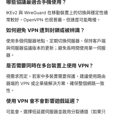
哪些協議最適合手機使用？
IKEv2 與 WireGuard 在移動裝置上的切換與穩定性通
常較好，OpenVPN 也很普遍，但速度可能略慢。
如何避免 VPN 遭到封鎖或被辨識？
使用多個伺服器地點、定期切換伺服器、保持客戶端
與伺服器協議版本的更新；避免長時間使用單一伺服
器。
是否需要同時在多台裝置上使用 VPN？
視需求而定。若家中多裝置需要保護，建議使用路由
器端的 VPN 或企業級解決方案，確保整個網路一致
性。
使用 VPN 會不會影響遊戲延遲？
可能會。選擇低延遲伺服器並啟用分裂通道（如果只