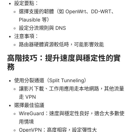
設定要點：
選擇支援的韌體（如 OpenWrt、DD-WRT、
Plausible 等）
設定分流規則與 DNS
注意事項：
路由器硬體資源較低時，可能影響效能
高階技巧：提升速度與穩定性的實
務
使用分裂通道（Split Tunneling）
讓影片下載、工作用應用走本地網路，其他流量
走 VPN
選擇最佳協議
WireGuard：速度與穩定性良好，適合大多數使
用情境
OpenVPN：高度相容，設定彈性大