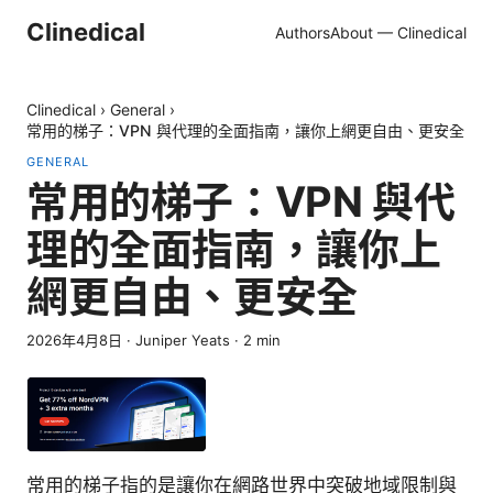
Clinedical
Authors
About — Clinedical
Clinedical
›
General
›
常用的梯子：VPN 與代理的全面指南，讓你上網更自由、更安全
GENERAL
常用的梯子：VPN 與代
理的全面指南，讓你上
網更自由、更安全
2026年4月8日
·
Juniper Yeats
·
2
min
常用的梯子指的是讓你在網路世界中突破地域限制與