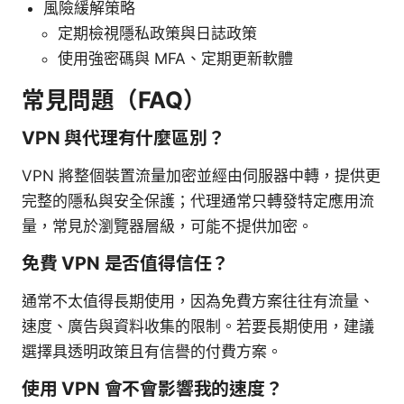
風險緩解策略
定期檢視隱私政策與日誌政策
使用強密碼與 MFA、定期更新軟體
常見問題（FAQ）
VPN 與代理有什麼區別？
VPN 將整個裝置流量加密並經由伺服器中轉，提供更
完整的隱私與安全保護；代理通常只轉發特定應用流
量，常見於瀏覽器層級，可能不提供加密。
免費 VPN 是否值得信任？
通常不太值得長期使用，因為免費方案往往有流量、
速度、廣告與資料收集的限制。若要長期使用，建議
選擇具透明政策且有信譽的付費方案。
使用 VPN 會不會影響我的速度？