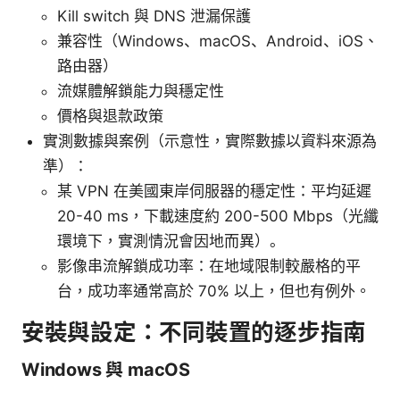
Kill switch 與 DNS 泄漏保護
兼容性（Windows、macOS、Android、iOS、
路由器）
流媒體解鎖能力與穩定性
價格與退款政策
實測數據與案例（示意性，實際數據以資料來源為
準）：
某 VPN 在美國東岸伺服器的穩定性：平均延遲
20-40 ms，下載速度約 200-500 Mbps（光纖
環境下，實測情況會因地而異）。
影像串流解鎖成功率：在地域限制較嚴格的平
台，成功率通常高於 70% 以上，但也有例外。
安裝與設定：不同裝置的逐步指南
Windows 與 macOS