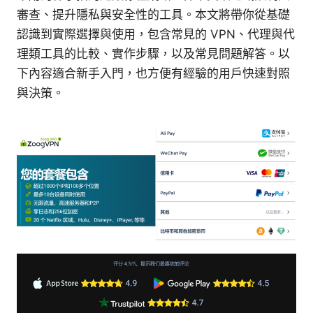
審查、提升隱私與安全性的工具。本文將帶你從基礎
認識到實際選擇與使用，包含常見的 VPN、代理與代
理類工具的比較、實作步驟，以及常見問題解答。以
下內容適合新手入門，也方便有經驗的用戶快速對照
與決策。