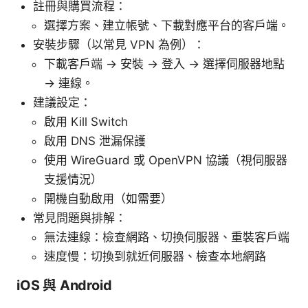
註冊與購買流程：
選擇方案、建立帳號、下載對應平台的客戶端。
安裝步驟（以常見 VPN 為例）：
下載客戶端 -> 安裝 -> 登入 -> 選擇伺服器地點
-> 連線。
建議設定：
啟用 Kill Switch
啟用 DNS 泄漏保護
使用 WireGuard 或 OpenVPN 協議（視伺服器
支援情況）
開機自動啟用（如需要）
常見問題與排解：
無法連線：檢查網路、切換伺服器、重裝客戶端
速度慢：切換到就近伺服器、檢查本地網路
iOS 與 Android