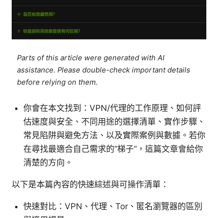
Parts of this article were generated with AI
assistance. Please double-check important details
before relying on them.
你會在本文找到：VPN/代理的工作原理、如何評
估速度與安全、不同用途的選擇清單、實作步驟、
常見陷阱與避免方法、以及實際案例與數據。若你
在尋找最適合自己需求的“梯子”，這篇文章會給你
清楚的方向。
以下是本篇內容的快速綜述與可操作清單：
快速對比：VPN、代理、Tor、匿名瀏覽器的區別