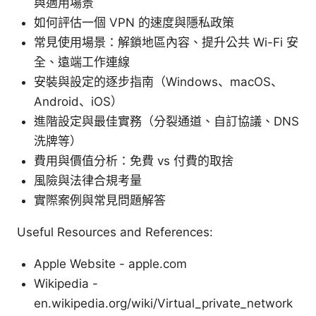
與適用場景
如何評估一個 VPN 的速度與隱私政策
常見使用場景：解鎖地區內容、提升公共 Wi-Fi 安
全、遠端工作連線
安裝與設定的逐步指南（Windows、macOS、
Android、iOS）
進階設定與最佳實務（分裂通道、自訂協議、DNS
洗牌等）
費用與價值分析：免費 vs 付費的取捨
風險與法律合規考量
實際案例與常見問題解答
Useful Resources and References:
Apple Website - apple.com
Wikipedia -
en.wikipedia.org/wiki/Virtual_private_network