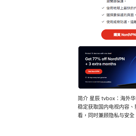
简介 星辰 tvbox：
稳定获取国内电视内容、
看，同时兼顾隐私与安全