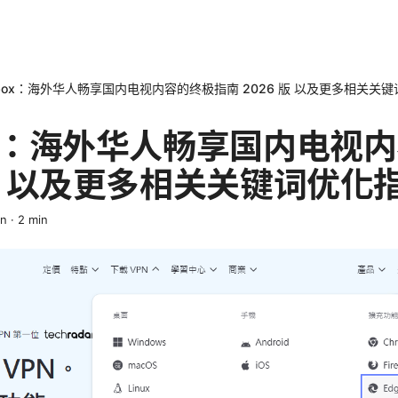
vbox：海外华人畅享国内电视内容的终极指南 2026 版 以及更多相关关
box：海外华人畅享国内电视
 版 以及更多相关关键词优化
in
·
2
min