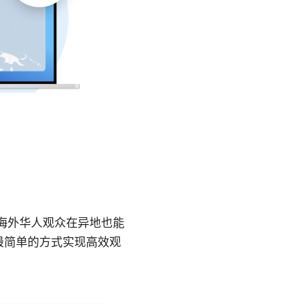
帮助海外华人观众在异地也能
最简单的方式实现高效观