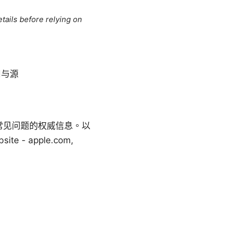
tails before relying on
用与源
常见问题的权威信息。以
 apple.com,