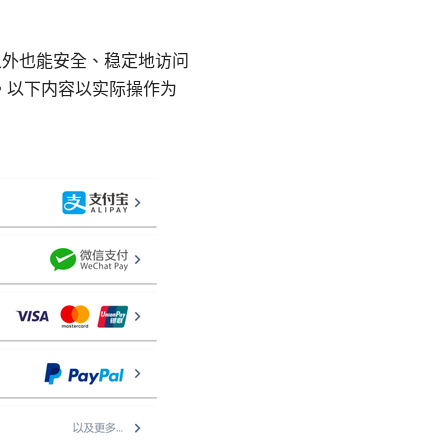
之外也能安全、稳定地访问
具。以下内容以实际操作为