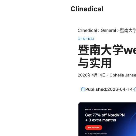
Clinedical
Clinedical
›
General
›
暨南大学
GENERAL
暨南大学w
与实用
2026年4月14日
·
Ophelia Jans
Published:
2026-04-14
·