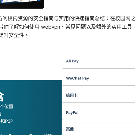
校外访问校内资源的安全指南与实用的快速指南总结：在校园网
带你了解如何使用 webvpn、常见问题以及额外的实用工
提升安全性。