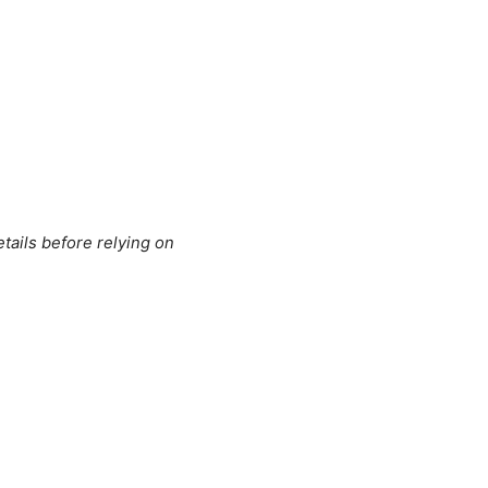
tails before relying on