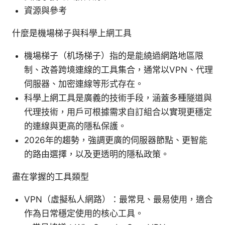
資源與參考
什麼是機場梯子與科學上網工具
機場梯子（机场梯子）指的是能繞過網路地區限
制、改善跨境連線的工具集合，通常以VPN、代理
伺服器、加密連線等形式存在。
科學上網工具是廣義的技術手段，涵蓋多種隧道與
代理技術，用戶可根據需求自訂組合以實現更穩定
的連線與更高的隱私保護。
2026年的趨勢，強調更廣的伺服器節點、更智能
的路由選擇，以及更透明的隱私政策。
盡在掌握的工具類型
VPN（虛擬私人網路）：最常見、最易使用，適合
作為日常穩定使用的核心工具。