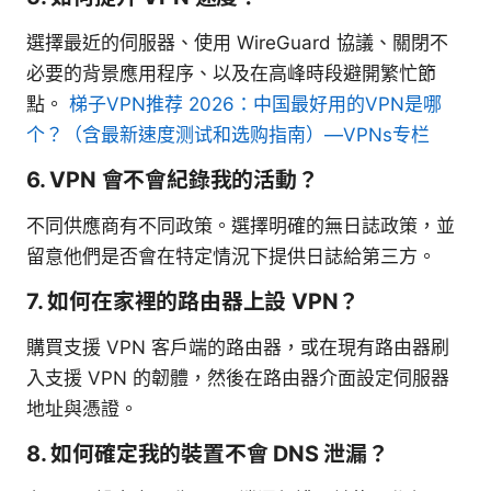
選擇最近的伺服器、使用 WireGuard 協議、關閉不
必要的背景應用程序、以及在高峰時段避開繁忙節
點。
梯子VPN推荐 2026：中国最好用的VPN是哪
个？（含最新速度测试和选购指南）—VPNs专栏
6. VPN 會不會紀錄我的活動？
不同供應商有不同政策。選擇明確的無日誌政策，並
留意他們是否會在特定情況下提供日誌給第三方。
7. 如何在家裡的路由器上設 VPN？
購買支援 VPN 客戶端的路由器，或在現有路由器刷
入支援 VPN 的韌體，然後在路由器介面設定伺服器
地址與憑證。
8. 如何確定我的裝置不會 DNS 泄漏？