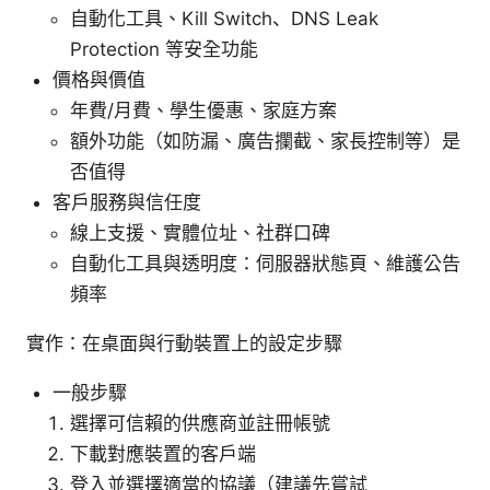
自動化工具、Kill Switch、DNS Leak
Protection 等安全功能
價格與價值
年費/月費、學生優惠、家庭方案
額外功能（如防漏、廣告攔截、家長控制等）是
否值得
客戶服務與信任度
線上支援、實體位址、社群口碑
自動化工具與透明度：伺服器狀態頁、維護公告
頻率
實作：在桌面與行動裝置上的設定步驟
一般步驟
選擇可信賴的供應商並註冊帳號
下載對應裝置的客戶端
登入並選擇適當的協議（建議先嘗試