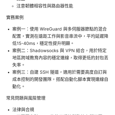
注意韌體相容性與路由器性能
實務案例
案例一：使用 WireGuard 與多伺服器節點的混合
配置，實測在遠距工作與影音串流中，平均延遲降
低15-40ms，穩定性提升明顯。
案例二：Shadowsocks 與 VPN 結合，用於特定
地區跨域教育內容的穩定連線，取得更低的封包丟
失率。
案例三：自建 SSH 隧道，適用於需要高度自訂與
成本控制的開發團隊，搭配自動化腳本實現連線自
動化。
常見問題與風險管理
法律與合規