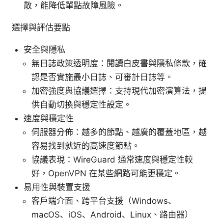
散，能降低單點故障風險。
選擇與評估要點
安全與隱私
無日誌政策透明度：閱讀白皮書與隱私條款，確
認是否實施最小日誌、可審計日誌等。
加密強度與協議選擇：支持現代加密演算法，提
供自動切換與穩定性設定。
速度與穩定性
伺服器分佈：越多的節點、越廣的覆蓋地區，越
容易找到就近的高速度節點。
協議表現：WireGuard 通常速度與穩定性較
好，OpenVPN 在某些網路可能更穩定。
易用性與裝置支援
客戶端介面、跨平台支援（Windows、
macOS、iOS、Android、Linux、路由器）