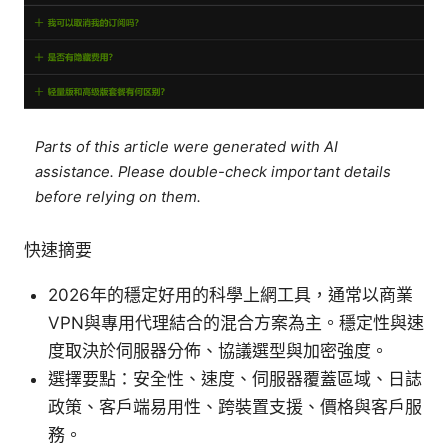
Parts of this article were generated with AI
assistance. Please double-check important details
before relying on them.
快速摘要
2026年的穩定好用的科學上網工具，通常以商業
VPN與專用代理結合的混合方案為主。穩定性與速
度取決於伺服器分佈、協議選型與加密強度。
選擇要點：安全性、速度、伺服器覆蓋區域、日誌
政策、客戶端易用性、跨裝置支援、價格與客戶服
務。