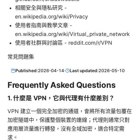
相關安全與隱私研究 -
en.wikipedia.org/wiki/Privacy
使用者指南與教學文章 -
en.wikipedia.org/wiki/Virtual_private_network
使用者社群與討論區 - reddit.com/r/VPN
常見問題集
Published:
2026-04-14
·
Last updated:
2026-05-10
Frequently Asked Questions
1. 什麼是 VPN，它與代理有什麼差別？
VPN 建立一個完全加密的通道，會將所有流量包覆在
加密隧道中，保護整個裝置的連線；代理則通常只對
應用層流量進行轉發，沒有全域加密，適合特定需
求。