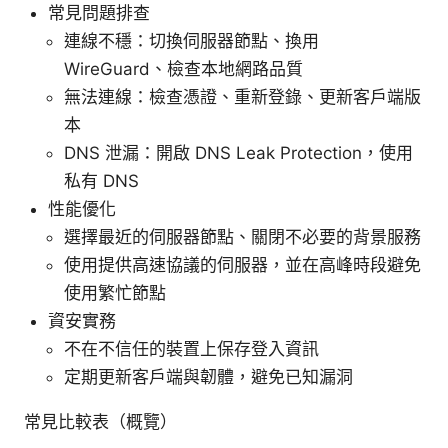
常見問題排查
連線不穩：切換伺服器節點、換用
WireGuard、檢查本地網路品質
無法連線：檢查憑證、重新登錄、更新客戶端版
本
DNS 泄漏：開啟 DNS Leak Protection，使用
私有 DNS
性能優化
選擇最近的伺服器節點、關閉不必要的背景服務
使用提供高速協議的伺服器，並在高峰時段避免
使用繁忙節點
資安實務
不在不信任的裝置上保存登入資訊
定期更新客戶端與韌體，避免已知漏洞
常見比較表（概覽）