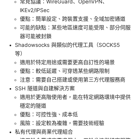
常見協議：WireGuard、OpenVPN、
IKEv2/IPSec
優點：簡單設定、跨裝置支援、全域加密通道
可能的缺點：某些地區速度可能受限、部分伺服
器可能被封鎖
Shadowsocks 與類似的代理工具（SOCKS5
等）
適用於特定用途或需要更高自訂性的場景
優點：較低延遲、可穿透某些網路限制
注意：需要自己搭建或使用第三方代理服務商
SSH 隧道與自建解決方案
適用於更高階使用者，能在特定網路環境中提供
穩定的隧道
優點：可控性強、成本低
風險：設定較為複雜，需要技術經驗
私有代理與商業代理組合