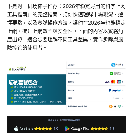
下是對「机场梯子推荐：2026年稳定好用的科学上网
工具指南」的完整指南，幫你快速理解市場現況、選
擇要點，以及實際操作方法，讓你在2026年也能穩定
上網，提升上網效率與安全性。下面的內容以實務角
度出發，適合想要理解不同工具差異、實作步驟與風
險控管的使用者。