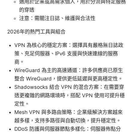
適用於企業或高需求個人，用於分流與特定服務
的穿透
注意：需關注日誌、維護與合法性
2026年的熱門工具與組合
VPN 為核心的穩定方案：選擇具有嚴格無日誌政
策、充足伺服器、IPv6 支援與快速連線的服務
商。
WireGuard 為主的高速通道：許多供應商已原生
整合 WireGuard，提供更低延遲與更高穩定性。
Shadowsocks 結合 VPN 的混合方案：在需要穿
透更複雜的網路環境時，搭配 VPN 使用可提升穩
定性。
Mesh VPN 與多路由策略：企業級解決方案越來
越多樣，支持多路徑與自動切換，提升穩定性。
DDoS 防護與伺服器節點多樣化：伺服器佈點分