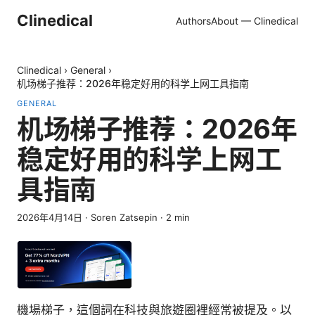
Clinedical
Authors
About — Clinedical
Clinedical
›
General
›
机场梯子推荐：2026年稳定好用的科学上网工具指南
GENERAL
机场梯子推荐：2026年
稳定好用的科学上网工
具指南
2026年4月14日
·
Soren Zatsepin
·
2
min
機場梯子，這個詞在科技與旅遊圈裡經常被提及。以