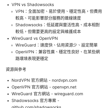
VPN vs Shadowsocks
VPN：全面加密、易於使用、穩定性高，但費用
較高、可能影響部分服務的連線速度
Shadowsocks：低延遲與靈活性高、成本相對
較低，但需要更高的設定與維護成本
WireGuard vs OpenVPN
WireGuard：速度快、佔用資源少、設定簡單
OpenVPN：兼容性廣、穩定性良好、在某些網
路環境表現更穩定
資源與參考
NordVPN 官方網站 - nordvpn.com
OpenVPN 官方網站 - openvpn.net
WireGuard 官方網站 - wireguard.com
Shadowsocks 官方專案 -
github.com/shadowsocks