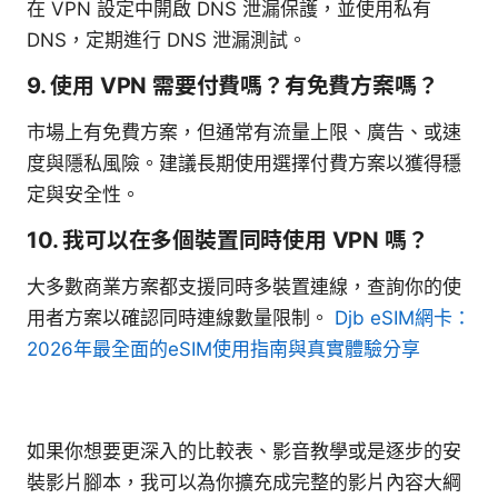
在 VPN 設定中開啟 DNS 泄漏保護，並使用私有
DNS，定期進行 DNS 泄漏測試。
9. 使用 VPN 需要付費嗎？有免費方案嗎？
市場上有免費方案，但通常有流量上限、廣告、或速
度與隱私風險。建議長期使用選擇付費方案以獲得穩
定與安全性。
10. 我可以在多個裝置同時使用 VPN 嗎？
大多數商業方案都支援同時多裝置連線，查詢你的使
用者方案以確認同時連線數量限制。
Djb eSIM網卡：
2026年最全面的eSIM使用指南與真實體驗分享
如果你想要更深入的比較表、影音教學或是逐步的安
裝影片腳本，我可以為你擴充成完整的影片內容大綱