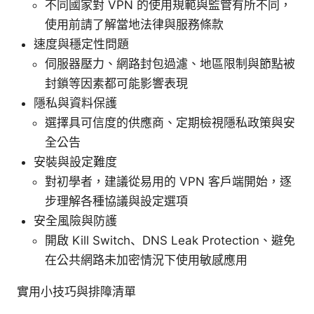
不同國家對 VPN 的使用規範與監管有所不同，
使用前請了解當地法律與服務條款
速度與穩定性問題
伺服器壓力、網路封包過濾、地區限制與節點被
封鎖等因素都可能影響表現
隱私與資料保護
選擇具可信度的供應商、定期檢視隱私政策與安
全公告
安裝與設定難度
對初學者，建議從易用的 VPN 客戶端開始，逐
步理解各種協議與設定選項
安全風險與防護
開啟 Kill Switch、DNS Leak Protection、避免
在公共網路未加密情況下使用敏感應用
實用小技巧與排障清單