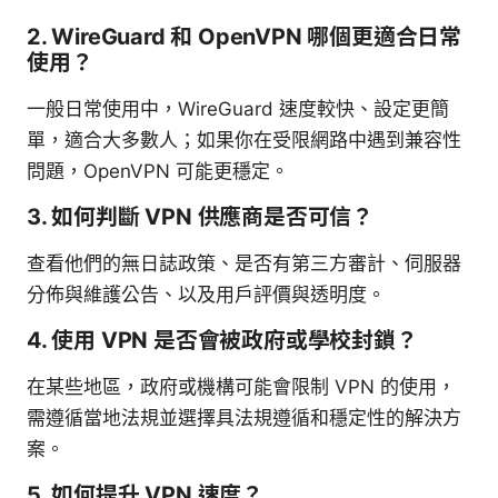
2. WireGuard 和 OpenVPN 哪個更適合日常
使用？
一般日常使用中，WireGuard 速度較快、設定更簡
單，適合大多數人；如果你在受限網路中遇到兼容性
問題，OpenVPN 可能更穩定。
3. 如何判斷 VPN 供應商是否可信？
查看他們的無日誌政策、是否有第三方審計、伺服器
分佈與維護公告、以及用戶評價與透明度。
4. 使用 VPN 是否會被政府或學校封鎖？
在某些地區，政府或機構可能會限制 VPN 的使用，
需遵循當地法規並選擇具法規遵循和穩定性的解決方
案。
5. 如何提升 VPN 速度？