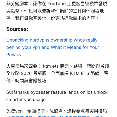
與分鏡腳本，讓你在 YouTube 上更容易被觀眾發現
與點擊。你也可以告訴我你偏好的工具與伺服器地
區，我再幫你客製化一份更貼近你需求的內容。
Sources:
Unpacking nordvpns ownership whos really
behind your vpn and What It Means for Your
Privacy
火車票馬來西亞： ktm ets 購票、路線、時間與省錢
全攻略 2026 最新版，全面掌握 KTM ETS 路線、票
價、時間與省錢技巧
Surfsharks bypasser feature lands on ios unlock
smarter vpn usage
免费vpn：全面指南、优缺点、选择要点与实用技巧