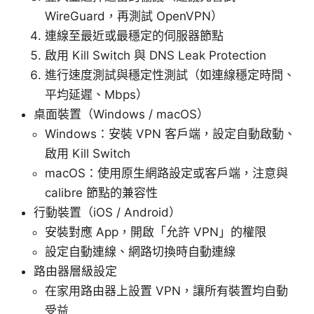
WireGuard，再測試 OpenVPN）
連線至最近或最穩定的伺服器節點
啟用 Kill Switch 與 DNS Leak Protection
進行速度測試與穩定性測試（如連線穩定時間、
平均延遲、Mbps）
桌面裝置（Windows / macOS）
Windows：安裝 VPN 客戶端，設定自動啟動、
啟用 Kill Switch
macOS：使用原生網路設定或客戶端，注意與
calibre 節點的兼容性
行動裝置（iOS / Android）
安裝對應 App，開啟「允許 VPN」的權限
設定自動連線、網路切換時自動連線
路由器層級設定
在家用路由器上設置 VPN，讓所有裝置均自動
受益