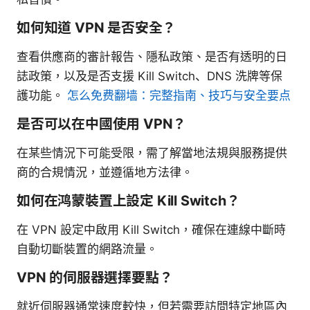
如何知道 VPN 是否安全？
查看供應商的審計報告、隱私政策、是否有透明的日
誌政策，以及是否支援 Kill Switch、DNS 洗牌等保
護功能。
怎么免费翻墙：完整指南、技巧与安全要点
是否可以在中國使用 VPN？
在某些情況下可能受限，需了解當地法規與服務提供
商的合規情況，並遵循地方法律。
如何在鸿蒙裝置上設定 Kill Switch？
在 VPN 設定中啟用 Kill Switch，確保在連線中斷時
自動切斷裝置的網路流量。
VPN 的伺服器選擇要點？
就近伺服器通常速度較快，但若需要訪問特定地區內