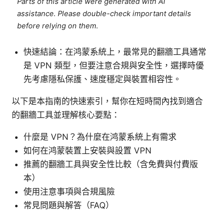
Parts of this article were generated with AI
assistance. Please double-check important details
before relying on them.
快速結論：在鸿蒙系統上，最常見的翻牆工具通常
是 VPN 類型，但要注意合規與安全性，選擇時優
先考慮隱私保護、速度穩定與裝置相容性。
以下是本指南的快速索引，幫你在短時間內找到適合
的翻牆工具並理解核心要點：
什麼是 VPN？為什麼在鸿蒙系統上有需求
如何在鸿蒙裝置上安裝與設置 VPN
推薦的翻牆工具與安全性比較（含免費與付費版
本）
使用注意事項與合規風險
常見問題與解答（FAQ）