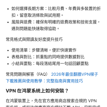
如何選擇長期方案：比較月費、年費與多裝置的折
扣，留意取消條款與試用期。
風險與退費：確保有明確的退費政策和技術支援，
遇到問題能快速取得協助。
常見格式與閱讀友好度提升技巧
使用清單：步驟清晰，便於快速實作
表格與對比：抓重點的同時提供數據對比
小結與要點：每段落結尾用一句話回顧要點
常見問題與解答（FAQ）
2026年最佳翻牆VPN梯子
下載推薦與使用教學：完整指南與實用技巧
VPN 在鸿蒙系統上如何安裝？
在鸿蒙裝置上，先在官方應用商店搜索合規的 VPN