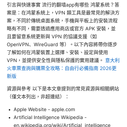
引言與快速事實 流行的翻墙app有哪些 鸿蒙系统？答
案是：在鸿蒙系統上，VPN 類工具是最常見的解決方
案，不同於傳統桌面系統，手機與平板上的安裝流程
略有不同，需要透過應用商店或官方 APK 安裝，並
且要留意系統更新與 VPN 的協議支援（如
OpenVPN、WireGuard 等）。以下內容將帶你逐步
了解如何在鸿蒙裝置上選擇、安裝、設定與使用
VPN，並提供安全性與隱私保護的實用建議。
意大利
火車票查詢與購票全攻略：自由行必備指南 2026更
新版
資源與參考 以下是本文章提到的常見資源與相關網站
（僅文本列出，非超連結）：
Apple Website - apple.com
Artificial Intelligence Wikipedia -
en.wikipedia.org/wiki/Artificial_intelligence