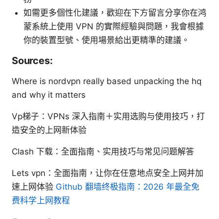
如需更多個性化建議，歡迎在下方留言分享你在鸿
蒙系統上使用 VPN 的實際經驗與問題，我會根據
你的裝置型號、使用場景給出更精準的建議。
Sources:
Where is nordvpn really based unpacking the hq
and why it matters
Vp梯子：VPNs 深入指南＋实用选购与使用技巧，打
造安全的上网新体验
Clash 下载：全面指南、实用技巧与常见问题解答
Lets vpn：全面指南，让你在任意地点安全上网并加
速上网体验
Github 翻墙终极指南：2026 年最全免
费科学上网教程