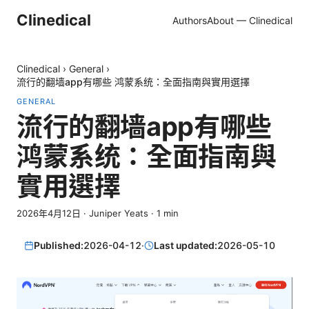
Clinedical
Authors
About — Clinedical
Clinedical
›
General
›
流行的翻墙app有哪些 鸿蒙系统：全面指南與實用選擇
GENERAL
流行的翻墙app有哪些
鸿蒙系统：全面指南與
實用選擇
2026年4月12日
·
Juniper Yeats
·
1
min
Published:
2026-04-12
·
Last updated:
2026-05-10