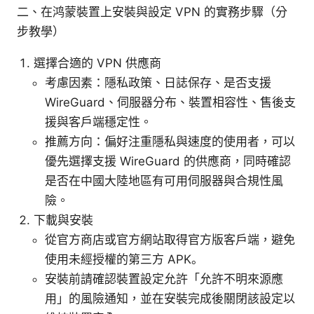
二、在鸿蒙裝置上安裝與設定 VPN 的實務步驟（分
步教學）
選擇合適的 VPN 供應商
考慮因素：隱私政策、日誌保存、是否支援
WireGuard、伺服器分布、裝置相容性、售後支
援與客戶端穩定性。
推薦方向：偏好注重隱私與速度的使用者，可以
優先選擇支援 WireGuard 的供應商，同時確認
是否在中國大陸地區有可用伺服器與合規性風
險。
下載與安裝
從官方商店或官方網站取得官方版客戶端，避免
使用未經授權的第三方 APK。
安裝前請確認裝置設定允許「允許不明來源應
用」的風險通知，並在安裝完成後關閉該設定以