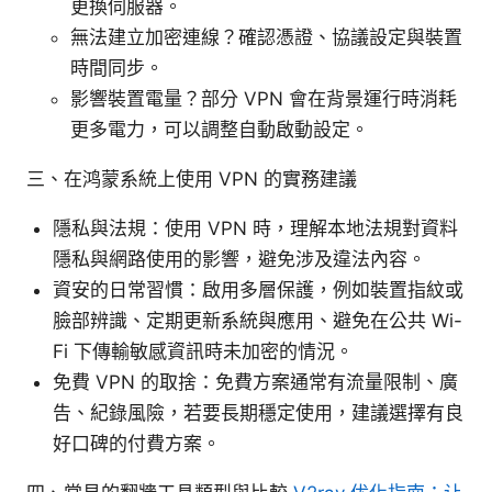
更換伺服器。
無法建立加密連線？確認憑證、協議設定與裝置
時間同步。
影響裝置電量？部分 VPN 會在背景運行時消耗
更多電力，可以調整自動啟動設定。
三、在鸿蒙系統上使用 VPN 的實務建議
隱私與法規：使用 VPN 時，理解本地法規對資料
隱私與網路使用的影響，避免涉及違法內容。
資安的日常習慣：啟用多層保護，例如裝置指紋或
臉部辨識、定期更新系統與應用、避免在公共 Wi-
Fi 下傳輸敏感資訊時未加密的情況。
免費 VPN 的取捨：免費方案通常有流量限制、廣
告、紀錄風險，若要長期穩定使用，建議選擇有良
好口碑的付費方案。