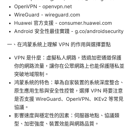
OpenVPN - openvpn.net
WireGuard - wireguard.com
Huawei 官方支援 - consumer.huawei.com
Android 安全性最佳實踐 - g.co/androidsecurity
一、在鸿蒙系統上理解 VPN 的作用與選擇要點
VPN 是什麼：虛擬私人網路，透過加密通道保護
你的網路流量，讓你在公眾網路上也能保護隱私並
突破地域限制。
鸿蒙系統的特色：華為自家裝置的系統深度整合、
原生應用生態與安全性控管，選擇 VPN 時要注意
是否支援 WireGuard、OpenVPN、IKEv2 等常見
協議。
影響速度與穩定性的因素：伺服器地點、協議類
型、加密強度、裝置效能與網路品質。