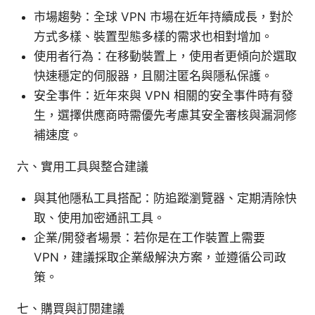
市場趨勢：全球 VPN 市場在近年持續成長，對於
方式多樣、裝置型態多樣的需求也相對增加。
使用者行為：在移動裝置上，使用者更傾向於選取
快速穩定的伺服器，且關注匿名與隱私保護。
安全事件：近年來與 VPN 相關的安全事件時有發
生，選擇供應商時需優先考慮其安全審核與漏洞修
補速度。
六、實用工具與整合建議
與其他隱私工具搭配：防追蹤瀏覽器、定期清除快
取、使用加密通訊工具。
企業/開發者場景：若你是在工作裝置上需要
VPN，建議採取企業級解決方案，並遵循公司政
策。
七、購買與訂閱建議