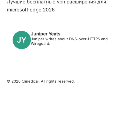
Лучшие бесплатные vpn расширения для
microsoft edge 2026
Juniper Yeats
Juniper writes about DNS-over-HTTPS and
Wireguard.
© 2026 Clinedical. All rights reserved.