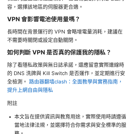
容，選擇該地區的伺服器更合適。
VPN 會影響電池使用量嗎？
長時間在背景運行的 VPN 會略增電量消耗，建議在
不需要時關閉或設定自動關閉。
如何判斷 VPN 是否真的保護我的隱私？
除了看隱私政策與無日誌承諾，還應留意實際連線時
的 DNS 洗牌與 Kill Switch 是否運作，並定期進行安
全檢測。
路由器翻墙clash：全面教學與實務指南，
提升上網自由與隱私
附註
本文旨在提供資訊與教育用途，實際使用時請遵循
當地法律法規，並選擇符合你需求與安全標準的服
務。