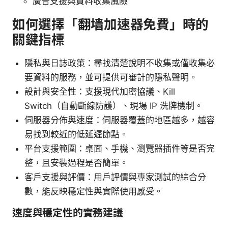
廣告支援與資料收集風險
如何選擇「翻墙加速器免費」時的
關鍵指標
隱私與日誌政策：尋找清楚說明不收集或僅收集必
要資料的服務，並可提供可審計的隱私聲明。
設計與安全性：支援現代加密協議、Kill
Switch（自動斷線防護）、現場 IP 洗牌機制。
伺服器分佈與速度：伺服器覆蓋的地區越多，越容
易找到較近的低延遲節點。
平台支援範圍：桌面、手機、瀏覽器插件等是否完
整，且安裝過程是否簡單。
客戶支援與評價：用戶評價與專家測試的綜合分
數，能反映穩定性與實際使用感受。
速度與穩定性的實務建議