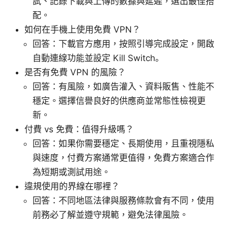
試、記錄下載與上傳的數據與延遲，選出最佳搭
配。
如何在手機上使用免費 VPN？
回答：下載官方應用，按照引導完成設定，開啟
自動連線功能並設定 Kill Switch。
是否有免費 VPN 的風險？
回答：有風險，如廣告灌入、資料販售、性能不
穩定。選擇信譽良好的供應商並常態性檢視更
新。
付費 vs 免費：值得升級嗎？
回答：如果你需要穩定、長期使用，且重視隱私
與速度，付費方案通常更值得，免費方案適合作
為短期或測試用途。
違規使用的界線在哪裡？
回答：不同地區法律與服務條款會有不同，使用
前務必了解並遵守規範，避免法律風險。