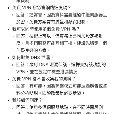
護機制。
免費 VPN 會影響網路速度嗎？
回答：通常會，因為資料需要經過中繼伺服器且
加密，免費方案常有流量和頻寬限制。
我可以同時使用多個免費 VPN 嗎？
回答：技術上可以，但實務上會增加設定複雜
度，且多個服務可能互相干擾，建議先穩定一個
信譽良好的方案。
如何避免 DNS 泄漏？
回答：啟用 DNS 泄漏保護、選擇支持該功能的
VPN、並在設定中檢查泄漏情況。
免費 VPN 會不會收集我的資料？
回答：有可能，因為商業模式可能透過廣告或資
料分析變現。閱讀政策是必要步驟。
我該如何測速？
回答：使用多個伺服器地點、在不同時間段測