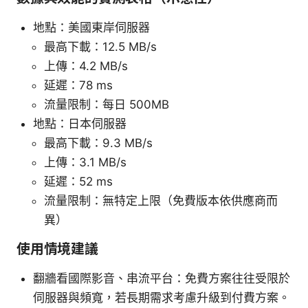
地點：美國東岸伺服器
最高下載：12.5 MB/s
上傳：4.2 MB/s
延遲：78 ms
流量限制：每日 500MB
地點：日本伺服器
最高下載：9.3 MB/s
上傳：3.1 MB/s
延遲：52 ms
流量限制：無特定上限（免費版本依供應商而
異）
使用情境建議
翻牆看國際影音、串流平台：免費方案往往受限於
伺服器與頻寬，若長期需求考慮升級到付費方案。