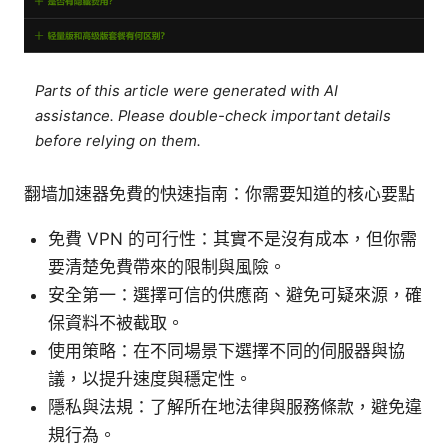
Parts of this article were generated with AI
assistance. Please double-check important details
before relying on them.
翻墙加速器免費的快速指南：你需要知道的核心要點
免費 VPN 的可行性：其實不是沒有成本，但你需
要清楚免費帶來的限制與風險。
安全第一：選擇可信的供應商、避免可疑來源，確
保資料不被截取。
使用策略：在不同場景下選擇不同的伺服器與協
議，以提升速度與穩定性。
隱私與法規：了解所在地法律與服務條款，避免違
規行為。