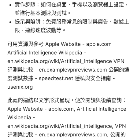
實作步驟：如何在桌面、手機以及瀏覽器上設定，
並進行基本測速與測試。
提示與陷阱：免費服務常見的限制與廣告、數據上
限、連線速度波動等。
可用資源與參考 Apple Website - apple.com
Artificial Intelligence Wikipedia -
en.wikipedia.org/wiki/Artificial_intelligence VPN
評測與比較 - en.examplevpnreviews.com 公開的速
度測試數據 - speedtest.net 隱私與安全指南 -
usenix.org
此處的連結以文字形式呈現，便於閱讀與後續查詢：
Apple Website - apple.com, Artificial Intelligence
Wikipedia -
en.wikipedia.org/wiki/Artificial_intelligence, VPN
評測與比較 - en.examplevpnreviews.com, 公開的