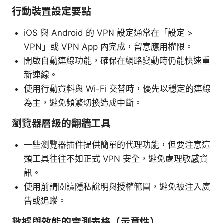
行動裝置設定要點
iOS 與 Android 的 VPN 設定通常在「設定 >
VPN」或 VPN App 內完成，留意應用權限。
開啟自動連線功能，確保在網路變動時仍能快速重
新連線。
使用行動資料與 Wi-Fi 交替時，優先以穩定的連線
為主，避免頻繁切換造成中斷。
瀏覽器層級的翻牆工具
一些瀏覽器插件提供簡單的代理功能，但要注意這
類工具往往不如正式 VPN 安全，避免處理敏感資
訊。
使用前請閱讀隱私說明與授權範圍，避免被注入廣
告或追蹤。
數據與效能的實測表格（示意性）