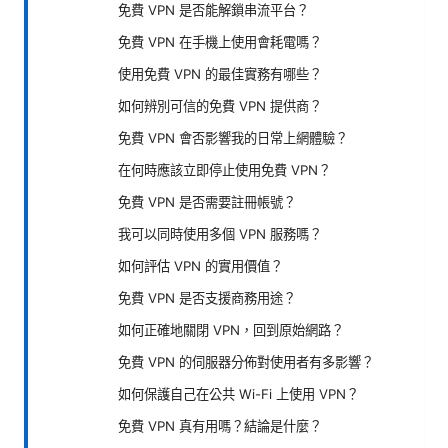
免費 VPN 是否能解鎖串流平台？
免費 VPN 在手機上使用會耗電嗎？
使用免費 VPN 的最佳實務有哪些？
如何辨別可信的免費 VPN 提供商？
免費 VPN 會否影響我的日常上網體驗？
在何時應該立即停止使用免費 VPN？
免費 VPN 是否需要註冊帳號？
我可以同時使用多個 VPN 服務嗎？
如何評估 VPN 的實用價值？
免費 VPN 是否支援商務用途？
如何正確地關閉 VPN，回到原始網路？
免費 VPN 的伺服器分佈對使用者有多影響？
如何保護自己在公共 Wi-Fi 上使用 VPN？
免費 VPN 真有用嗎？結論是什麼？