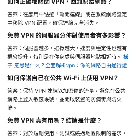
如何正確地關閉 VPN，回到原始網路？
答案：在應用中點選「斷開連線」或在系統網路設定
中移除 VPN 配置，確保連線完全消失。
免費 VPN 的伺服器分佈對使用者有多影響？
答案：伺服器越多，選擇越大，速度與穩定性也越有
機會提升，特別是在你身處與伺服器地點相近時。
梯
子 意思是什么？全面解析vpn：你的網路自由通行證
如何保護自己在公共 Wi-Fi 上使用 VPN？
答案：保持 VPN 連線以加密你的流量，避免在公共
網路上登入敏感帳號，並開啟裝置的防病毒與防火
牆。
免費 VPN 真有用嗎？結論是什麼？
答案：對於短期使用、測試或繞過地區限制的需求，