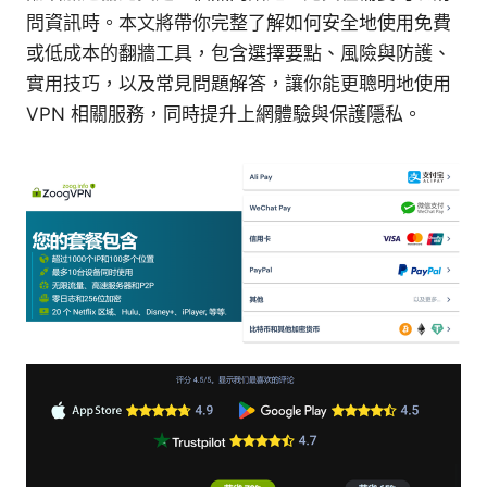
問資訊時。本文將帶你完整了解如何安全地使用免費
或低成本的翻牆工具，包含選擇要點、風險與防護、
實用技巧，以及常見問題解答，讓你能更聰明地使用
VPN 相關服務，同時提升上網體驗與保護隱私。