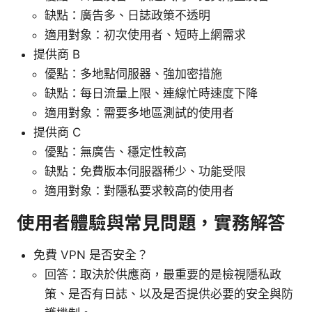
缺點：廣告多、日誌政策不透明
適用對象：初次使用者、短時上網需求
提供商 B
優點：多地點伺服器、強加密措施
缺點：每日流量上限、連線忙時速度下降
適用對象：需要多地區測試的使用者
提供商 C
優點：無廣告、穩定性較高
缺點：免費版本伺服器稀少、功能受限
適用對象：對隱私要求較高的使用者
使用者體驗與常見問題，實務解答
免費 VPN 是否安全？
回答：取決於供應商，最重要的是檢視隱私政
策、是否有日誌、以及是否提供必要的安全與防