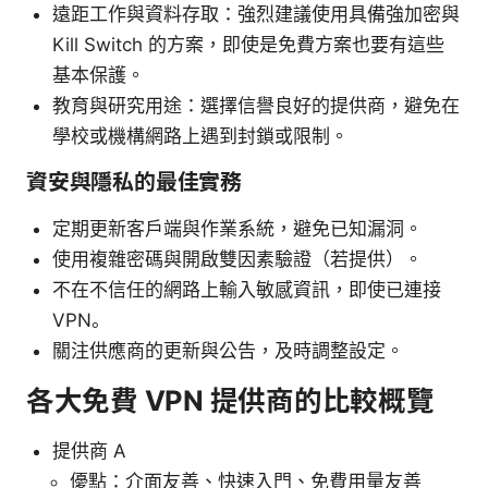
遠距工作與資料存取：強烈建議使用具備強加密與
Kill Switch 的方案，即使是免費方案也要有這些
基本保護。
教育與研究用途：選擇信譽良好的提供商，避免在
學校或機構網路上遇到封鎖或限制。
資安與隱私的最佳實務
定期更新客戶端與作業系統，避免已知漏洞。
使用複雜密碼與開啟雙因素驗證（若提供）。
不在不信任的網路上輸入敏感資訊，即使已連接
VPN。
關注供應商的更新與公告，及時調整設定。
各大免費 VPN 提供商的比較概覽
提供商 A
優點：介面友善、快速入門、免費用量友善