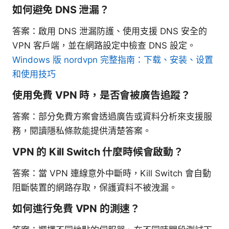
如何避免 DNS 泄漏？
答案：啟用 DNS 泄漏防護、使用支援 DNS 安全的
VPN 客戶端，並在網路設定中檢查 DNS 設定。
Windows 版 nordvpn 完整指南：下载、安装、设置
和使用技巧
使用免費 VPN 時，是否會被廣告追蹤？
答案：部分免費方案會透過廣告或資料分析來支援服
務，閱讀隱私條款能提供清楚答案。
VPN 的 Kill Switch 什麼時候會啟動？
答案：當 VPN 連線意外中斷時，Kill Switch 會自動
阻斷裝置的網路存取，保護資料不被洩漏。
如何進行免費 VPN 的測速？