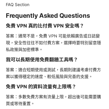
FAQ Section
Frequently Asked Questions
免費 VPN 真的比付費 VPN 安全嗎？
答案：通常不是，免費 VPN 可能依賴廣告或日誌變
現，安全性往往不如付費方案，選擇時要特別留意隱
私政策與加密標準。
我可以長期使用免費翻牆工具嗎？
答案：適合短期使用或測試，長期則建議考慮付費方
案以獲得穩定的速度、較低風險與完善的支援。
免費 VPN 的資料流量有上限嗎？
答案：多數免費方案有流量上限，超出後可能需要購
買或等待重置。