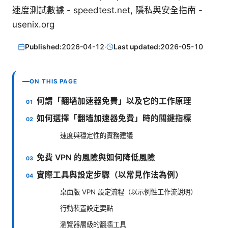
速度測試數據 - speedtest.net, 隱私與安全指南 -
usenix.org
Published:
2026-04-12
·
Last updated:
2026-05-10
ON THIS PAGE
何謂「翻墙加速器免費」以及它的工作原理
如何選擇「翻墙加速器免費」時的關鍵指標
速度與穩定性的實務建議
免費 VPN 的風險與如何降低風險
實際工具與設定步驟（以常見作法為例）
桌面版 VPN 設定流程（以示例性工作流說明）
行動裝置設定要點
瀏覽器層級的翻牆工具