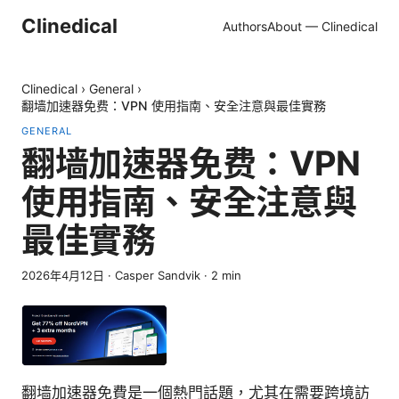
Clinedical
Authors
About — Clinedical
Clinedical
›
General
›
翻墙加速器免费：VPN 使用指南、安全注意與最佳實務
GENERAL
翻墙加速器免费：VPN
使用指南、安全注意與
最佳實務
2026年4月12日
·
Casper Sandvik
·
2
min
翻墙加速器免費是一個熱門話題，尤其在需要跨境訪