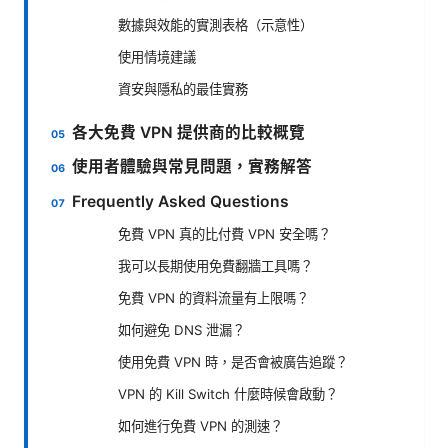
數據與效能的實測表格（示意性）
使用情境建議
資安與隱私的最佳實務
各大免費 VPN 提供商的比較概覽
使用者體驗與常見問題，實務解答
Frequently Asked Questions
免費 VPN 真的比付費 VPN 安全嗎？
我可以長期使用免費翻牆工具嗎？
免費 VPN 的資料流量有上限嗎？
如何避免 DNS 泄漏？
使用免費 VPN 時，是否會被廣告追蹤？
VPN 的 Kill Switch 什麼時候會啟動？
如何進行免費 VPN 的測速？