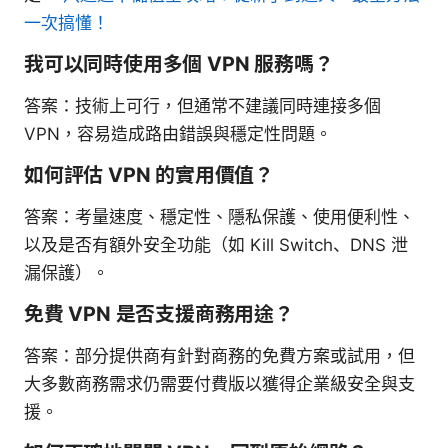
一次搞懂！
我可以同時使用多個 VPN 服務嗎？
答案：技術上可行，但通常不建議同時連接多個
VPN，容易造成路由錯誤與穩定性問題。
如何評估 VPN 的實用價值？
答案：考量速度、穩定性、隱私保護、使用便利性、
以及是否有額外安全功能（如 Kill Switch、DNS 泄
漏保護）。
免費 VPN 是否支援商務用途？
答案：部分提供商有針對商務的免費方案或試用，但
大多數商務需求仍需要付費版以獲得企業級安全與支
援。