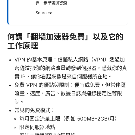
進一步學習與資源
Sources:
何謂「翻墙加速器免費」以及它的
工作原理
VPN 的基本原理：虛擬私人網路（VPN）透過加
密隧道把你的網路流量轉發到伺服器，隱藏你的真
實 IP，讓你看起來像是來自伺服器所在地。
免費 VPN 的優點與限制：便宜或免費，但常伴隨
流量、速度、廣告、數據日誌與連線穩定性等限
制。
常見的免費模式：
每月固定流量上限（例如 500MB–2GB/月）
限定伺服器地點