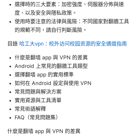
選擇時的三大要素：加密強度、伺服器分佈與速
度、以及安全與隱私政策。
使用時要注意的法律與風險：不同國家對翻牆工具
的規範不同，請自行判斷風險。
目錄
哈工大vpn：校外访问校园资源的安全通道指南
什麼是翻墙 app 與 VPN 的差異
Android 上常見的翻牆工具類型
選擇翻墙 app 的實用標準
如何在 Android 設定與使用 VPN
常見問題與解決方案
實用資源與工具清單
常見術語解釋
FAQ（常見問題集）
什麼是翻墙 app 與 VPN 的差異