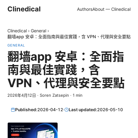
Clinedical
Authors
About — Clinedical
Clinedical
›
General
›
翻墙app 安卓：全面指南與最佳實踐，含 VPN、代理與安全要點
GENERAL
翻墙app 安卓：全面指
南與最佳實踐，含
VPN、代理與安全要點
2026年4月12日
·
Soren Zatsepin
·
1
min
Published:
2026-04-12
·
Last updated:
2026-05-10