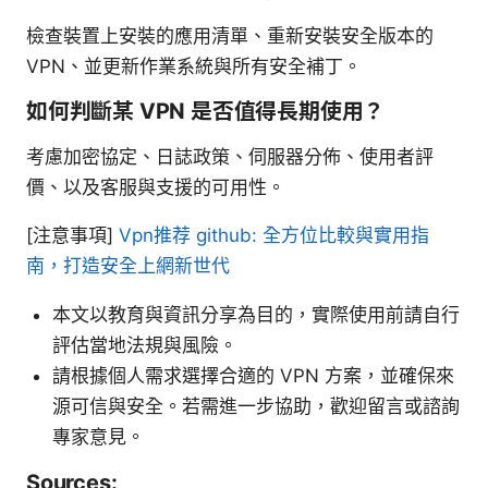
檢查裝置上安裝的應用清單、重新安裝安全版本的
VPN、並更新作業系統與所有安全補丁。
如何判斷某 VPN 是否值得長期使用？
考慮加密協定、日誌政策、伺服器分佈、使用者評
價、以及客服與支援的可用性。
[注意事項]
Vpn推荐 github: 全方位比較與實用指
南，打造安全上網新世代
本文以教育與資訊分享為目的，實際使用前請自行
評估當地法規與風險。
請根據個人需求選擇合適的 VPN 方案，並確保來
源可信與安全。若需進一步協助，歡迎留言或諮詢
專家意見。
Sources: