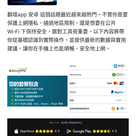
翻墙app 安卓 這個話題最近越來越熱門。不管你是要
保護上網隱私、繞過地區限制，還是想要在公共
Wi‑Fi 下保持安全，選對工具很重要。以下內容將帶
你從基礎認識到實際操作，並提供最新的數據與實用
建議，讓你在手機上也能順暢、安全地上網。