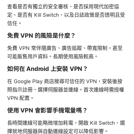
查看是否有獨立的安全審核、是否採用現代加密協
定、是否有 Kill Switch、以及日誌政策是否透明且受
信任。
免費 VPN 的風險是什麼？
免費 VPN 常伴隨廣告、廣告追蹤、帶寬限制，甚至
可能販售用戶資料。長期使用風險較高。
如何在 Android 上安裝 VPN？
在 Google Play 商店搜尋可信任的 VPN，安裝後按
照指示註冊、選擇伺服器並連線。首次連線時需授權
VPN 配置。
使用 VPN 會影響手機電量嗎？
長時間連線可能略微增加耗電，開啟 Kill Switch、選
擇就地伺服器與自動連線設定可以降低影響。