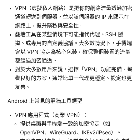
VPN（虛擬私人網路）是把你的網路流量透過加密
通道轉送到伺服器，並以該伺服器的 IP 來顯示在
網路上，提升隱私與安全性。
翻墙工具在某些情境下可能指代代理、SSH 隧
道、或專用的自定義協議。大多數情況下，手機端
會以 VPN 協定為核心包裝，確保整個裝置的流量
都經過加密通道。
對於大多數用戶來說，選擇「VPN」功能完備、聲
譽良好的方案，通常比單一代理更穩定、設定也更
友善。
Android 上常見的翻牆工具類型
VPN 應用程式（商業 VPN）：
提供桌面與手機端一致的加密協定（如
OpenVPN、WireGuard、IKEv2/IPsec）。