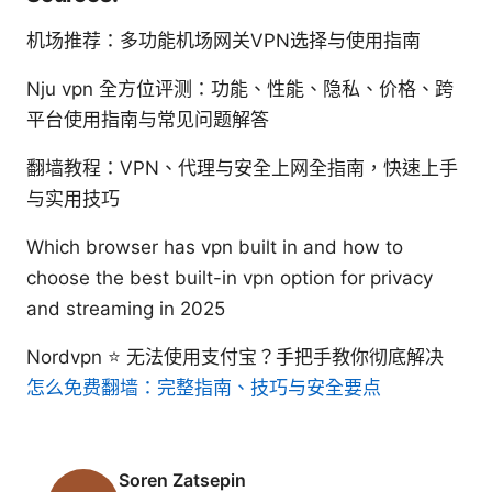
机场推荐：多功能机场网关VPN选择与使用指南
Nju vpn 全方位评测：功能、性能、隐私、价格、跨
平台使用指南与常见问题解答
翻墙教程：VPN、代理与安全上网全指南，快速上手
与实用技巧
Which browser has vpn built in and how to
choose the best built-in vpn option for privacy
and streaming in 2025
Nordvpn ⭐ 无法使用支付宝？手把手教你彻底解决
怎么免费翻墙：完整指南、技巧与安全要点
Soren Zatsepin