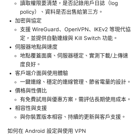
讀取權限要清楚，是否記錄用戶日誌（log
policy）、資料是否出售給第三方。
加密與協定
支援 WireGuard、OpenVPN、IKEv2 等現代協
定，並提供自動連線與 Kill Switch 功能。
伺服器地點與速度
地點覆蓋面廣、伺服器穩定、實測下載/上傳速
度良好。
客戶端介面與使用體驗
一鍵連線、穩定的連線管理、節省電量的設計。
價格與性價比
有免費試用與優惠方案，需評估長期使用成本。
相容性與支援
與你裝置版本相容、持續的更新與客戶支援。
如何在 Android 設定與使用 VPN