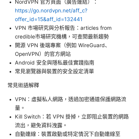
NordVPN 官方頁面（廣告連結）：
https://go.nordvpn.net/aff_c?
offer_id=15&aff_id=132441
VPN 市場研究與分析報告：articles from
credible市場研究機構，可查閱最新趨勢
開源 VPN 後端專案（例如 WireGuard、
OpenVPN）的官方網站
Android 安全與隱私最佳實踐指南
常見瀏覽器與裝置的安全設定清單
常見術語解釋
VPN：虛擬私人網路，透過加密通道保護網路流
量。
Kill Switch：若 VPN 掛掉，立即阻止裝置的網路
流出，避免資料洩露。
自動連線：裝置啟動或特定情況下自動連線至