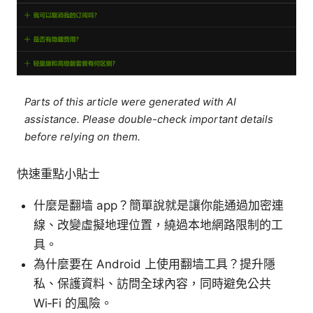
Parts of this article were generated with AI
assistance. Please double-check important details
before relying on them.
快速重點小貼士
什麼是翻墙 app？簡單說就是讓你能通過加密連
線、改變虛擬地理位置，繞過本地網路限制的工
具。
為什麼要在 Android 上使用翻墙工具？提升隱
私、保護資料、訪問全球內容，同時避免公共
Wi‑Fi 的風險。