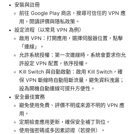
安裝與註冊
前往 Google Play 商店，搜尋可信任的 VPN 應
用，閱讀評價與隱私政策。
設定流程（以常見 VPN 為例）
啟用 VPN：打開應用，選擇伺服器位置，點擊
「連線」。
允許系統授權：第一次連線時，系統會要求你允
許設定 VPN 配置，依序授權。
Kill Switch 與自動啟動：啟用 Kill Switch，確
保 VPN 斷線時自動阻斷流量，避免資料洩漏；
設為開機自動連線可提升方便性。
安全最佳實務
避免使用免費、評價不明或來源不明的 VPN 應
用。
定期檢查應用更新，確保安全補丁到位。
使用強密碼或多因素認證（若提供）。