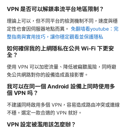
VPN 是否可以解鎖串流平台地區限制？
理論上可以，但不同平台的檢測機制不同，速度與穩
定性也會因伺服器地點而異。
免翻墙看youtube：完
整指南與實用技巧，讓你穩定觀看並保護隱私
如何確保我的上網隱私在公共 Wi‑Fi 下更安
全？
使用 VPN 可以加密流量、降低被竊聽風險，同時避
免公共網路對你的設備造成直接影響。
我可以在同一個 Android 設備上同時使用多
個 VPN 吗？
不建議同時啟用多個 VPN，容易造成路由冲突或連線
不穩。選定一款合適的 VPN 就好。
VPN 設定被濫用該怎麼辦？