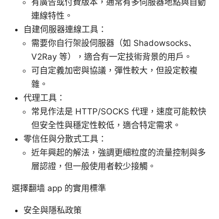
有廣告或付費版本，通常有多伺服器地點與自動
連線特性。
自建伺服器連線工具：
需要你自行架設伺服器（如 Shadowsocks、
V2Ray 等），適合有一定技術背景的用戶。
可自定義加密與協議，彈性較大，但設定較複
雜。
代理工具：
常見作法是 HTTP/SOCKS 代理，速度可能較快
但安全性與穩定性較低，適合特定需求。
零信任與分散式工具：
近年興起的解法，強調更細粒度的流量控制與多
層認證，但一般使用者較少接觸。
選擇翻墙 app 的實用標準
安全與隱私政策