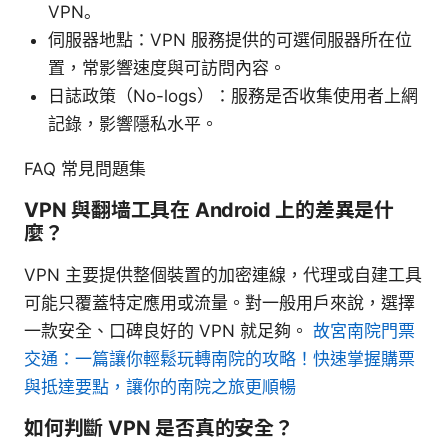
VPN。
伺服器地點：VPN 服務提供的可選伺服器所在位
置，常影響速度與可訪問內容。
日誌政策（No-logs）：服務是否收集使用者上網
記錄，影響隱私水平。
FAQ 常見問題集
VPN 與翻墙工具在 Android 上的差異是什
麼？
VPN 主要提供整個裝置的加密連線，代理或自建工具
可能只覆蓋特定應用或流量。對一般用戶來說，選擇
一款安全、口碑良好的 VPN 就足夠。
故宮南院門票
交通：一篇讓你輕鬆玩轉南院的攻略！快速掌握購票
與抵達要點，讓你的南院之旅更順暢
如何判斷 VPN 是否真的安全？