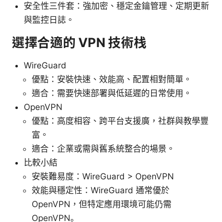
安全性三件套：強加密、穩定金鑰管理、定期更新
與監控日誌。
選擇合適的 VPN 技術栈
WireGuard
優點：安裝快速、效能高、配置相對簡單。
適合：需要快速部署與低延遲的日常使用。
OpenVPN
優點：高度相容、跨平台支援廣，社群與教學豐
富。
適合：企業或需與舊系統整合的場景。
比較小結
安裝難易度：WireGuard > OpenVPN
效能與穩定性：WireGuard 通常優於
OpenVPN，但特定應用環境可能仍需
OpenVPN。