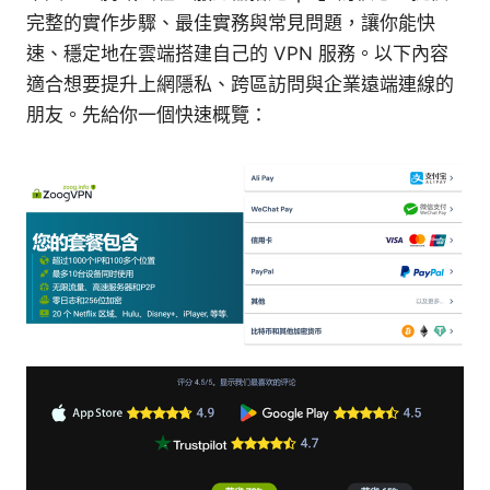
完整的實作步驟、最佳實務與常見問題，讓你能快
速、穩定地在雲端搭建自己的 VPN 服務。以下內容
適合想要提升上網隱私、跨區訪問與企業遠端連線的
朋友。先給你一個快速概覽：