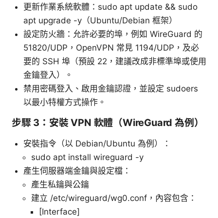
更新作業系統軟體：sudo apt update && sudo
apt upgrade -y（Ubuntu/Debian 框架）
設定防火牆：允許必要的埠，例如 WireGuard 的
51820/UDP，OpenVPN 常見 1194/UDP，及必
要的 SSH 埠（預設 22，建議改成非標準埠或使用
金鑰登入）。
禁用密碼登入、啟用金鑰認證，並設定 sudoers
以最小特權方式操作。
步驟 3：安裝 VPN 軟體（WireGuard 為例）
安裝指令（以 Debian/Ubuntu 為例）：
sudo apt install wireguard -y
產生伺服器端金鑰與設定檔：
產生私鑰與公鑰
建立 /etc/wireguard/wg0.conf，內容包含：
[Interface]