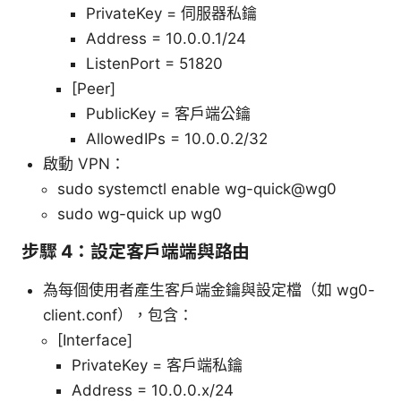
PrivateKey = 伺服器私鑰
Address = 10.0.0.1/24
ListenPort = 51820
[Peer]
PublicKey = 客戶端公鑰
AllowedIPs = 10.0.0.2/32
啟動 VPN：
sudo systemctl enable wg-quick@wg0
sudo wg-quick up wg0
步驟 4：設定客戶端端與路由
為每個使用者產生客戶端金鑰與設定檔（如 wg0-
client.conf），包含：
[Interface]
PrivateKey = 客戶端私鑰
Address = 10.0.0.x/24