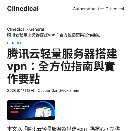
Clinedical
Authors
About — Clinedical
Clinedical
›
General
›
腾讯云轻量服务器搭建vpn：全方位指南與實作要點
GENERAL
腾讯云轻量服务器搭建
vpn：全方位指南與實
作要點
2026年4月13日
·
Casper Sandvik
·
2
min
本文以「腾讯云轻量服务器搭建vpn」為核心，提供