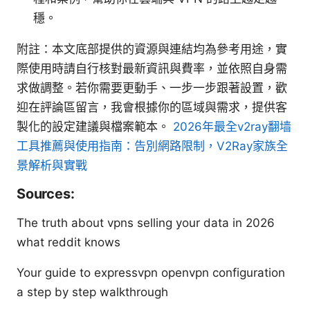
穩。
附註：本文底部提供的資源與連結均為參考用途，實
際使用時請自行核對最新資訊與費率，並依照自身需
求做調整。若你需要更動手、一步一步跟著設置，歡
迎在評論區留言，我會根據你的區域與需求，提供客
製化的設定建議與檔案範本。
2026年最全v2ray翻墙
工具推薦與使用指南：告別網路限制，V2Ray家族全
景解析與實戰
Sources:
The truth about vpns selling your data in 2026
what reddit knows
Your guide to expressvpn openvpn configuration
a step by step walkthrough