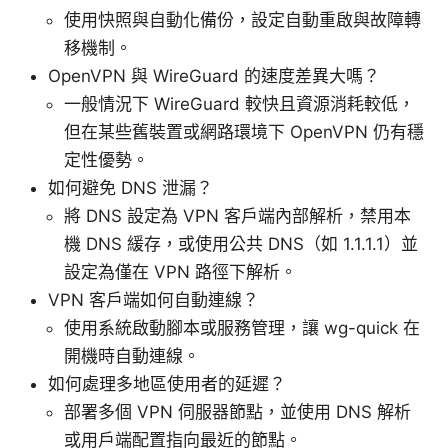
使用快照與自動化備份，設定自動重啟與故障轉
移機制。
OpenVPN 與 WireGuard 的速度差異大嗎？
一般情況下 WireGuard 較快且資源消耗較低，
但在某些舊裝置或網路環境下 OpenVPN 仍有穩
定性優勢。
如何避免 DNS 泄漏？
將 DNS 設定為 VPN 客戶端內部解析，禁用本
機 DNS 緩存，或使用公共 DNS（如 1.1.1.1）並
設定為僅在 VPN 路徑下解析。
VPN 客戶端如何自動連線？
使用系統啟動腳本或服務管理，讓 wg-quick 在
開機時自動連線。
如何處理多地區使用者的延遲？
部署多個 VPN 伺服器節點，並使用 DNS 解析
或用戶端配置指向最近的節點。