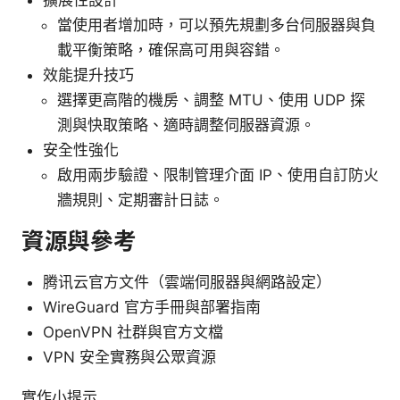
當使用者增加時，可以預先規劃多台伺服器與負
載平衡策略，確保高可用與容錯。
效能提升技巧
選擇更高階的機房、調整 MTU、使用 UDP 探
測與快取策略、適時調整伺服器資源。
安全性強化
啟用兩步驗證、限制管理介面 IP、使用自訂防火
牆規則、定期審計日誌。
資源與參考
腾讯云官方文件（雲端伺服器與網路設定）
WireGuard 官方手冊與部署指南
OpenVPN 社群與官方文檔
VPN 安全實務與公眾資源
實作小提示