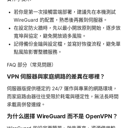
若你是第一次接觸雲端部署，建議先在本機測試
WireGuard 的配置，熟悉後再搬到伺服器。
在設定防火牆時，先以最小開放原則開始，逐步放
寬埠與協定，避免開放過多風險。
記得備份金鑰與設定檔，並寫好恢復流程，避免單
點風險影響整體服務。
FAQ 部分（常見問題）
VPN 伺服器與家庭網路的差異在哪裡？
伺服器版提供穩定的 24/7 運作與專業的網路環境，
而家庭路由器往往受限於耗電與穩定性，無法長時間
承載高併發連線。
为什么選擇 WireGuard 而不是 OpenVPN？