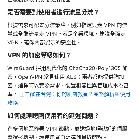
是否需要對使用者進行流量分流？
根據需求可配置分流策略，例如指定只走 VPN 的流
量或全端流量走 VPN。若是企業環境，建議全面走
VPN，確保內部資源的安全性。
VPN 的加密等級如何？
WireGuard 採用現代化的 ChaCha20-Poly1305 加
密，OpenVPN 常見使用 AES；兩者都能提供強加
密，選擇時以實際需求、裝置相容性與管理成本為基
準。
壬二酸在台灣：你的肌膚救星？完整解析與使用
攻略
如何處理跨國使用者的延遲問題？
在多個地區佈署 VPN 節點，並透過地理就近的伺服
器選擇機制，讓使用者自動連到最近節點。