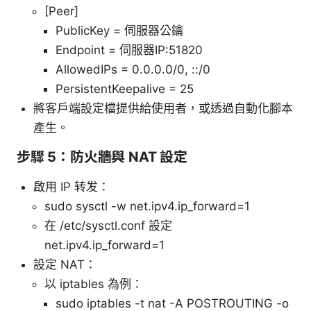
[Peer]
PublicKey = 伺服器公鑰
Endpoint = 伺服器IP:51820
AllowedIPs = 0.0.0.0/0, ::/0
PersistentKeepalive = 25
將客戶端設定檔提供給使用者，或透過自動化腳本
產生。
步驟 5：防火牆與 NAT 設定
啟用 IP 转发：
sudo sysctl -w net.ipv4.ip_forward=1
在 /etc/sysctl.conf 設定
net.ipv4.ip_forward=1
設定 NAT：
以 iptables 為例：
sudo iptables -t nat -A POSTROUTING -o