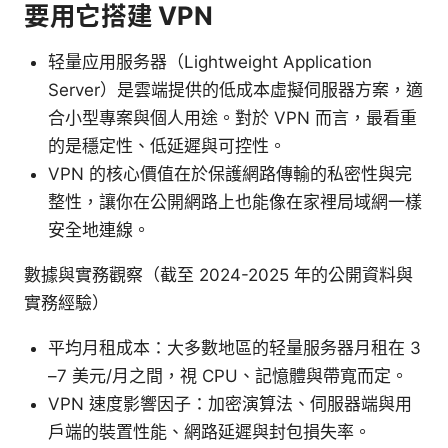
要用它搭建 VPN
轻量应用服务器（Lightweight Application
Server）是雲端提供的低成本虛擬伺服器方案，適
合小型專案與個人用途。對於 VPN 而言，最看重
的是穩定性、低延遲與可控性。
VPN 的核心價值在於保護網路傳輸的私密性與完
整性，讓你在公開網路上也能像在家裡局域網一樣
安全地連線。
數據與實務觀察（截至 2024-2025 年的公開資料與
實務經驗）
平均月租成本：大多數地區的轻量服务器月租在 3
–7 美元/月之間，視 CPU、記憶體與帶寬而定。
VPN 速度影響因子：加密演算法、伺服器端與用
戶端的裝置性能、網路延遲與封包損失率。