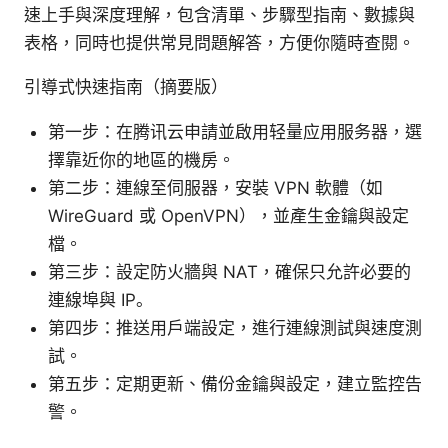
速上手與深度理解，包含清單、步驟型指南、數據與
表格，同時也提供常見問題解答，方便你隨時查閱。
引導式快速指南（摘要版）
第一步：在腾讯云申請並啟用轻量应用服务器，選
擇靠近你的地區的機房。
第二步：連線至伺服器，安裝 VPN 軟體（如
WireGuard 或 OpenVPN），並產生金鑰與設定
檔。
第三步：設定防火牆與 NAT，確保只允許必要的
連線埠與 IP。
第四步：推送用戶端設定，進行連線測試與速度測
試。
第五步：定期更新、備份金鑰與設定，建立監控告
警。