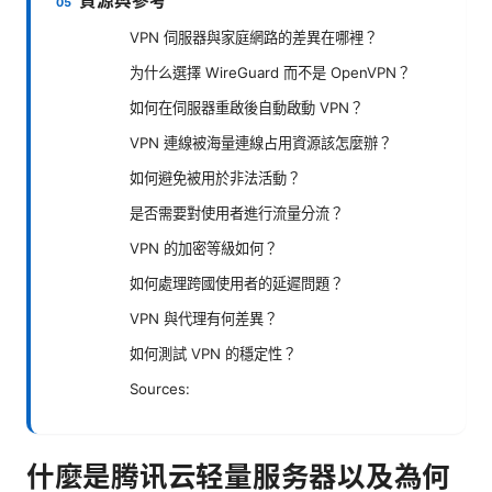
資源與參考
VPN 伺服器與家庭網路的差異在哪裡？
为什么選擇 WireGuard 而不是 OpenVPN？
如何在伺服器重啟後自動啟動 VPN？
VPN 連線被海量連線占用資源該怎麼辦？
如何避免被用於非法活動？
是否需要對使用者進行流量分流？
VPN 的加密等級如何？
如何處理跨國使用者的延遲問題？
VPN 與代理有何差異？
如何測試 VPN 的穩定性？
Sources:
什麼是腾讯云轻量服务器以及為何