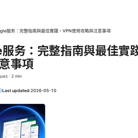
ogle服务：完整指南與最佳實踐，VPN使用攻略與注意事項
gle服务：完整指南與最佳實
意事項
quez
·
2
min
Last updated:
2026-05-10