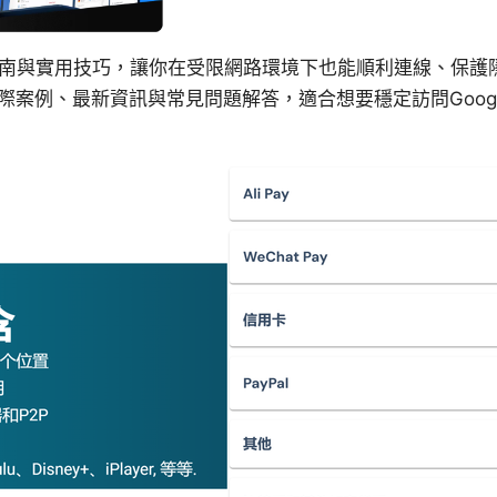
快速指南與實用技巧，讓你在受限網路環境下也能順利連線、保
際案例、最新資訊與常見問題解答，適合想要穩定訪問Goog