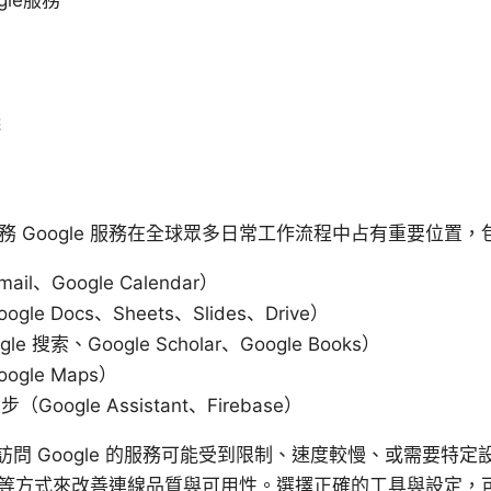
踐
服務 Google 服務在全球眾多日常工作流程中占有重要位置，
l、Google Calendar）
e Docs、Sheets、Slides、Drive）
 搜索、Google Scholar、Google Books）
gle Maps）
ogle Assistant、Firebase）
問 Google 的服務可能受到限制、速度較慢、或需要特
具等方式來改善連線品質與可用性。選擇正確的工具與設定，