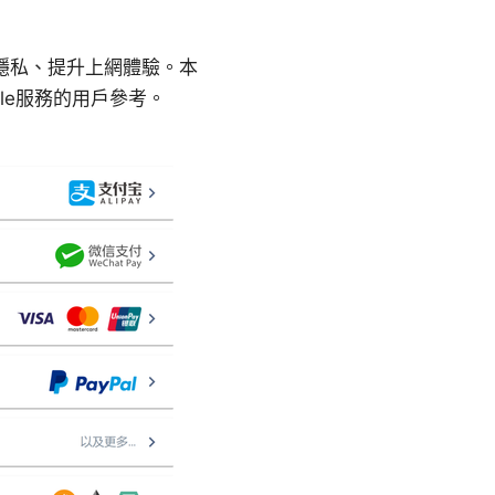
護隱私、提升上網體驗。本
le服務的用戶參考。