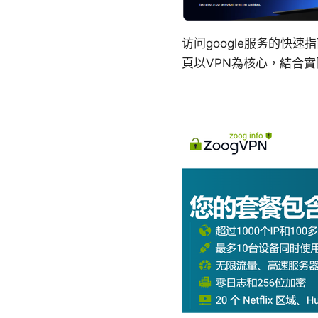
访问google服务的
頁以VPN為核心，結合實