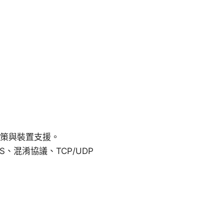
政策與裝置支援。
、混淆協議、TCP/UDP