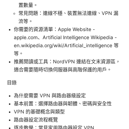
置數量。
常見問題：連線不穩、裝置無法連線、VPN 漏
流等。
你需要的資源清單：Apple Website -
apple.com、Artificial Intelligence Wikipedia -
en.wikipedia.org/wiki/Artificial_intelligence 等
等。
推薦閱讀或工具：NordVPN 連結在文末資源區，
適合需要隨時切換伺服器與高階保護的用戶。
目錄
為什麼需要 VPN 與路由器級設定
基本前置：選擇路由器與韌體、密碼與安全性
VPN 的基礎概念與類型
路由器設定流程概覽
逐步教學：常見家用路由器設定 VPN