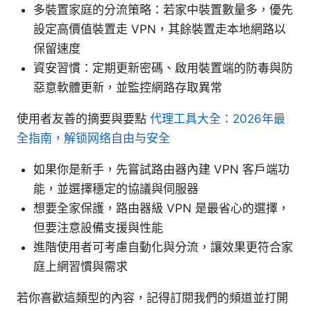
多裝置家庭的分流策略：若家中裝置數量多，優先
設定高價值裝置走 VPN，其餘裝置走本地網路以
保留速度
資安習慣：定期更新密碼、啟用裝置端的防毒與防
惡意軟體更新，並監控網路存取異常
使用者友善的摘要與要點
代理工具大全：2026年最
全指南，解锁网络自由与安全
如果你是新手，先嘗試路由器內建 VPN 客戶端功
能，並選擇穩定的協議與伺服器
想要全家保護，路由器級 VPN 是最省心的選擇，
但要注意設備支援與性能
進階使用者可考慮自動化與分流，讓效果更符合家
庭上網習慣與需求
若你喜歡這類型的內容，記得訂閱我們的頻道並打開