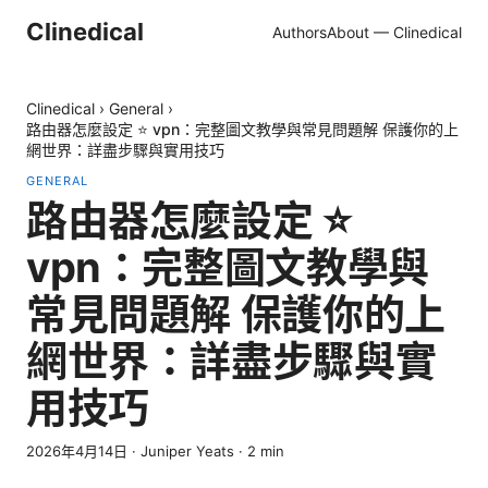
Clinedical
Authors
About — Clinedical
Clinedical
›
General
›
路由器怎麼設定 ⭐ vpn：完整圖文教學與常見問題解 保護你的上
網世界：詳盡步驟與實用技巧
GENERAL
路由器怎麼設定 ⭐
vpn：完整圖文教學與
常見問題解 保護你的上
網世界：詳盡步驟與實
用技巧
2026年4月14日
·
Juniper Yeats
·
2
min