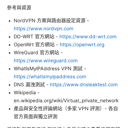
參考與資源
NordVPN 方案與路由器設定資源 -
https://www.nordvpn.com
DD-WRT 官方網站 -
https://www.dd-wrt.com
OpenWrt 官方網站 -
https://openwrt.org
WireGuard 官方網站 -
https://www.wireguard.com
WhatIsMyIPAddress VPN 測試 -
https://whatismyipaddress.com
DNS 漏洩測試 -
https://www.dnsleaktest.com
Wikipedia -
en.wikipedia.org/wiki/Virtual_private_network
產品與安全性評論網站（多家 VPN 評測）- 各自
官方頁面與獨立評測