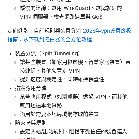
緩慢的連線：選用 WireGuard、選擇就近的
VPN 伺服器、檢查網路遮罩與 QoS
走向進階：自訂規則與裝置分流
2026年vpn设置终极
指南：从下载到路由器的全方位教程
裝置分流（Split Tunneling）
讓某些裝置（如家用攝影機、智慧家居裝置）直
接連網，其他裝置走 VPN
提升速度與穩定性，同時維持保護性
指定應用分流
某些應用程式（如瀏覽器）透過 VPN，而其他
應用透過本地網路
適用於需要本地局域網存取的裝置
防火牆與規則
設定入站/出站規則，阻擋不受信任的裝置連入