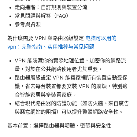
走向進階：自訂規則與裝置分流
常見問題與解答（FAQ）
參考與資源
為什麼需要 VPN 與路由器級設定
电脑可以用的
vpn：完整指南、实用推荐与常见问题
VPN 能隱藏你的實際地理位置、加密你的網路流
量，對於在公共網路使用者尤其重要。
路由器層級設定 VPN 能讓家裡所有裝置自動受保
護，省去每台裝置都要安裝 VPN 的麻煩，特別適
合智能家居與多裝置家庭。
結合現代路由器的防護功能（如防火牆、來自廣告
與惡意網站的阻擋）可以提升整體網路安全性。
基本前置：選擇路由器與韌體、密碼與安全性