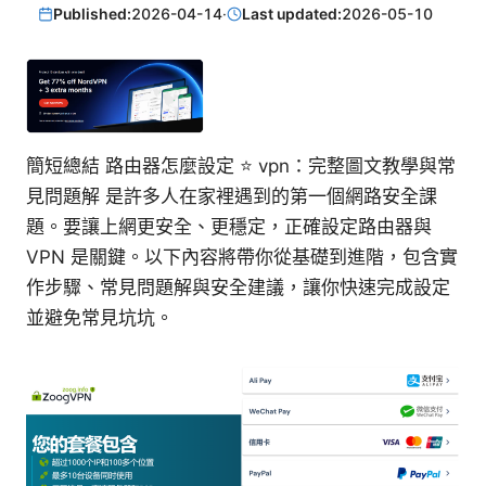
Published:
2026-04-14
·
Last updated:
2026-05-10
簡短總結 路由器怎麼設定 ⭐ vpn：完整圖文教學與常
見問題解 是許多人在家裡遇到的第一個網路安全課
題。要讓上網更安全、更穩定，正確設定路由器與
VPN 是關鍵。以下內容將帶你從基礎到進階，包含實
作步驟、常見問題解與安全建議，讓你快速完成設定
並避免常見坑坑。