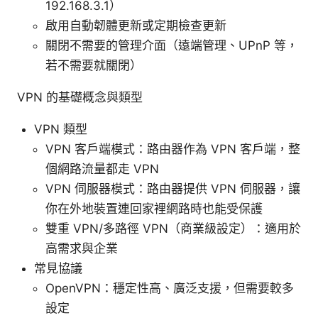
192.168.3.1）
啟用自動韌體更新或定期檢查更新
關閉不需要的管理介面（遠端管理、UPnP 等，
若不需要就關閉）
VPN 的基礎概念與類型
VPN 類型
VPN 客戶端模式：路由器作為 VPN 客戶端，整
個網路流量都走 VPN
VPN 伺服器模式：路由器提供 VPN 伺服器，讓
你在外地裝置連回家裡網路時也能受保護
雙重 VPN/多路徑 VPN（商業級設定）：適用於
高需求與企業
常見協議
OpenVPN：穩定性高、廣泛支援，但需要較多
設定