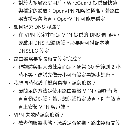
對於大多數家庭用戶，WireGuard 提供最快速
與穩定的體驗；OpenVPN 相容性極高，若路由
器支援較舊裝置，OpenVPN 可能更穩定。
如何避免 DNS 洩漏？
在 VPN 設定中指定 VPN 提供的 DNS 伺服器，
或啟用 DNS 洩漏防護。必要時可搭配本地
DNSSEC 設定。
路由器需要多長時間設定完成？
視韌體與個人熟練度而定，通常 30 分鐘到 2 小
時不等，建議先做最小可行設定再逐步進階。
我想同時保護手機與桌機，該怎麼做？
最簡單的方法是使用路由器級 VPN，讓所有裝
置自動受保護；若只想保護特定裝置，則在該裝
置上安裝 VPN 客戶端。
VPN 失敗時該怎麼辦？
檢查伺服器狀態、憑證是否過期、路由器時間設