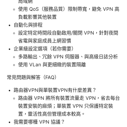
局域網
使用 QoS（服務品質）限制帶寬，避免 VPN 高
負載影響其他裝置
自動化與排程
設定特定時間段自動啟用/關閉 VPN，針對夜間
省電與家庭成員上網習慣
企業級設定選項（若你需要）
多路輸出、冗餘 VPN 伺服器、與高級日誌分析
使用 VLan 與更細緻的裝置隔離
常見問題與解答（FAQ）
路由器VPN與單裝置VPN有什麼差異？
路由器 VPN 將所有裝置流量走 VPN，省去每台
裝置安裝的麻煩；單裝置 VPN 只保護特定裝
置，靈活性高但管理成本較高。
我需要哪種 VPN 協議？