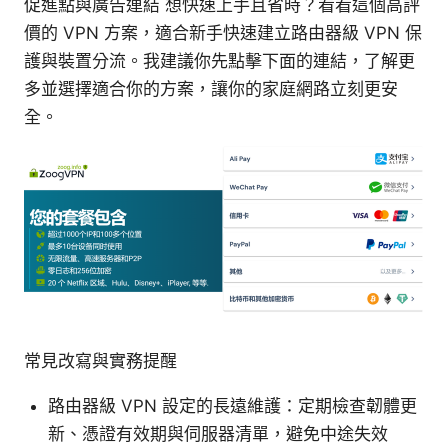
促進點與廣告連結 想快速上手且省時？看看這個高評
價的 VPN 方案，適合新手快速建立路由器級 VPN 保
護與裝置分流。我建議你先點擊下面的連結，了解更
多並選擇適合你的方案，讓你的家庭網路立刻更安
全。
常見改寫與實務提醒
路由器級 VPN 設定的長遠維護：定期檢查韌體更
新、憑證有效期與伺服器清單，避免中途失效