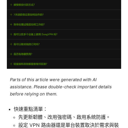
Parts of this article were generated with AI
assistance. Please double-check important details
before relying on them.
快速重點清單：
先更新韌體、改用強密碼、啟用系統防護。
設定 VPN 路由器還是單台裝置取決於需求與裝