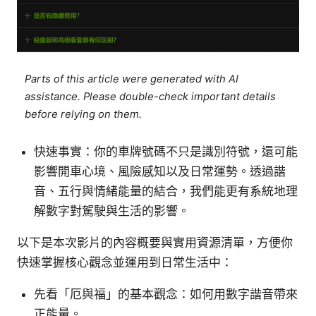
Parts of this article were generated with AI
assistance. Please double-check important details
before relying on them.
快速事實：你的車牌號碼不只是識別符號，還可能
影響開車心境、風險感知以及日常運勢。透過諧
音、五行與情緒能量的結合，我們能更有系統地理
解數字對駕駛與生活的影響。
以下是本次影片的內容概要與實用資源清單，方便你
快速掌握核心觀念並運用到日常生活中：
先看「厄與福」的基本觀念：如何用數字諧音帶來
正能量。