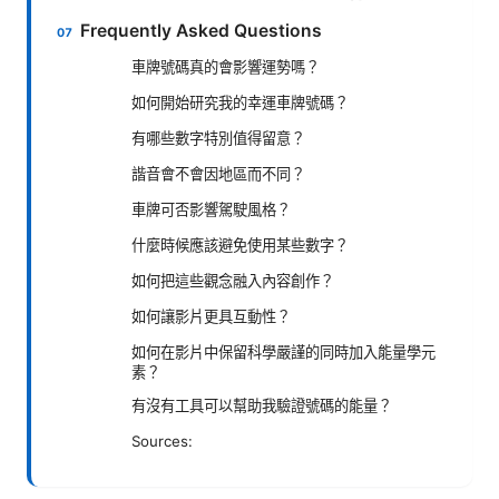
Frequently Asked Questions
車牌號碼真的會影響運勢嗎？
如何開始研究我的幸運車牌號碼？
有哪些數字特別值得留意？
諧音會不會因地區而不同？
車牌可否影響駕駛風格？
什麼時候應該避免使用某些數字？
如何把這些觀念融入內容創作？
如何讓影片更具互動性？
如何在影片中保留科學嚴謹的同時加入能量學元
素？
有沒有工具可以幫助我驗證號碼的能量？
Sources: