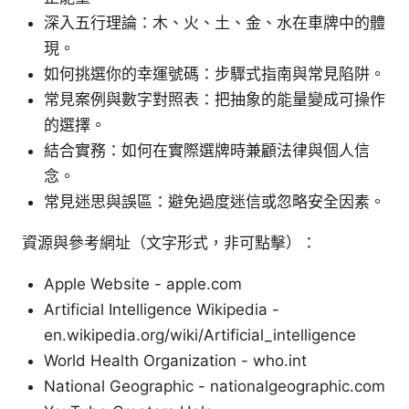
深入五行理論：木、火、土、金、水在車牌中的體
現。
如何挑選你的幸運號碼：步驟式指南與常見陷阱。
常見案例與數字對照表：把抽象的能量變成可操作
的選擇。
結合實務：如何在實際選牌時兼顧法律與個人信
念。
常見迷思與誤區：避免過度迷信或忽略安全因素。
資源與參考網址（文字形式，非可點擊）：
Apple Website - apple.com
Artificial Intelligence Wikipedia -
en.wikipedia.org/wiki/Artificial_intelligence
World Health Organization - who.int
National Geographic - nationalgeographic.com