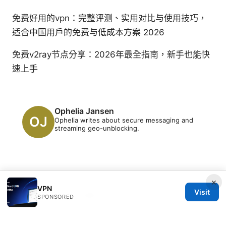
免费好用的vpn：完整评测、实用对比与使用技巧，
适合中国用户的免费与低成本方案 2026
免费v2ray节点分享：2026年最全指南，新手也能快
速上手
Ophelia Jansen
Ophelia writes about secure messaging and
streaming geo-unblocking.
×
VPN
Visit
© 2026 Clinedical. All rights reserved.
SPONSORED