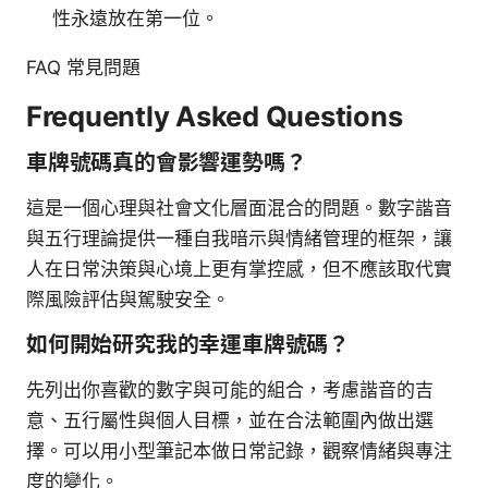
性永遠放在第一位。
FAQ 常見問題
Frequently Asked Questions
車牌號碼真的會影響運勢嗎？
這是一個心理與社會文化層面混合的問題。數字諧音
與五行理論提供一種自我暗示與情緒管理的框架，讓
人在日常決策與心境上更有掌控感，但不應該取代實
際風險評估與駕駛安全。
如何開始研究我的幸運車牌號碼？
先列出你喜歡的數字與可能的組合，考慮諧音的吉
意、五行屬性與個人目標，並在合法範圍內做出選
擇。可以用小型筆記本做日常記錄，觀察情緒與專注
度的變化。