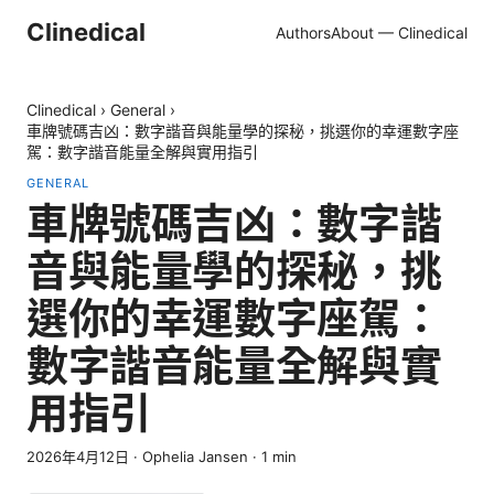
Clinedical
Authors
About — Clinedical
Clinedical
›
General
›
車牌號碼吉凶：數字諧音與能量學的探秘，挑選你的幸運數字座
駕：數字諧音能量全解與實用指引
GENERAL
車牌號碼吉凶：數字諧
音與能量學的探秘，挑
選你的幸運數字座駕：
數字諧音能量全解與實
用指引
2026年4月12日
·
Ophelia Jansen
·
1
min