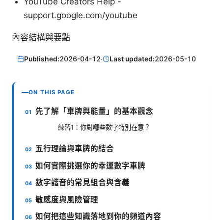
YouTube Creators Help -
support.google.com/youtube
內容結構與要點
Published:
2026-04-12
·
Last updated:
2026-05-10
ON THIS PAGE
先了解「車牌與能量」的基本觀念
練習1：你對哪些數字特別在意？
五行理論與車牌的結合
如何實際挑選你的幸運數字車牌
數字諧音的常見組合與含義
敏感度與風險管理
如何把這些知識落地到你的頻道內容