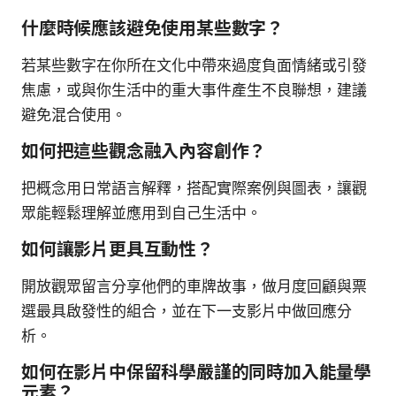
什麼時候應該避免使用某些數字？
若某些數字在你所在文化中帶來過度負面情緒或引發
焦慮，或與你生活中的重大事件產生不良聯想，建議
避免混合使用。
如何把這些觀念融入內容創作？
把概念用日常語言解釋，搭配實際案例與圖表，讓觀
眾能輕鬆理解並應用到自己生活中。
如何讓影片更具互動性？
開放觀眾留言分享他們的車牌故事，做月度回顧與票
選最具啟發性的組合，並在下一支影片中做回應分
析。
如何在影片中保留科學嚴謹的同時加入能量學
元素？