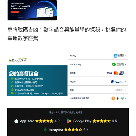
車牌號碼吉凶：數字諧音與能量學的探秘，挑選你的
幸運數字座駕