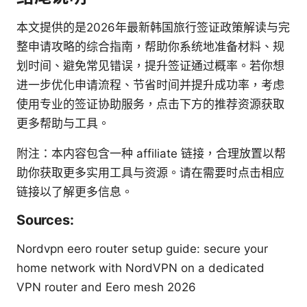
本文提供的是2026年最新韩国旅行签证政策解读与完
整申请攻略的综合指南，帮助你系统地准备材料、规
划时间、避免常见错误，提升签证通过概率。若你想
进一步优化申请流程、节省时间并提升成功率，考虑
使用专业的签证协助服务，点击下方的推荐资源获取
更多帮助与工具。
附注：本内容包含一种 affiliate 链接，合理放置以帮
助你获取更多实用工具与资源。请在需要时点击相应
链接以了解更多信息。
Sources:
Nordvpn eero router setup guide: secure your
home network with NordVPN on a dedicated
VPN router and Eero mesh 2026