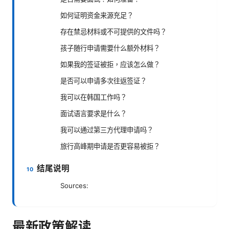
如何证明资金来源充足？
存在禁忌材料或不可提供的文件吗？
孩子随行申请需要什么额外材料？
如果我的签证被拒，应该怎么做？
是否可以申请多次往返签证？
我可以在韩国工作吗？
面试语言要求是什么？
我可以通过第三方代理申请吗？
旅行高峰期申请是否更容易被拒？
结尾说明
Sources:
最新政策解读