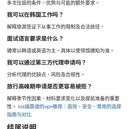
多次往返的条件、优势与可能的额外要求。
我可以在韩国工作吗？
解释旅游签证下从事工作的限制及合法途径。
面试语言要求是什么？
通常以韩语或英语为主，具体以使领馆通知为准。
我可以通过第三方代理申请吗？
分析代理的优缺点、风险及合规性。
旅行高峰期申请是否更容易被拒？
解释季节性因素、材料要求变化以及提前准备的重要
性。
Ios端靠谱的vpn推荐：高效、安全、常用的选择
指南与对比
结尾说明