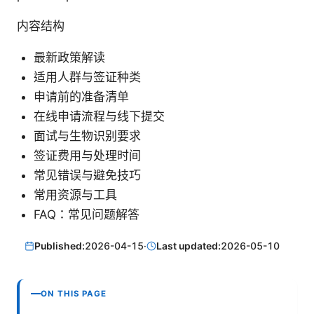
内容结构
最新政策解读
适用人群与签证种类
申请前的准备清单
在线申请流程与线下提交
面试与生物识别要求
签证费用与处理时间
常见错误与避免技巧
常用资源与工具
FAQ：常见问题解答
Published:
2026-04-15
·
Last updated:
2026-05-10
ON THIS PAGE