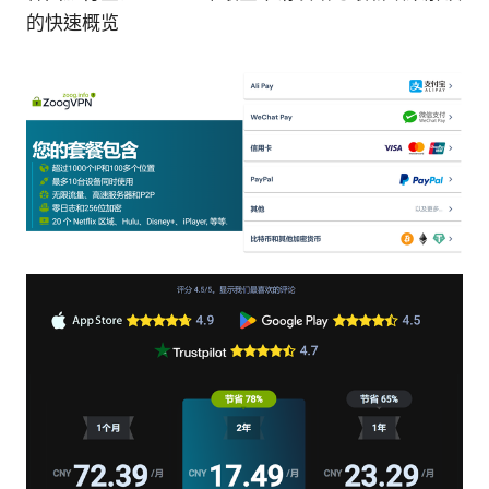
的快速概览