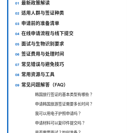
最新政策解读
适用人群与签证种类
申请前的准备清单
在线申请流程与线下提交
面试与生物识别要求
签证费用与处理时间
常见错误与避免技巧
常用资源与工具
常见问题解答（FAQ）
韩国旅行签证的基本类型有哪些？
申请韩国旅游签证需要多长时间？
我可以用电子护照申请吗？
申请材料可以复印件提交吗？
是否需要面试？如何准备？