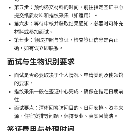
第五步：预约递交材料的时间，前往指定签证中心
提交纸质材料和指纹采集（如适用）。
第六步：等待审核并获取结果通知，必要时可补充
材料或参加面试。
第七步：领取护照与签证，检查签证信息是否正
确，如有误立即联系。
面试与生物识别要求
面试是否必要取决于个人情况、申请类别及使领馆
的要求。
指纹采集一般在签证中心完成，确保在指定日期前
往。
面试要点：清晰回答访问目的、日程安排、资金来
源、住宿安排等问题，保持专业、真实且简洁。
签证费用与处理时间