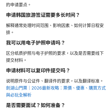
的申请要点。
申请韩国旅游签证需要多长时间？
解释通常处理时间范围、影响因素、如何计算日程安
排。
我可以用电子护照申请吗？
区分纸质护照与电子护照的要求，以及是否需要线下
提交材料。
申请材料可以复印件提交吗？
说明原件与公证件、翻译件的要求，以及翻译标准。
劍湖山門票｜2026最新攻略：票價、優惠、購買方式
與必玩全解析
是否需要面试？如何准备？