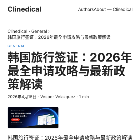
Clinedical
Authors
About — Clinedical
Clinedical
›
General
›
韩国旅行签证：2026年最全申请攻略与最新政策解读
GENERAL
韩国旅行签证：2026年
最全申请攻略与最新政
策解读
2026年4月15日
·
Vesper Velazquez
·
1
min
韩国旅行签证：2026年最全申请攻略与最新政策解读