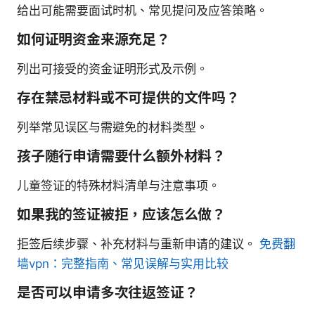
给出可能需要面试时机、常见提问及应答策略。
如何证明资金来源充足？
列出可接受的资金证明形式及示例。
存在禁忌材料或不可提供的文件吗？
列举常见误区与需避免的材料类型。
孩子随行申请需要什么额外材料？
儿童签证的特殊材料清单与注意事项。
如果我的签证被拒，应该怎么做？
拒签后续步骤、补充材料与重新申请的建议。
免费翻
墙vpn：完整指南、常见误解与实用比较
是否可以申请多次往返签证？