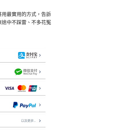
將用最實用的方式，告訴
旅途中不踩雷、不多花冤