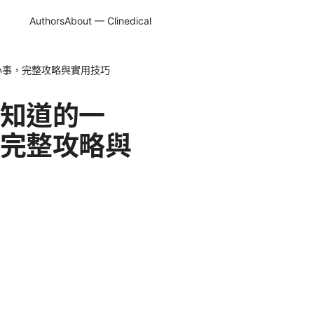
Authors
About — Clinedical
小事，完整攻略與實用技巧
知道的一
完整攻略與