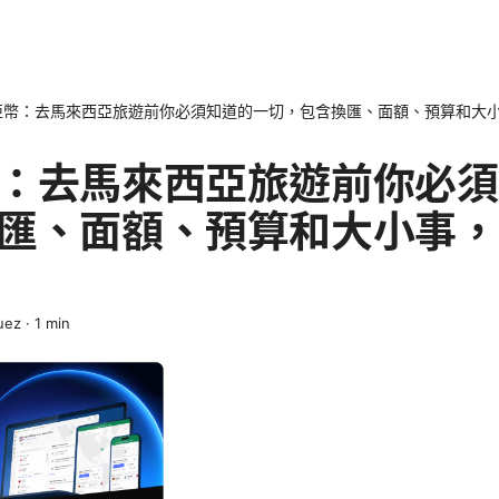
亞幣：去馬來西亞旅遊前你必須知道的一切，包含換匯、面額、預算和大
：去馬來西亞旅遊前你必須
匯、面額、預算和大小事，
uez
·
1
min