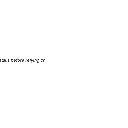
tails before relying on