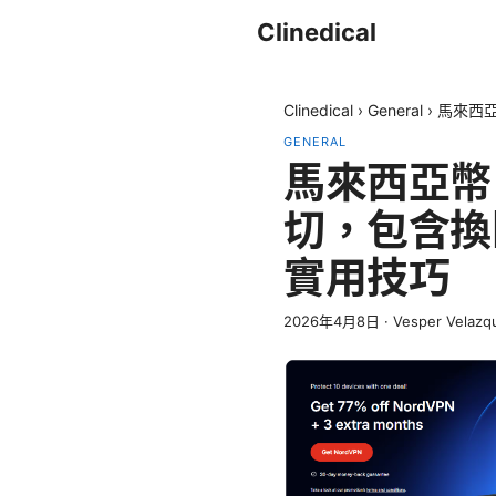
Clinedical
Clinedical
›
General
›
馬來西
GENERAL
馬來西亞幣
切，包含換
實用技巧
2026年4月8日
·
Vesper Velazq