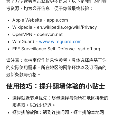
为了方便读者点击获取更多信息，以下是我们的可参
考资源，均为公开信息，便于你做最终核验：
Apple Website - apple.com
Wikipedia - en.wikipedia.org/wiki/Privacy
OpenVPN - openvpn.net
WireGuard -
www.wireguard.com
EFF Surveillance Self-Defense -ssd.eff.org
请注意：本指南仅作信息性参考，具体选择应基于你
的实际使用需求、所在地区的网络环境以及订阅商的
最新条款与价格。
使用技巧：提升翻墙体验的小贴士
选择就近节点优先：尽量选择与你所在地区接近的
服务器，以减少延迟。
逐步排除故障：遇到连接问题，逐个排除本地网