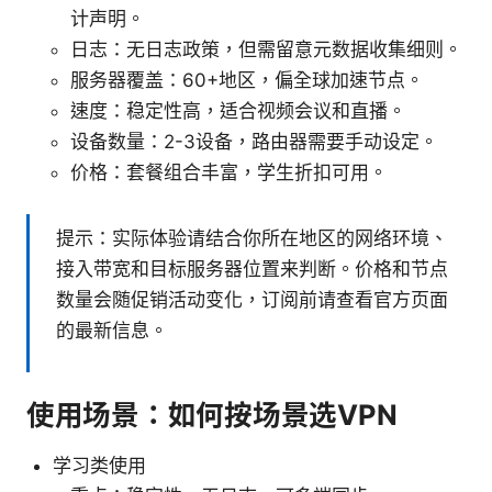
计声明。
日志：无日志政策，但需留意元数据收集细则。
服务器覆盖：60+地区，偏全球加速节点。
速度：稳定性高，适合视频会议和直播。
设备数量：2-3设备，路由器需要手动设定。
价格：套餐组合丰富，学生折扣可用。
提示：实际体验请结合你所在地区的网络环境、
接入带宽和目标服务器位置来判断。价格和节点
数量会随促销活动变化，订阅前请查看官方页面
的最新信息。
使用场景：如何按场景选VPN
学习类使用