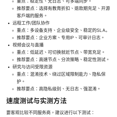
重点：稳定性、无日志、可多端同步。
推荐要点：选择有教育折扣、退款期充足、开源
客户端的服务。
远程工作/团队协作
重点：多设备支持、企业级安全、稳定的SLA。
推荐要点：企业方案、专用IP、可审计日志。
视频会议与直播
重点：低延迟、可切换就近节点、带宽充足。
推荐要点：高速节点、分流策略、稳定性测试。
研究与访问受限资源
重点：混淆技术、绕过区域限制能力、隐私保
护。
推荐要点：高隐私级别、无日志、强混淆。
速度测试与实测方法
要客观比较不同服务商，建议进行以下测试：