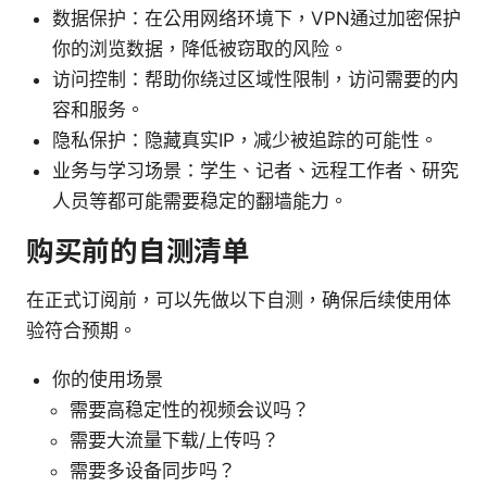
数据保护：在公用网络环境下，VPN通过加密保护
你的浏览数据，降低被窃取的风险。
访问控制：帮助你绕过区域性限制，访问需要的内
容和服务。
隐私保护：隐藏真实IP，减少被追踪的可能性。
业务与学习场景：学生、记者、远程工作者、研究
人员等都可能需要稳定的翻墙能力。
购买前的自测清单
在正式订阅前，可以先做以下自测，确保后续使用体
验符合预期。
你的使用场景
需要高稳定性的视频会议吗？
需要大流量下载/上传吗？
需要多设备同步吗？