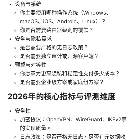
设备与系统
你主要使用哪种操作系统（Windows、
macOS、iOS、Android、Linux）？
你是否需要路由器级别的覆盖？
安全与隐私需求
是否需要严格的无日志政策？
是否需要独立审计或开源客户端？
预算与对等性
你愿意为更高隐私和稳定性支付多少成本？
是否需要企业级方案或家庭组方案？
2026年的核心指标与评测维度
安全性
加密协议：OpenVPN、WireGuard、IKEv2等
的实现质量。
日志政策：是否严格无日志、是否有元数据收