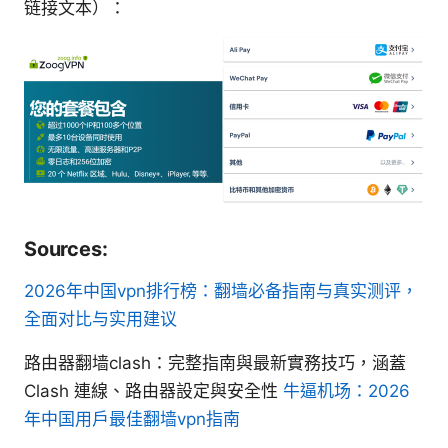
链接文本）：
Sources:
2026年中国vpn排行榜：翻墙必备指南与真实测评，
全面对比与实用建议
路由器翻墙clash：完整指南與最新實務技巧，涵蓋
Clash 連線、路由器設定與安全性
牛逼机场：2026
年中国用户最佳翻墙vpn指南