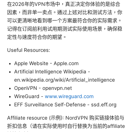
在2026年的VPN市场中，真正决定你体验的是综合
因素，而非单一卖点。通过上述对比和测试方法，你
可以更清晰地看到哪一个方案最符合你的实际需求。
记得在订阅前利用试用期测试实际使用场景，确保稳
定性与速度符合你的期望。
Useful Resources:
Apple Website - Apple.com
Artificial Intelligence Wikipedia -
en.wikipedia.org/wiki/Artificial_intelligence
OpenVPN - openvpn.net
WireGuard -
www.wireguard.com
EFF Surveillance Self-Defense - ssd.eff.org
Affiliate resource (示例): NordVPN 购买链接体验与
折扣信息（请在实际使用时自行替换为当前的affiliate