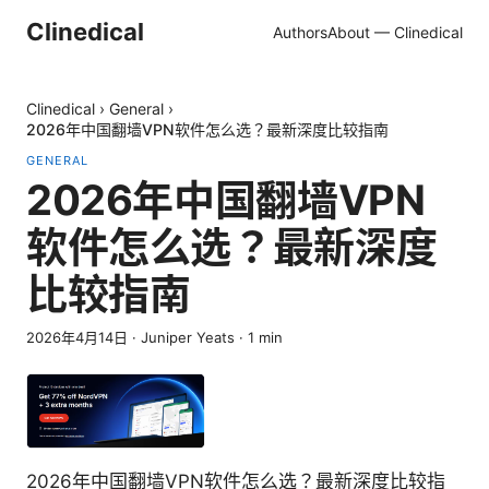
Clinedical
Authors
About — Clinedical
Clinedical
›
General
›
2026年中国翻墙VPN软件怎么选？最新深度比较指南
GENERAL
2026年中国翻墙VPN
软件怎么选？最新深度
比较指南
2026年4月14日
·
Juniper Yeats
·
1
min
2026年中国翻墙VPN软件怎么选？最新深度比较指