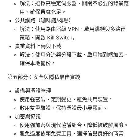
解法：選擇高穩定伺服器、關閉不必要的背景應
用、確保帶寬充足。
公共網路（咖啡館/機場）
解法：使用路由器級 VPN、啟用跳頻與多路徑
策略、開啟 Kill Switch。
貴重資料上傳與下載
解法：使用分流與分段下載、啟用端到端加密、
確保本地備份。
第五部分：安全與隱私最佳實踐
設備與憑證管理
使用強密碼、定期變更、避免共用裝置。
啟用雙重驗證、保持憑證最小暴露面。
加密與協議
使用強加密與現代協議組合，降低被破解風險。
避免過度依賴免費工具，選擇信譽良好的商業