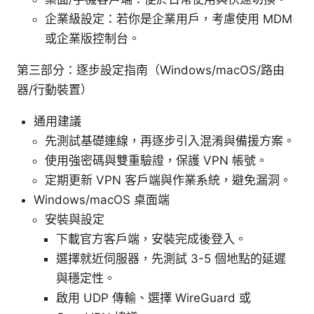
企業級設定：若你是企業用戶，考慮使用 MDM
或企業版控制台。
第三部分：逐步設定指南（Windows/macOS/路由
器/行動裝置）
通用建議
先測試基礎連線，再逐步引入混淆與備援方案。
使用強密碼與雙重驗證，保護 VPN 帳號。
定期更新 VPN 客戶端與作業系統，避免漏洞。
Windows/macOS 桌面端
安裝與設定
下載官方客戶端，安裝完成後登入。
選擇就近伺服器，先測試 3-5 個地點的延遲
與穩定性。
啟用 UDP 傳輸、選擇 WireGuard 或