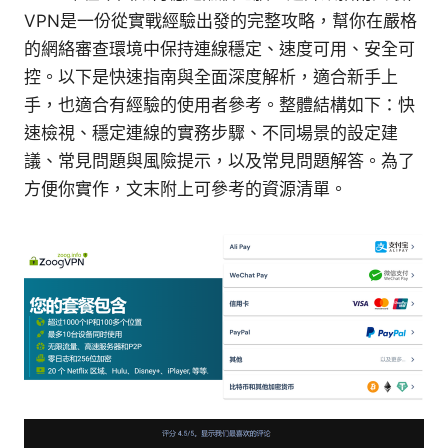
VPN是一份從實戰經驗出發的完整攻略，幫你在嚴格
的網絡審查環境中保持連線穩定、速度可用、安全可
控。以下是快速指南與全面深度解析，適合新手上
手，也適合有經驗的使用者參考。整體結構如下：快
速檢視、穩定連線的實務步驟、不同場景的設定建
議、常見問題與風險提示，以及常見問題解答。為了
方便你實作，文末附上可參考的資源清單。