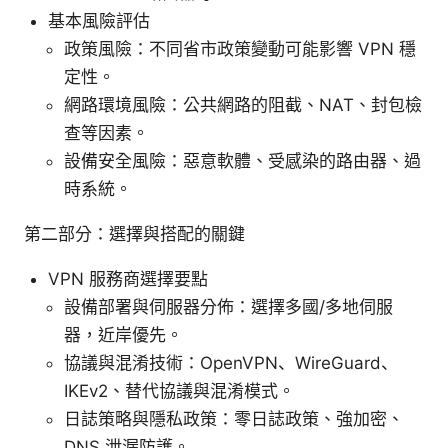
基本風險評估
政策風險：不同省市政策變動可能影響 VPN 穩
定性。
網路環境風險：公共網路的阻截、NAT、封包檢
查等因素。
設備安全風險：惡意軟體、受感染的路由器、過
時系統。
第二部分：選擇與搭配的關鍵
VPN 服務商選擇要點
設備部署與伺服器分佈：選擇多國/多地伺服
器，近岸優先。
協議與混淆技術：OpenVPN、WireGuard、
IKEv2、替代協議與混淆模式。
日誌策略與隱私政策：零日誌政策、強加密、
DNS 泄漏防護。