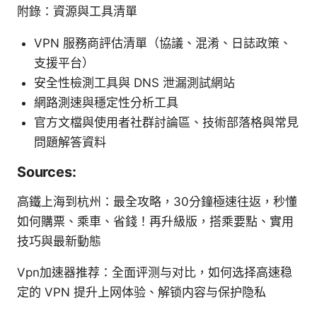
附錄：資源與工具清單
VPN 服務商評估清單（協議、混淆、日誌政策、
支援平台）
安全性檢測工具與 DNS 泄漏測試網站
網路測速與穩定性分析工具
官方文檔與使用者社群討論區、技術部落格與常見
問題解答資料
Sources:
高鐵上海到杭州：最全攻略，30分鐘極速往返，秒懂
如何購票、乘車、省錢！再升級版，搭乘要點、實用
技巧與最新動態
Vpn加速器推荐：全面评测与对比，如何选择高速稳
定的 VPN 提升上网体验、解锁内容与保护隐私