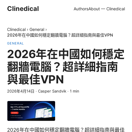
Clinedical
Authors
About — Clinedical
Clinedical
›
General
›
2026年在中國如何穩定翻牆電腦？超詳細指南與最佳VPN
GENERAL
2026年在中國如何穩定
翻牆電腦？超詳細指南
與最佳VPN
2026年4月14日
·
Casper Sandvik
·
1
min
2026年在中國如何穩定翻牆電腦？超詳細指南與最佳