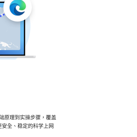
基础原理到实操步骤，覆盖
更安全、稳定的科学上网