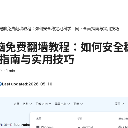
6年电脑免费翻墙教程：如何安全稳定地科学上网，全面指南与实用技巧
电脑免费翻墙教程：如何安全
指南与实用技巧
ik
·
1
min
Last updated:
2026-05-10