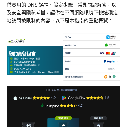
供實用的 DNS 選擇、設定步驟、常見問題解答，以
及安全與隱私考量，讓你在不同網路環境下快速穩定
地訪問被限制的內容。以下是本指南的重點概覽：