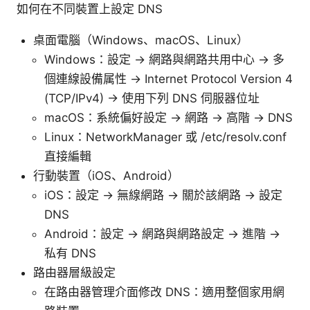
如何在不同裝置上設定 DNS
桌面電腦（Windows、macOS、Linux）
Windows：設定 -> 網路與網路共用中心 -> 多
個連線設備属性 -> Internet Protocol Version 4
(TCP/IPv4) -> 使用下列 DNS 伺服器位址
macOS：系統偏好設定 -> 網路 -> 高階 -> DNS
Linux：NetworkManager 或 /etc/resolv.conf
直接編輯
行動裝置（iOS、Android）
iOS：設定 -> 無線網路 -> 關於該網路 -> 設定
DNS
Android：設定 -> 網路與網路設定 -> 進階 ->
私有 DNS
路由器層級設定
在路由器管理介面修改 DNS：適用整個家用網