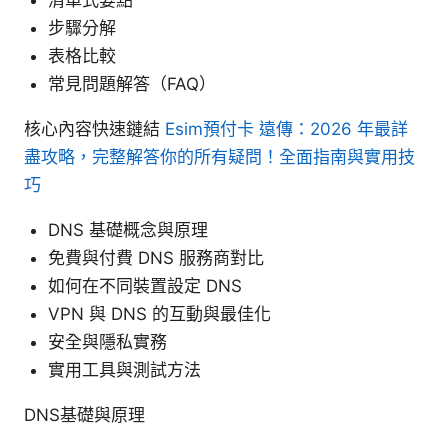
步驟分解
表格比較
常見問題解答（FAQ）
核心內容快速鏈結
Esim預付卡 遠傳：2026 年最詳
盡攻略，完整解答你的所有疑問！全面指南與實用技
巧
DNS 基礎概念與原理
免費與付費 DNS 服務商對比
如何在不同裝置設定 DNS
VPN 與 DNS 的互動與最佳化
安全與隱私實務
實用工具與測試方法
DNS基礎與原理