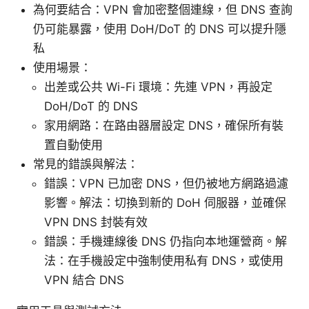
為何要結合：VPN 會加密整個連線，但 DNS 查詢
仍可能暴露，使用 DoH/DoT 的 DNS 可以提升隱
私
使用場景：
出差或公共 Wi-Fi 環境：先連 VPN，再設定
DoH/DoT 的 DNS
家用網路：在路由器層設定 DNS，確保所有裝
置自動使用
常見的錯誤與解法：
錯誤：VPN 已加密 DNS，但仍被地方網路過濾
影響。解法：切換到新的 DoH 伺服器，並確保
VPN DNS 封裝有效
錯誤：手機連線後 DNS 仍指向本地運營商。解
法：在手機設定中強制使用私有 DNS，或使用
VPN 結合 DNS