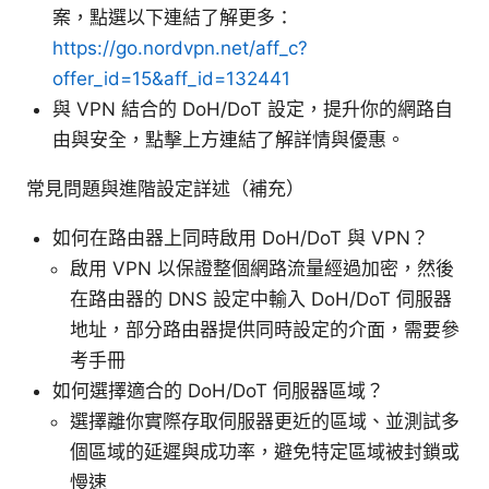
案，點選以下連結了解更多：
https://go.nordvpn.net/aff_c?
offer_id=15&aff_id=132441
與 VPN 結合的 DoH/DoT 設定，提升你的網路自
由與安全，點擊上方連結了解詳情與優惠。
常見問題與進階設定詳述（補充）
如何在路由器上同時啟用 DoH/DoT 與 VPN？
啟用 VPN 以保證整個網路流量經過加密，然後
在路由器的 DNS 設定中輸入 DoH/DoT 伺服器
地址，部分路由器提供同時設定的介面，需要參
考手冊
如何選擇適合的 DoH/DoT 伺服器區域？
選擇離你實際存取伺服器更近的區域、並測試多
個區域的延遲與成功率，避免特定區域被封鎖或
慢速