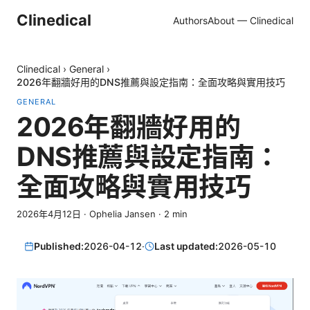
Clinedical
Authors
About — Clinedical
Clinedical
›
General
›
2026年翻牆好用的DNS推薦與設定指南：全面攻略與實用技巧
GENERAL
2026年翻牆好用的
DNS推薦與設定指南：
全面攻略與實用技巧
2026年4月12日
·
Ophelia Jansen
·
2
min
Published:
2026-04-12
·
Last updated:
2026-05-10