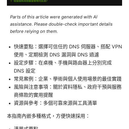
Parts of this article were generated with AI
assistance. Please double-check important details
before relying on them.
快速要點：選擇可信任的 DNS 伺服器、搭配 VPN
使用、定期檢測 DNS 漏洞與 DNS 過濾
設定步驟：在桌機、手機與路由器上分別完成
DNS 設定
常見案例：企業、學術與個人使用場景的最佳實踐
風險與注意事項：關於資料隱私、政府干預與服務
商條款的實用提醒
資源與參考：多個可靠來源與工具清單
本指南內嵌多種格式，方便快速採用：
清單式要點