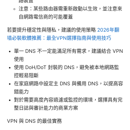
路裝置
注意：某些路由器需重新啟動以生效，並注意來
自網路電信商的可能覆蓋
若要提升穩定性與隱私，建議的使用策略
2026年翻
墙必裝軟體推薦：最全VPN選擇指南與使用技巧
單一 DNS 不一定能滿足所有需求，建議結合 VPN
使用
使用 DoH/DoT 封裝的 DNS，避免被本地網路監
控輕易阻斷
在家庭網路中設定主 DNS 與備用 DNS，以提高容
錯能力
對於需要高度內容過濾或監控的環境，選擇具有完
整日誌與審計能力的商業方案
VPN 與 DNS 的最佳實務