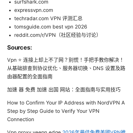
surfshark.com
expressvpn.com
techradar.com VPN 评测汇总
tomsguide.com best vpn 2026
reddit.com/r/VPN（社区经验与讨论）
Sources:
Vpn ⭐ 连接上却上不了网？别慌！手把手教你解决！
从基础排查到协议优化、服务器切换、DNS 设置及路
由器配置的全面指南
加速 器 免费 加速 出国 网站：全面指南与实用技巧
How to Confirm Your IP Address with NordVPN A
Step by Step Guide to Verify Your VPN
Connection
Vpn proxy veepn edge
2026年最佳免費美國VPN推