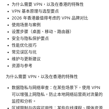
为什么需要 VPN，以及在香港的特殊性
VPN 基本原理与选型要点
2026 年香港最值得考虑的 VPN 品牌对比
使用场景与案例
设置步骤（桌面、移动、路由器）
安全与隐私保护要点
性能优化技巧
常见误区与坑
维护与更新建议
资源与参考
为什么需要 VPN，以及在香港的特殊性
数据隐私与网络审查：在某些场景下，使用 VPN
可以增强上网隐私，防止本地网络运营商对流量的
监控和分析。
区域限制与内容可用性：某些在线课程、媒体资源