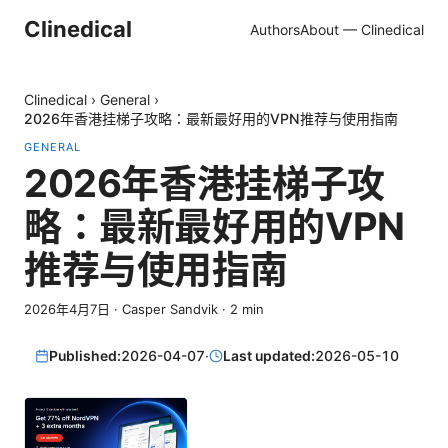
Clinedical
Authors
About — Clinedical
Clinedical
›
General
›
2026年香港挂梯子攻略：最新最好用的VPN推荐与使用指南
GENERAL
2026年香港挂梯子攻
略：最新最好用的VPN
推荐与使用指南
2026年4月7日
·
Casper Sandvik
·
2
min
Published:
2026-04-07
·
Last updated:
2026-05-10