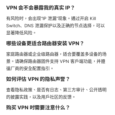
VPN 会不会暴露我的真实 IP？
有风险时，会出现“IP 泄漏”现象。通过开启 Kill
Switch、DNS 泄漏保护以及正确的节点选择，可以
显著降低风险。
哪些设备更适合路由器安装 VPN？
家庭路由器或企业级路由器，适合要覆盖多设备的场
景。请确保路由器固件支持 VPN 客户端功能，并遵
循厂商的安全配置指引。
如何评估 VPN 的隐私声誉？
查看隐私政策、是否有日志、第三方审计、公开透明
的披露实践，以及用户社区的反馈。
购买 VPN 时需要注意什么？