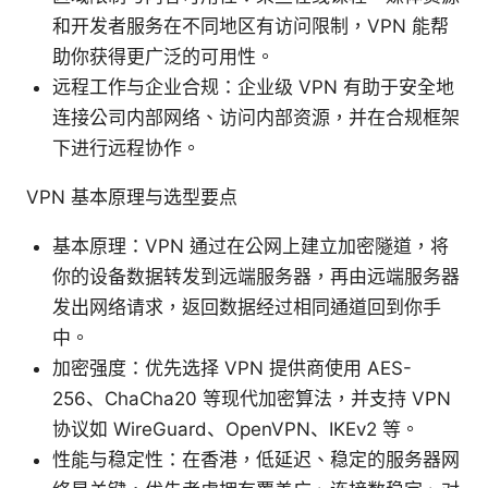
和开发者服务在不同地区有访问限制，VPN 能帮
助你获得更广泛的可用性。
远程工作与企业合规：企业级 VPN 有助于安全地
连接公司内部网络、访问内部资源，并在合规框架
下进行远程协作。
VPN 基本原理与选型要点
基本原理：VPN 通过在公网上建立加密隧道，将
你的设备数据转发到远端服务器，再由远端服务器
发出网络请求，返回数据经过相同通道回到你手
中。
加密强度：优先选择 VPN 提供商使用 AES-
256、ChaCha20 等现代加密算法，并支持 VPN
协议如 WireGuard、OpenVPN、IKEv2 等。
性能与稳定性：在香港，低延迟、稳定的服务器网