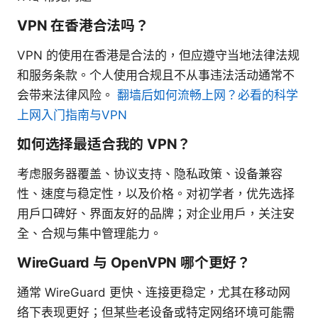
VPN 在香港合法吗？
VPN 的使用在香港是合法的，但应遵守当地法律法规
和服务条款。个人使用合规且不从事违法活动通常不
会带来法律风险。
翻墙后如何流畅上网？必看的科学
上网入门指南与VPN
如何选择最适合我的 VPN？
考虑服务器覆盖、协议支持、隐私政策、设备兼容
性、速度与稳定性，以及价格。对初学者，优先选择
用户口碑好、界面友好的品牌；对企业用户，关注安
全、合规与集中管理能力。
WireGuard 与 OpenVPN 哪个更好？
通常 WireGuard 更快、连接更稳定，尤其在移动网
络下表现更好；但某些老设备或特定网络环境可能需