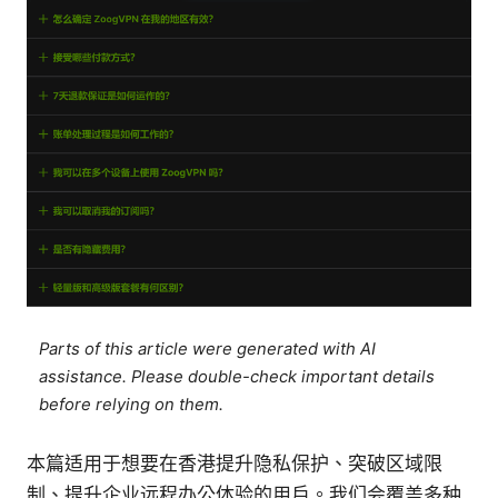
Parts of this article were generated with AI
assistance. Please double-check important details
before relying on them.
本篇适用于想要在香港提升隐私保护、突破区域限
制、提升企业远程办公体验的用户。我们会覆盖多种