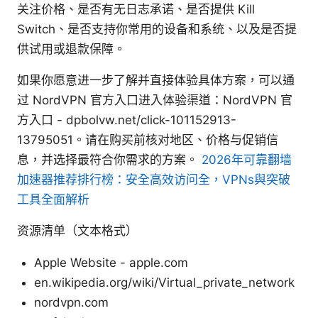
关注价格、是否有无日志承诺、是否提供 Kill
Switch、是否支持你常用的设备和系统、以及是否提
供试用或退款保障。
如果你愿意进一步了解并直接体验具体方案，可以通
过 NordVPN 官方入口进入体验渠道：NordVPN 官
方入口 - dpbolvw.net/click-101152913-
13795051。请在购买前核对地区、价格与促销信
息，并选择最符合你需求的方案。
2026年可靠翻墙
加速器推荐排行榜：安全高效访问全，VPNs與突破
工具全面解析
资源清单（文本格式）
Apple Website - apple.com
en.wikipedia.org/wiki/Virtual_private_network
nordvpn.com