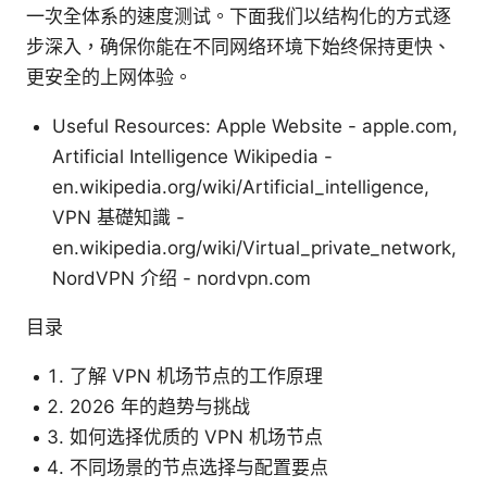
一次全体系的速度测试。下面我们以结构化的方式逐
步深入，确保你能在不同网络环境下始终保持更快、
更安全的上网体验。
Useful Resources: Apple Website - apple.com,
Artificial Intelligence Wikipedia -
en.wikipedia.org/wiki/Artificial_intelligence,
VPN 基礎知識 -
en.wikipedia.org/wiki/Virtual_private_network,
NordVPN 介绍 - nordvpn.com
目录
了解 VPN 机场节点的工作原理
2026 年的趋势与挑战
如何选择优质的 VPN 机场节点
不同场景的节点选择与配置要点