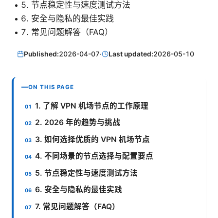
节点稳定性与速度测试方法
安全与隐私的最佳实践
常见问题解答（FAQ）
Published:
2026-04-07
·
Last updated:
2026-05-10
ON THIS PAGE
1. 了解 VPN 机场节点的工作原理
2. 2026 年的趋势与挑战
3. 如何选择优质的 VPN 机场节点
4. 不同场景的节点选择与配置要点
5. 节点稳定性与速度测试方法
6. 安全与隐私的最佳实践
7. 常见问题解答（FAQ）