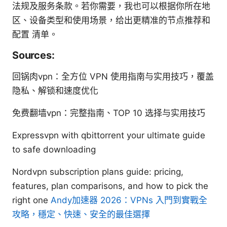
法规及服务条款。若你需要，我也可以根据你所在地
区、设备类型和使用场景，给出更精准的节点推荐和
配置 清单。
Sources:
回锅肉vpn：全方位 VPN 使用指南与实用技巧，覆盖
隐私、解锁和速度优化
免费翻墙vpn：完整指南、TOP 10 选择与实用技巧
Expressvpn with qbittorrent your ultimate guide
to safe downloading
Nordvpn subscription plans guide: pricing,
features, plan comparisons, and how to pick the
right one
Andy加速器 2026：VPNs 入門到實戰全
攻略，穩定、快速、安全的最佳選擇