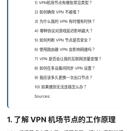
1) VPN机场节点有哪些常见类型？
2) 如何确保 VPN 不被墙？
3) 为什么我的 VPN 有时慢有时快？
4) 哪种协议对游戏延迟影响最大？
5) 如何判断 VPN 节点是否安全？
6) 使用路由器 VPN 会影响网速吗？
7) VPN 是否会让我的互联网流量变慢？
8) 如何在多设备间同步 VPN 设置？
9) 我应该多久更换一次出口节点？
10) 如果遇到无法连接怎么办？
Sources:
1. 了解 VPN 机场节点的工作原理