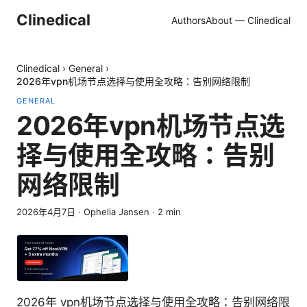
Clinedical
Authors
About — Clinedical
Clinedical
›
General
›
2026年vpn机场节点选择与使用全攻略：告别网络限制
GENERAL
2026年vpn机场节点选
择与使用全攻略：告别
网络限制
2026年4月7日
·
Ophelia Jansen
·
2
min
2026年 vpn机场节点选择与使用全攻略：告别网络限