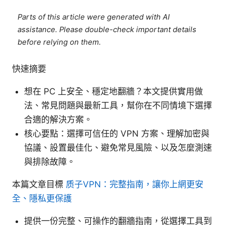
Parts of this article were generated with AI
assistance. Please double-check important details
before relying on them.
快速摘要
想在 PC 上安全、穩定地翻牆？本文提供實用做
法、常見問題與最新工具，幫你在不同情境下選擇
合適的解決方案。
核心要點：選擇可信任的 VPN 方案、理解加密與
協議、設置最佳化、避免常見風險、以及怎麼測速
與排除故障。
本篇文章目標
质子VPN：完整指南，讓你上網更安
全、隱私更保護
提供一份完整、可操作的翻牆指南，從選擇工具到