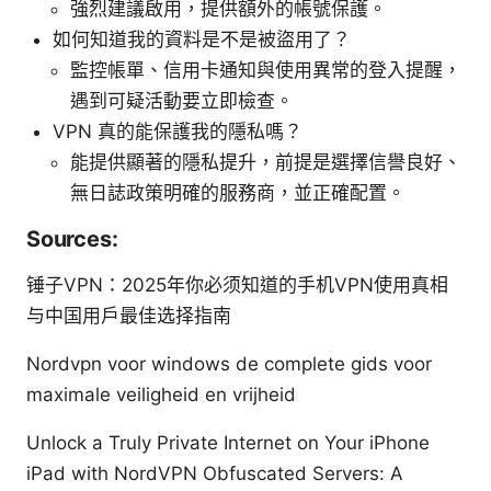
強烈建議啟用，提供額外的帳號保護。
如何知道我的資料是不是被盜用了？
監控帳單、信用卡通知與使用異常的登入提醒，
遇到可疑活動要立即檢查。
VPN 真的能保護我的隱私嗎？
能提供顯著的隱私提升，前提是選擇信譽良好、
無日誌政策明確的服務商，並正確配置。
Sources:
锤子VPN：2025年你必须知道的手机VPN使用真相
与中国用户最佳选择指南
Nordvpn voor windows de complete gids voor
maximale veiligheid en vrijheid
Unlock a Truly Private Internet on Your iPhone
iPad with NordVPN Obfuscated Servers: A