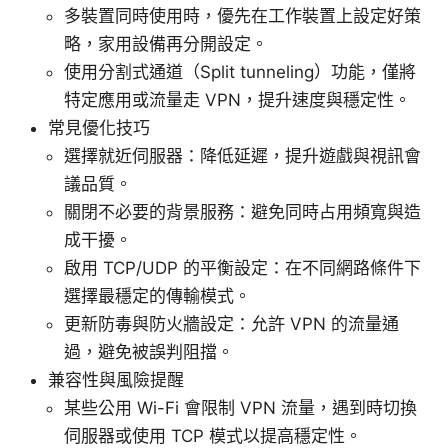
多裝置同時使用時，優先在工作裝置上設定好策
略，家用設備再分開設定。
使用分割式通道（Split tunneling）功能，僅將
特定應用或流量走 VPN，提升速度與穩定性。
常見優化技巧
選擇就近伺服器：降低延遲，提升遊戲與視訊會
議品質。
關閉不必要的背景服務：避免同時占用頻寬與造
成干擾。
啟用 TCP/UDP 的平衡設定：在不同網路條件下
選擇最穩定的傳輸模式。
更新防毒與防火牆設定：允許 VPN 的流量通
過，避免被誤判阻擋。
兼容性與風險提醒
某些公用 Wi-Fi 會限制 VPN 流量，遇到時切換
伺服器或使用 TCP 模式以提高穩定性。