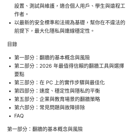
設置、測試與維護，適合個人用戶、學生與遠程工
作者。
以最新的安全標準和法規為基礎，幫你在不違法的
前提下，最大化隱私與連線穩定性。
目錄
第一部分：翻牆的基本概念與風險
第二部分：2026 年最值得信賴的翻牆工具與選擇
要點
第三部分：在 PC 上的實作步驟與最佳化
第四部分：速度、穩定性與隱私的平衡
第五部分：企業與教育場景的翻牆策略
第六部分：常見問題與故障排除
FAQ
第一部分：翻牆的基本概念與風險