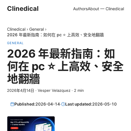
Clinedical
Authors
About — Clinedical
Clinedical
›
General
›
2026 年最新指南：如何在 pc ⭐ 上高效、安全地翻牆
GENERAL
2026 年最新指南：如
何在 pc ⭐ 上高效、安全
地翻牆
2026年4月14日
·
Vesper Velazquez
·
2
min
Published:
2026-04-14
·
Last updated:
2026-05-10