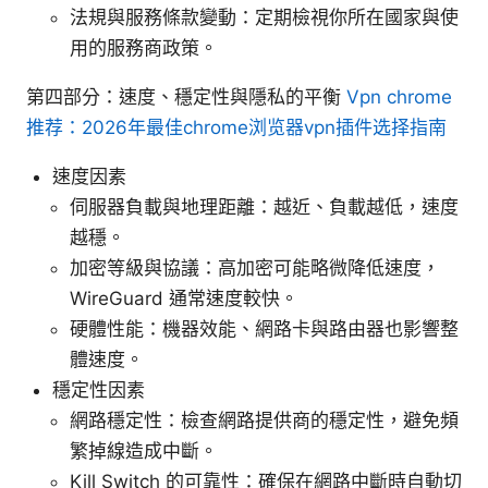
法規與服務條款變動：定期檢視你所在國家與使
用的服務商政策。
第四部分：速度、穩定性與隱私的平衡
Vpn chrome
推荐：2026年最佳chrome浏览器vpn插件选择指南
速度因素
伺服器負載與地理距離：越近、負載越低，速度
越穩。
加密等級與協議：高加密可能略微降低速度，
WireGuard 通常速度較快。
硬體性能：機器效能、網路卡與路由器也影響整
體速度。
穩定性因素
網路穩定性：檢查網路提供商的穩定性，避免頻
繁掉線造成中斷。
Kill Switch 的可靠性：確保在網路中斷時自動切