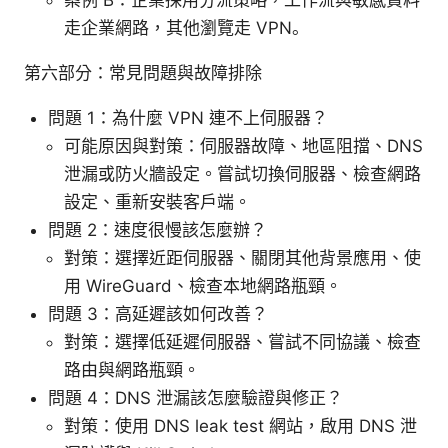
走企業網路，其他瀏覽走 VPN。
第六部分：常見問題與故障排除
問題 1：為什麼 VPN 連不上伺服器？
可能原因與對策：伺服器故障、地區阻擋、DNS
泄漏或防火牆設定。嘗試切換伺服器、檢查網路
設定、重新安裝客戶端。
問題 2：速度很慢該怎麼辦？
對策：選擇近距伺服器、關閉其他背景應用、使
用 WireGuard、檢查本地網路瓶頸。
問題 3：高延遲該如何改善？
對策：選擇低延遲伺服器、嘗試不同協議、檢查
路由與網路瓶頸。
問題 4：DNS 泄漏該怎麼驗證與修正？
對策：使用 DNS leak test 網站，啟用 DNS 泄