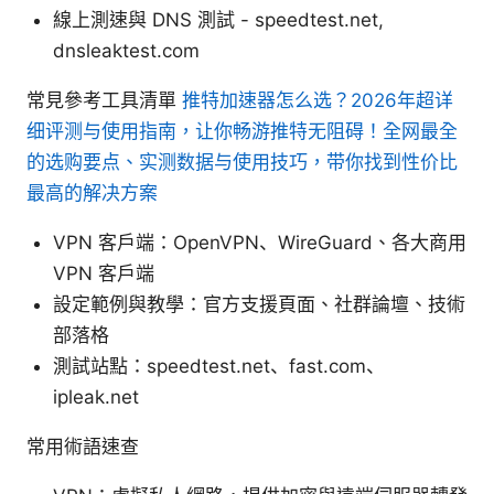
線上測速與 DNS 測試 - speedtest.net,
dnsleaktest.com
常見參考工具清單
推特加速器怎么选？2026年超详
细评测与使用指南，让你畅游推特无阻碍！全网最全
的选购要点、实测数据与使用技巧，带你找到性价比
最高的解决方案
VPN 客戶端：OpenVPN、WireGuard、各大商用
VPN 客戶端
設定範例與教學：官方支援頁面、社群論壇、技術
部落格
測試站點：speedtest.net、fast.com、
ipleak.net
常用術語速查