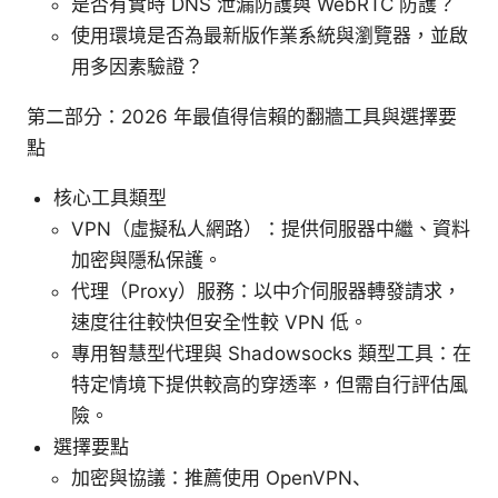
是否有實時 DNS 泄漏防護與 WebRTC 防護？
使用環境是否為最新版作業系統與瀏覽器，並啟
用多因素驗證？
第二部分：2026 年最值得信賴的翻牆工具與選擇要
點
核心工具類型
VPN（虛擬私人網路）：提供伺服器中繼、資料
加密與隱私保護。
代理（Proxy）服務：以中介伺服器轉發請求，
速度往往較快但安全性較 VPN 低。
專用智慧型代理與 Shadowsocks 類型工具：在
特定情境下提供較高的穿透率，但需自行評估風
險。
選擇要點
加密與協議：推薦使用 OpenVPN、