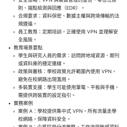
則、端點檢測與回應（EDR）。
合規要求：資料保密、數據主權與跨境傳輸的法
規遵循。
員工教育：定期培訓，正確使用 VPN 並理解安
全風險。
教育場景要點
學生與研究人員的需求：訪問跨地域資源、期刊
或資料庫的穩定連線。
政策與審核：學校政策允許範圍內使用 VPN，
避免在校網路出現濫用。
多裝置支援：學生可能使用筆電、平板與手機，
需提供跨裝置的設定指引。
實務案例
案例 A：學校提供集中式 VPN，所有流量走學
校網絡，保障資料安全。
案例 B：企業採用分流策略，工作流與敏感資料