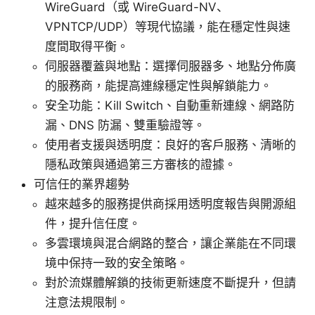
WireGuard（或 WireGuard-NV、
VPNTCP/UDP）等現代協議，能在穩定性與速
度間取得平衡。
伺服器覆蓋與地點：選擇伺服器多、地點分佈廣
的服務商，能提高連線穩定性與解鎖能力。
安全功能：Kill Switch、自動重新連線、網路防
漏、DNS 防漏、雙重驗證等。
使用者支援與透明度：良好的客戶服務、清晰的
隱私政策與通過第三方審核的證據。
可信任的業界趨勢
越來越多的服務提供商採用透明度報告與開源組
件，提升信任度。
多雲環境與混合網路的整合，讓企業能在不同環
境中保持一致的安全策略。
對於流媒體解鎖的技術更新速度不斷提升，但請
注意法規限制。