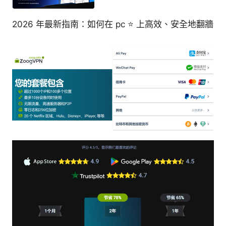
2026 年最新指南：如何在 pc ⭐ 上高效、安全地翻牆