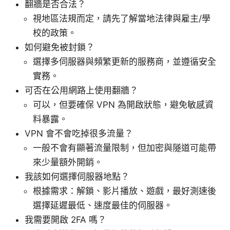
翻牆是否合法？
視地區法規而定，請先了解當地法律與雇主/學
校的政策。
如何避免被封鎖？
選擇多伺服器與頻繁更新的服務商，並遵循安全
實務。
可否在公用網路上使用翻牆？
可以，但要確保 VPN 為開啟狀態，避免敏感資
料暴露。
VPN 會不會吃掉很多流量？
一般不會有顯著流量限制，但加密與隧道可能帶
來少量額外開銷。
我該如何選擇伺服器地點？
根據需求：解鎖、影片播放、遊戲，最好測速後
選擇延遲最低、速度最佳的伺服器。
我需要開啟 2FA 嗎？