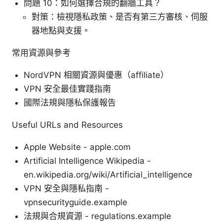
問題 10：如何選擇合規的翻牆工具？
對策：檢視隱私政策、是否有第三方審核、伺服
器地點與支援。
常用資源與參考
NordVPN 相關資源與優惠（affiliate）
VPN 安全最佳實踐指南
國際法規與隱私保護報告
Useful URLs and Resources
Apple Website - apple.com
Artificial Intelligence Wikipedia -
en.wikipedia.org/wiki/Artificial_intelligence
VPN 安全與隱私指南 -
vpnsecurityguide.example
法規與合規資源 - regulations.example