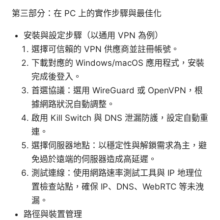
第三部分：在 PC 上的實作步驟與最佳化
安裝與設定步驟（以通用 VPN 為例）
選擇可信賴的 VPN 供應商並註冊帳號。
下載對應的 Windows/macOS 應用程式，安裝
完成後登入。
首選協議：選用 WireGuard 或 OpenVPN，根
據網路狀況自動調整。
啟用 Kill Switch 與 DNS 泄漏防護，設定自動重
連。
選擇伺服器地點：以穩定性與解鎖需求為主，避
免過於遠端的伺服器造成高延遲。
測試連線：使用網路速率測試工具與 IP 地理位
置檢查站點，確保 IP、DNS、WebRTC 等未洩
漏。
路徑與裝置管理