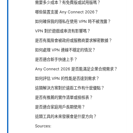
需要多少成本？有免費版或試用版嗎？
哪些裝置支援 Any Connect 2026？
如何確保我的隱私在使用 VPN 時不被洩露？
VPN 對於遊戲或串流有影響嗎？
是否有風險會被政府或服務商要求解密數據？
如何處理 VPN 連線不穩定的情況？
是否適合新手快速上手？
Any Connect 2026 是否能滿足企業合規需求？
如何評估 VPN 的性能是否達到需求？
這類解決方案對於遠距工作有什麼優點？
是否有推薦的實作清單或檢核表？
是否適合家庭用戶長期使用？
這類工具的未來發展會是什麼方向？
Sources: