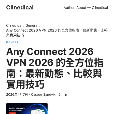
Clinedical
Authors
About — Clinedical
Clinedical
›
General
›
Any Connect 2026 VPN 2026 的全方位指南：最新動態、比較
與實用技巧
GENERAL
Any Connect 2026
VPN 2026 的全方位指
南：最新動態、比較與
實用技巧
2026年4月7日
·
Casper Sandvik
·
2
min