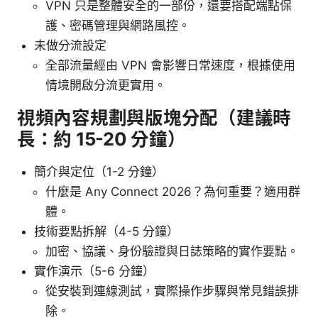
VPN 只是整體安全的一部份，還要搭配端點保
護、密碼管理與網路風控。
未做分流設定
全部流量經由 VPN 會影響日常速度，根據使用
情境開啟分流更實用。
視頻內容規劃與版塊分配（建議時
長：約 15-20 分鐘）
簡介與定位（1-2 分鐘）
什麼是 Any Connect 2026？為何重要？適用群
體。
技術要點拆解（4-5 分鐘）
加密、協議、身份驗證與日誌策略的實作要點。
實作演示（5-6 分鐘）
從安裝到連線測試，實際操作步驟與常見錯誤排
除。