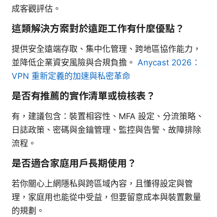
成客觀評估。
這類解決方案對於遠距工作有什麼優點？
提供安全遠端存取、集中化管理、跨地區協作能力，
並降低企業資安風險與合規負擔。
Anycast 2026：
VPN 重新定義的加速與私密革命
是否有推薦的實作清單或檢核表？
有，建議包含：裝置相容性、MFA 設定、分流策略、
日誌政策、密碼與金鑰管理、監控與告警、故障排除
流程。
是否適合家庭用戶長期使用？
若你關心上網隱私與跨區域內容，且懂得設定與管
理，家庭用也能從中受益，但要留意成本與裝置數量
的規劃。