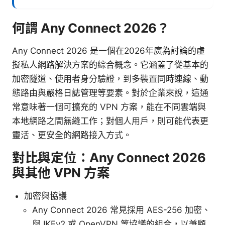
何謂 Any Connect 2026？
Any Connect 2026 是一個在2026年廣為討論的虛
擬私人網路解決方案的綜合概念。它涵蓋了從基本的
加密隧道、使用者身分驗證，到多裝置同時連線、動
態路由與嚴格日誌管理等要素。對於企業來說，這通
常意味著一個可擴充的 VPN 方案，能在不同雲端與
本地網路之間無縫工作；對個人用戶，則可能代表更
靈活、更安全的網路接入方式。
對比與定位：Any Connect 2026
與其他 VPN 方案
加密與協議
Any Connect 2026 常見採用 AES-256 加密、
與 IKEv2 或 OpenVPN 等協議的組合，以兼顧