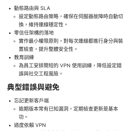
動態路由與 SLA
設定動態路由策略，確保在伺服器故障時自動切
換，維持連線穩定性。
零信任架構的落地
實作最小權限原則，對每次連線都進行身分與裝
置檢查，提升整體安全性。
教育訓練
為員工安排簡短的 VPN 使用訓練，降低設定錯
誤與社交工程風險。
典型錯誤與避免
忘記更新客戶端
逾期版本常有已知漏洞，定期檢查更新是基本
功。
過度依賴 VPN