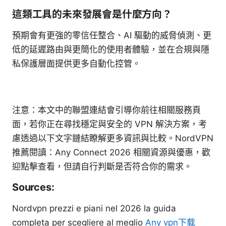
這類工具的未來發展會是什麼方向？
預期會有更強的零信任整合、AI 驅動的威脅偵測、更
低的延遲路由與更簡化的使用者體驗，並在合規與隱
私保護層面提供更多自動化控管。
注意：本文中的聯盟連結會引導你前往相關服務頁
面，若你正在尋找穩定與安全的 VPN 解決方案，考
慮透過以下文字鏈結瞭解更多資訊與比較。NordVPN
推薦閱讀：Any Connect 2026 相關資源與優惠，歡
迎點擊查看，但請自行判斷是否符合你的需求。
Sources:
Nordvpn prezzi e piani nel 2026 la guida
completa per scegliere al meglio
Any vpn下载