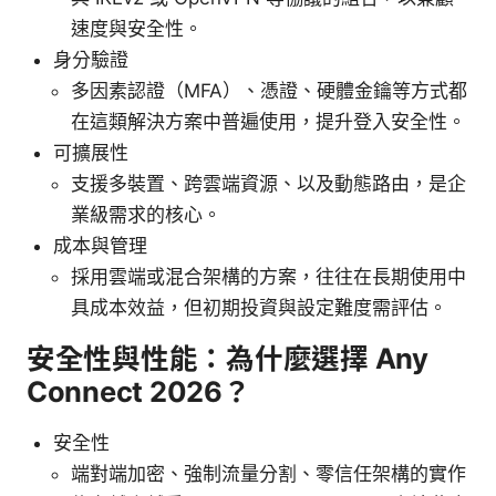
速度與安全性。
身分驗證
多因素認證（MFA）、憑證、硬體金鑰等方式都
在這類解決方案中普遍使用，提升登入安全性。
可擴展性
支援多裝置、跨雲端資源、以及動態路由，是企
業級需求的核心。
成本與管理
採用雲端或混合架構的方案，往往在長期使用中
具成本效益，但初期投資與設定難度需評估。
安全性與性能：為什麼選擇 Any
Connect 2026？
安全性
端對端加密、強制流量分割、零信任架構的實作