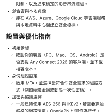
限制、以及追求穩定的影音串流體驗。
混合雲與本地資源
能在 AWS、Azure、Google Cloud 等雲端服務
與本地資料中心間建立安全橋樑。
設置與優化指南
初始步驟
確認你的裝置（PC、Mac、iOS、Android）是
否支援 Any Connect 2026 的客戶端，並下載
相容版本。
身份驗證設定
啟用 MFA，並選擇最符合你安全需求的驗證方
式（例如硬體金鑰或動態一次性密碼）。
加密與協議選擇
一般建議使用 AES-256 與 IKEv2，若需要穿透
嚴格的網路環境，OpenVPN 也可作為替代。