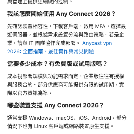
與管理上提供更細緻的控制。
我該怎麼開始使用 Any Connect 2026？
先確認裝置相容性，下載客戶端，啟用 MFA，選擇最
近伺服器，並根據需求設置分流與路由策略。若是企
業，請與 IT 團隊協作完成部署。
Anycast vpn
2026: 全面指南、最佳實作與常見問題
需要多少成本？有免費版或試用版嗎？
成本視部署規模與功能需求而定，企業版往往有授權
與服務合約。部分供應商可能提供有限的試用期，實
際以官方資訊為準。
哪些裝置支援 Any Connect 2026？
通常支援 Windows、macOS、iOS、Android，部分
情況下也有 Linux 客戶端或網路裝置原生支援。