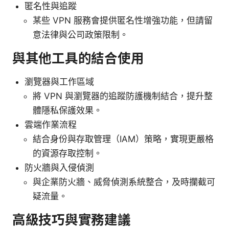
匿名性與追蹤
某些 VPN 服務會提供匿名性增強功能，但請留
意法律與公司政策限制。
與其他工具的結合使用
瀏覽器與工作區域
將 VPN 與瀏覽器的追蹤防護機制結合，提升整
體隱私保護效果。
雲端作業流程
結合身份與存取管理（IAM）策略，實現更嚴格
的資源存取控制。
防火牆與入侵偵測
與企業防火牆、威脅偵測系統整合，及時攔截可
疑流量。
高級技巧與實務建議