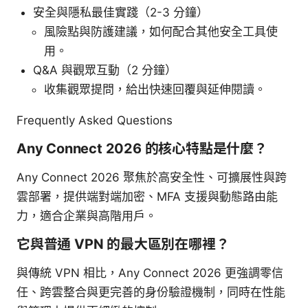
安全與隱私最佳實踐（2-3 分鐘）
風險點與防護建議，如何配合其他安全工具使
用。
Q&A 與觀眾互動（2 分鐘）
收集觀眾提問，給出快速回覆與延伸閱讀。
Frequently Asked Questions
Any Connect 2026 的核心特點是什麼？
Any Connect 2026 聚焦於高安全性、可擴展性與跨
雲部署，提供端對端加密、MFA 支援與動態路由能
力，適合企業與高階用戶。
它與普通 VPN 的最大區別在哪裡？
與傳統 VPN 相比，Any Connect 2026 更強調零信
任、跨雲整合與更完善的身份驗證機制，同時在性能