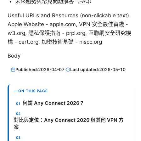
未來趨勢與常見問題解答（FAQ）
Useful URLs and Resources (non-clickable text)
Apple Website - apple.com, VPN 安全最佳實踐 -
w3.org, 隱私保護指南 - prpl.org, 互聯網安全研究機
構 - cert.org, 加密技術基礎 - niscc.org
Body
Published:
2026-04-07
·
Last updated:
2026-05-10
ON THIS PAGE
何謂 Any Connect 2026？
對比與定位：Any Connect 2026 與其他 VPN 方
案