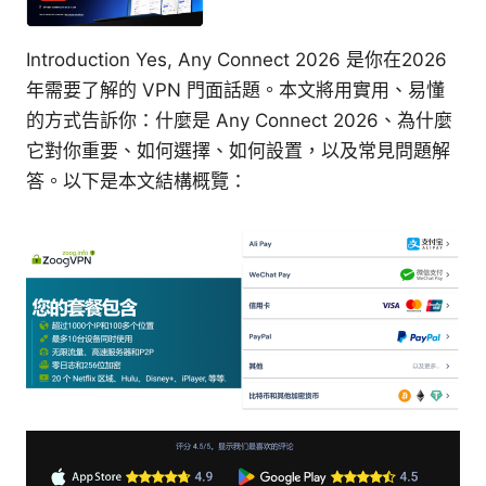
Introduction Yes, Any Connect 2026 是你在2026
年需要了解的 VPN 門面話題。本文將用實用、易懂
的方式告訴你：什麼是 Any Connect 2026、為什麼
它對你重要、如何選擇、如何設置，以及常見問題解
答。以下是本文結構概覽：