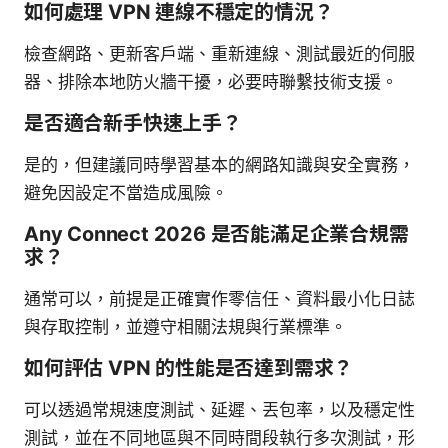
如何處理 VPN 連線不穩定的情況？
檢查網路、更新客戶端、重新連線、測試最近的伺服
器、排除本地防火牆干擾，必要時聯繫技術支援。
是否適合新手快速上手？
是的，但建議同時學習基本的網路知識與安全實務，
避免因設定不當造成風險。
Any Connect 2026 是否能滿足企業合規需
求？
通常可以，前提是正確實作零信任、資料最小化日誌
與存取控制，並遵守相關法規與行業標準。
如何評估 VPN 的性能是否達到需求？
可以透過常規速度測試、延遲、丟包率，以及穩定性
測試，並在不同地區與不同時間段執行多次測試，形