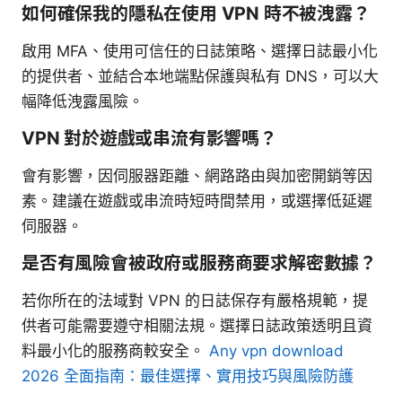
如何確保我的隱私在使用 VPN 時不被洩露？
啟用 MFA、使用可信任的日誌策略、選擇日誌最小化
的提供者、並結合本地端點保護與私有 DNS，可以大
幅降低洩露風險。
VPN 對於遊戲或串流有影響嗎？
會有影響，因伺服器距離、網路路由與加密開銷等因
素。建議在遊戲或串流時短時間禁用，或選擇低延遲
伺服器。
是否有風險會被政府或服務商要求解密數據？
若你所在的法域對 VPN 的日誌保存有嚴格規範，提
供者可能需要遵守相關法規。選擇日誌政策透明且資
料最小化的服務商較安全。
Any vpn download
2026 全面指南：最佳選擇、實用技巧與風險防護