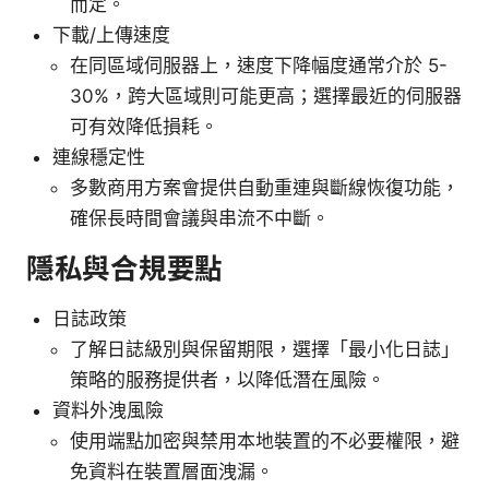
而定。
下載/上傳速度
在同區域伺服器上，速度下降幅度通常介於 5-
30%，跨大區域則可能更高；選擇最近的伺服器
可有效降低損耗。
連線穩定性
多數商用方案會提供自動重連與斷線恢復功能，
確保長時間會議與串流不中斷。
隱私與合規要點
日誌政策
了解日誌級別與保留期限，選擇「最小化日誌」
策略的服務提供者，以降低潛在風險。
資料外洩風險
使用端點加密與禁用本地裝置的不必要權限，避
免資料在裝置層面洩漏。