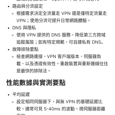
路由與分流設定
根據需求決定全流量走 VPN 還是僅特定流量走
VPN；使用分流可提升日常網路體驗。
DNS 與隱私
使用 VPN 提供的 DNS 服務，降低第三方跨域
追蹤風險；如有特定規範，可自建私有 DNS。
故障排除要點
檢查網路連接、VPN 客戶端版本、伺服器負
載、以及憑證有效性。重啟裝置與重新連線往往
是最快的排除法。
性能數據與實測要點
平均延遲
設定相同伺服器下，與無 VPN 的基礎延遲比
較，通常可見 5-40ms 的波動，視伺服器距離