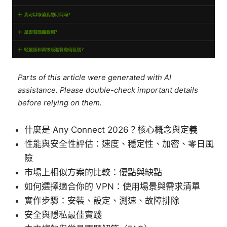
Parts of this article were generated with AI
assistance. Please double-check important details
before relying on them.
什麼是 Any Connect 2026？核心概念與定義
性能與安全性評估：速度、穩定性、加密、零日風
險
市場上相似方案的比較：優點與缺點
如何選擇適合你的 VPN：使用場景與需求清單
實作步驟：安裝、設定、測速、故障排除
安全與隱私最佳實踐