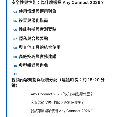
安全性與性能：為什麼選擇 Any Connect 2026？
使用情境與適用對象
設置與優化指南
性能數據與實測要點
隱私與合規要點
與其他工具的結合使用
高級技巧與實務建議
典型錯誤與避免
視頻內容規劃與版塊分配（建議時長：約 15-20 分
鐘）
Any Connect 2026 的核心特點是什麼？
它與普通 VPN 的最大區別在哪裡？
我該怎麼開始使用 Any Connect 2026？