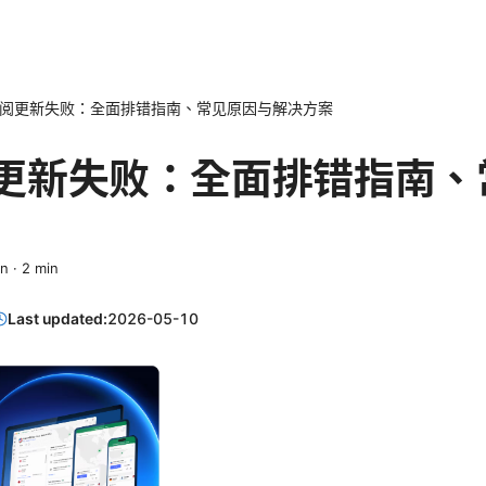
h订阅更新失败：全面排错指南、常见原因与解决方案
订阅更新失败：全面排错指南
in
·
2
min
Last updated:
2026-05-10