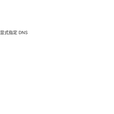
置中显式指定 DNS