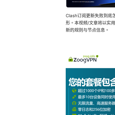
Clash订阅更新失败
形。本视频/文章将以实用
新的规则与节点信息。