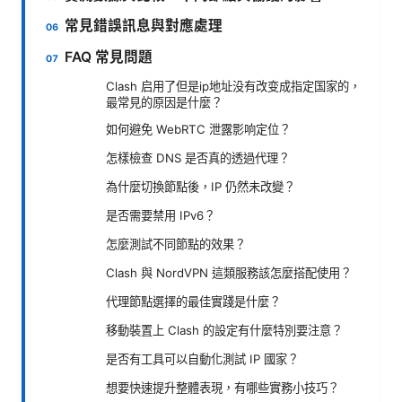
常見錯誤訊息與對應處理
FAQ 常見問題
Clash 启用了但是ip地址没有改变成指定国家的，
最常見的原因是什麼？
如何避免 WebRTC 泄露影响定位？
怎樣檢查 DNS 是否真的透過代理？
為什麼切換節點後，IP 仍然未改變？
是否需要禁用 IPv6？
怎麼測試不同節點的效果？
Clash 與 NordVPN 這類服務該怎麼搭配使用？
代理節點選擇的最佳實踐是什麼？
移動裝置上 Clash 的設定有什麼特別要注意？
是否有工具可以自動化測試 IP 國家？
想要快速提升整體表現，有哪些實務小技巧？