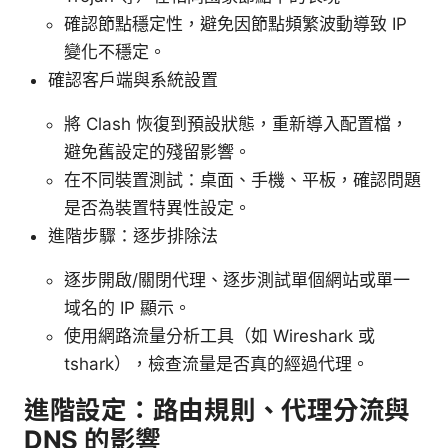
確認節點穩定性，避免因節點頻繁波動導致 IP
變化不穩定。
確認客戶端與系統設置
將 Clash 恢復到預設狀態，重新導入配置檔，
避免舊設定的殘留影響。
在不同裝置測試：桌面、手機、平板，確認問題
是否為裝置特異性設定。
進階步驟：逐步排除法
逐步開啟/關閉代理、逐步測試單個網站或單一
域名的 IP 顯示。
使用網路流量分析工具（如 Wireshark 或
tshark），檢查流量是否真的經過代理。
進階設定：路由規則、代理分流與
DNS 的影響