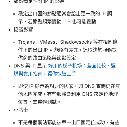
節點穩定性對 IP 的影響
穩定出口國的節點通常會給出更一致的 IP 顯
示，若節點頻繁變動，IP 也可能變動。
協議影響
Trojans、VMess、Shadowsocks 等在相同條
件下的出口 IP 可能略有差異，這取決於服務提
供商的路由策略與節點設定。
DNS 與 IP 显示
好用的梯子机场：全面比較、選
購與實用指南，讓你快速上手
即使 IP 顯示為想要的國家，如 DNS 查詢仍在其
他地區完成，有些服務會利用 DNS 來定位地理
位置，需整體測試。
小貼士
不是每個網站都能被單一出口國定位成功，有些