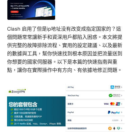
Clash 启用了但是ip地址没有改变成指定国家的？這
個問題常常讓新手和資深用戶都陷入困惑。本文將提
供完整的故障排除流程、實用的設定建議、以及最新
的數據與工具，幫你快速找到根本原因並把流量送到
你想要的國家伺服器。以下是本篇的快速指南與重
點，讓你在實際操作中有方向、有依據地修正問題。