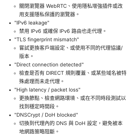
關閉瀏覽器 WebRTC、使用隱私增強插件或改
用支援隱私保護的瀏覽器。
"IPv6 leakage"
禁用 IPv6 或確保 IPv6 路由也走代理。
"TLS fingerprint mismatch"
嘗試更換客戶端設定、或使用不同的代理協議/
版本。
"Direct connection detected"
檢查是否有 DIRECT 規則覆蓋、或某些域名被特
殊處理而未走代理。
"High latency / packet loss"
更換節點、檢查網路環境、或在不同時段測試以
找到穩定時間段。
"DNSCrypt / DoH blocked"
切換到代理內的 DNS 與 DoH 設定，避免被本
地網路策略阻斷。