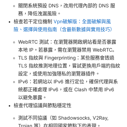
關閉系統預設 DNS，改用代理內部的 DNS 服
務，降低洩漏風險。
檢查若干定位機制
Vpn破解版：全面破解與風
險、選擇與使用指南（含最新數據與實用技巧）
WebRTC 測試：在瀏覽器開啟網站看是否暴露
本地 IP。若暴露，需在瀏覽器禁用 WebRTC。
TLS 指紋與 Fingerprinting：某些服務會透過
TLS 指紋推測地理位置，嘗試更換用戶端的指紋
設定，或使用加強隱私的瀏覽器插件。
IPv6：若網站以 IPv6 進行定位，確保代理與系
統都正確處理 IPv6，或在 Clash 中禁用 IPv6
以避免暴露。
檢查代理協議與節點穩定性
測試不同協議（如 Shadowsocks, V2Ray,
Trojan 等）在相同國家節點下的表現。