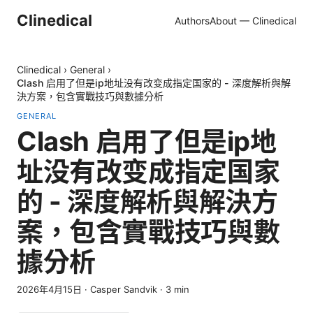
Clinedical
Authors
About — Clinedical
Clinedical
›
General
›
Clash 启用了但是ip地址没有改变成指定国家的 - 深度解析與解
決方案，包含實戰技巧與數據分析
GENERAL
Clash 启用了但是ip地
址没有改变成指定国家
的 - 深度解析與解決方
案，包含實戰技巧與數
據分析
2026年4月15日
·
Casper Sandvik
·
3
min