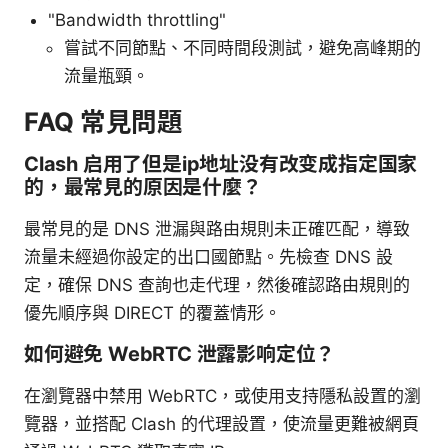
"Bandwidth throttling"
嘗試不同節點、不同時間段測試，避免高峰期的
流量瓶頸。
FAQ 常見問題
Clash 启用了但是ip地址没有改变成指定国家
的，最常見的原因是什麼？
最常見的是 DNS 泄漏與路由規則未正確匹配，導致
流量未經過你設定的出口國節點。先檢查 DNS 設
定，確保 DNS 查詢也走代理，然後確認路由規則的
優先順序與 DIRECT 的覆蓋情形。
如何避免 WebRTC 泄露影响定位？
在瀏覽器中禁用 WebRTC，或使用支持隱私設置的瀏
覽器，並搭配 Clash 的代理設置，使流量更難被網頁