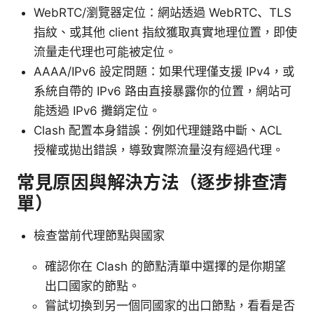
WebRTC/瀏覽器定位：網站透過 WebRTC、TLS
指紋、或其他 client 指紋獲取真實地理位置，即使
流量走代理也可能被定位。
AAAA/IPv6 設定問題：如果代理僅支援 IPv4，或
系統自帶的 IPv6 路由直接暴露你的位置，網站可
能透過 IPv6 攤銷定位。
Clash 配置本身錯誤：例如代理鏈路中斷、ACL
授權或拋出錯誤，導致實際流量沒有經過代理。
常見原因與解決方法（逐步排查清
單）
檢查當前代理節點與國家
確認你在 Clash 的節點清單中選擇的是你期望
出口國家的節點。
嘗試切換到另一個同國家的出口節點，看看是否