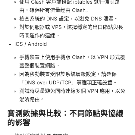
使用 Clash 客戶端搭配 iptables 進行強制路
由，確保所有流量經由 Clash。
檢查系統的 DNS 設定，以避免 DNS 泄漏。
對於伺服器或 VPS，選擇穩定的出口節點與長
時間運作的連線。
iOS / Android
手機裝置上使用手機版 Clash，以 VPN 形式覆
蓋整個裝置網路。
因為移動裝置受限於系統層級設定，請確保
「DNS over UDP/TCP」等選項正確設置。
測試時尽量避免同時連線多個 VPN 應用，以免
混淆路由。
實測數據與比較：不同節點與協議
的影響