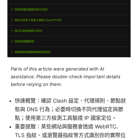
Parts of this article were generated with AI
assistance. Please double-check important details
before relying on them.
快速概覽：確認 Clash 設定、代理規則、節點狀
態與 DNS 行為；必要時切換不同代理協定與節
點；使用第三方檢測工具驗證 IP 國家定位。
重要提醒：某些網站與服務會透過 WebRTC、
TLS 指紋、或瀏覽器指紋等方式識別你的實際位