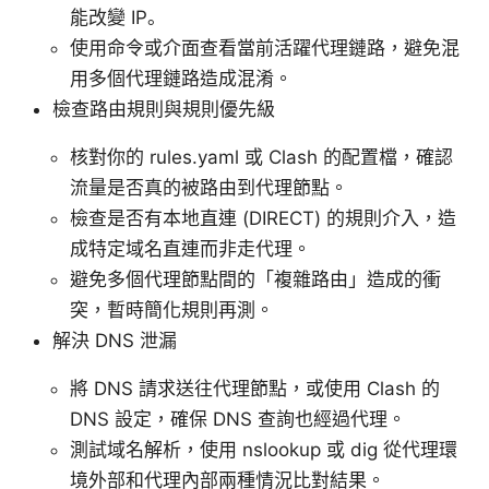
能改變 IP。
使用命令或介面查看當前活躍代理鏈路，避免混
用多個代理鏈路造成混淆。
檢查路由規則與規則優先級
核對你的 rules.yaml 或 Clash 的配置檔，確認
流量是否真的被路由到代理節點。
檢查是否有本地直連 (DIRECT) 的規則介入，造
成特定域名直連而非走代理。
避免多個代理節點間的「複雜路由」造成的衝
突，暫時簡化規則再測。
解決 DNS 泄漏
將 DNS 請求送往代理節點，或使用 Clash 的
DNS 設定，確保 DNS 查詢也經過代理。
測試域名解析，使用 nslookup 或 dig 從代理環
境外部和代理內部兩種情況比對結果。