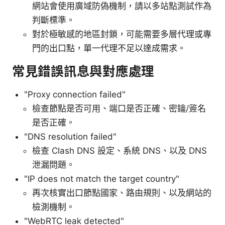
網站會使用廣域防偽機制，請以多站點測試作為
判斷標準。
對於極敏感的地區封鎖，可能需要多層代理或專
門的出口點，單一代理不足以達成需求。
常見錯誤訊息與對應處理
"Proxy connection failed"
檢查節點是否可用、端口是否正確、密鑰/簽名
是否正確。
"DNS resolution failed"
檢查 Clash DNS 設定、系統 DNS、以及 DNS
泄漏問題。
"IP does not match the target country"
再次核實出口節點國家、路由規則、以及網站的
檢測機制。
"WebRTC leak detected"