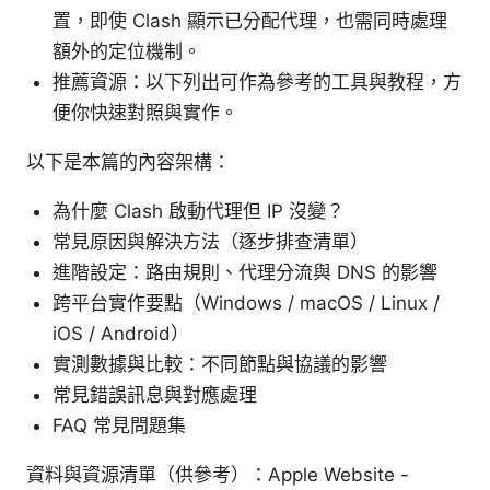
置，即使 Clash 顯示已分配代理，也需同時處理
額外的定位機制。
推薦資源：以下列出可作為參考的工具與教程，方
便你快速對照與實作。
以下是本篇的內容架構：
為什麼 Clash 啟動代理但 IP 沒變？
常見原因與解決方法（逐步排查清單）
進階設定：路由規則、代理分流與 DNS 的影響
跨平台實作要點（Windows / macOS / Linux /
iOS / Android）
實測數據與比較：不同節點與協議的影響
常見錯誤訊息與對應處理
FAQ 常見問題集
資料與資源清單（供參考）：Apple Website -