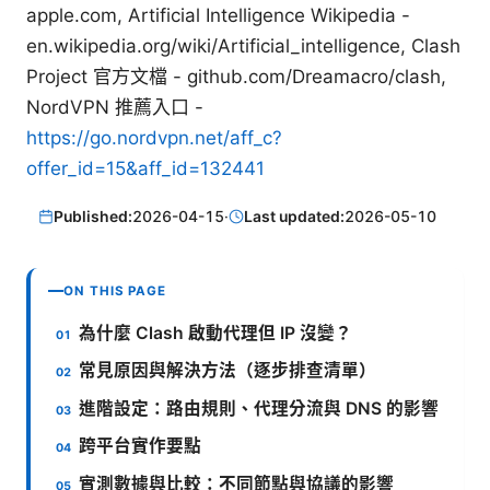
apple.com, Artificial Intelligence Wikipedia -
en.wikipedia.org/wiki/Artificial_intelligence, Clash
Project 官方文檔 - github.com/Dreamacro/clash,
NordVPN 推薦入口 -
https://go.nordvpn.net/aff_c?
offer_id=15&aff_id=132441
Published:
2026-04-15
·
Last updated:
2026-05-10
ON THIS PAGE
為什麼 Clash 啟動代理但 IP 沒變？
常見原因與解決方法（逐步排查清單）
進階設定：路由規則、代理分流與 DNS 的影響
跨平台實作要點
實測數據與比較：不同節點與協議的影響