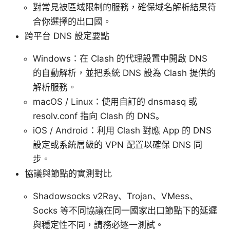
對常見被區域限制的服務，確保域名解析結果符
合你選擇的出口國。
跨平台 DNS 設定要點
Windows：在 Clash 的代理設置中開啟 DNS
的自動解析，並把系統 DNS 設為 Clash 提供的
解析服務。
macOS / Linux：使用自訂的 dnsmasq 或
resolv.conf 指向 Clash 的 DNS。
iOS / Android：利用 Clash 對應 App 的 DNS
設定或系統層級的 VPN 配置以確保 DNS 同
步。
協議與節點的實測對比
Shadowsocks v2Ray、Trojan、VMess、
Socks 等不同協議在同一國家出口節點下的延遲
與穩定性不同，請務必逐一測試。