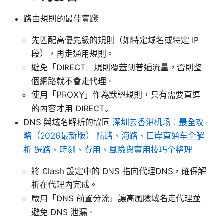
路由規則的最佳實踐
先匹配高優先級的規則（如特定域名或特定 IP
段），再走通用規則。
避免「DIRECT」規則覆蓋到普遍流量，否則整
個網路就不會走代理。
使用「PROXY」作為默認規則，只有需要直連
的內容才用 DIRECT。
DNS 與域名解析的協同
深圳去香港机场：最全攻
略（2026最新版） 陆路、海路、口岸直通车全解
析 選路、時刻、費用、風險與實用技巧全整理
將 Clash 設定中的 DNS 指向代理DNS，確保解
析在代理內完成。
啟用「DNS 前置分流」讓高風險域名走代理並
避免 DNS 泄漏。