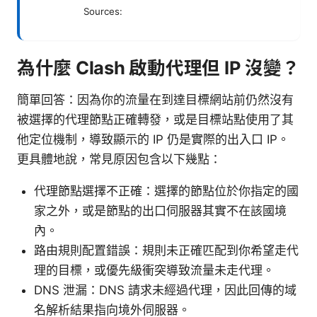
Sources:
為什麼 Clash 啟動代理但 IP 沒變？
簡單回答：因為你的流量在到達目標網站前仍然沒有
被選擇的代理節點正確轉發，或是目標站點使用了其
他定位機制，導致顯示的 IP 仍是實際的出入口 IP。
更具體地說，常見原因包含以下幾點：
代理節點選擇不正確：選擇的節點位於你指定的國
家之外，或是節點的出口伺服器其實不在該國境
內。
路由規則配置錯誤：規則未正確匹配到你希望走代
理的目標，或優先級衝突導致流量未走代理。
DNS 泄漏：DNS 請求未經過代理，因此回傳的域
名解析結果指向境外伺服器。