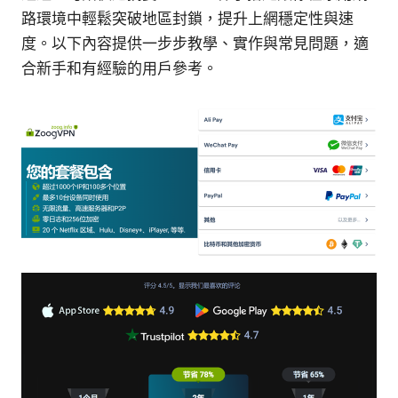
路環境中輕鬆突破地區封鎖，提升上網穩定性與速
度。以下內容提供一步步教學、實作與常見問題，適
合新手和有經驗的用戶參考。