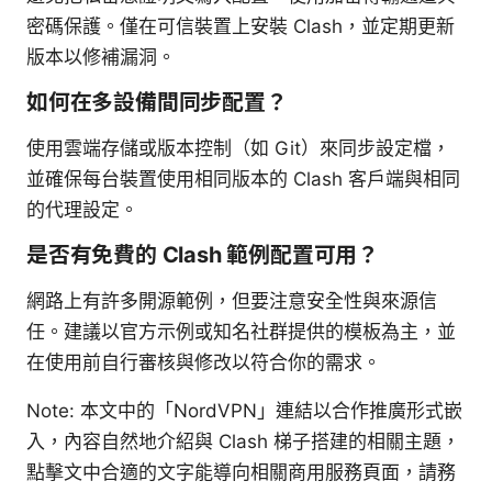
密碼保護。僅在可信裝置上安裝 Clash，並定期更新
版本以修補漏洞。
如何在多設備間同步配置？
使用雲端存儲或版本控制（如 Git）來同步設定檔，
並確保每台裝置使用相同版本的 Clash 客戶端與相同
的代理設定。
是否有免費的 Clash 範例配置可用？
網路上有許多開源範例，但要注意安全性與來源信
任。建議以官方示例或知名社群提供的模板為主，並
在使用前自行審核與修改以符合你的需求。
Note: 本文中的「NordVPN」連結以合作推廣形式嵌
入，內容自然地介紹與 Clash 梯子搭建的相關主題，
點擊文中合適的文字能導向相關商用服務頁面，請務