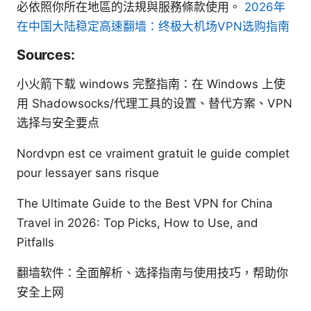
必依照你所在地區的法規與服務條款使用。
2026年
在中国大陆稳定高速翻墙：终极大机场VPN选购指南
Sources:
小火箭下载 windows 完整指南：在 Windows 上使
用 Shadowsocks/代理工具的设置、替代方案、VPN
选择与安全要点
Nordvpn est ce vraiment gratuit le guide complet
pour lessayer sans risque
The Ultimate Guide to the Best VPN for China
Travel in 2026: Top Picks, How to Use, and
Pitfalls
翻墙软件：全面解析、选择指南与使用技巧，帮助你
安全上网