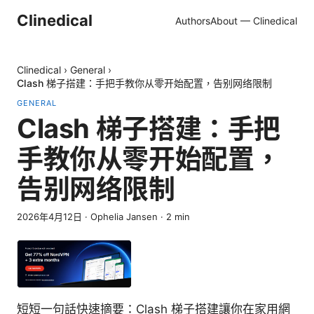
Clinedical
Authors
About — Clinedical
Clinedical
›
General
›
Clash 梯子搭建：手把手教你从零开始配置，告别网络限制
GENERAL
Clash 梯子搭建：手把
手教你从零开始配置，
告别网络限制
2026年4月12日
·
Ophelia Jansen
·
2
min
短短一句話快速摘要：Clash 梯子搭建讓你在家用網