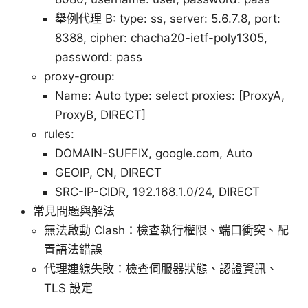
舉例代理 B: type: ss, server: 5.6.7.8, port:
8388, cipher: chacha20-ietf-poly1305,
password: pass
proxy-group:
Name: Auto type: select proxies: [ProxyA,
ProxyB, DIRECT]
rules:
DOMAIN-SUFFIX, google.com, Auto
GEOIP, CN, DIRECT
SRC-IP-CIDR, 192.168.1.0/24, DIRECT
常見問題與解法
無法啟動 Clash：檢查執行權限、端口衝突、配
置語法錯誤
代理連線失敗：檢查伺服器狀態、認證資訊、
TLS 設定