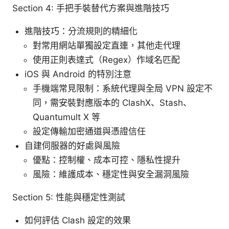
Section 4: 手把手裝替代方案與進階技巧
進階技巧：分流規則的精細化
對常用網站單獨設定直連，其他走代理
使用正則表達式（Regex）作域名匹配
iOS 與 Android 的特別注意
手機端常見限制：系統代理與全局 VPN 設定不
同，需安裝對應版本的 ClashX、Stash、
Quantumult X 等
設定傳輸加密通道與憑證信任
自建伺服器的好處與風險
優點：控制權、成本可控、隱私性提升
風險：維護成本、穩定性與安全漏洞風險
Section 5: 性能與穩定性測試
如何評估 Clash 設定的效果