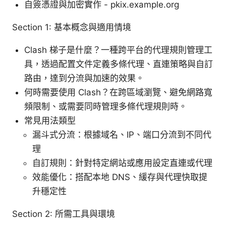
自簽憑證與加密實作 - pkix.example.org
Section 1: 基本概念與適用情境
Clash 梯子是什麼？一種跨平台的代理規則管理工
具，透過配置文件定義多條代理、直連策略與自訂
路由，達到分流與加速的效果。
何時需要使用 Clash？在跨區域瀏覽、避免網路寬
頻限制、或需要同時管理多條代理規則時。
常見用法類型
漏斗式分流：根據域名、IP、端口分流到不同代
理
自訂規則：針對特定網站或應用設定直連或代理
效能優化：搭配本地 DNS、緩存與代理快取提
升穩定性
Section 2: 所需工具與環境