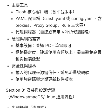
主要工具
Clash 核心客戶端（各平台版本）
YAML 配置檔（clash.yaml 或 config.yaml，含
proxies、Proxy Group、Rule 三大區）
代理伺服器（自建或商用 VPN/代理服務）
硬體與網路需求
基本設備：普通 PC、筆電即可
網路穩定度：建議使用寬頻以上，盡量避免高丟
包與極端延遲
安全性與隱私
載入的代理來源需信任，避免流量被竊聽
使用強密碼與定期更新軟件版本
Section 3: 安裝與設定步驟
（Windows/macOS/Linux 通用流程）
步驟概觀（清單式）