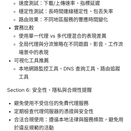
速度測試：下載/上傳速率、指標延遲
穩定性測試：長時間連線穩定性、包丟失率
路由效果：不同地區服務的響應時間變化
實務比較
使用單一代理 vs 多代理混合的表現差異
全局代理與分流策略在不同遊戲、影音、工作流
場景中的表現
可視化工具推薦
本地網路監控工具、DNS 查詢工具、路由追蹤
工具
Section 6: 安全性、隱私與合規性提醒
避免使用不受信任的免費代理服務
定期檢查代理伺服器的憑證與安全性
合法合規使用：遵循本地法律與服務條款，避免用
於違反規範的活動