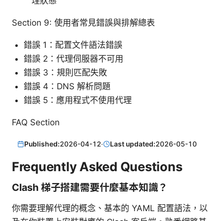
理狀態
Section 9: 使用者常見錯誤與排解總表
錯誤 1：配置文件語法錯誤
錯誤 2：代理伺服器不可用
錯誤 3：規則匹配失敗
錯誤 4：DNS 解析問題
錯誤 5：應用程式不使用代理
FAQ Section
Published:
2026-04-12
·
Last updated:
2026-05-10
Frequently Asked Questions
Clash 梯子搭建需要什麼基本知識？
你需要理解代理的概念、基本的 YAML 配置語法，以