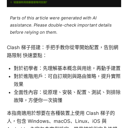
Parts of this article were generated with AI
assistance. Please double-check important details
before relying on them.
Clash 梯子搭建：手把手教你從零開始配置，告別網
路限制 快速要點：
對於初學者：先理解基本概念與用途，再動手建置
對於進階用戶：可自訂規則與路由策略，提升實際
效果
全面性內容：從原理、安裝、配置、測試、到排除
故障，方便你一次搞懂
本指南適用於想要在各種裝置上使用 Clash 梯子的
人，包含 Windows、macOS、Linux、iOS 與