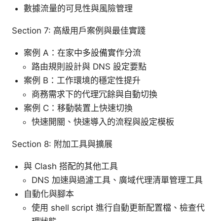
數據流量的可見性與風險管理
Section 7: 高級用戶案例與最佳實踐
案例 A：在家中多設備實作分流
路由規則設計與 DNS 設定要點
案例 B：工作環境的穩定性提升
商務需求下的代理冗餘與自動切換
案例 C：移動裝置上快速切換
快速開關、快速導入的流程與設定模板
Section 8: 附加工具與擴展
與 Clash 搭配的其他工具
DNS 加速與過濾工具、廣域代理清單管理工具
自動化與腳本
使用 shell script 進行自動更新配置檔、檢查代