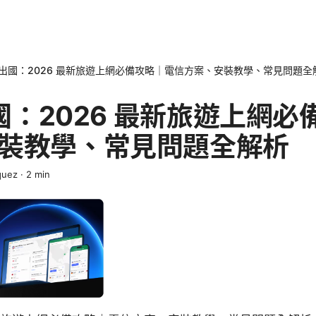
 卡出國：2026 最新旅遊上網必備攻略｜電信方案、安裝教學、常見問題全
出國：2026 最新旅遊上網
裝教學、常見問題全解析
quez
·
2
min