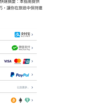
析 快速摘要：本指南提供
技巧，讓你在旅途中保持連