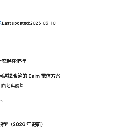
Last updated:
2026-05-10
為什麼現在流行
選擇合適的 Esim 電信方案
：目的地與覆蓋
本
型（2026 年更新）