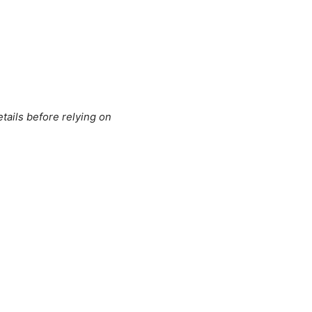
tails before relying on