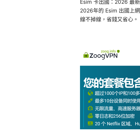
Esim 卡出國：202
2026年的 Esim 
線不掉線，省錢又省心。