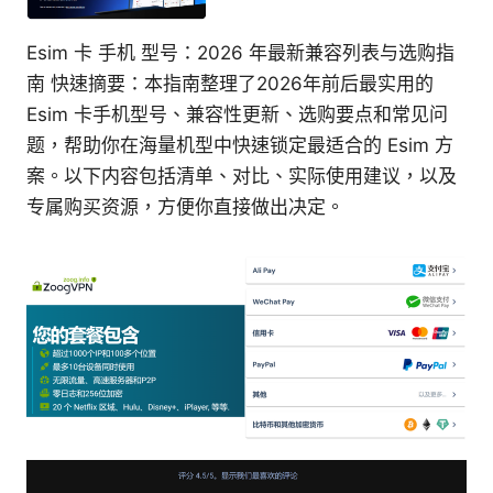
Esim 卡 手机 型号：2026 年最新兼容列表与选购指
南 快速摘要：本指南整理了2026年前后最实用的
Esim 卡手机型号、兼容性更新、选购要点和常见问
题，帮助你在海量机型中快速锁定最适合的 Esim 方
案。以下内容包括清单、对比、实际使用建议，以及
专属购买资源，方便你直接做出决定。