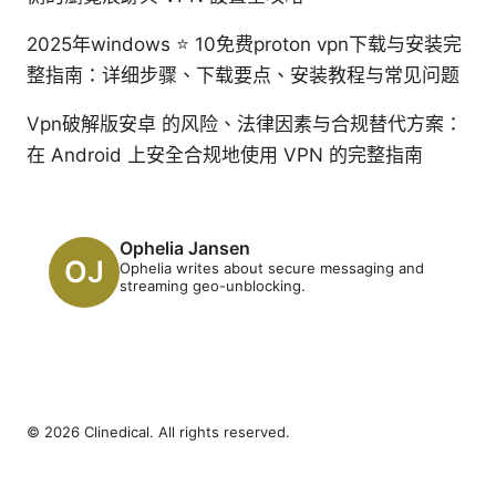
2025年windows ⭐ 10免费proton vpn下载与安装完
整指南：详细步骤、下载要点、安装教程与常见问题
Vpn破解版安卓 的风险、法律因素与合规替代方案：
在 Android 上安全合规地使用 VPN 的完整指南
Ophelia Jansen
Ophelia writes about secure messaging and
streaming geo-unblocking.
© 2026 Clinedical. All rights reserved.