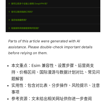
Parts of this article were generated with AI
assistance. Please double-check important details
before relying on them.
本文重点：Esim 兼容性、设置步骤、运营商支
持、价格区间、国际漫游与数据计划对比、常见问
题解答
实用性：包含对比表、分步操作、风险提示、注意
事项
参考资源：文末给出相关网址供你进一步查阅