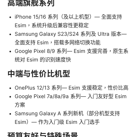
高端旗舰系列
iPhone 15/16 系列（及以上机型）— 全面支持
Esim，系统升级后兼容性更稳定
Samsung Galaxy S23/S24 系列及 Ultra 版本—
全面支持 Esim，搭载多网络切换功能
Google Pixel 8/9 系列— Esim 支援完善，原生系
统对 Esim 的识别速度快
中端与性价比机型
OnePlus 12/13 系列— Esim 支援稳定，性价比高
Google Pixel 7a/8a/9a 系列— 入门友好型 Esim
方案
Samsung Galaxy A 系列新机（部分机型支持
Esim）— 作为入门级 Esim 入门选手
预算友好与特殊场景