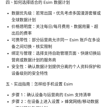
四、如何选择适合的 Esim 数据计划
数据优先级：若常出国，优先考虑多国漫游套餐或
全球数据计划
价格透明度：关注每日/每月费用、数据用量、超
出后的费率
可携带性：部分运营商允许同一 Esim 账户在多设
备之间切换，核实限制
绑定与管理：选择支持自助管理页面、快速切换运
营商或数据计划的服务商
安全性：确认数据计划提供分离的个人资料保护和
设备级别的安全特性
五、实战指南：怎样给手机设置 Esim
步骤 1：确认设备与运营商的 Esim 支持清单
步骤 2：在设备上进入设置 > 蜂窝网络/移动数据