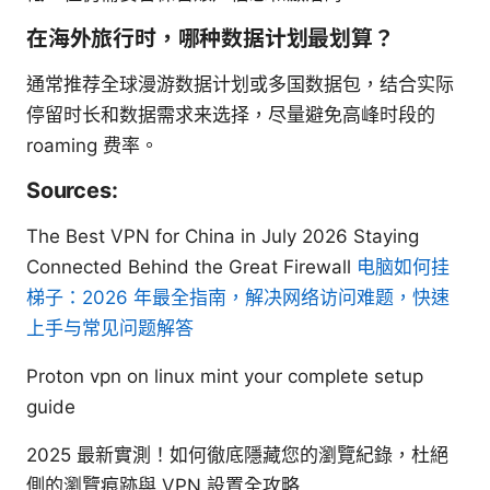
在海外旅行时，哪种数据计划最划算？
通常推荐全球漫游数据计划或多国数据包，结合实际
停留时长和数据需求来选择，尽量避免高峰时段的
roaming 费率。
Sources:
The Best VPN for China in July 2026 Staying
Connected Behind the Great Firewall
电脑如何挂
梯子：2026 年最全指南，解决网络访问难题，快速
上手与常见问题解答
Proton vpn on linux mint your complete setup
guide
2025 最新實測！如何徹底隱藏您的瀏覽紀錄，杜絕
側的瀏覽痕跡與 VPN 設置全攻略