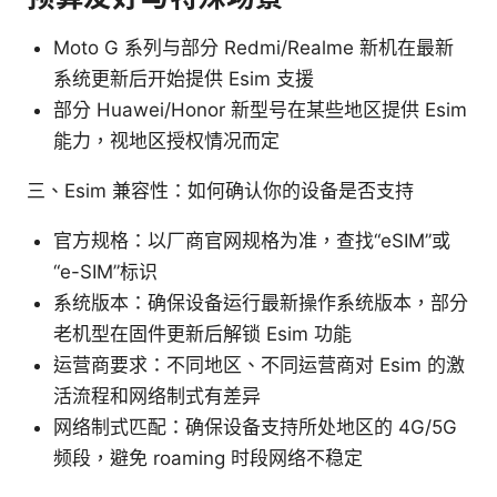
Moto G 系列与部分 Redmi/Realme 新机在最新
系统更新后开始提供 Esim 支援
部分 Huawei/Honor 新型号在某些地区提供 Esim
能力，视地区授权情况而定
三、Esim 兼容性：如何确认你的设备是否支持
官方规格：以厂商官网规格为准，查找“eSIM”或
“e-SIM”标识
系统版本：确保设备运行最新操作系统版本，部分
老机型在固件更新后解锁 Esim 功能
运营商要求：不同地区、不同运营商对 Esim 的激
活流程和网络制式有差异
网络制式匹配：确保设备支持所处地区的 4G/5G
频段，避免 roaming 时段网络不稳定