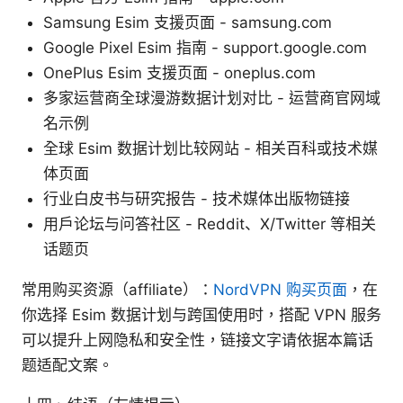
Samsung Esim 支援页面 - samsung.com
Google Pixel Esim 指南 - support.google.com
OnePlus Esim 支援页面 - oneplus.com
多家运营商全球漫游数据计划对比 - 运营商官网域
名示例
全球 Esim 数据计划比较网站 - 相关百科或技术媒
体页面
行业白皮书与研究报告 - 技术媒体出版物链接
用户论坛与问答社区 - Reddit、X/Twitter 等相关
话题页
常用购买资源（affiliate）：
NordVPN 购买页面
，在
你选择 Esim 数据计划与跨国使用时，搭配 VPN 服务
可以提升上网隐私和安全性，链接文字请依据本篇话
题适配文案。