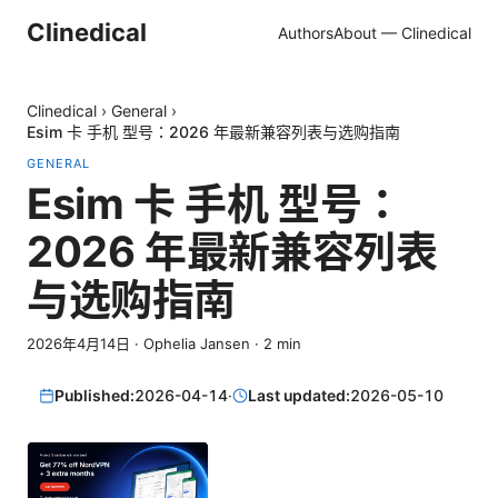
Clinedical
Authors
About — Clinedical
Clinedical
›
General
›
Esim 卡 手机 型号：2026 年最新兼容列表与选购指南
GENERAL
Esim 卡 手机 型号：
2026 年最新兼容列表
与选购指南
2026年4月14日
·
Ophelia Jansen
·
2
min
Published:
2026-04-14
·
Last updated:
2026-05-10