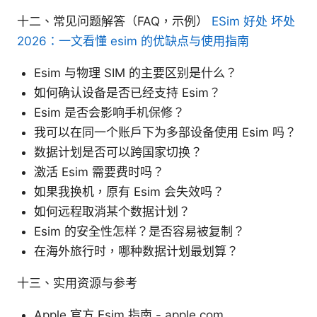
十二、常见问题解答（FAQ，示例）
ESim 好处 坏处
2026：一文看懂 esim 的优缺点与使用指南
Esim 与物理 SIM 的主要区别是什么？
如何确认设备是否已经支持 Esim？
Esim 是否会影响手机保修？
我可以在同一个账户下为多部设备使用 Esim 吗？
数据计划是否可以跨国家切换？
激活 Esim 需要费时吗？
如果我换机，原有 Esim 会失效吗？
如何远程取消某个数据计划？
Esim 的安全性怎样？是否容易被复制？
在海外旅行时，哪种数据计划最划算？
十三、实用资源与参考
Apple 官方 Esim 指南 - apple.com