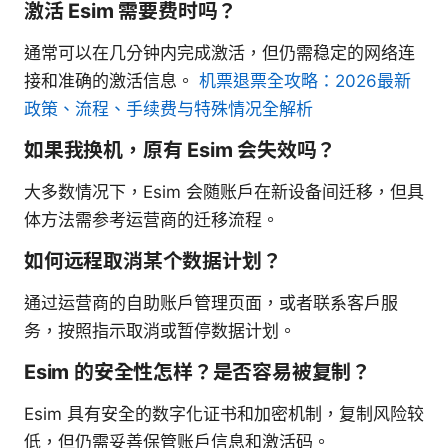
激活 Esim 需要费时吗？
通常可以在几分钟内完成激活，但仍需稳定的网络连
接和准确的激活信息。
机票退票全攻略：2026最新
政策、流程、手续费与特殊情况全解析
如果我换机，原有 Esim 会失效吗？
大多数情况下，Esim 会随账户在新设备间迁移，但具
体方法需参考运营商的迁移流程。
如何远程取消某个数据计划？
通过运营商的自助账户管理页面，或者联系客户服
务，按照指示取消或暂停数据计划。
Esim 的安全性怎样？是否容易被复制？
Esim 具有安全的数字化证书和加密机制，复制风险较
低，但仍需妥善保管账户信息和激活码。