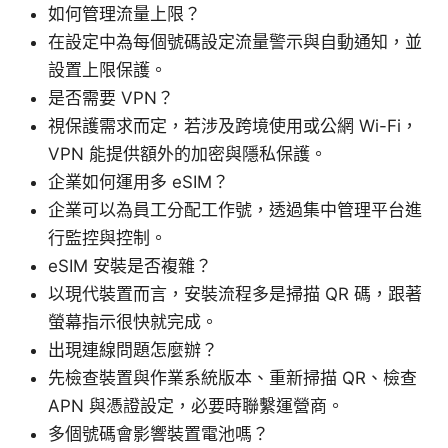
如何管理流量上限？
在設定中為每個號碼設定流量警示與自動通知，並
設置上限保護。
是否需要 VPN？
視保護需求而定，若涉及跨境使用或公網 Wi-Fi，
VPN 能提供額外的加密與隱私保護。
企業如何運用多 eSIM？
企業可以為員工分配工作號，透過集中管理平台進
行監控與控制。
eSIM 安裝是否複雜？
以現代裝置而言，安裝流程多是掃描 QR 碼，跟著
螢幕指示很快就完成。
出現連線問題怎麼辦？
先檢查裝置與作業系統版本、重新掃描 QR、檢查
APN 與憑證設定，必要時聯繫運營商。
多個號碼會影響裝置電池嗎？