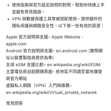
使用指南與官方設定說明的對照，幫助你快速上手
並避免常見錯誤。
VPN 與數據保護工具常被搭配使用，提供額外的
隱私保護與網路安全性。以下是一些有用的資源：
Apple 官方說明與支援– Apple Website -
apple.com
Android 官方說明與支援– en.android.com (實際網
址以裝置製造商提供為準)
全球 eSIM 支援比較– en.wikipedia.org/wiki/ESIM
主要電信商自助開通頁面– 依地區不同請至當地運營
商官方網站
虛擬私人網路（VPN）入門與推薦–
en.wikipedia.org/wiki/Virtual_private_network
常見問答