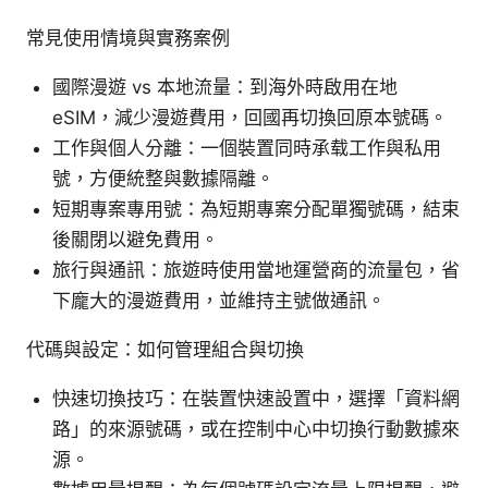
常見使用情境與實務案例
國際漫遊 vs 本地流量：到海外時啟用在地
eSIM，減少漫遊費用，回國再切換回原本號碼。
工作與個人分離：一個裝置同時承载工作與私用
號，方便統整與數據隔離。
短期專案專用號：為短期專案分配單獨號碼，結束
後關閉以避免費用。
旅行與通訊：旅遊時使用當地運營商的流量包，省
下龐大的漫遊費用，並維持主號做通訊。
代碼與設定：如何管理組合與切換
快速切換技巧：在裝置快速設置中，選擇「資料網
路」的來源號碼，或在控制中心中切換行動數據來
源。