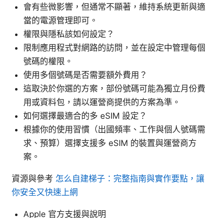
會有些微影響，但通常不顯著，維持系統更新與適
當的電源管理即可。
權限與隱私該如何設定？
限制應用程式對網路的訪問，並在設定中管理每個
號碼的權限。
使用多個號碼是否需要額外費用？
這取決於你選的方案，部份號碼可能為獨立月份費
用或資料包，請以運營商提供的方案為準。
如何選擇最適合的多 eSIM 設定？
根據你的使用習慣（出國頻率、工作與個人號碼需
求、預算）選擇支援多 eSIM 的裝置與運營商方
案。
資源與參考
怎么自建梯子：完整指南與實作要點，讓
你安全又快速上網
Apple 官方支援與說明