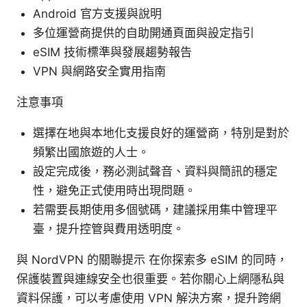
Android 官方支援與說明
多位運營商提供的自助開通頁面與設定指引
eSIM 技術標準與發展趨勢報告
VPN 與網路安全實用指南
注意事項
選擇在地與本地化支援良好的運營商，特別是對於
頻繁出國旅遊的人士。
設定完成後，務必測試聲音、資料與簡訊的穩定
性，避免正式使用時出現問題。
若需要長期使用多個號碼，建議採用集中管理平
臺，提升控管與費用透明度。
與 NordVPN 的關聯提示 在你探索多 eSIM 的同時，
保護裝置與連線安全也很重要。若你關心上網隱私與
資料保護，可以考慮使用 VPN 解決方案，提升跨網