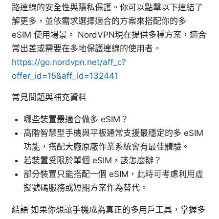
路連線的安全性與隱私保護。你可以點擊以下連結了
解更多，並依需求選擇適合的方案來搭配你的多
eSIM 使用場景。 NordVPN現在提供多種方案，適合
常出差或需要在多地保護連線的使用者。
https://go.nordvpn.net/aff_c?
offer_id=15&aff_id=132441
常見問題與補充資料
哪些裝置最適合做多 eSIM？
高階智慧型手機與平板通常支援最穩定的多 eSIM
功能，搭配大廠原廠作業系統會有最佳體驗。
若裝置受限於單個 eSIM，該怎麼辦？
部分裝置只能搭配一個 eSIM，此時可考慮利用虛
擬號碼服務或短期方案作為替代。
結語 如果你想讓手機成為真正的多用戶工具，掌握多