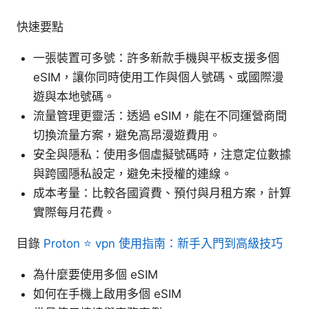
快速要點
一張裝置可多號：許多新款手機與平板支援多個
eSIM，讓你同時使用工作與個人號碼、或國際漫
遊與本地號碼。
流量管理更靈活：透過 eSIM，能在不同運營商間
切換流量方案，避免高昂漫遊費用。
安全與隱私：使用多個虛擬號碼時，注意定位數據
與跨國隱私設定，避免未授權的連線。
成本考量：比較各國資費、預付與月租方案，計算
實際每月花費。
目錄
Proton ⭐ vpn 使用指南：新手入門到高級技巧
為什麼要使用多個 eSIM
如何在手機上啟用多個 eSIM