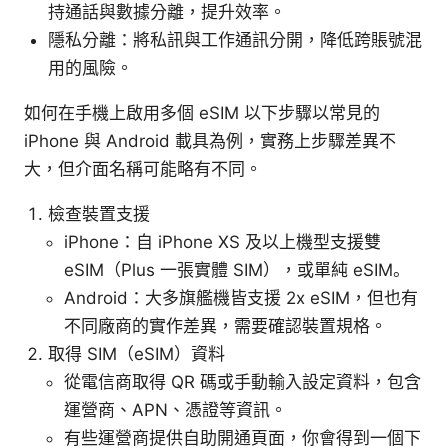
持通話與數據分離，提升效率。
隱私分離：將私訊與工作通訊分開，降低跨賬號混
用的風險。
如何在手機上啟用多個 eSIM 以下步驟以常見的
iPhone 與 Android 載具為例，實務上步驟差異不
大，但介面名稱可能略有不同。
檢查裝置支援
iPhone：自 iPhone XS 及以上機型支援雙
eSIM（Plus 一張實體 SIM），或單純 eSIM。
Android：大多旗艦機皆支援 2x eSIM，但也有
不同廠商的實作差異，需要確認裝置規格。
取得 SIM（eSIM）資料
從電信商取得 QR 碼或手動輸入設定資料，包含
運營商、APN、憑證等資訊。
有些運營商提供自助開通頁面，你會得到一個下