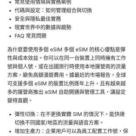
常見使用情境與實務案例
代碼與設定：如何管理組合與切換
安全與隱私最佳實務
現實世界中的數據與趨勢
FAQ 常見問題
為什麼要使用多個 eSIM 多個 eSIM 的核心優點是彈
性與成本效益。你可以在同一台裝置上同時擁有工作
號與個人號，或在出國旅行時使用本地運營商的流量
方案，避免高額漫遊費用。據最近的市場報告，全球
可支援多個 eSIM 的裝置比例逐年上升，且有越來越
多的運營商推出 eSIM 自助開通與管理工具，讓設定
變得直觀。
彈性切換：在不更換實體 SIM 的情況下，能快速
切換不同國家/地區的流量與語音方案。
增加生產力：企業用戶可以為員工配置工作號，保