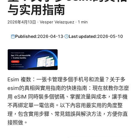
与实用指南
2026年4月13日
·
Vesper Velazquez
·
1
min
Published:
2026-04-13
·
Last updated:
2026-05-10
Esim 複数：一張卡管理多個手机号和流量？关于多
esim的真相與實用指南的快速指南：現在就教你怎麼
用 eSIM 同時裝多個號碼、掌握流量與成本，讓手機
不再綁定單一電信商。以下內容用最实用的角度整
理，包含實用步驟、常見錯誤與解決方法，方便你直
接照做。