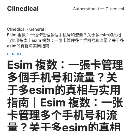
Clinedical
Authors
About — Clinedical
Clinedical
›
General
›
Esim 複数：一張卡管理多個手机号和流量？关于多esim的真相
与实用指南｜Esim 複数：一张卡管理多个手机号和流量？关于多
esim的真相与实用指南
GENERAL
Esim 複数：一張卡管理
多個手机号和流量？关
于多esim的真相与实用
指南｜Esim 複数：一张
卡管理多个手机号和流
量？关于多esim的真相