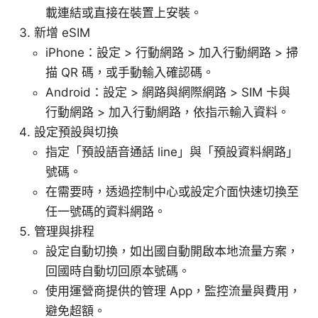
載連結或直接在裝置上安裝。
新增 eSIM
iPhone：設定 > 行動網路 > 加入行動網路 > 掃
描 QR 碼，或手動輸入確認碼。
Android：設定 > 網路與網際網路 > SIM 卡與
行動網路 > 加入行動網路，依指示輸入資料。
設定預設與切換
指定「預設語音通話 line」與「預設資料網路」
號碼。
在需要時，透過控制中心或設定介面快速切換至
任一號碼的資料網路。
管理與排程
設定自動切換，如出國自動開啟本地流量方案，
回國時自動切回原本號碼。
使用運營商提供的管理 App，監控流量與費用，
避免超額。