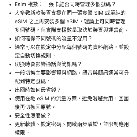
Esim 複數：一張卡能否同時管理多個號碼？
大多數新款裝置支援在同一張實體 SIM 或單純的
eSIM 之上再安裝多個 eSIM，理論上可同時管理
多個號碼，但實際支援數量取決於裝置與運營商。
如何確保不同號碼的流量不混用？
通常可以在設定中分配每個號碼的資料網路，並設
定自動切換規則。
切換時會影響通話與簡訊嗎？
一般切換主要影響資料網路，語音與簡訊通常可分
配到特定號碼。
出國時如何最省錢？
使用在地 eSIM 的流量方案，避免漫遊費用，回國
後再切換回原號。
安全性怎麼做？
更新軟體、設定密碼、開啟兩步驗證，並限制應用
權限。