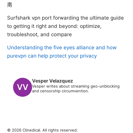
南
Surfshark vpn port forwarding the ultimate guide
to getting it right and beyond: optimize,
troubleshoot, and compare
Understanding the five eyes alliance and how
purevpn can help protect your privacy
Vesper Velazquez
Vesper writes about streaming geo-unblocking
and censorship circumvention.
© 2026 Clinedical. All rights reserved.