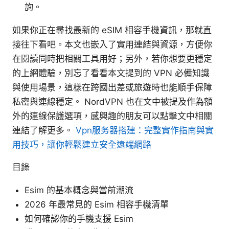
詢。
如果你正在尋找最新的 eSIM 相容手機資訊，那就直
接往下看吧。本文也嵌入了實用連結與資源，方便你
在閱讀同時把相關工具用好；另外，若你想要更穩定
的上網體驗，別忘了看看本文提到的 VPN 必備知識
與使用場景，這樣在跨國出差或旅遊時也能順手保障
私密與連線穩定。 NordVPN 也在文中被提及作為額
外的連線保護選項，感興趣的朋友可以點擊文中相關
連結了解更多。
Vpn服务器搭建：完整實作指南與實
用技巧，讓你輕鬆建立安全遠端網路
目錄
Esim 的基本概念與當前潮流
2026 年最常見的 Esim 相容手機清單
如何確認你的手機支援 Esim