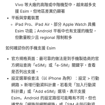
Vivo 等大廠的高階或中階機型中，越來越多支
援 Esim，但地區差異仍顯著
平板與穿戴裝置
iPad Pro、iPad Air、部分 Apple Watch 具備
Esim 功能；Android 平板中也有支援的機型，
但數量較少且 regional 限制較多
如何確認你的手機支援 Esim
官方規格頁面：最可靠的做法是到手機製造商的官
方網站查詢「eSIM」或「e-SIM」關鍵字，查看
是否列出支援。
設定選單檢查法（以 iPhone 為例）：設定 > 行動
網路 > 新增行動資料計畫，若看見「加入行動資
料計畫」或「Add eSIM」選項，表示支援
Esim。Android 的設定路徑可能略有不同，但也
通常在「網路與網際網路」或「SIM 卡與行動資