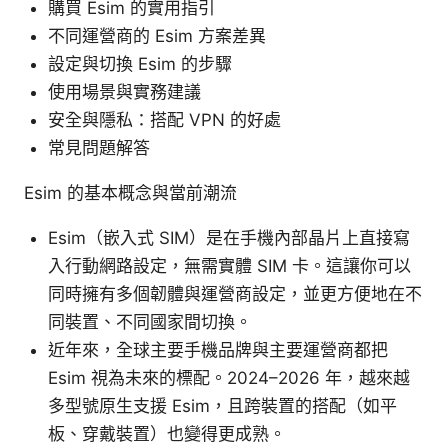
購買 Esim 的實用指引
不同運營商的 Esim 方案差異
設定與切換 Esim 的步驟
使用場景與實務建議
安全與隱私：搭配 VPN 的好處
常見問題解答
Esim 的基本概念與當前潮流
Esim（嵌入式 SIM）是在手機內部晶片上直接寫
入行動網路設定，無需實體 SIM 卡。這讓你可以
同時擁有多個韌體與運營商設定，並更方便地在不
同裝置、不同國家間切換。
近年來，全球主要手機品牌與主要運營商都把
Esim 視為未來的標配。2024–2026 年，越來越
多型號原生支援 Esim，且跨裝置的搭配（如平
板、穿戴裝置）也變得更成熟。