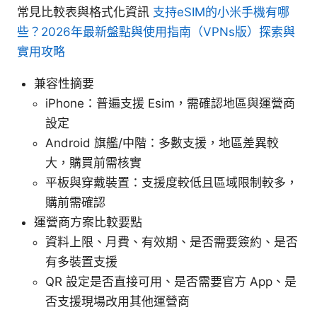
常見比較表與格式化資訊
支持eSIM的小米手機有哪
些？2026年最新盤點與使用指南（VPNs版）探索與
實用攻略
兼容性摘要
iPhone：普遍支援 Esim，需確認地區與運營商
設定
Android 旗艦/中階：多數支援，地區差異較
大，購買前需核實
平板與穿戴裝置：支援度較低且區域限制較多，
購前需確認
運營商方案比較要點
資料上限、月費、有效期、是否需要簽約、是否
有多裝置支援
QR 設定是否直接可用、是否需要官方 App、是
否支援現場改用其他運營商