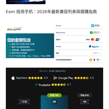
Esim 适用手机：2026年最新兼容列表與選購指南