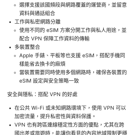
選擇支援該國頻段與網路覆蓋的運營商，並留意
資料與通話組合
工作與私密網路分離
使用不同的 eSIM 方案分開工作與私人用途，並
配合 VPN 保障工作資料的傳輸
多裝置整合
Apple 手錶、平板等也支援 eSIM，搭配手機同
樣能省去換卡的麻煩
當裝置需要同時使用多個網路時，確保各裝置的
eSIM 設定與安全策略一致
安全與隱私：搭配 VPN 的好處
在公共 Wi-Fi 或未知網路環境下，使用 VPN 可以
加密流量，提升私密性與資料保護。
VPN 也有跨區連線穩定性方面的優點，尤其在跨
國出差或旅遊時，能讓你看見的內容地域限制更穩