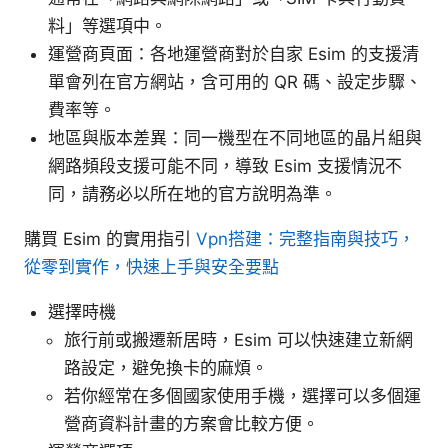
料」等選項中。
運營商頁面：各地運營商對於自家 Esim 的支援清
單會列在官方網站，含可用的 QR 碼、設定步驟、
費率等。
地區與版本差異：同一機型在不同地區的晶片組與
網路頻段支援可能不同，導致 Esim 支援情況不
同，請務必以所在地的官方說明為準。
購買 Esim 的實用指引
Vpn搭建：完整指南與技巧，
從零到實作，快速上手與安全要點
選擇時機
旅行前或搬遷新居時，Esim 可以快速建立新網
路設定，避免換卡的麻煩。
若你經常在多個國家使用手機，選擇可以多個運
營商資料計畫的方案會比較方便。