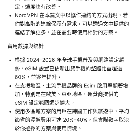
定，速度也有改善。
NordVPN 在本篇文中以協作連結的方式出現，若
你對高階的連線保護有需求，可以透過文中提供的
連結了解更多，並在需要時使用相對的方案。
實用數據與統計
根據 2024–2026 年全球手機普及與網路設定趨
勢，eSIM 設置已佔新出貨手機的整體比重超過
60%，並逐年提升。
在支援地區，主流手機品牌的 Esim 啟用率顯著增
加，特別是在歐美、東亞地區，運營商提供的
eSIM 設定範圍逐步擴大。
使用多區域方案的用戶在跨國工作與旅遊中，平均
節省的漫遊費用可達 20%–40%，但實際數字取決
於你選擇的方案與使用情境。