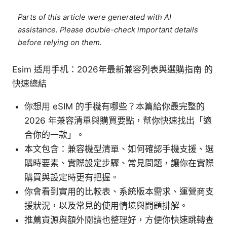
Parts of this article were generated with AI
assistance. Please double-check important details
before relying on them.
Esim 适用手机：2026年最新兼容列表與選購指南 的
快速總結
你想用 eSIM 的手機有哪些？本篇給你最完整的
2026 年兼容清單與購買要點，幫你快速找出「適
合你的一款」。
本文包含：兼容機型清單、如何確認手機支援、選
購時要素、實際設定步驟、常見問題，讓你在實際
購買與設定時更有把握。
你會看到實用的比較表、系統版本需求、運營商支
援狀況，以及常見的使用情境與問題排解。
推薦資源與額外閱讀也整理好，方便你快速跳轉查