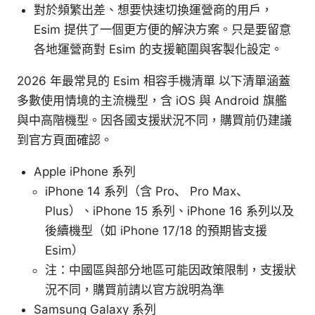
對於頻繁出差、想要快速切換運營商的用戶，
Esim 提供了一個更方便的解決方案。只是要留意
各地運營商對 Esim 的支援範圍與客製化設定。
2026 年最常見的 Esim 相容手機清單 以下清單涵蓋
多數使用情境的主流機型，含 iOS 與 Android 旗艦
與中高階機型。因各國支援狀況不同，購買前仍建議
到官方頁面確認。
Apple iPhone 系列
iPhone 14 系列（含 Pro、 Pro Max、
Plus）、iPhone 15 系列、iPhone 16 系列以及
後續機型（如 iPhone 17/18 的預期皆支援
Esim）
注：中國區與部分地區可能因政策限制，支援狀
況不同，購買前請以官方說明為準
Samsung Galaxy 系列