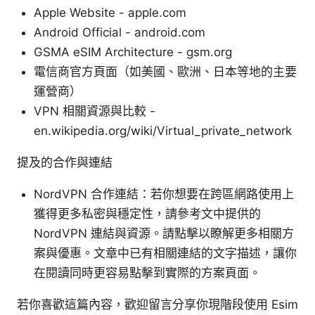
Apple Website - apple.com
Android Official - android.com
GSMA eSIM Architecture - gsm.org
電信商官方頁面（如美國、歐洲、日本等地的主要
運營商）
VPN 相關資源與比較 -
en.wikipedia.org/wiki/Virtual_private_network
提及的合作與連結
NordVPN 合作連結：若你想要在跨區網路使用上
獲得更多私密與穩定性，請參考文中提供的
NordVPN 連結與資源。請點擊以瞭解更多相關方
案與優惠。文章中已有相關連結的文字描述，讓你
在閱讀同時更容易點擊到實際的方案頁面。
若你喜歡這篇內容，歡迎留言分享你現階段使用 Esim