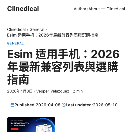
Clinedical
Authors
About — Clinedical
Clinedical
›
General
›
Esim 适用手机：2026年最新兼容列表與選購指南
GENERAL
Esim 适用手机：2026
年最新兼容列表與選購
指南
2026年4月8日
·
Vesper Velazquez
·
2
min
Published:
2026-04-08
·
Last updated:
2026-05-10