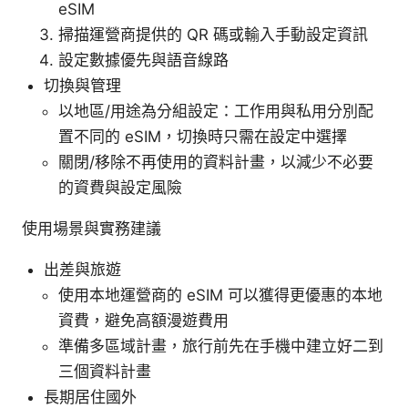
eSIM
掃描運營商提供的 QR 碼或輸入手動設定資訊
設定數據優先與語音線路
切換與管理
以地區/用途為分組設定：工作用與私用分別配
置不同的 eSIM，切換時只需在設定中選擇
關閉/移除不再使用的資料計畫，以減少不必要
的資費與設定風險
使用場景與實務建議
出差與旅遊
使用本地運營商的 eSIM 可以獲得更優惠的本地
資費，避免高額漫遊費用
準備多區域計畫，旅行前先在手機中建立好二到
三個資料計畫
長期居住國外