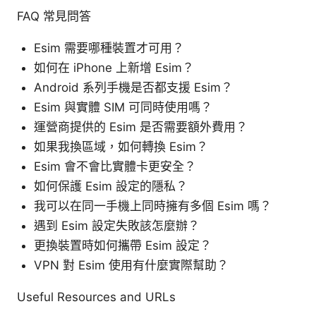
FAQ 常見問答
Esim 需要哪種裝置才可用？
如何在 iPhone 上新增 Esim？
Android 系列手機是否都支援 Esim？
Esim 與實體 SIM 可同時使用嗎？
運營商提供的 Esim 是否需要額外費用？
如果我換區域，如何轉換 Esim？
Esim 會不會比實體卡更安全？
如何保護 Esim 設定的隱私？
我可以在同一手機上同時擁有多個 Esim 嗎？
遇到 Esim 設定失敗該怎麼辦？
更換裝置時如何攜帶 Esim 設定？
VPN 對 Esim 使用有什麼實際幫助？
Useful Resources and URLs