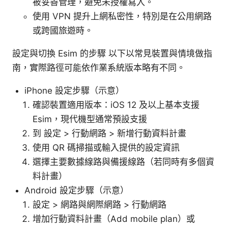
被妥善管理，避免未授權寫入。
使用 VPN 提升上網私密性，特別是在公用網路
或跨國旅遊時。
設定與切換 Esim 的步驟 以下以常見裝置與情境做指
南，實際路徑可能依作業系統版本略有不同。
iPhone 設定步驟（示意）
確認裝置適用版本：iOS 12 及以上基本支援
Esim，現代機型通常預設支援
到 設定 > 行動網路 > 新增行動資料計畫
使用 QR 碼掃描或輸入提供的設定資訊
選擇主要數據線路與備援線路（若同時有多個資
料計畫）
Android 設定步驟（示意）
設定 > 網路與網際網路 > 行動網路
增加行動資料計畫（Add mobile plan）或