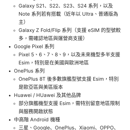
Galaxy S21、S22、S23、S24 系列，以及
Note 系列若有搭載（近年以 Ultra、普通版為
主）
Galaxy Z Fold/Flip 系列（支援 eSIM 的型號較
多，需確認地區與運營商支援）
Google Pixel 系列
Pixel 5、6、7、8、9，以及未來機型多半支援
Esim，特別是在美國與歐洲地區
OnePlus 系列
OnePlus 8T 後多數旗艦型號支援 Esim，特別
是歐亞區與美區版本
Huawei / HUawei 及其他品牌
部分旗艦機型支援 Esim，需特別留意地區限制
與服務開啟狀態
中高階 Android 機種
三星、Google、OnePlus、Xiaomi、OPPO、