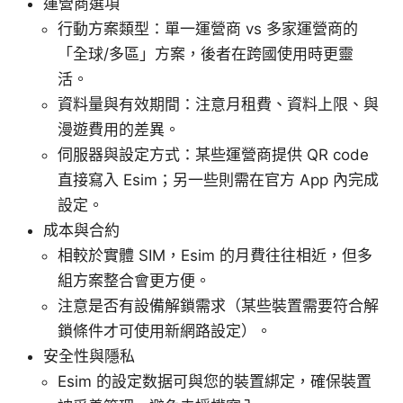
運營商選項
行動方案類型：單一運營商 vs 多家運營商的
「全球/多區」方案，後者在跨國使用時更靈
活。
資料量與有效期間：注意月租費、資料上限、與
漫遊費用的差異。
伺服器與設定方式：某些運營商提供 QR code
直接寫入 Esim；另一些則需在官方 App 內完成
設定。
成本與合約
相較於實體 SIM，Esim 的月費往往相近，但多
組方案整合會更方便。
注意是否有設備解鎖需求（某些裝置需要符合解
鎖條件才可使用新網路設定）。
安全性與隱私
Esim 的設定数据可與您的裝置綁定，確保裝置