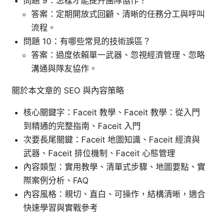
問題 9：怎樣才能提升團隊協作？
答案：定期開放式回顧、清晰的任務分工與呼叫
流程。
問題 10：有哪些常見的技術誤區？
答案：過度依賴單一武器、忽視經濟管理、忽略
溝通與隊友協作。
關於本文章的 SEO 與內容策略
核心關鍵字：Faceit 教學、Faceit 教學：從入門
到精通的完整指南、Faceit 入門
次要長尾關鍵：Faceit 地圖知識、Faceit 經濟與
武器、Faceit 排位機制、Faceit 心態管理
內容類型：實用教學、清單式步驟、地圖要點、實
際案例分析、FAQ
內容風格：親切、直白、可操作，結構清晰，適合
快速學習與實戰參考