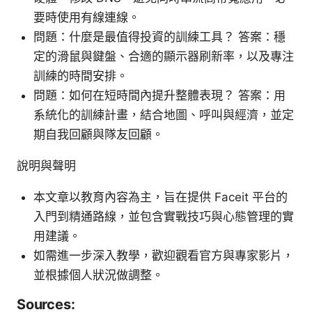
要時使用有線連線。
問題：什麼是最值得投資的訓練工具？ 答案：穩
定的滑鼠與鍵盤、合適的顯示器刷新率，以及專注
訓練的時間安排。
問題：如何在短時間內提升整體表現？ 答案：用
系統化的訓練計畫，結合地圖、呼叫與經濟，並定
期自我回顧與隊友回顧。
說明與聲明
本文章以教育內容為主，旨在提供 Faceit 平台的
入門到精通路線，並包含實戰技巧與心態管理的實
用建議。
如需進一步深入教學，歡迎觀看官方與專家影片，
並根據個人狀況做調整。
Sources: