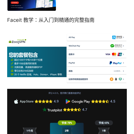
Faceit 教学：从入门到精通的完整指南