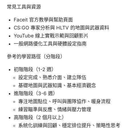
常見工具與資源
Faceit 官方教學與幫助頁面
CS:GO 專家分析與 HLTV 的地圖與武器資料
YouTube 線上實戰示範與回顧影片
一般網路優化工具與硬體設定指南
參考的學習路徑（分階段）
初階階段（1-2 週）
設定完成、熟悉介面、建立隊伍
基礎地圖與武器知識、基本經濟觀念
進階階段（3-6 週）
專注地圖點位、呼叫與團隊協作、暖身流程
練習瞄準與反應、情緒與壓力管理
高階階段（2 個月以上）
系統化訓練與回顧、穩定排位提升、策略性思考