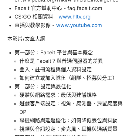
Faceit 官方幫助中心 - faq.faceit.com
CS:GO 相關資料 -
www.hltv.org
直播與教學影像 -
www.youtube.com
本影片/文章大綱
第一部分：Faceit 平台與基本概念
什麼是 Faceit？與普通伺服器的差異
登入、註冊流程與個人資料設定
如何建立或加入隊伍（組隊、招募與分工）
第二部分：設定與最佳化
硬體與網路需求：最低與建議規格
遊戲客戶端設定：視角、感測器、滑鼠感度與
DPI
聯機網路與延遲優化：如何降低丟包與抖動
視頻與音訊設定：麥克風、耳機與通話質量