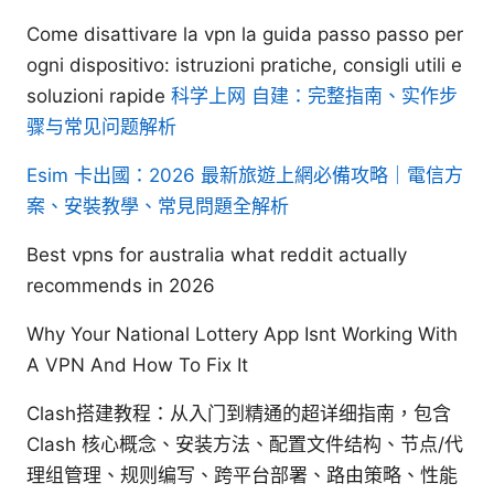
Come disattivare la vpn la guida passo passo per
ogni dispositivo: istruzioni pratiche, consigli utili e
soluzioni rapide
科学上网 自建：完整指南、实作步
骤与常见问题解析
Esim 卡出國：2026 最新旅遊上網必備攻略｜電信方
案、安裝教學、常見問題全解析
Best vpns for australia what reddit actually
recommends in 2026
Why Your National Lottery App Isnt Working With
A VPN And How To Fix It
Clash搭建教程：从入门到精通的超详细指南，包含
Clash 核心概念、安装方法、配置文件结构、节点/代
理组管理、规则编写、跨平台部署、路由策略、性能