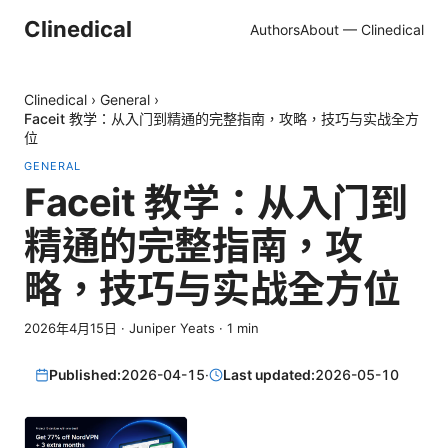
Clinedical
Authors
About — Clinedical
Clinedical
›
General
›
Faceit 教学：从入门到精通的完整指南，攻略，技巧与实战全方
位
GENERAL
Faceit 教学：从入门到
精通的完整指南，攻
略，技巧与实战全方位
2026年4月15日
·
Juniper Yeats
·
1
min
Published:
2026-04-15
·
Last updated:
2026-05-10