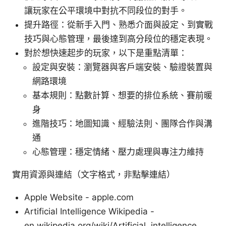
讓玩家在公平環境中對抗不同段位的對手。
提升路徑：從新手入門、熟悉介面與設定、到實戰
技巧與心態管理，最後達到高分段位的穩定表現。
對於想快速起步的玩家，以下是重點清單：
設定與安裝：瀏覽器與客戶端安裝、驗證裝置與
網路環境
基本規則：點數計算、想要的排位系統、賽前暖
身
進階技巧：地圖知識、經驗法則、團隊合作與溝
通
心態管理：穩定情緒、壓力處理與專注力維持
實用資源與連結（文字格式，非點擊連結）
Apple Website - apple.com
Artificial Intelligence Wikipedia -
en.wikipedia.org/wiki/Artificial_intelligence