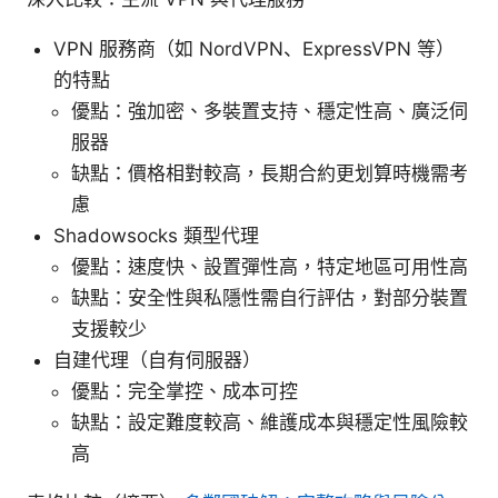
VPN 服務商（如 NordVPN、ExpressVPN 等）
的特點
優點：強加密、多裝置支持、穩定性高、廣泛伺
服器
缺點：價格相對較高，長期合約更划算時機需考
慮
Shadowsocks 類型代理
優點：速度快、設置彈性高，特定地區可用性高
缺點：安全性與私隱性需自行評估，對部分裝置
支援較少
自建代理（自有伺服器）
優點：完全掌控、成本可控
缺點：設定難度較高、維護成本與穩定性風險較
高