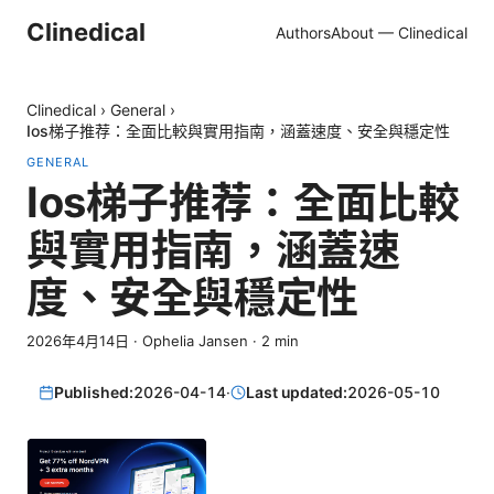
Clinedical
Authors
About — Clinedical
Clinedical
›
General
›
Ios梯子推荐：全面比較與實用指南，涵蓋速度、安全與穩定性
GENERAL
Ios梯子推荐：全面比較
與實用指南，涵蓋速
度、安全與穩定性
2026年4月14日
·
Ophelia Jansen
·
2
min
Published:
2026-04-14
·
Last updated:
2026-05-10