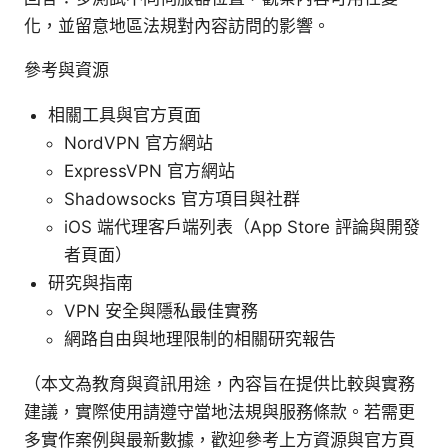
化，並留意地區法規對內容訪問的影響。
參考與資源
相關工具與官方頁面
NordVPN 官方網站
ExpressVPN 官方網站
Shadowsocks 官方項目與社群
iOS 端代理客戶端列表（App Store 評論與開發
者頁面）
研究與指南
VPN 安全與隱私最佳實務
網路自由與地理限制的相關研究報告
（本文為教育與資訊用途，內容旨在提供比較與實務
建議，實際使用請遵守當地法規與服務條款。若需更
多實作案例與最新數據，歡迎參考上方資源與官方頁