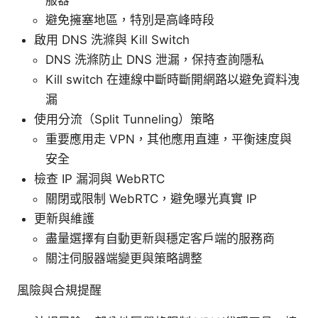
避免擁塞地區，特別是高峰時段
啟用 DNS 洗滌與 Kill Switch
DNS 洗滌防止 DNS 泄漏，保持查詢隱私
Kill switch 在連線中斷時斷開網路以避免資料洩
漏
使用分流（Split Tunneling）策略
重要應用走 VPN，其他應用直連，平衡速度與
安全
檢查 IP 漏洞與 WebRTC
關閉或限制 WebRTC，避免曝光真實 IP
更新與維護
盡量選擇有自動更新與穩定客戶端的服務商
關注伺服器端變更與策略調整
風險與合規提醒