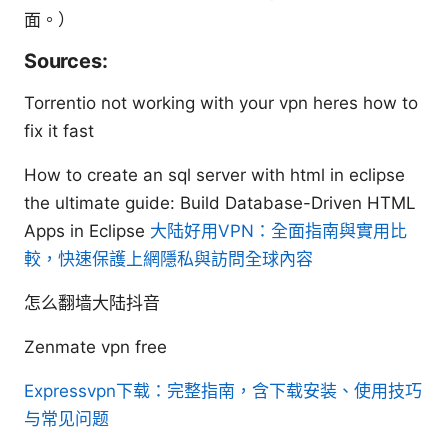
面。）
Sources:
Torrentio not working with your vpn heres how to
fix it fast
How to create an sql server with html in eclipse
the ultimate guide: Build Database-Driven HTML
Apps in Eclipse
大陆好用VPN：全面指南與實用比
較，快速保護上網隱私與訪問全球內容
怎么翻墙大陆抖音
Zenmate vpn free
Expressvpn下载：完整指南，含下载安装、使用技巧
与常见问题