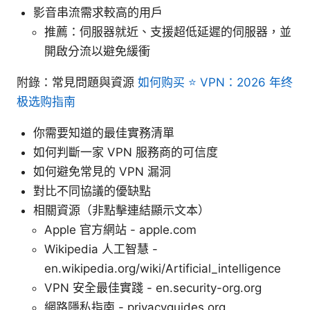
影音串流需求較高的用戶
推薦：伺服器就近、支援超低延遲的伺服器，並
開啟分流以避免緩衝
附錄：常見問題與資源
如何购买 ⭐ VPN：2026 年终
极选购指南
你需要知道的最佳實務清單
如何判斷一家 VPN 服務商的可信度
如何避免常見的 VPN 漏洞
對比不同協議的優缺點
相關資源（非點擊連結顯示文本）
Apple 官方網站 - apple.com
Wikipedia 人工智慧 -
en.wikipedia.org/wiki/Artificial_intelligence
VPN 安全最佳實踐 - en.security-org.org
網路隱私指南 - privacyguides.org