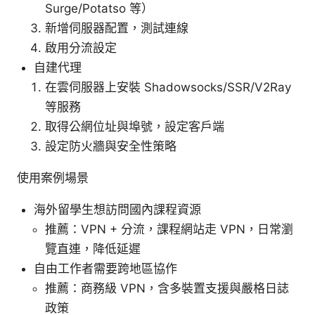
Surge/Potatso 等）
新增伺服器配置，測試連線
啟用分流設定
自建代理
在雲伺服器上安裝 Shadowsocks/SSR/V2Ray
等服務
取得公網位址與埠號，設定客戶端
設定防火牆與安全性策略
使用案例場景
海外留學生想訪問國內課程資源
推薦：VPN + 分流，課程網站走 VPN，日常瀏
覽直連，降低延遲
自由工作者需要跨地區協作
推薦：商務級 VPN，含多裝置支援與嚴格日誌
政策