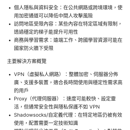
個人隱私與資料安全：在公共網路或跨境環境，使
用加密通道可以降低中間人攻擊風險
訪問地區受限內容：某些內容在特定區域有限制，
透過穩定的梯子能提升可用性
商務與學習需求：遠端工作、跨國學習資源可能在
國家防火牆下受限
主要解決方案概覽
VPN（虛擬私人網路）：整體加密、伺服器分佈
廣、支援多裝置，適合長時間使用與穩定性需求高
的用戶
Proxy（代理伺服器）：速度可能較快、設定靈
活，但通常安全性與隱私保護不如 VPN
Shadowsocks/自定義代理：在特定地區仍被有效
使用，配置需要一定技術知識