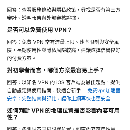
回答：查看服務條款與隱私政策，尋找是否有第三方
審計、透明報告與外部審核證據。
是否可以免費使用 VPN？
回答：免費 VPN 常有流量上限、速率限制與安全風
險，長期使用性與隱私風險較高，建議選擇信譽良好
的付費方案。
對初學者而言，哪個方案最容易上手？
回答：以知名 VPN 的 iOS 客戶端為最佳起點，提供
自動設定與使用指南，較適合新手。
免费vpn加速器
安卓：完整指南與評比，讓你上網再快也更安全
如何判斷 VPN 的地理位置是否影響內容可用
性？
回答：多測試不同伺服器位置，觀察內容可用性變