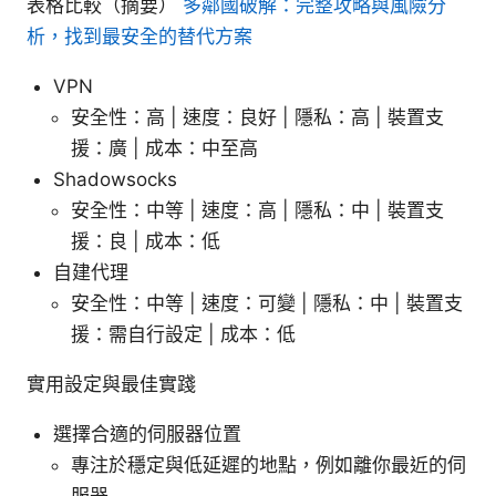
表格比較（摘要）
多鄰國破解：完整攻略與風險分
析，找到最安全的替代方案
VPN
安全性：高 | 速度：良好 | 隱私：高 | 裝置支
援：廣 | 成本：中至高
Shadowsocks
安全性：中等 | 速度：高 | 隱私：中 | 裝置支
援：良 | 成本：低
自建代理
安全性：中等 | 速度：可變 | 隱私：中 | 裝置支
援：需自行設定 | 成本：低
實用設定與最佳實踐
選擇合適的伺服器位置
專注於穩定與低延遲的地點，例如離你最近的伺
服器