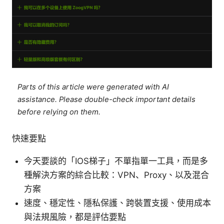
Parts of this article were generated with AI
assistance. Please double-check important details
before relying on them.
快速要點
今天要談的「IOS梯子」不單指單一工具，而是多
種解決方案的綜合比較：VPN、Proxy、以及混合
方案
速度、穩定性、隱私保護、跨裝置支援、使用成本
與法規風險，都是評估要點