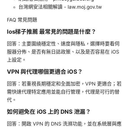
台灣網安法相關解讀 - law.moj.gov.tw
FAQ 常見問題
Ios梯子推薦 最常見的問題是什麼？
回答：主要圍繞穩定性、速度與隱私，選擇時要看伺
服器分佈、是否有無日誌政策、以及是否容易在 iOS
上設定。
VPN 與代理哪個更適合 iOS？
回答：若重視長期穩定和全面加密，VPN 更適合；若
需快速代理特定應用並能自行管理，代理是可行的替
代。
如何避免在 iOS 上的 DNS 泄漏？
回答：開啟 VPN 的 DNS 洗滌功能，並在系統層與應