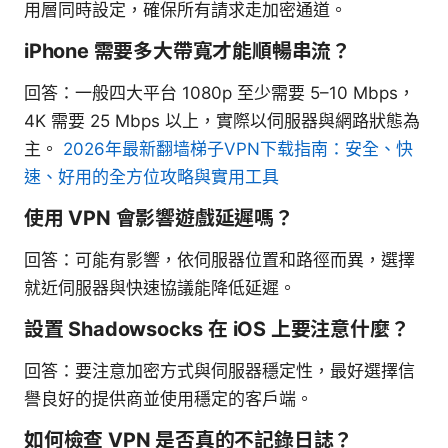
用層同時設定，確保所有請求走加密通道。
iPhone 需要多大帶寬才能順暢串流？
回答：一般四大平台 1080p 至少需要 5–10 Mbps，
4K 需要 25 Mbps 以上，實際以伺服器與網路狀態為
主。
2026年最新翻墙梯子VPN下载指南：安全、快
速、好用的全方位攻略與實用工具
使用 VPN 會影響遊戲延遲嗎？
回答：可能有影響，依伺服器位置和路徑而異，選擇
就近伺服器與快速協議能降低延遲。
設置 Shadowsocks 在 iOS 上要注意什麼？
回答：要注意加密方式與伺服器穩定性，最好選擇信
譽良好的提供商並使用穩定的客戶端。
如何檢查 VPN 是否真的不記錄日誌？