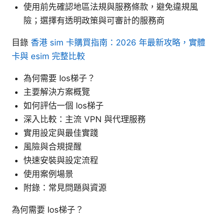
使用前先確認地區法規與服務條款，避免違規風
險；選擇有透明政策與可審計的服務商
目錄
香港 sim 卡購買指南：2026 年最新攻略，實體
卡與 esim 完整比較
為何需要 Ios梯子？
主要解決方案概覽
如何評估一個 Ios梯子
深入比較：主流 VPN 與代理服務
實用設定與最佳實踐
風險與合規提醒
快速安裝與設定流程
使用案例場景
附錄：常見問題與資源
為何需要 Ios梯子？