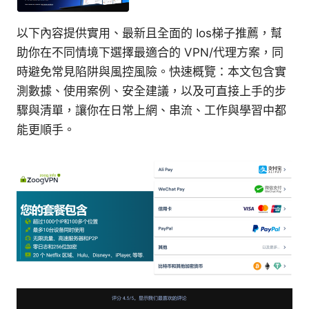
以下內容提供實用、最新且全面的 Ios梯子推薦，幫
助你在不同情境下選擇最適合的 VPN/代理方案，同
時避免常見陷阱與風控風險。快速概覽：本文包含實
測數據、使用案例、安全建議，以及可直接上手的步
驟與清單，讓你在日常上網、串流、工作與學習中都
能更順手。