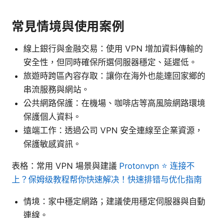
常見情境與使用案例
線上銀行與金融交易：使用 VPN 增加資料傳輸的
安全性，但同時確保所選伺服器穩定、延遲低。
旅遊時跨區內容存取：讓你在海外也能連回家鄉的
串流服務與網站。
公共網路保護：在機場、咖啡店等高風險網路環境
保護個人資料。
遠端工作：透過公司 VPN 安全連線至企業資源，
保護敏感資訊。
表格：常用 VPN 場景與建議
Protonvpn ⭐ 连接不
上？保姆级教程帮你快速解决！快速排错与优化指南
情境：家中穩定網路；建議使用穩定伺服器與自動
連線。