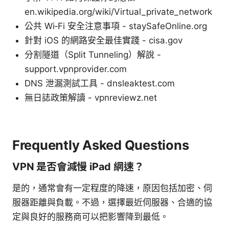
en.wikipedia.org/wiki/Virtual_private_network
公共 Wi‑Fi 安全注意事項 - staySafeOnline.org
針對 iOS 的網路安全最佳實踐 - cisa.gov
分割隧道（Split Tunneling）解說 -
support.vpnprovider.com
DNS 泄漏測試工具 - dnsleaktest.com
無日誌政策解讀 - vpnreviewz.net
Frequently Asked Questions
VPN 是否會減慢 iPad 網速？
是的，通常會有一定程度的降速，原因包括加密、伺
服器距離與負載。不過，選擇最近伺服器、合適的協
定與良好的服務商可以把影響降到最低。