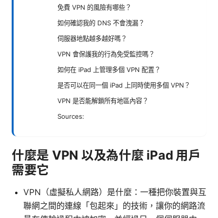
免費 VPN 的風險有哪些？
如何確認我的 DNS 不會洩漏？
伺服器地點越多越好嗎？
VPN 會保護我的行為免受監控嗎？
如何在 iPad 上管理多個 VPN 配置？
是否可以在同一個 iPad 上同時使用多個 VPN？
VPN 是否能解鎖所有地區內容？
Sources:
什麼是 VPN 以及為什麼 iPad 用戶
需要它
VPN（虛擬私人網路）是什麼：一種把你裝置與互
聯網之間的連線「包起來」的技術，讓你的網路流