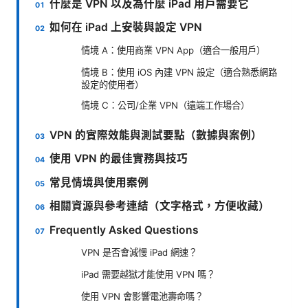
什麼是 VPN 以及為什麼 iPad 用戶需要它
如何在 iPad 上安裝與設定 VPN
情境 A：使用商業 VPN App（適合一般用戶）
情境 B：使用 iOS 內建 VPN 設定（適合熟悉網路
設定的使用者）
情境 C：公司/企業 VPN（遠端工作場合）
VPN 的實際效能與測試要點（數據與案例）
使用 VPN 的最佳實務與技巧
常見情境與使用案例
相關資源與參考連結（文字格式，方便收藏）
Frequently Asked Questions
VPN 是否會減慢 iPad 網速？
iPad 需要越獄才能使用 VPN 嗎？
使用 VPN 會影響電池壽命嗎？