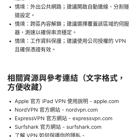
情境：外出公共網路；建議開啟自動連線、分割隧
道設定。
情境：跨區內容解鎖；建議選擇覆蓋該區域的伺服
器，測速以確保串流穩定。
情境：工作資料保護；建議使用公司授權的 VPN
且確保憑證有效。
相關資源與參考連結（文字格式，
方便收藏）
Apple 官方 iPad VPN 使用說明 - apple.com
NordVPN 官方網站 - nordvpn.com
ExpressVPN 官方網站 - expressvpn.com
Surfshark 官方網站 - surfshark.com
了解 VPN 如何保護你的隱私 -