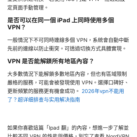
定頁面手動管理。
是否可以在同一個 iPad 上同時使用多個
VPN？
一般情況下不可同時連線多個 VPN，系統會自動中斷
先前的連線以防止衝突。可透過切換方式具體實現。
VPN 是否能解鎖所有地區內容？
大多數情況下能解鎖多數地區內容，但也有區域限制
嚴格的服務，可能會被發現使用 VPN。選擇口碑好、
更新頻繁的服務更有機會成功。
2026年vpn不能用
了？超详细排查与实用解决指南
如果你喜歡這篇「Ipad 翻」的內容，想進一步了解並
比較不同 VPN 的性能與價格，別忘了查看 NordVPN