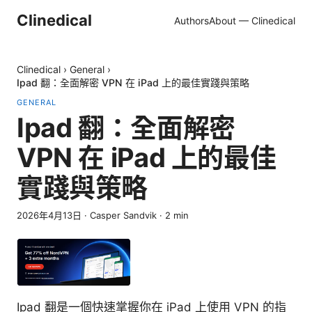
Clinedical
Authors
About — Clinedical
Clinedical
›
General
›
Ipad 翻：全面解密 VPN 在 iPad 上的最佳實踐與策略
GENERAL
Ipad 翻：全面解密
VPN 在 iPad 上的最佳
實踐與策略
2026年4月13日
·
Casper Sandvik
·
2
min
Ipad 翻是一個快速掌握你在 iPad 上使用 VPN 的指