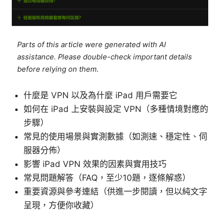
Parts of this article were generated with AI
assistance. Please double-check important details
before relying on them.
什麼是 VPN 以及為什麼 iPad 用戶需要它
如何在 iPad 上安裝與設定 VPN（多種情境對應的
步驟）
常見的使用場景與實測數據（如測速、穩定性、伺
服器分佈）
影響 iPad VPN 效果的因素與實用技巧
常見問題解答（FAQ，至少10題，逐條解惑）
重要資源與參考連結（供進一步閱讀，但以純文字
呈現，方便你收藏）