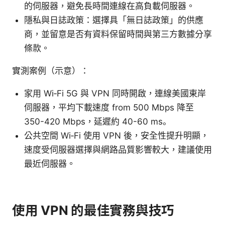
的伺服器，避免長時間連線在高負載伺服器。
隱私與日誌政策：選擇具「無日誌政策」的供應
商，並留意是否有資料保留時間與第三方數據分享
條款。
實測案例（示意）：
家用 Wi‑Fi 5G 與 VPN 同時開啟，連線美國東岸
伺服器，平均下載速度 from 500 Mbps 降至
350-420 Mbps，延遲約 40-60 ms。
公共空間 Wi‑Fi 使用 VPN 後，安全性提升明顯，
速度受伺服器選擇與網路品質影響較大，建議使用
最近伺服器。
使用 VPN 的最佳實務與技巧