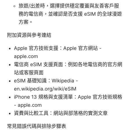
旅遊/出差時，選擇提供穩定覆蓋與友善客戶服
務的電信商，並確認是否支援 eSIM 的全球漫遊
方案。
附加資源與參考連結
Apple 官方技術支援：Apple 官方網站 -
apple.com
電信商 eSIM 支援頁面：例如各地電信商的官方網
站或客服頁面
eSIM 基礎知識：Wikipedia -
en.wikipedia.org/wiki/eSIM
iPhone 13 規格與支援清單：Apple 官方技術規格
- apple.com
資費與比較工具：網站與部落格的實測文章
常見錯誤代碼與排除步驟表