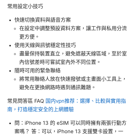
常用設定小技巧
快速切換資料與語音方案
在設定中調整預設資料方案，讓工作與私用分流
更方便。
使用天線與訊號穩定性技巧
盡量保持裝置直立，避免遮蔽天線區域，至於室
內信號差時可嘗試室內外不同位置。
隨時可用的緊急聯絡
將常用聯絡人放在快速撥號或主畫面小工具上，
避免在更換網路時遇到通訊難題。
常見問答區 FAQ
国内vpn推荐：選擇、比較與實用指
南，打造穩定安全的上網體驗
問：iPhone 13 的 eSIM 可以同時擁有兩張行動方
案嗎？ 答：可以，iPhone 13 支援雙卡設置，一