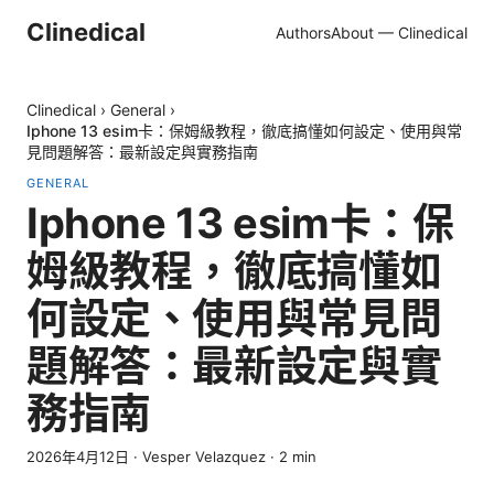
Clinedical
Authors
About — Clinedical
Clinedical
›
General
›
Iphone 13 esim卡：保姆級教程，徹底搞懂如何設定、使用與常
見問題解答：最新設定與實務指南
GENERAL
Iphone 13 esim卡：保
姆級教程，徹底搞懂如
何設定、使用與常見問
題解答：最新設定與實
務指南
2026年4月12日
·
Vesper Velazquez
·
2
min