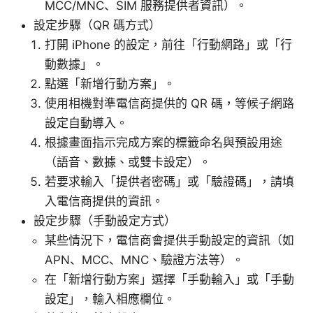
MCC/MNC、SIM 服務提供者資訊）。
設定步驟（QR 碼方式）
打開 iPhone 的設定，前往「行動網路」或「行
動數據」。
點選「新增行動方案」。
使用相機對準電信商提供的 QR 碼，等候子網路
設定自動導入。
根據畫面指示完成方案的標籤命名與預設用途
（語音、數據、或雙卡設定）。
若要求輸入「提供者密碼」或「驗證碼」，請填
入電信商提供的資訊。
設定步驟（手動設定方式）
某些情況下，電信商會提供手動設定的資訊（如
APN、MCC、MNC、驗證方法等）。
在「新增行動方案」選擇「手動輸入」或「手動
設定」，輸入相應欄位。