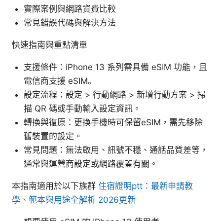
實際案例與網路資費比較
常見錯誤代碼與解決方法
快速指南與重點清單
支援條件：iPhone 13 系列需具備 eSIM 功能，且
電信商支援 eSIM。
設定流程：設定 > 行動網路 > 新增行動方案 > 掃
描 QR 碼或手動輸入設定資訊。
轉換與復原：更換手機時可保留eSIM，需先移除
舊裝置的設定。
常見問題：無法啟用、訊號不穩、通話品質差等，
通常與運營商設定或網路覆蓋有關。
本指南適用於以下族群
住宿證明ptt：最新申請教
學、範本與用途全解析 2026更新