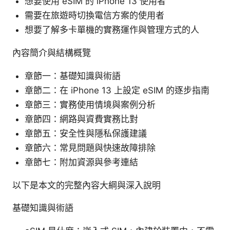
想要使用 eSIM 的 iPhone 13 使用者
需要在旅遊時切換電信方案的使用者
想要了解多卡單機的實務運作與管理方式的人
內容簡介與結構概覽
章節一：基礎知識與術語
章節二：在 iPhone 13 上設定 eSIM 的逐步指南
章節三：實務使用情境與案例分析
章節四：網路與資費實務比對
章節五：安全性與隱私保護建議
章節六：常見問題與快速故障排除
章節七：附加資源與參考連結
以下是本文的完整內容大綱與深入說明
基礎知識與術語