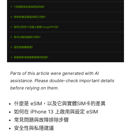
Parts of this article were generated with AI
assistance. Please double-check important details
before relying on them.
什麼是 eSIM，以及它與實體SIM卡的差異
如何在 iPhone 13 上啟用與設定 eSIM
常見問題與故障排除步驟
安全性與私隱建議