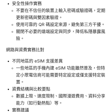
安全性操作實務
不要在不信任的裝置上輸入密碼或驗證碼，定期
更新密碼與雙因素驗證。
使用可靠的 QR 碼設定來源，避免第三方干擾。
關閉不必要的遠端設定與同步，降低私隱暴露風
險。
網路與資費實務比對
不同地區的 eSIM 支援差異
一些地區的手機內建 eSIM 功能雖然普及，但特
定小眾電信商可能需要特定設定或僅支援特定裝
置。
資費結構與比較要點
數據上限、速度限制、國際漫遊費用、資料分享
能力（如行動熱點）等。
實務建議