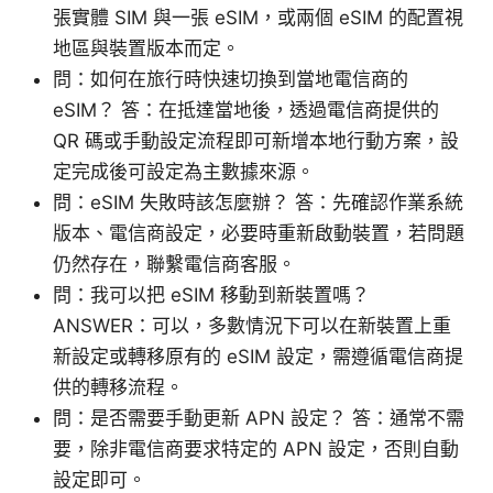
張實體 SIM 與一張 eSIM，或兩個 eSIM 的配置視
地區與裝置版本而定。
問：如何在旅行時快速切換到當地電信商的
eSIM？ 答：在抵達當地後，透過電信商提供的
QR 碼或手動設定流程即可新增本地行動方案，設
定完成後可設定為主數據來源。
問：eSIM 失敗時該怎麼辦？ 答：先確認作業系統
版本、電信商設定，必要時重新啟動裝置，若問題
仍然存在，聯繫電信商客服。
問：我可以把 eSIM 移動到新裝置嗎？
ANSWER：可以，多數情況下可以在新裝置上重
新設定或轉移原有的 eSIM 設定，需遵循電信商提
供的轉移流程。
問：是否需要手動更新 APN 設定？ 答：通常不需
要，除非電信商要求特定的 APN 設定，否則自動
設定即可。