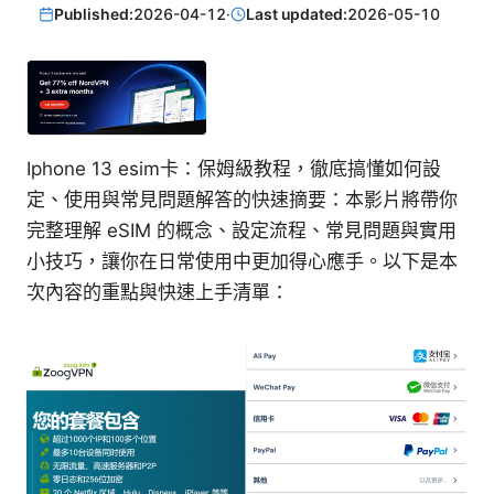
Published:
2026-04-12
·
Last updated:
2026-05-10
Iphone 13 esim卡：保姆級教程，徹底搞懂如何設
定、使用與常見問題解答的快速摘要：本影片將帶你
完整理解 eSIM 的概念、設定流程、常見問題與實用
小技巧，讓你在日常使用中更加得心應手。以下是本
次內容的重點與快速上手清單：