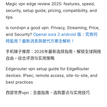
Magic vpn edge review 2025: features, speed,
security, setup guide, pricing, compatibility, and
tips
Is nordvpn a good vpn: Privacy, Streaming, Price,
and Security?
Openai sora 2 android 版：究竟何
時能用？最新消息與替代方案全解析！
手机梯子推荐：2026年最新选择指南，解锁全球网络
自由，综合评测与实用策略
Edgerouter vpn setup guide for EdgeRouter
devices: IPsec, remote access, site-to-site, and
best practices
西部世界vpn：全面指南、选购要点与实用技巧