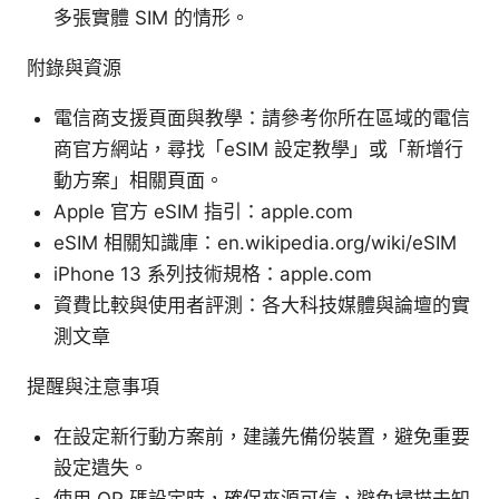
多張實體 SIM 的情形。
附錄與資源
電信商支援頁面與教學：請參考你所在區域的電信
商官方網站，尋找「eSIM 設定教學」或「新增行
動方案」相關頁面。
Apple 官方 eSIM 指引：apple.com
eSIM 相關知識庫：en.wikipedia.org/wiki/eSIM
iPhone 13 系列技術規格：apple.com
資費比較與使用者評測：各大科技媒體與論壇的實
測文章
提醒與注意事項
在設定新行動方案前，建議先備份裝置，避免重要
設定遺失。
使用 QR 碼設定時，確保來源可信，避免掃描未知