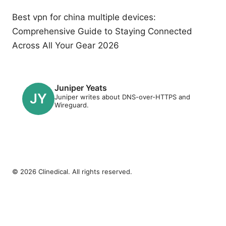
Best vpn for china multiple devices:
Comprehensive Guide to Staying Connected
Across All Your Gear 2026
Juniper Yeats
Juniper writes about DNS-over-HTTPS and
Wireguard.
© 2026 Clinedical. All rights reserved.