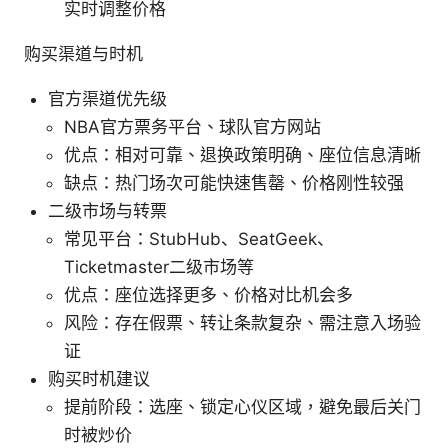
实时调整价格
购买渠道与时机
官方渠道优先级
NBA官方票务平台、球队官方网站
优点：相对可靠、退换政策明确、座位信息清晰
缺点：热门场次可能快速售罄、价格刚性较强
二级市场与转票
常见平台：StubHub、SeatGeek、
Ticketmaster二级市场等
优点：座位选择更多、价格对比机会多
风险：存在假票、转让条款复杂、需注意入场验
证
购买时机建议
提前阶段：选座、锁定心仪区域，避免最后关门
时被炒价