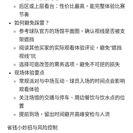
后区或上层看台：性价比最高，能完整体验比赛
节奏
如何避免踩雷？
参考球队官方的场馆平面图，确认视线是否被支
架遮挡
阅读其他买家的实际观看体验评论，避免“遮挡
视线”坑
选择可退改签的票务选项，避免不可逆的损失
现场体验要点
常规派对与中场互动、球员入场的时间点会影响
观看体验
关注场馆的交通与停车、周边餐饮与饮水点的位
置
提前到场，留出时间避开高峰安检与人流
省钱小妙招与风险控制