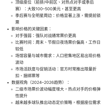
顶级座位（前排/中前区、对热点对手或季后
赛）：大致100–500美元，甚至更高
季后赛与全明星周边：价格显著上涨，需提前锁
票
影响价格的关键因素：
对手强弱：强队对战通常票价更高
比赛时间：周末、节假日夜场票价偏高，工作日
较低
场馆容量与城市需求：人口密集地区易出现价格
波动
市场活跃度与促销活动：官方时常推出限量折
扣、捆绑票等
数据视角（2024–2026趋势）：
二级市场票价波动幅度增大，热点对手的价格弹
性提升
越来越多球队推出动态定价策略，根据座位需求