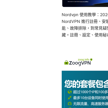
Nordvpn 使用教學：
NordVPN 進行註冊
能、故障排除，到常見疑
藏。註冊、設定、使用秘