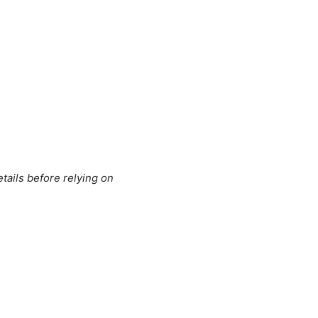
tails before relying on