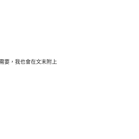
若需要，我也會在文末附上