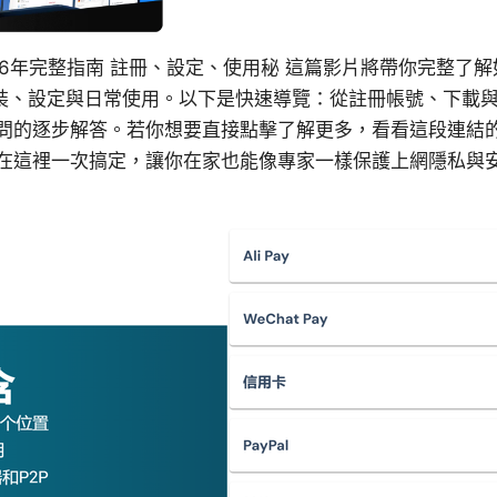
2026年完整指南 註冊、設定、使用秘 這篇影片將帶你完整了解如
、安裝、設定與日常使用。以下是快速導覽：從註冊帳號、下載
問的逐步解答。若你想要直接點擊了解更多，看看這段連結
在這裡一次搞定，讓你在家也能像專家一樣保護上網隱私與