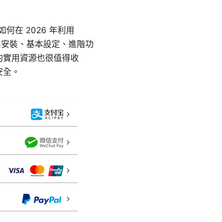
何在 2026 年利用
與安裝、基本設定、進階功
的實用資源也很值得收
安全。