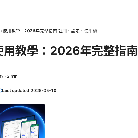
vpn 使用教學：2026年完整指南 註冊、設定、使用秘
n 使用教學：2026年完整指
ay
·
2
min
Last updated:
2026-05-10