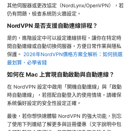
其他伺服器或更改協定（NordLynx/OpenVPN），若
仍有問題，檢查系統防火牆設定。
NordVPN 是否支援自動連線排程？
是的，進階設定中可以設定連線排程，讓你在特定時
間自動連線或自動切換伺服器，方便日常作業與隱私
保護。
2026年NordVPN價格方案全解析：如何挑選
最划算、必學省錢
如何在 Mac 上實現自動啟動與自動連線？
在 NordVPN 設定中啟用「開機自動連線」與「啟動
時自動連線」，若搭配自動登入的使用情境，請確保
系統偏好設定的安全性設定正確。
最後，若你想快速體驗 NordVPN 的強大功能，別忘
了使用下列連結了解更多與註冊優惠（文字說明中包