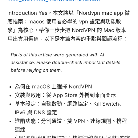
Introduction Yes，本文將以「Nordvpn mac app 徹
底指南：macos 使用者必學的 vpn 設定與功能教
學」為核心，帶你一步步把 NordVPN 的 Mac 版本
用出實用價值。以下是本篇內容的重點與閱讀流程：
Parts of this article were generated with AI
assistance. Please double-check important details
before relying on them.
為何在 macOS 上選擇 NordVPN
安裝與啟用：從 App Store 外掛到桌面圖示
基本設定：自動啟動、網路協定、Kill Switch、
IPv6 與 DNS 設定
進階功能：分割通道、雙 VPN、連線規則、排程
連線