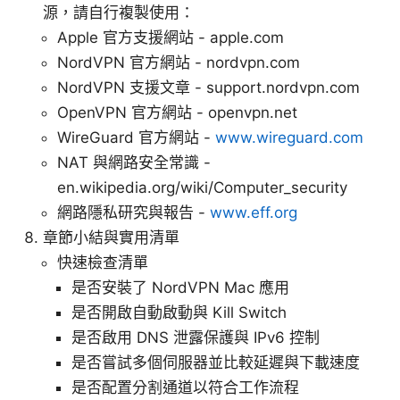
源，請自行複製使用：
Apple 官方支援網站 - apple.com
NordVPN 官方網站 - nordvpn.com
NordVPN 支援文章 - support.nordvpn.com
OpenVPN 官方網站 - openvpn.net
WireGuard 官方網站 -
www.wireguard.com
NAT 與網路安全常識 -
en.wikipedia.org/wiki/Computer_security
網路隱私研究與報告 -
www.eff.org
章節小結與實用清單
快速檢查清單
是否安裝了 NordVPN Mac 應用
是否開啟自動啟動與 Kill Switch
是否啟用 DNS 泄露保護與 IPv6 控制
是否嘗試多個伺服器並比較延遲與下載速度
是否配置分割通道以符合工作流程