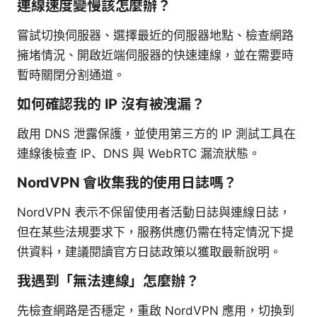
連線速度變慢該怎麼辦？
嘗試切換伺服器、選擇最近的伺服器地點、檢查網路
擁堵情況、開啟近端伺服器的快速連線，並在需要時
暫時關閉分割通道。
如何確認我的 IP 沒有被洩漏？
啟用 DNS 泄露保護，並使用第三方的 IP 測試工具在
連線後檢查 IP、DNS 與 WebRTC 漏流狀態。
NordVPN 會收集我的使用日誌嗎？
NordVPN 表示不保留使用者活動日誌與連線日誌，
但在某些法規要求下，服務供應仍需在特定情況下提
供資料，建議閱讀官方日誌政策以獲取最新說明。
我遇到「無法連線」怎麼辦？
先檢查網路是否穩定，重啟 NordVPN 應用，切換到