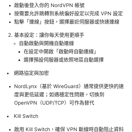
啟動後登入你的 NordVPN 帳號
按需要允許跳轉到系統偏好設定以完成 VPN 設定
點擊「連線」按鈕，選擇最近伺服器或快速連線
基本設定：讓你每天使用更順手
自動啟動與開機自動連線
在設定中開啟「啟動時自動連線」
選擇預設伺服器或依照地區自動選擇
網路協定與加密
NordLynx（基於 WireGuard）通常提供更快的速
度與更低延遲；如遇穩定性問題，切換到
OpenVPN（UDP/TCP）可作為替代
Kill Switch
啟用 Kill Switch，確保 VPN 斷線時自動阻止資料