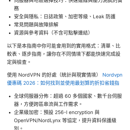
伺服器與地區選擇技巧：快速連線與壓力測試的實
務
安全與隱私：日誌政策、加密等級、Leak 防護
常見問題與故障排解
資源與參考資料（不含可點擊連結）
以下是本指南中你可能會用到的實用格式：清單、比
較表、逐步指南，讓你在不同情境下都能快速完成設
定與檢查。
使用 NordVPN 的好處（統計與現實情境）
Nordvpn
優惠碼 2026：如何找到並使用最划算的折扣省錢指
全球伺服器分佈：超過 60 多個國家、數千台伺服
器，方便跨區串流與工作需求。
企業級加密：預設 256-l encryption 與
OpenVPN/NordLynx 等協定，提升資料保護級
別。