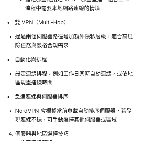
流程中需要本地網路連線的情境
雙 VPN（Multi-Hop）
通過兩個伺服器路徑增加額外隱私層級，適合高風
險任務與嚴格合規需求
自動化與排程
設定連線排程，例如工作日某時自動連線，或依地
區規畫連線時間
急速連線與伺服器排序
NordVPN 會根據當前負載自動排序伺服器，若發
現連線不穩，可手動選擇其他伺服器或區域
伺服器與地區選擇技巧