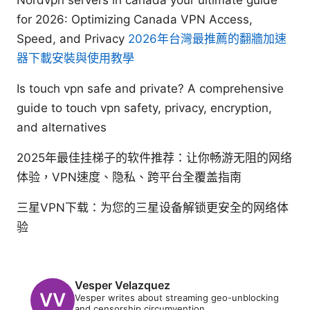
for 2026: Optimizing Canada VPN Access,
Speed, and Privacy
2026年台灣最推薦的翻牆加速
器下載安裝與使用教學
Is touch vpn safe and private? A comprehensive
guide to touch vpn safety, privacy, encryption,
and alternatives
2025年最佳挂梯子的软件推荐：让你畅游无阻的网络
体验，VPN速度、隐私、跨平台全覆盖指南
三星VPN下载：为您的三星设备解锁更安全的网络体
验
Vesper Velazquez
Vesper writes about streaming geo-unblocking
and censorship circumvention.