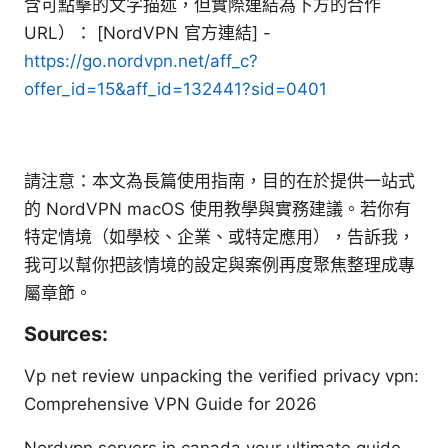
含可點擊的文字描述，但實際連結為下方的合作
URL）： [NordVPN 官方連結] -
https://go.nordvpn.net/aff_c?
offer_id=15&aff_id=132441?sid=0401
請注意：本文為長篇使用指南，目的在於提供一站式
的 NordVPN macOS 使用教學與實務建議。若你有
特定情境（如學校、企業、或特定應用），告訴我，
我可以幫你把該情境的設定與案例再度聚焦整理成專
屬章節。
Sources:
Vp net review unpacking the verified privacy vpn:
Comprehensive VPN Guide for 2026
Nordvpn servers in canada your ultimate guide