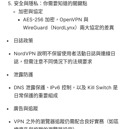
安全與隱私：你需要知道的關鍵點
加密與協定
AES-256 加密，OpenVPN 與
WireGuard（NordLynx）兩大協定的差異
日誌政策
NordVPN 說明不保留使用者活動日誌與連線日
誌，但需注意不同情況下的法規要求
泄露防護
DNS 泄露保護、IPv6 控制，以及 Kill Switch 是
日常保護的重要組成
廣告與追蹤
VPN 之外的瀏覽器追蹤仍需配合良好實務（如區