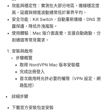
效能與穩定性：實測在大部分地區，連線穩定度
高，延遲與頻寬波動通常低於業界平均。
安全功能：Kill Switch、自動重新連線、DNS 泄
露保護，降低外洩風險。
使用體驗：Mac 版介面直覺，支援自動啟動、分
割通道等常見需求。
安裝與啟用
步驟概覽
取得 NordVPN Mac 版本安裝檔
完成註冊登入
首次啟用時允許必要的權限（VPN 設定、網
路監控）
詳細步驟
下載官方安裝包並安裝