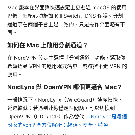
Mac 版本在界面與快速設定上更貼近 macOS 的使用
習慣，但核心功能如 Kill Switch、DNS 保護、分割
通道等在兩個平台上是一致的，只是操作介面略有不
同。
如何在 Mac 上啟用分割通道？
在 NordVPN 設定中選擇「分割通道」功能，選取你
希望透過 VPN 的應用程式名單，或選擇不走 VPN 的
應用。
NordLynx 與 OpenVPN 哪個更適合 Mac？
一般情況下，NordLynx（WireGuard）速度較快、
延遲較低；若遇到連線穩定性問題，可以切換到
OpenVPN（UDP/TCP）作為替代。
Nordvpn是哪個
國家的vpn？全方位解析：起源、安全、特色