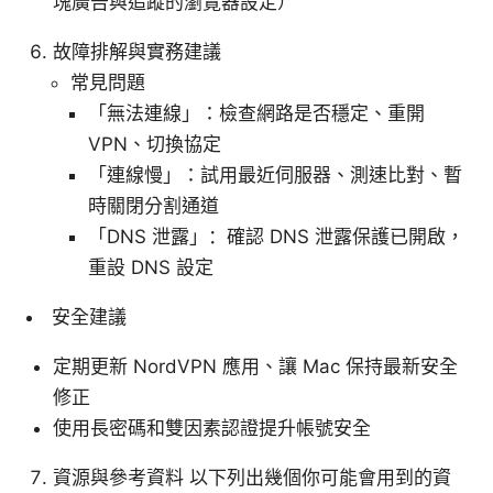
塊廣告與追蹤的瀏覽器設定）
故障排解與實務建議
常見問題
「無法連線」：檢查網路是否穩定、重開
VPN、切換協定
「連線慢」：試用最近伺服器、測速比對、暫
時關閉分割通道
「DNS 泄露」：確認 DNS 泄露保護已開啟，
重設 DNS 設定
安全建議
定期更新 NordVPN 應用、讓 Mac 保持最新安全
修正
使用長密碼和雙因素認證提升帳號安全
資源與參考資料 以下列出幾個你可能會用到的資