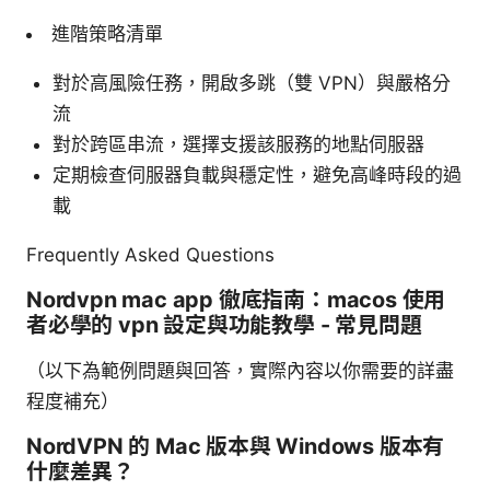
進階策略清單
對於高風險任務，開啟多跳（雙 VPN）與嚴格分
流
對於跨區串流，選擇支援該服務的地點伺服器
定期檢查伺服器負載與穩定性，避免高峰時段的過
載
Frequently Asked Questions
Nordvpn mac app 徹底指南：macos 使用
者必學的 vpn 設定與功能教學 - 常見問題
（以下為範例問題與回答，實際內容以你需要的詳盡
程度補充）
NordVPN 的 Mac 版本與 Windows 版本有
什麼差異？