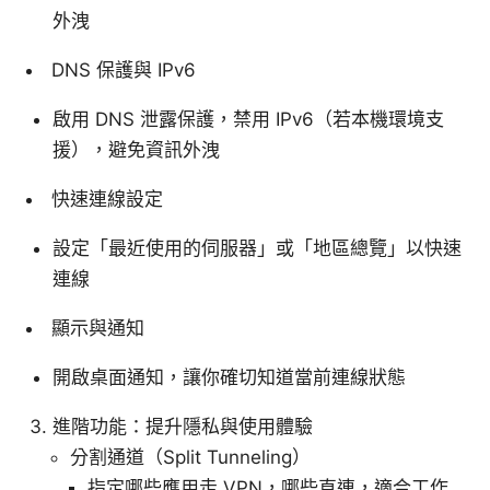
外洩
DNS 保護與 IPv6
啟用 DNS 泄露保護，禁用 IPv6（若本機環境支
援），避免資訊外洩
快速連線設定
設定「最近使用的伺服器」或「地區總覽」以快速
連線
顯示與通知
開啟桌面通知，讓你確切知道當前連線狀態
進階功能：提升隱私與使用體驗
分割通道（Split Tunneling）
指定哪些應用走 VPN，哪些直連，適合工作