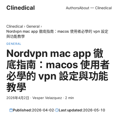
Clinedical
Authors
About — Clinedical
Clinedical
›
General
›
Nordvpn mac app 徹底指南：macos 使用者必學的 vpn 設定
與功能教學
GENERAL
Nordvpn mac app 徹
底指南：macos 使用者
必學的 vpn 設定與功能
教學
2026年4月2日
·
Vesper Velazquez
·
2
min
Published:
2026-04-02
·
Last updated:
2026-05-10