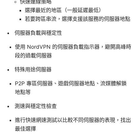
快速連線策略
選擇最近的地區（一般延遲最低）
若要跨區串流，選擇支援該服務的伺服器地點
伺服器負載與穩定性
使用 NordVPN 的伺服器負載指示器，避開高峰時
段的過載伺服器
特殊用途伺服器
P2P 專區伺服器、遊戲伺服器地點、流媒體解鎖
地點等
測速與穩定性檢查
進行快速網速測試以比較不同伺服器的表現，找出
最佳選擇