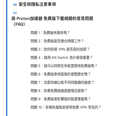
安全與隱私注意事項
與 Proton加速器 免費版下載相關的常見問題
（FAQ）
問題 1：免費版有廣告嗎？
問題 2：免費版是否適合跨國工作？
問題 3：如何知道 VPN 是否真的加密？
問題 4：啟用 Kill Switch 為什麼很重要？
問題 5：我可以同時在多裝置使用免費版嗎？
問題 6：免費版會保留我的瀏覽歷史嗎？
問題 7：怎麼快速比較不同伺服器的速度？
問題 8：如果免費版速度變慢怎麼辦？
問題 9：免費版會影響我的裝置電量嗎？
問題 10：有哪些風險是使用免費 VPN 常見的？