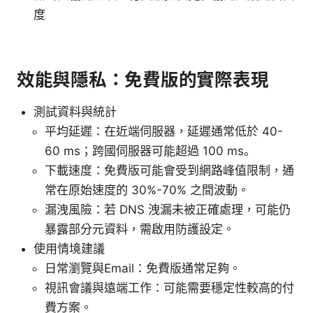
度
效能與隱私：免費版的實際表現
測試資料與統計
平均延遲：在近端伺服器，延遲通常低於 40-
60 ms；跨國伺服器可能超過 100 ms。
下載速度：免費版可能會受到網路峰值限制，通
常在原始速度的 30%-70% 之間波動。
漏洩風險：若 DNS 洩漏未被正確處理，可能仍
暴露部分元資料，需啟用防護設定。
使用情境建議
日常瀏覽與Email：免費版通常足夠。
視訊會議與遠端工作：可能需要穩定性較高的付
費方案。