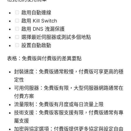
啟用自動連線
啟用 Kill Switch
啟用 DNS 洩漏保護
選擇最近伺服器或測試多個地點
設置自動啟動
表格：免費版與付費版的差異要點
封裝速度：免費版通常較慢，付費版可享更高的穩
定性
可用伺服器：免費版有限，大型伺服器網路通常在
付費方案
流量限制：免費版有月度或每日流量上限
技術支援：免費版客服支援有限，付費版通常有專
屬支援
加密與協定選項：付費版提供更多協定與設定自由