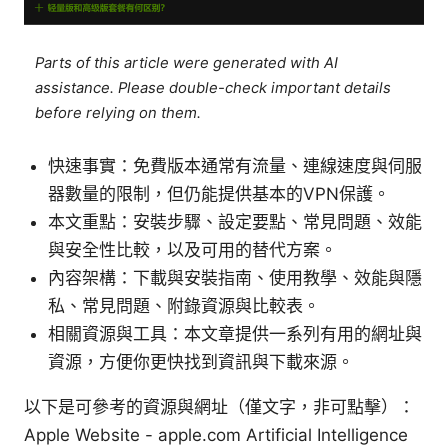
Parts of this article were generated with AI
assistance. Please double-check important details
before relying on them.
快速事實：免費版本通常有流量、連線速度與伺服
器數量的限制，但仍能提供基本的VPN保護。
本文重點：安裝步驟、設定要點、常見問題、效能
與安全性比較，以及可用的替代方案。
內容架構：下載與安裝指南、使用教學、效能與隱
私、常見問題、附錄資源與比較表。
相關資源與工具：本文章提供一系列有用的網址與
資源，方便你更快找到資訊與下載來源。
以下是可參考的資源與網址（僅文字，非可點擊）：
Apple Website - apple.com Artificial Intelligence