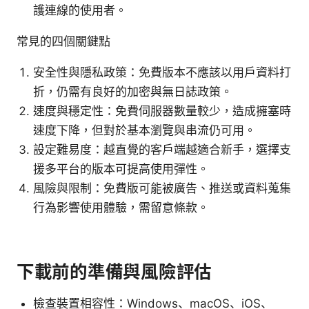
護連線的使用者。
常見的四個關鍵點
安全性與隱私政策：免費版本不應該以用戶資料打
折，仍需有良好的加密與無日誌政策。
速度與穩定性：免費伺服器數量較少，造成擁塞時
速度下降，但對於基本瀏覽與串流仍可用。
設定難易度：越直覺的客戶端越適合新手，選擇支
援多平台的版本可提高使用彈性。
風險與限制：免費版可能被廣告、推送或資料蒐集
行為影響使用體驗，需留意條款。
下載前的準備與風險評估
檢查裝置相容性：Windows、macOS、iOS、