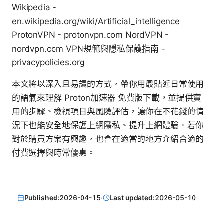
Wikipedia -
en.wikipedia.org/wiki/Artificial_intelligence
ProtonVPN - protonvpn.com NordVPN -
nordvpn.com VPN規範與隱私保護指南 -
privacypolicies.org
本文將以深入且易讀的方式，帶你用最貼近日常使用
的語氣來理解 Proton加速器 免費版下載，並提供實
用的步驟、檢視項目與風險評估，讓你在不花錢的情
況下也能安全地保護上網隱私、提升上網體驗。若你
對於購買方案有興趣，也會在適當的地方介紹合適的
付費選擇與時常優惠。
Published:
2026-04-15
·
Last updated:
2026-05-10