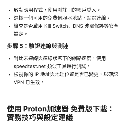
啟動應用程式，使用剛註冊的帳戶登入。
選擇一個可用的免費伺服器地點，點選連線。
檢查是否啟用 Kill Switch、DNS 洩漏保護等安全
設定。
步驟 5：驗證連線與測速
對比未連線與連線狀態下的網路速度，使用
speedtest.net 類似工具進行測試。
檢視你的 IP 地址與地理位置是否已變更，以確認
VPN 已生效。
使用 Proton加速器 免費版下載：
實務技巧與設定建議