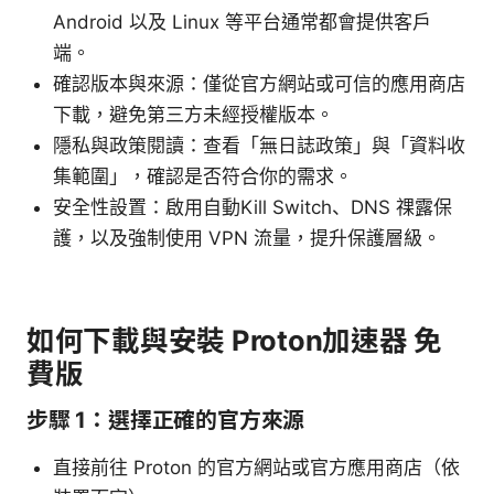
Android 以及 Linux 等平台通常都會提供客戶
端。
確認版本與來源：僅從官方網站或可信的應用商店
下載，避免第三方未經授權版本。
隱私與政策閱讀：查看「無日誌政策」與「資料收
集範圍」，確認是否符合你的需求。
安全性設置：啟用自動Kill Switch、DNS 祼露保
護，以及強制使用 VPN 流量，提升保護層級。
如何下載與安裝 Proton加速器 免
費版
步驟 1：選擇正確的官方來源
直接前往 Proton 的官方網站或官方應用商店（依