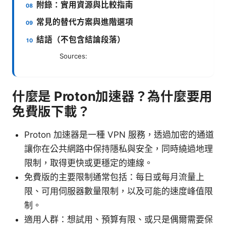
附錄：實用資源與比較指南
常見的替代方案與進階選項
結語（不包含結論段落）
Sources:
什麼是 Proton加速器？為什麼要用
免費版下載？
Proton 加速器是一種 VPN 服務，透過加密的通道
讓你在公共網路中保持隱私與安全，同時繞過地理
限制，取得更快或更穩定的連線。
免費版的主要限制通常包括：每日或每月流量上
限、可用伺服器數量限制，以及可能的速度峰值限
制。
適用人群：想試用、預算有限、或只是偶爾需要保