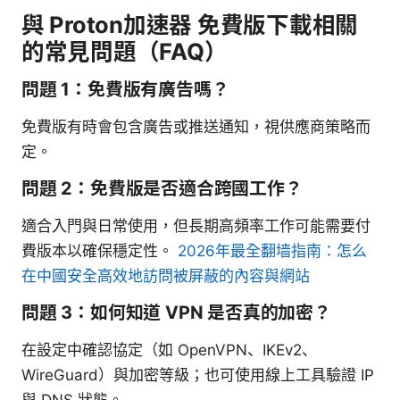
與 Proton加速器 免費版下載相關
的常見問題（FAQ）
問題 1：免費版有廣告嗎？
免費版有時會包含廣告或推送通知，視供應商策略而
定。
問題 2：免費版是否適合跨國工作？
適合入門與日常使用，但長期高頻率工作可能需要付
費版本以確保穩定性。
2026年最全翻墙指南：怎么
在中國安全高效地訪問被屏蔽的內容與網站
問題 3：如何知道 VPN 是否真的加密？
在設定中確認協定（如 OpenVPN、IKEv2、
WireGuard）與加密等級；也可使用線上工具驗證 IP