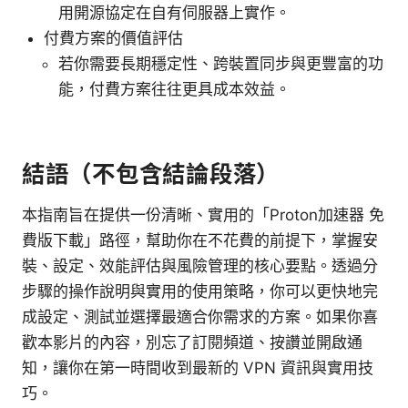
用開源協定在自有伺服器上實作。
付費方案的價值評估
若你需要長期穩定性、跨裝置同步與更豐富的功
能，付費方案往往更具成本效益。
結語（不包含結論段落）
本指南旨在提供一份清晰、實用的「Proton加速器 免
費版下載」路徑，幫助你在不花費的前提下，掌握安
裝、設定、效能評估與風險管理的核心要點。透過分
步驟的操作說明與實用的使用策略，你可以更快地完
成設定、測試並選擇最適合你需求的方案。如果你喜
歡本影片的內容，別忘了訂閱頻道、按讚並開啟通
知，讓你在第一時間收到最新的 VPN 資訊與實用技
巧。