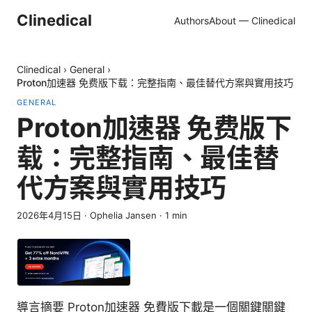
Clinedical
Authors
About — Clinedical
Clinedical
›
General
›
Proton加速器 免费版下载：完整指南、最佳替代方案與實用技巧
GENERAL
Proton加速器 免费版下
载：完整指南、最佳替
代方案與實用技巧
2026年4月15日
·
Ophelia Jansen
·
1
min
導言摘要 Proton加速器 免費版下載是一個關鍵關鍵