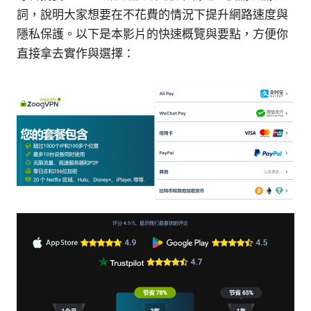
詞，說明大家想要在不花費的情況下提升網路速度與
隱私保護。以下是本影片的快速概覽與要點，方便你
直接拿去實作與選擇：