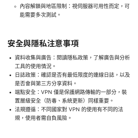
內容解鎖與地區限制：視伺服器可用性而定，可
能需要多次測試。
安全與隱私注意事項
資料收集與廣告：閱讀隱私政策，了解廣告與分析
工具的使用情況。
日誌政策：確認是否有最低限度的連線日誌，以及
是否會與第三方分享資料。
端點安全：VPN 僅是保護網路傳輸的一部分，裝
置層級安全（防毒、系統更新）同樣重要。
法規遵循：不同國家對 VPN 的使用有不同的法
規，使用者需自負風險。