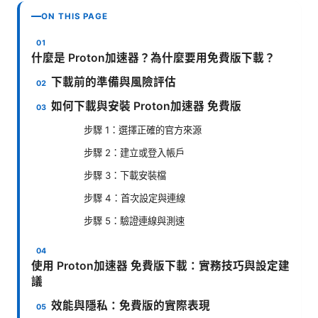
ON THIS PAGE
什麼是 Proton加速器？為什麼要用免費版下載？
下載前的準備與風險評估
如何下載與安裝 Proton加速器 免費版
步驟 1：選擇正確的官方來源
步驟 2：建立或登入帳戶
步驟 3：下載安裝檔
步驟 4：首次設定與連線
步驟 5：驗證連線與測速
使用 Proton加速器 免費版下載：實務技巧與設定建
議
效能與隱私：免費版的實際表現