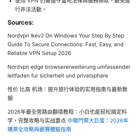
使用 VPN 仍需遵守當地法律與服務條款，避免進
行非法活動。
Sources:
Nordvpn Ikev2 On Windows Your Step By Step
Guide To Secure Connections: Fast, Easy, and
Reliable VPN Setup 2026
Nordvpn edge browsererweiterung umfassender
leitfaden fur sicherheit und privatsphare
性价 比高 机场：提升旅行体验的实用指南与最新数
据
2026年最全旁路由翻墙教程：小白也能轻松搞定科
学，完整攻略与实战要点
中職門票大巨蛋：2026年
購票全攻略與觀賽體驗指南