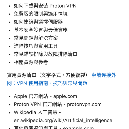
如何下載與安裝 Proton VPN
免費版的限制與適用情境
如何連線與選擇伺服器
基本安全設置與最佳實務
常見問題與解決方案
進階技巧與實用工具
常見錯誤排除與故障排除清單
相關資源與參考
實用資源清單（文字格式，方便複製）
翻墙连接外
网：VPN 使用指南、技巧與常見問題
Apple 官方網站 - apple.com
Proton VPN 官方網站 - protonvpn.com
Wikipedia 人工智慧 -
en.wikipedia.org/wiki/Artificial_intelligence
其他參考資源與工具 - example.com