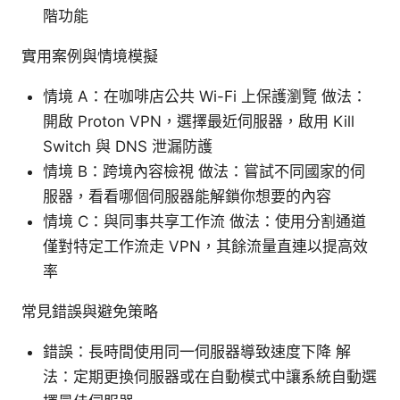
階功能
實用案例與情境模擬
情境 A：在咖啡店公共 Wi-Fi 上保護瀏覽 做法：
開啟 Proton VPN，選擇最近伺服器，啟用 Kill
Switch 與 DNS 泄漏防護
情境 B：跨境內容檢視 做法：嘗試不同國家的伺
服器，看看哪個伺服器能解鎖你想要的內容
情境 C：與同事共享工作流 做法：使用分割通道
僅對特定工作流走 VPN，其餘流量直連以提高效
率
常見錯誤與避免策略
錯誤：長時間使用同一伺服器導致速度下降 解
法：定期更換伺服器或在自動模式中讓系統自動選