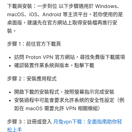
下載與安裝：一步到位 以下步驟適用於 Windows、
macOS、iOS、Android 等主流平台。若你使用的是
桌面版，建議先在官方網站上取得安裝檔再進行安
裝。
步驟 1：前往官方下載頁
訪問 Proton VPN 官方網站，尋找免費版下載選項
確認裝置作業系統與版本，點擊下載
步驟 2：安裝應用程式
開啟下載的安裝程式，按照螢幕指示完成安裝
安裝過程中可能會要求允許系統的安全性設定（例
如在 macOS 需要允許 VPN 相關模組）
步驟 3：註冊或登入
月兔vpn下载：全面指南助你轻
松上手