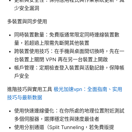
少安全漏洞
多裝置與同步使用
同時裝置數量：免費版通常限定同時連線裝置數
量，若超過上限需先斷開其他裝置
跨裝置使用技巧：在手機與桌面間切換時，先在一
台裝置上關閉 VPN 再在另一台裝置上開啟
帳戶管理：定期檢查登入裝置與活動記錄，保障帳
戶安全
進階技巧與實用工具
极光加速vpn：全面指南、实用
技巧与最新数据
使用快速連線優化：在你所處的地理位置附近測試
多個伺服器，選擇穩定性與速度最佳者
使用分割通道（Split Tunneling，若免費版提