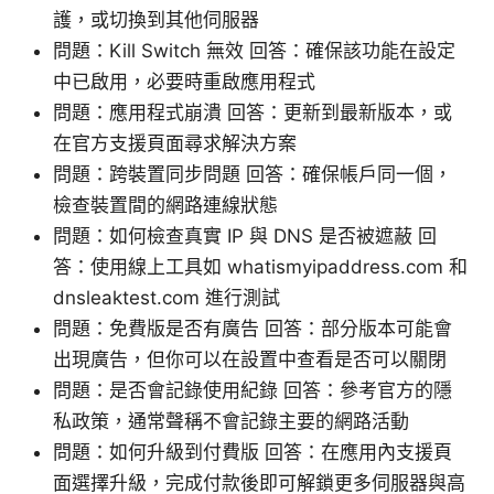
護，或切換到其他伺服器
問題：Kill Switch 無效 回答：確保該功能在設定
中已啟用，必要時重啟應用程式
問題：應用程式崩潰 回答：更新到最新版本，或
在官方支援頁面尋求解決方案
問題：跨裝置同步問題 回答：確保帳戶同一個，
檢查裝置間的網路連線狀態
問題：如何檢查真實 IP 與 DNS 是否被遮蔽 回
答：使用線上工具如 whatismyipaddress.com 和
dnsleaktest.com 進行測試
問題：免費版是否有廣告 回答：部分版本可能會
出現廣告，但你可以在設置中查看是否可以關閉
問題：是否會記錄使用紀錄 回答：參考官方的隱
私政策，通常聲稱不會記錄主要的網路活動
問題：如何升級到付費版 回答：在應用內支援頁
面選擇升級，完成付款後即可解鎖更多伺服器與高