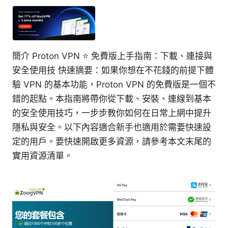
簡介 Proton VPN ⭐ 免費版上手指南：下載、連接與
安全使用技 快速摘要：如果你想在不花錢的前提下體
驗 VPN 的基本功能，Proton VPN 的免費版是一個不
錯的起點。本指南將帶你從下載、安裝、連線到基本
的安全使用技巧，一步步教你如何在日常上網中提升
隱私與安全。以下內容適合新手也適用於需要快速設
定的用戶。要快速開啟更多資源，請參考本文末尾的
實用資源清單。