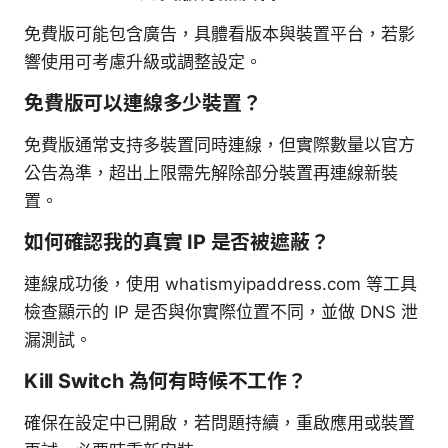
免費版可能包含廣告，具體看版本與裝置平台，若影
響使用可考慮升級或調整設定。
免費版可以連線多少裝置？
免費版通常支持多裝置同時連線，但實際數量以官方
公告為準，超出上限需先解除部分裝置再連線新裝
置。
如何確認我的真實 IP 是否被遮蔽？
連線成功後，使用 whatismyipaddress.com 等工具
檢查顯示的 IP 是否與你實際位置不同，並做 DNS 泄
漏測試。
Kill Switch 為何有時候不工作？
確保在設定中已開啟，若問題持續，重啟應用或裝置