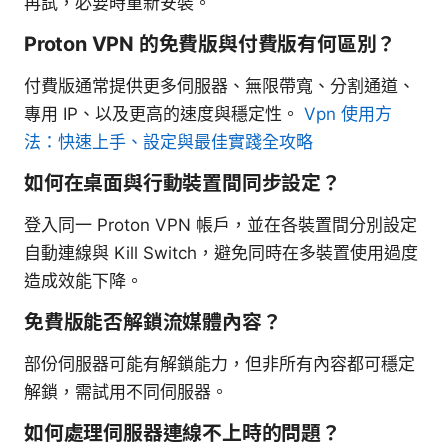
再試，必要時重新安裝。
Proton VPN 的免費版與付費版有何區別？
付費版通常提供更多伺服器、無限帶寬、分割通道、
專用 IP、以及更高的速度與穩定性。
Vpn 使用方
法：快速上手、設定與最佳實踐全攻略
如何在桌面與行動裝置間同步設定？
登入同一 Proton VPN 帳戶，並在各裝置間分別設定
自動連線與 Kill Switch，避免同時在多裝置使用過度
造成效能下降。
免費版能否解鎖流媒體內容？
部份伺服器可能有解鎖能力，但非所有內容都可穩定
解鎖，需試用不同伺服器。
如何處理伺服器連線不上時的問題？