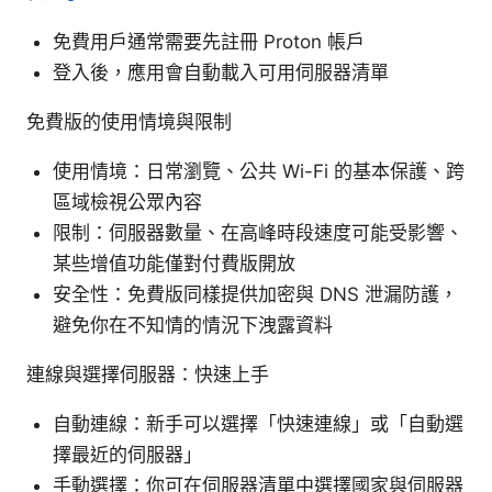
免費用戶通常需要先註冊 Proton 帳戶
登入後，應用會自動載入可用伺服器清單
免費版的使用情境與限制
使用情境：日常瀏覽、公共 Wi-Fi 的基本保護、跨
區域檢視公眾內容
限制：伺服器數量、在高峰時段速度可能受影響、
某些增值功能僅對付費版開放
安全性：免費版同樣提供加密與 DNS 泄漏防護，
避免你在不知情的情況下洩露資料
連線與選擇伺服器：快速上手
自動連線：新手可以選擇「快速連線」或「自動選
擇最近的伺服器」
手動選擇：你可在伺服器清單中選擇國家與伺服器