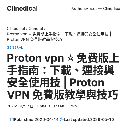
Clinedical
Authors
About — Clinedical
Clinedical
›
General
›
Proton vpn ⭐ 免费版上手指南：下載、連接與安全使用技 |
Proton VPN 免費版教學與技巧
GENERAL
Proton vpn ⭐ 免费版上
手指南：下載、連接與
安全使用技 | Proton
VPN 免費版教學與技巧
2026年4月14日
·
Ophelia Jansen
·
1
min
Published:
2026-04-14
·
Last updated:
2026-05-10