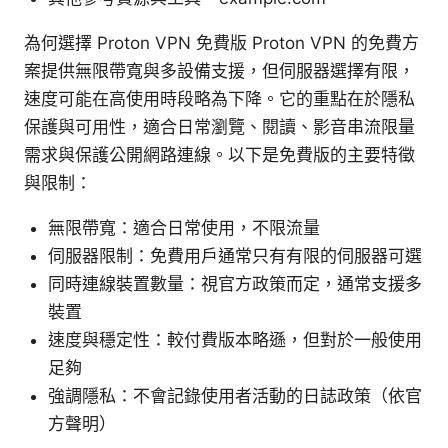
為何選擇 Proton VPN 免費版 Proton VPN 的免費方
案提供無限帶寬與多設備支援，但伺服器選擇有限，
速度可能在高使用時段略為下降。它的重點在於隱私
保護與可用性，適合日常瀏覽、閱讀、影音串流限量
需求與保護公開網路連線。以下是免費版的主要特徵
與限制：
無限帶寬：適合日常使用，不限流量
伺服器限制：免費用戶通常只有有限的伺服器可選
同時連線裝置數量：視官方政策而定，通常支援多
裝置
速度與穩定性：較付費版本略遜，但對於一般使用
足夠
強調隱私：不會記錄使用者活動的日誌政策（依官
方聲明）