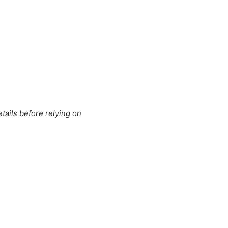
tails before relying on