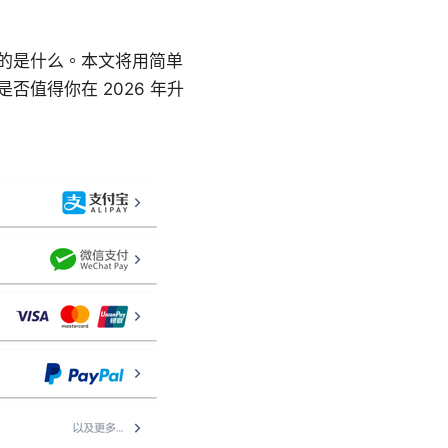
看你要的是什么。本文将用简单
是否值得你在 2026 年升