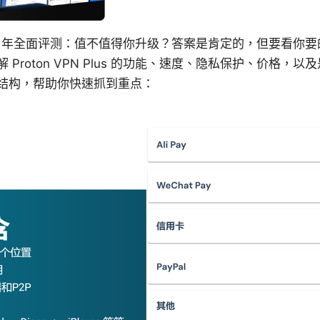
us ⭐ 2026 年全面评测：值不值得你升级？答案是肯定的，但要
Proton VPN Plus 的功能、速度、隐私保护、价格，以及
结构，帮助你快速抓到重点：