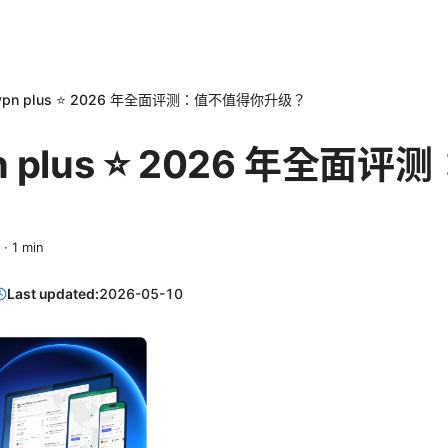
n vpn plus ⭐ 2026 年全面评测：值不值得你升级？
vpn plus ⭐ 2026 年全
·
1
min
Last updated:
2026-05-10