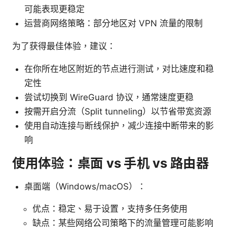
可能表现更稳定
运营商网络策略：部分地区对 VPN 流量的限制
为了获得最佳体验，建议：
在你所在地区附近的节点进行测试，对比速度和稳
定性
尝试切换到 WireGuard 协议，通常速度更稳
按需开启分流（Split tunneling）以节省带宽资源
使用自动连接与断线保护，减少连接中断带来的影
响
使用体验：桌面 vs 手机 vs 路由器
桌面端（Windows/macOS）：
优点：稳定、易于设置，支持多任务使用
缺点：某些网络公司策略下的流量管理可能影响