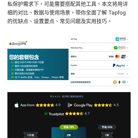
私保护需求下，可能需要搭配其他工具。本文将用详
细的对比、数据与使用场景，带你全面了解 Tapfog
的优缺点、设置要点、常见问题及实用技巧。