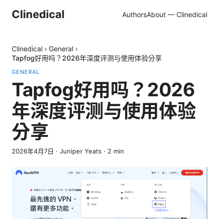
Clinedical
Authors
About — Clinedical
Clinedical
›
General
›
Tapfog好用吗？2026年深度评测与使用体验分享
GENERAL
Tapfog好用吗？2026
年深度评测与使用体验
分享
2026年4月7日
·
Juniper Yeats
·
2
min