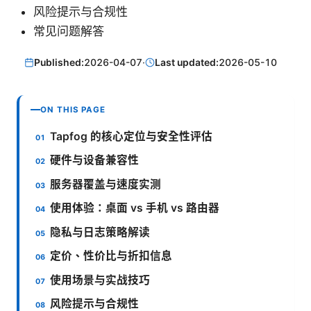
风险提示与合规性
常见问题解答
Published:
2026-04-07
·
Last updated:
2026-05-10
ON THIS PAGE
Tapfog 的核心定位与安全性评估
硬件与设备兼容性
服务器覆盖与速度实测
使用体验：桌面 vs 手机 vs 路由器
隐私与日志策略解读
定价、性价比与折扣信息
使用场景与实战技巧
风险提示与合规性