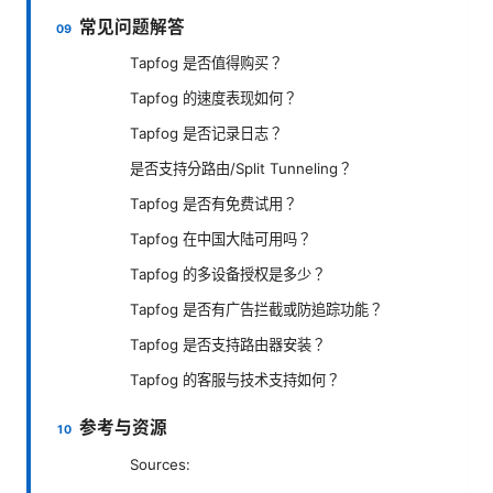
常见问题解答
Tapfog 是否值得购买？
Tapfog 的速度表现如何？
Tapfog 是否记录日志？
是否支持分路由/Split Tunneling？
Tapfog 是否有免费试用？
Tapfog 在中国大陆可用吗？
Tapfog 的多设备授权是多少？
Tapfog 是否有广告拦截或防追踪功能？
Tapfog 是否支持路由器安装？
Tapfog 的客服与技术支持如何？
参考与资源
Sources: