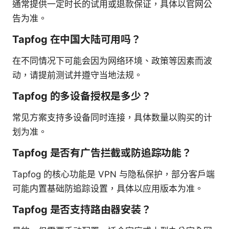
通常提供一定时长的试用或退款保证，具体以官网公
告为准。
Tapfog 在中国大陆可用吗？
在不同情况下可能会因为网络环境、政策等因素而波
动，请提前测试并遵守当地法规。
Tapfog 的多设备授权是多少？
常见方案支持多设备同时连接，具体数量以购买的计
划为准。
Tapfog 是否有广告拦截或防追踪功能？
Tapfog 的核心功能是 VPN 与隐私保护，部分客户端
可能内置基础防追踪设置，具体以应用版本为准。
Tapfog 是否支持路由器安装？