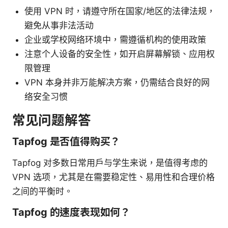
使用 VPN 时，请遵守所在国家/地区的法律法规，
避免从事非法活动
企业或学校网络环境中，需遵循机构的使用政策
注意个人设备的安全性，如开启屏幕解锁、应用权
限管理
VPN 本身并非万能解决方案，仍需结合良好的网
络安全习惯
常见问题解答
Tapfog 是否值得购买？
Tapfog 对多数日常用户与学生来说，是值得考虑的
VPN 选项，尤其是在需要稳定性、易用性和合理价格
之间的平衡时。
Tapfog 的速度表现如何？