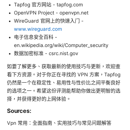
Tapfog 官方网站 - tapfog.com
OpenVPN Project - openvpn.net
WireGuard 官网上的快速入门 -
www.wireguard.com
电子信息安全百科 -
en.wikipedia.org/wiki/Computer_security
数据加密标准 - csrc.nist.gov
如要了解更多、获取最新的使用技巧与更新，欢迎查
看下方资源。对于你正在寻找的 VPN 方案，Tapfog
仍然是一个在稳定性、易用性与性价比之间平衡良好
的选项之一。希望这份评测能帮助你做出更明智的选
择，并获得更好的上网体验。
Sources:
Vpn 常用：全面指南、实用技巧与常见问题解答