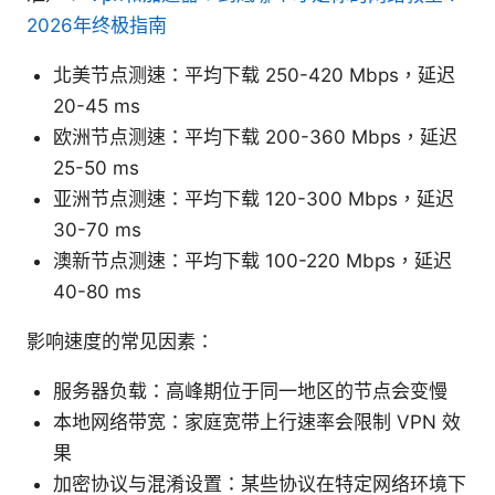
2026年终极指南
北美节点测速：平均下载 250-420 Mbps，延迟
20-45 ms
欧洲节点测速：平均下载 200-360 Mbps，延迟
25-50 ms
亚洲节点测速：平均下载 120-300 Mbps，延迟
30-70 ms
澳新节点测速：平均下载 100-220 Mbps，延迟
40-80 ms
影响速度的常见因素：
服务器负载：高峰期位于同一地区的节点会变慢
本地网络带宽：家庭宽带上行速率会限制 VPN 效
果
加密协议与混淆设置：某些协议在特定网络环境下