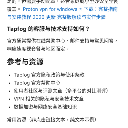
是的，但需要手动配置，适合家庭或小型办公室全网
覆盖。
Proton vpn for windows ⭐ 下载：完整指南
与安装教程 2026 更新 完整版解读与实作步骤
Tapfog 的客服与技术支持如何？
官方通常提供在线帮助中心、邮件支持与常见问答，
响应速度视套餐与地区而定。
参考与资源
Tapfog 官方隐私政策与使用条款
Tapfog 官方帮助中心
使用者社区与评测文章（多平台的对比测评）
VPN 相关的隐私与安全技术文章
数据加密与网络安全基础知识
常用资源（非点击链接文本，纯文本示例）