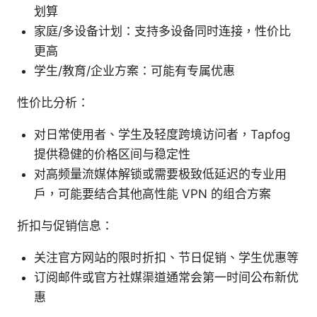
划算
家庭/多设备计划：支持多设备同时连接，性价比
更高
学生/教育/企业方案：可能有专属优惠
性价比分析：
对日常使用者、学生及轻度跨境访问者，Tapfog
提供稳健的价格区间与稳定性
对高频量流媒体解锁或需要极致低延迟的专业用
户，可能要结合其他高性能 VPN 的组合方案
折扣与促销信息：
关注官方网站的限时折扣、节日促销、学生优惠等
订阅邮件或官方社媒渠道通常会第一时间公布新优
惠