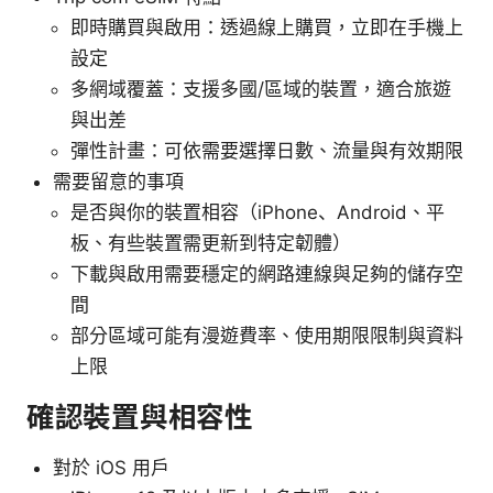
即時購買與啟用：透過線上購買，立即在手機上
設定
多網域覆蓋：支援多國/區域的裝置，適合旅遊
與出差
彈性計畫：可依需要選擇日數、流量與有效期限
需要留意的事項
是否與你的裝置相容（iPhone、Android、平
板、有些裝置需更新到特定韌體）
下載與啟用需要穩定的網路連線與足夠的儲存空
間
部分區域可能有漫遊費率、使用期限限制與資料
上限
確認裝置與相容性
對於 iOS 用戶