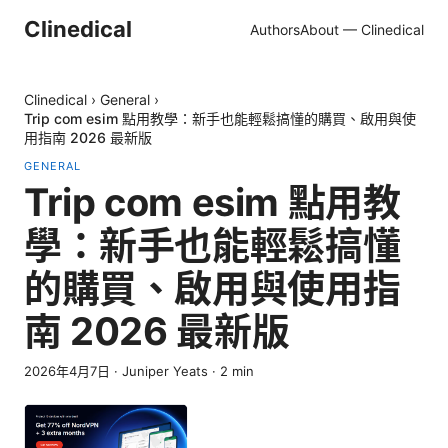
Clinedical
Authors
About — Clinedical
Clinedical
›
General
›
Trip com esim 點用教學：新手也能輕鬆搞懂的購買、啟用與使
用指南 2026 最新版
GENERAL
Trip com esim 點用教
學：新手也能輕鬆搞懂
的購買、啟用與使用指
南 2026 最新版
2026年4月7日
·
Juniper Yeats
·
2
min