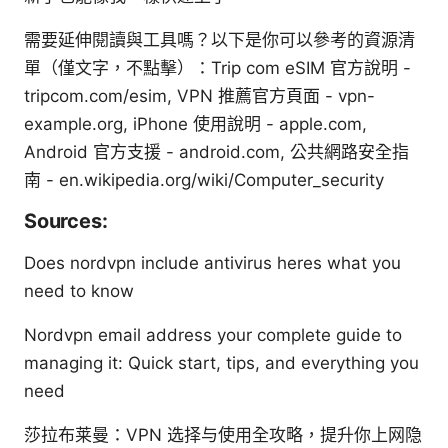
需要延伸閱讀與工具嗎？以下是你可以參考的資源清
單（僅文字，不點擊）：Trip com eSIM 官方說明 -
tripcom.com/esim, VPN 推薦官方頁面 - vpn-
example.org, iPhone 使用說明 - apple.com,
Android 官方支援 - android.com, 公共網路安全指
南 - en.wikipedia.org/wiki/Computer_security
Sources:
Does nordvpn include antivirus heres what you
need to know
Nordvpn email address your complete guide to
managing it: Quick start, tips, and everything you
need
莎拉布莱曼：VPN 选择与使用全攻略，提升你上网隐