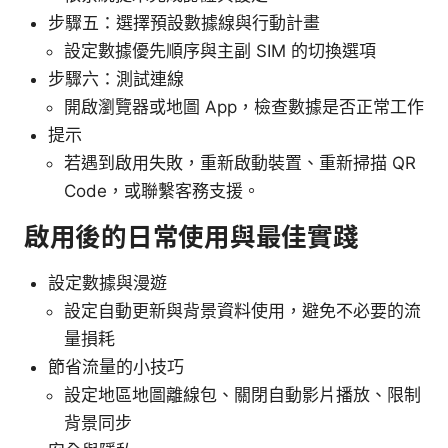
步驟五：選擇預設數據線與行動計畫
設定數據優先順序與主副 SIM 的切換選項
步驟六：測試連線
開啟瀏覽器或地圖 App，檢查數據是否正常工作
提示
若遇到啟用失敗，重新啟動裝置、重新掃描 QR
Code，或聯繫客務支援。
啟用後的日常使用與最佳實踐
設定數據與漫遊
設定自動更新與背景資料使用，避免不必要的流
量損耗
節省流量的小技巧
設定地區地圖離線包、關閉自動影片播放、限制
背景同步