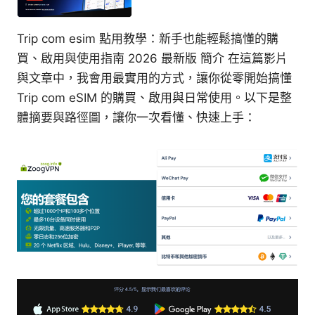
Trip com esim 點用教學：新手也能輕鬆搞懂的購
買、啟用與使用指南 2026 最新版 簡介 在這篇影片
與文章中，我會用最實用的方式，讓你從零開始搞懂
Trip com eSIM 的購買、啟用與日常使用。以下是整
體摘要與路徑圖，讓你一次看懂、快速上手：