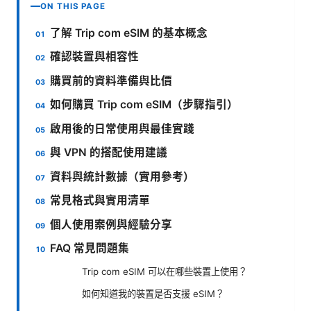
ON THIS PAGE
了解 Trip com eSIM 的基本概念
確認裝置與相容性
購買前的資料準備與比價
如何購買 Trip com eSIM（步驟指引）
啟用後的日常使用與最佳實踐
與 VPN 的搭配使用建議
資料與統計數據（實用參考）
常見格式與實用清單
個人使用案例與經驗分享
FAQ 常見問題集
Trip com eSIM 可以在哪些裝置上使用？
如何知道我的裝置是否支援 eSIM？