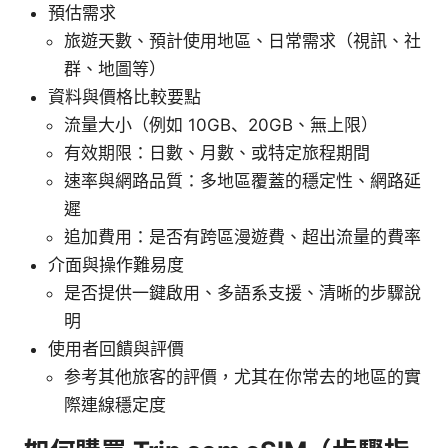
預估需求
旅遊天數、預計使用地區、日常需求（視訊、社
群、地圖等）
資料與價格比較要點
流量大小（例如 10GB、20GB、無上限）
有效期限：日數、月數、或特定旅程期間
速率與網路品質：多地區覆蓋的穩定性、網路延
遲
追加費用：是否有跨區漫遊費、超出流量的費率
介面與操作難易度
是否提供一鍵啟用、多語系支援、清晰的步驟說
明
使用者回饋與評價
参考其他旅客的評價，尤其在你常去的地區的實
際連線穩定度