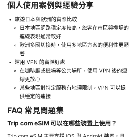
個人使用案例與經驗分享
旅遊日本與歐洲的實際比較
日本地區網路穩定度較高，旅客在市區與機場的
連線表現通常較好
歐洲多國切換時，使用多地區方案的便利性更顯
著
運用 VPN 的實際好處
在咖啡廳或機場等公共場所，使用 VPN 後的連
線更放心
某些地區對特定服務有地理限制，VPN 可以提
供穩定的連接
FAQ 常見問題集
Trip com eSIM 可以在哪些裝置上使用？
Trip com eSIM 主要支援 iOS 與 Android 裝置，具