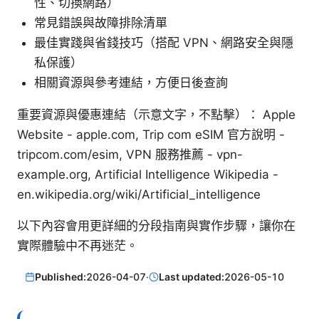
性、切換網路）
常見錯誤與故障排除清單
最佳實踐與省錢技巧（搭配 VPN、網路安全與隱
私保護）
相關資源與參考連結，方便日後查詢
重要資源與優惠連結（示意文字，不點擊）： Apple
Website - apple.com, Trip com eSIM 官方說明 -
tripcom.com/esim, VPN 服務推薦 - vpn-
example.org, Artificial Intelligence Wikipedia -
en.wikipedia.org/wiki/Artificial_intelligence
以下內容會用更詳細的分段指南與實作步驟，讓你在
實際體驗中不再迷茫。
Published:
2026-04-07
·
Last updated:
2026-05-10