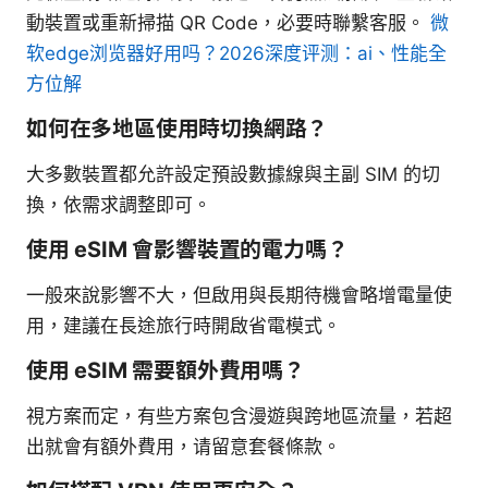
動裝置或重新掃描 QR Code，必要時聯繫客服。
微
软edge浏览器好用吗？2026深度评测：ai、性能全
方位解
如何在多地區使用時切換網路？
大多數裝置都允許設定預設數據線與主副 SIM 的切
換，依需求調整即可。
使用 eSIM 會影響裝置的電力嗎？
一般來說影響不大，但啟用與長期待機會略增電量使
用，建議在長途旅行時開啟省電模式。
使用 eSIM 需要額外費用嗎？
視方案而定，有些方案包含漫遊與跨地區流量，若超
出就會有額外費用，请留意套餐條款。