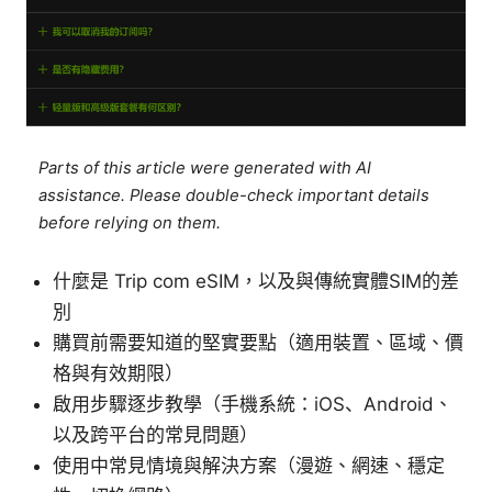
Parts of this article were generated with AI
assistance. Please double-check important details
before relying on them.
什麼是 Trip com eSIM，以及與傳統實體SIM的差
別
購買前需要知道的堅實要點（適用裝置、區域、價
格與有效期限）
啟用步驟逐步教學（手機系統：iOS、Android、
以及跨平台的常見問題）
使用中常見情境與解決方案（漫遊、網速、穩定