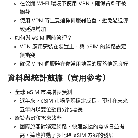
在公開 Wi‑Fi 環境下使用 VPN，確保資料不被
攔截
使用 VPN 時注意選擇伺服器位置，避免過遠導
致延遲增加
如何與 eSIM 同時管理？
VPN 應用安裝在裝置上，與 eSIM 的網路設定
無衝突
確保 VPN 伺服器在你常用地區的覆蓋情況良好
資料與統計數據（實用參考）
全球 eSIM 市場增長預測
近年來，eSIM 市場呈現穩定成長，預計在未來
五年內以雙位數百分比增長
旅遊者數位需求趨勢
國際旅客對穩定網路、快速數據的需求日益提
高，這也推動了多地區 eSIM 方案的發展