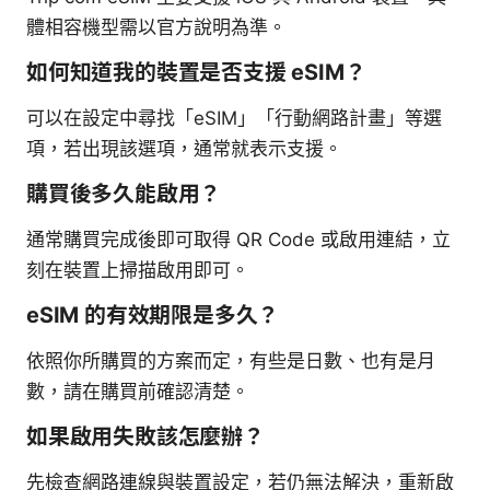
體相容機型需以官方說明為準。
如何知道我的裝置是否支援 eSIM？
可以在設定中尋找「eSIM」「行動網路計畫」等選
項，若出現該選項，通常就表示支援。
購買後多久能啟用？
通常購買完成後即可取得 QR Code 或啟用連結，立
刻在裝置上掃描啟用即可。
eSIM 的有效期限是多久？
依照你所購買的方案而定，有些是日數、也有是月
數，請在購買前確認清楚。
如果啟用失敗該怎麼辦？
先檢查網路連線與裝置設定，若仍無法解決，重新啟