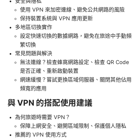
安全與隱私
使用 VPN 來加密連線、避免公共網路的風險
保持裝置系統與 VPN 應用更新
多地區切換實作
設定快速切換的數據網路，避免在旅途中手動頻
繁切換
常見問題與解決
無法連線？檢查蜂窩網路設定、檢查 QR Code
是否正確、重新啟動裝置
網速緩慢？嘗試更換區域伺服器、關閉其他佔用
頻寬的應用
與 VPN 的搭配使用建議
為何旅遊時需要 VPN？
保障上網安全、避開區域限制、保護個人隱私
推薦的 VPN 使用方式