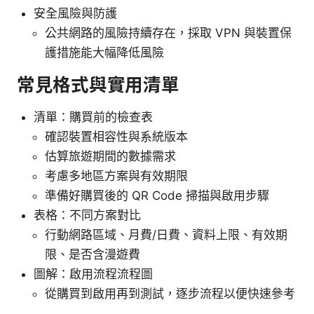
安全風險與防護
公共網路的風險持續存在，採取 VPN 與裝置保
護措施能大幅降低風險
常見格式與實用清單
清單：購買前的檢查表
確認裝置相容性與系統版本
估算旅遊期間的數據需求
考慮多地區方案與有效期限
準備好購買後的 QR Code 掃描與啟用步驟
表格：不同方案對比
行動網路區域、月費/日費、資料上限、有效期
限、是否含漫遊費
圖解：啟用流程流程圖
從購買到啟用再到測試，逐步流程以便快速參考