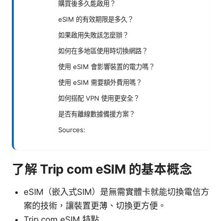
購買後多久能啟用？
eSIM 的有效期限是多久？
如果啟用失敗該怎麼辦？
如何在多地區使用時切換網路？
使用 eSIM 會影響裝置的電力嗎？
使用 eSIM 需要額外費用嗎？
如何搭配 VPN 使用更安全？
是否有離線數據備援方案？
Sources:
了解 Trip com eSIM 的基本概念
eSIM（嵌入式SIM）是無需實體卡就能切換電信方
案的技術，讓裝置更薄、切換更方便。
Trip com eSIM 特點