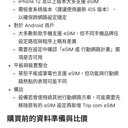
iPhone 12 及以上版本大多支援 eSIM
需檢查系統版本（建議使用最新 iOS 版本），
以確保跨網路設定穩定
對於 Android 用戶
大多數新款手機支援 eSIM，但不同手機品牌在
設定路徑與程序上略有差異
需要在設定中確認「eSIM 或 行動網路計畫」選
項是否可用
平板與裝置整合
某些平板或筆電也支援 eSIM，但功能與行動網
路熱點的表現可能不同
備註
設備若曾使用過其他行動網路方案，可能需要先
移除原有的 eSIM 設定再新增 Trip com eSIM
購買前的資料準備與比價