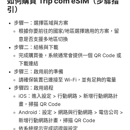
如何購買 Trip com eSIM（步驟指
引）
步驟一：選擇區域與方案
根據你要前往的國家/地區選擇適用的方案，留
意是否支援多地區切換
步驟二：結帳與下載
完成購買後，系統通常會提供一個 QR Code 或
下載連結
步驟三：啟用前的準備
請確保裝置已連接至 Wi-Fi，並有足夠的電量
步驟四：啟用過程
iOS：進入設定 > 行動網路 > 新增行動網路計
畫，掃描 QR Code
Android：設定 > 網路與行動網路 > 電信公司 >
新增行動網路計畫，掃描 QR Code
依系統提示完成認證與設定