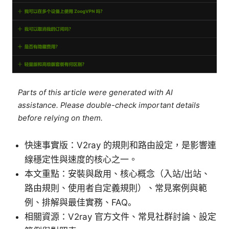
Parts of this article were generated with AI
assistance. Please double-check important details
before relying on them.
快速事實版：V2ray 的規則和路由設定，是影響連
線穩定性與速度的核心之一。
本文重點：安裝與啟用、核心概念（入站/出站、
路由規則、使用者自定義規則）、常見案例與範
例、排解與最佳實務、FAQ。
相關資源：V2ray 官方文件、常見社群討論、設定