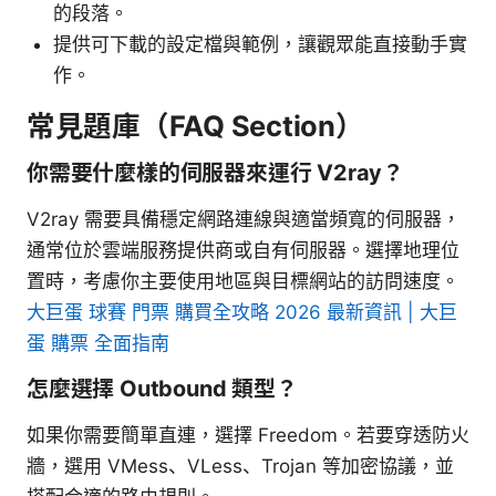
的段落。
提供可下載的設定檔與範例，讓觀眾能直接動手實
作。
常見題庫（FAQ Section）
你需要什麼樣的伺服器來運行 V2ray？
V2ray 需要具備穩定網路連線與適當頻寬的伺服器，
通常位於雲端服務提供商或自有伺服器。選擇地理位
置時，考慮你主要使用地區與目標網站的訪問速度。
大巨蛋 球賽 門票 購買全攻略 2026 最新資訊 | 大巨
蛋 購票 全面指南
怎麼選擇 Outbound 類型？
如果你需要簡單直連，選擇 Freedom。若要穿透防火
牆，選用 VMess、VLess、Trojan 等加密協議，並