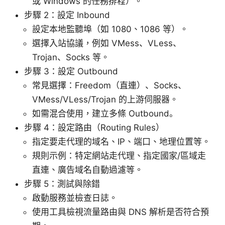
或 Windows 的任務排程）。
步驟 2：設定 Inbound
設定本地監聽埠（如 1080、1086 等）。
選擇入站協議，例如 VMess、VLess、
Trojan、Socks 等。
步驟 3：設定 Outbound
常見選擇：Freedom（直連）、Socks、
VMess/VLess/Trojan 的上游伺服器。
如需混合使用，建立多條 Outbound。
步驟 4：設定路由（Routing Rules）
指定要走代理的域名、IP、端口、地理位置等。
規則示例：特定網站走代理、指定國家/區域走
直連、廣告域名自動過濾等。
步驟 5：測試與除錯
啟動服務並檢查日誌。
使用工具檢視流量路由與 DNS 解析是否符合預