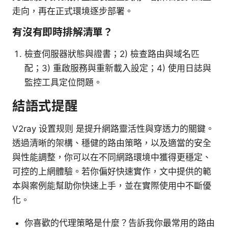
走向，再在正式環境逐步部署。
有沒有即時排解清單？
檢查伺服器狀態與證書；2) 檢查路由與域名匹
配；3) 重啟服務與重新載入設定；4) 使用日誌與
監控工具定位問題。
結語式提醒
V2ray 设置规则 是提升網路靈活性與穿透力的關鍵。
透過清晰的架構、穩健的路由策略，以及適當的安全
與性能調整，你可以在不同網路環境中獲得更穩定、
可控的上網體驗。若你偏好快速實作，文中提供的範
本與案例能幫助你快速上手，並在實際使用中不斷優
化。
你喜歡的代理策略是什麼？告訴我你最常用的路由