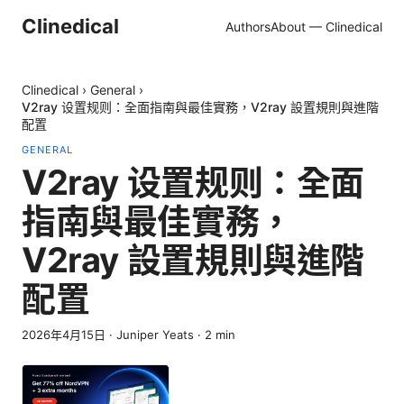
Clinedical
Authors
About — Clinedical
Clinedical
›
General
›
V2ray 设置规则：全面指南與最佳實務，V2ray 設置規則與進階
配置
GENERAL
V2ray 设置规则：全面
指南與最佳實務，
V2ray 設置規則與進階
配置
2026年4月15日
·
Juniper Yeats
·
2
min