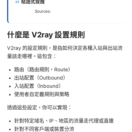
結語式提醒
Sources:
什麼是 V2ray 設置規則
V2ray 的設定規則，是指如何決定各種入站與出站流
量該走哪裡。這包含：
路由（路由規則，Route）
出站配置（Outbound）
入站配置（Inbound）
使用者自定義規則與策略
透過這些設定，你可以實現：
針對特定域名、IP、地區的流量走代理或直連
針對不同客戶端或裝置分流