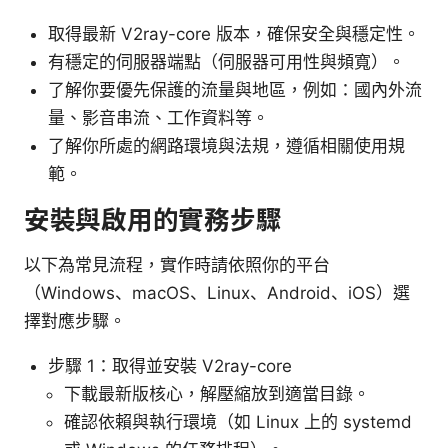
取得最新 V2ray-core 版本，確保安全與穩定性。
有穩定的伺服器端點（伺服器可用性與頻寬）。
了解你要優先保護的流量與地區，例如：國內外流
量、影音串流、工作資料等。
了解你所處的網路環境與法規，遵循相關使用規
範。
安裝與啟用的實務步驟
以下為常見流程，實作時請依照你的平台
（Windows、macOS、Linux、Android、iOS）選
擇對應步驟。
步驟 1：取得並安裝 V2ray-core
下載最新版核心，解壓縮放到適當目錄。
確認依賴與執行環境（如 Linux 上的 systemd