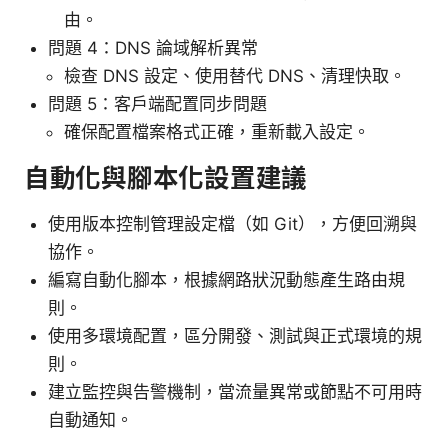
由。
問題 4：DNS 論域解析異常
檢查 DNS 設定、使用替代 DNS、清理快取。
問題 5：客戶端配置同步問題
確保配置檔案格式正確，重新載入設定。
自動化與腳本化設置建議
使用版本控制管理設定檔（如 Git），方便回溯與
協作。
編寫自動化腳本，根據網路狀況動態產生路由規
則。
使用多環境配置，區分開發、測試與正式環境的規
則。
建立監控與告警機制，當流量異常或節點不可用時
自動通知。