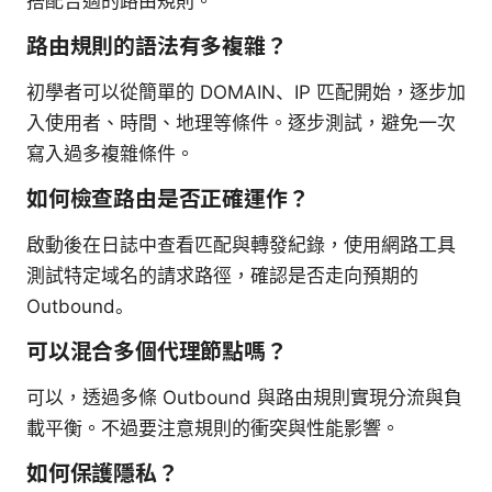
搭配合適的路由規則。
路由規則的語法有多複雜？
初學者可以從簡單的 DOMAIN、IP 匹配開始，逐步加
入使用者、時間、地理等條件。逐步測試，避免一次
寫入過多複雜條件。
如何檢查路由是否正確運作？
啟動後在日誌中查看匹配與轉發紀錄，使用網路工具
測試特定域名的請求路徑，確認是否走向預期的
Outbound。
可以混合多個代理節點嗎？
可以，透過多條 Outbound 與路由規則實現分流與負
載平衡。不過要注意規則的衝突與性能影響。
如何保護隱私？