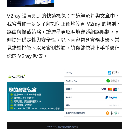
V2ray 设置规则的快速概览：在這篇影片與文章中，
我會帶你一步步了解如何正確地設置 V2ray 的規則、
路由與攔截策略，讓流量更聰明地穿透網路限制，同
時提升穩定性與安全性。以下內容包含實務步驟、常
見錯誤排解、以及實測數據，讓你能快速上手並優化
你的 V2ray 設置。