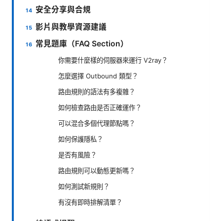
安全分享與合規
影片與教學資源建議
常見題庫（FAQ Section）
你需要什麼樣的伺服器來運行 V2ray？
怎麼選擇 Outbound 類型？
路由規則的語法有多複雜？
如何檢查路由是否正確運作？
可以混合多個代理節點嗎？
如何保護隱私？
是否有風險？
路由規則可以動態更新嗎？
如何測試新規則？
有沒有即時排解清單？