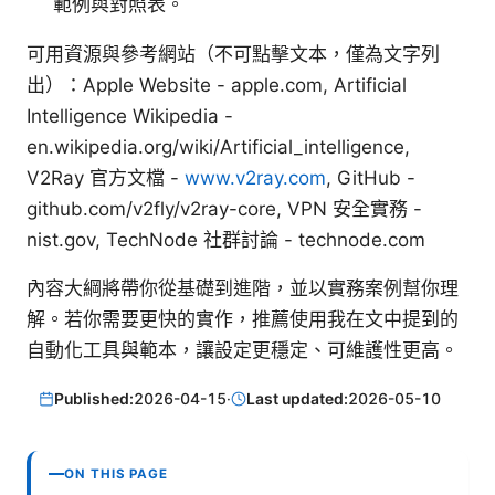
範例與對照表。
可用資源與參考網站（不可點擊文本，僅為文字列
出）：Apple Website - apple.com, Artificial
Intelligence Wikipedia -
en.wikipedia.org/wiki/Artificial_intelligence,
V2Ray 官方文檔 -
www.v2ray.com
, GitHub -
github.com/v2fly/v2ray-core, VPN 安全實務 -
nist.gov, TechNode 社群討論 - technode.com
內容大綱將帶你從基礎到進階，並以實務案例幫你理
解。若你需要更快的實作，推薦使用我在文中提到的
自動化工具與範本，讓設定更穩定、可維護性更高。
Published:
2026-04-15
·
Last updated:
2026-05-10
ON THIS PAGE