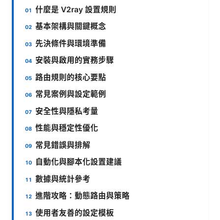
什麼是 V2ray 設置規則
基本架構與關鍵概念
先決條件與環境準備
安裝與啟用的實務步驟
路由規則的核心要點
常見案例與設定範例
安全性與隱私考量
性能與穩定性優化
常見錯誤與排解
自動化與腳本化設置建議
數據與統計參考
進階攻略：動態路由與策略
使用者友善的設定模板