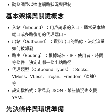
動態調整以適應網路狀況與限制
基本架構與關鍵概念
入站（Inbound）：用戶請求的入口，通常是本地
端口或多路復用的代理端口。
出站（Outbound）：資料出口的路線，決定流量
如何被轉發。
路由（Routing）：根據域名、IP、使用者、時間
等條件，決定走哪一條出站路徑。
代理類型（Outbound Types）：Socks、
VMess、VLess、Trojan、Freedom（直連）
等。
設定檔格式：常見為 JSON，某些情況也支援
YAML。
先決條件與環境準備