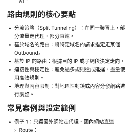
期。
路由規則的核心要點
分流策略（Split Tunneling）：在同一裝置上，部
分流量走代理，部分直連。
基於域名的路由：將特定域名的請求指定走某個
Outbound。
基於 IP 的路由：根據目的 IP 或子網段決定走向。
連接性與穩定性：避免過多規則造成延遲，盡量使
用高效規則。
地理與內容限制：對地區性封鎖或內容分發網路進
行調整。
常見案例與設定範例
例子 1：只讓國外網站走代理、國內網站直連
Route：