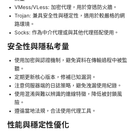
VMess/VLess: 加密代理，用於穿透防火牆。
Trojan: 兼具安全性與穩定性，適用於較嚴格的網
路環境。
Socks: 作為中介代理或與其他代理搭配使用。
安全性與隱私考量
使用加密與認證機制，避免資料在傳輸過程中被監
聽。
定期更新核心版本，修補已知漏洞。
注意伺服器端的日誌策略，避免洩漏使用紀錄。
使用混淆與難以辨識的連線特徵，降低被封鎖風
險。
遵循當地法規，合法使用代理工具。
性能與穩定性優化