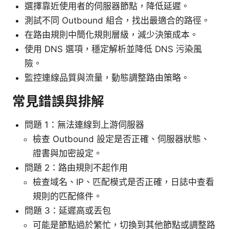
選擇靠近使用者的伺服器節點，降低延遲。
測試不同 Outbound 組合，找出最適合的路徑。
在路由規則中簡化規則層級，減少決策成本。
使用 DNS 選項，穩定解析並降低 DNS 污染風
險。
監控連線品質與流量，動態調整路由策略。
常見錯誤與排解
問題 1：無法連線到上游伺服器
檢查 Outbound 設定是否正確、伺服器狀態、
證書與加密設定。
問題 2：路由規則不起作用
檢查域名、IP、匹配模式是否正確，日誌中查看
規則的匹配條件。
問題 3：延遲高或丟包
可能是節點過於繁忙，切換到其他節點或調整路