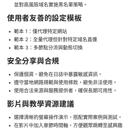
並對高風險域名實施黑名單策略。
使用者友善的設定模板
範本 1：僅代理特定網站
範本 2：全量代理但針對特定域名直連
範本 3：多節點分流與動態切換
安全分享與合規
保護個資，避免在日誌中暴露敏感資訊。
遵守當地網路規範與使用條款，避免非法使用。
使用合法來源與服務提供者，確保長期可用性。
影片與教學資源建議
選擇清晰的螢幕操作演示，搭配實際案例與測試。
在影片中加入章節時間軸，方便觀眾跳轉至感興趣