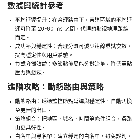
數據與統計參考
平均延遲提升：在合理路由下，直連區域的平均延
遲可降至 20-60 ms 之間，代理節點視地理距離
而定。
成功率與穩定性：合理分流可減少連線重試次數，
提高穩定性與用戶體驗。
負載分攤效益：多節點佈局能分攤流量，降低單點
壓力與瓶頸。
進階攻略：動態路由與策略
動態路由：透過監控節點延遲與穩定性，自動切換
至更佳的出口。
策略組合：把地區、域名、時間等條件組合，讓路
由更具彈性。
白名單與黑名單：建立穩定的白名單，避免誤判，