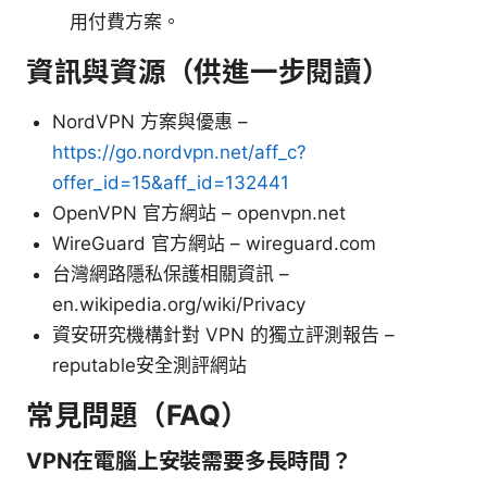
用付費方案。
資訊與資源（供進一步閱讀）
NordVPN 方案與優惠 –
https://go.nordvpn.net/aff_c?
offer_id=15&aff_id=132441
OpenVPN 官方網站 – openvpn.net
WireGuard 官方網站 – wireguard.com
台灣網路隱私保護相關資訊 –
en.wikipedia.org/wiki/Privacy
資安研究機構針對 VPN 的獨立評測報告 –
reputable安全測評網站
常見問題（FAQ）
VPN在電腦上安裝需要多長時間？