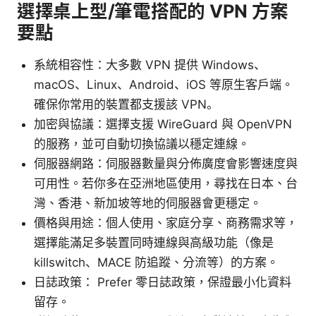
選擇桌上型/筆電搭配的 VPN 方案
要點
系統相容性：大多數 VPN 提供 Windows、
macOS、Linux、Android、iOS 等原生客戶端。
確保你常用的裝置都支援該 VPN。
加密與協議：選擇支援 WireGuard 與 OpenVPN
的服務，並可自動切換協議以穩定連線。
伺服器網路：伺服器數量與分佈廣度會影響速度與
可用性。若你多在亞洲地區使用，尋找在日本、台
灣、香港、新加坡等地的伺服器會更穩定。
價格與用途：個人使用、家庭分享、商務需求等，
選擇能滿足多裝置同時連線與高級功能（像是
killswitch、MACE 防追蹤、分流等）的方案。
日誌政策： Prefer 零日誌政策，保證最小化資料
留存。