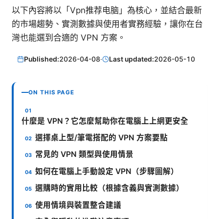
以下內容將以「Vpn推荐电脑」為核心，並結合最新
的市場趨勢、實測數據與使用者實務經驗，讓你在台
灣也能選到合適的 VPN 方案。
Published:
2026-04-08
·
Last updated:
2026-05-10
ON THIS PAGE
什麼是 VPN？它怎麼幫助你在電腦上上網更安全
選擇桌上型/筆電搭配的 VPN 方案要點
常見的 VPN 類型與使用情景
如何在電腦上手動設定 VPN（步驟圖解）
選購時的實用比較（根據含義與實測數據）
使用情境與裝置整合建議