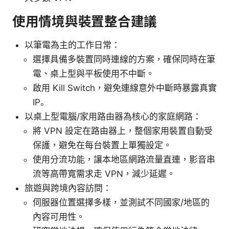
使用情境與裝置整合建議
以筆電為主的工作日常：
選擇具備多裝置同時連線的方案，確保同時在筆
電、桌上型與平板使用不中斷。
啟用 Kill Switch，避免連線意外中斷時暴露真實
IP。
以桌上型電腦/家用路由器為核心的家庭網路：
將 VPN 設定在路由器上，整個家用裝置自動受
保護，避免在每台裝置上單獨設定。
使用分流功能，讓本地區網路流量直連，影音串
流等高帶寬需求走 VPN，減少延遲。
旅遊與跨境內容訪問：
伺服器位置選擇多樣，並測試不同國家/地區的
內容可用性。