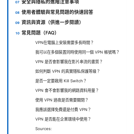
安全與隱私的進階注意事項
使用者體驗與常見問題的快速回答
資訊與資源（供進一步閱讀）
常見問題（FAQ）
VPN在電腦上安裝需要多長時間？
我可以在多個裝置同時使用同一個 VPN 帳號嗎？
VPN 是否會影響我在影片串流的畫質？
如何判斷 VPN 的真實隱私保護等級？
是否一定要啟用 Kill Switch？
VPN 會不會影響我的網路資料用量？
使用 VPN 過夜是否需要關閉？
我應該選擇免費還是付費 VPN？
VPN 是否能在企業環境中使用？
Sources: