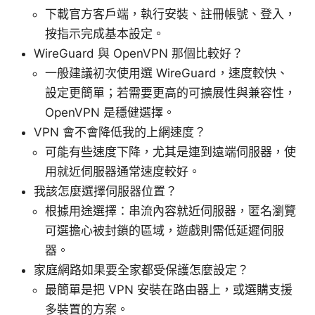
下載官方客戶端，執行安裝、註冊帳號、登入，
按指示完成基本設定。
WireGuard 與 OpenVPN 那個比較好？
一般建議初次使用選 WireGuard，速度較快、
設定更簡單；若需要更高的可擴展性與兼容性，
OpenVPN 是穩健選擇。
VPN 會不會降低我的上網速度？
可能有些速度下降，尤其是連到遠端伺服器，使
用就近伺服器通常速度較好。
我該怎麼選擇伺服器位置？
根據用途選擇：串流內容就近伺服器，匿名瀏覽
可選擔心被封鎖的區域，遊戲則需低延遲伺服
器。
家庭網路如果要全家都受保護怎麼設定？
最簡單是把 VPN 安裝在路由器上，或選購支援
多裝置的方案。