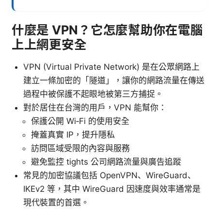
什麼是 VPN？它怎麼幫助你在電腦
上上網更安全
VPN (Virtual Private Network) 是在公眾網路上
建立一條加密的「隧道」，讓你的網路流量在傳送
過程中被保護不起眼地被第三方捕捉。
對於居住在台灣的用戶，VPN 能幫你：
保護公開 Wi‑Fi 的使用安全
掩蓋真實 IP，提升隱私
訪問區域受限的內容與服務
避免監控 tights 公司網路流量與廣告追蹤
常見的加密協議包括 OpenVPN、WireGuard、
IKEv2 等，其中 WireGuard 因速度與效率通常是
現代裝置的首選。