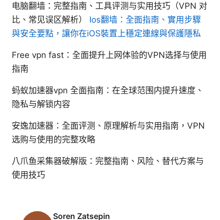
电脑翻墙：完整指南、工具评测与实用技巧（VPN 对
比、常见误区解析）
Ios翻墙：全面指南、實用步驟
與安全要點，讓你在iOS裝置上穩定連線與保護隱私
Free vpn fast：全面提升上网体验的VPN选择与使用
指南
蚂蚁加速器vpn 全面指南：在全球范围内提升速度、
隐私与解锁内容
安逸加速器：全面评测、原理解析与实用指南，VPN
选购与使用的完整攻略
八爪鱼采集器破解版：完整指南、风险、替代方案与
使用技巧
Soren Zatsepin