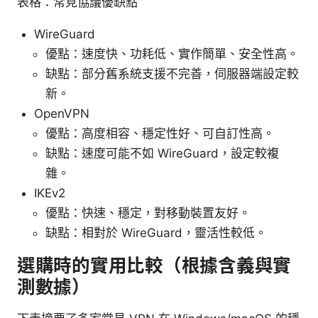
表格：常見協議優缺點
WireGuard
優點：速度快、功耗低、實作簡單、安全性高。
缺點：部分舊系統支援不完善，伺服器端設定較
新。
OpenVPN
優點：高度相容、穩定性好、可自訂性高。
缺點：速度可能不如 WireGuard，設定較複
雜。
IKEv2
優點：快速、穩定，對移動裝置友好。
缺點：相對於 WireGuard，靈活性較低。
選購時的實用比較（根據含義與實
測數據）