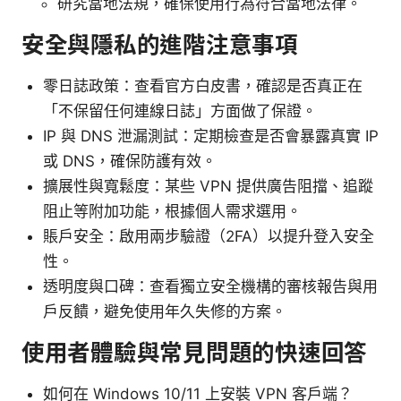
研究當地法規，確保使用行為符合當地法律。
安全與隱私的進階注意事項
零日誌政策：查看官方白皮書，確認是否真正在
「不保留任何連線日誌」方面做了保證。
IP 與 DNS 泄漏測試：定期檢查是否會暴露真實 IP
或 DNS，確保防護有效。
擴展性與寬鬆度：某些 VPN 提供廣告阻擋、追蹤
阻止等附加功能，根據個人需求選用。
賬戶安全：啟用兩步驗證（2FA）以提升登入安全
性。
透明度與口碑：查看獨立安全機構的審核報告與用
戶反饋，避免使用年久失修的方案。
使用者體驗與常見問題的快速回答
如何在 Windows 10/11 上安裝 VPN 客戶端？