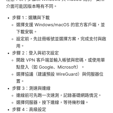
介面可能因版本略有不同。
步驟 1：選購與下載
選擇支援 Windows/macOS 的官方客戶端，並
下載安裝。
設定前，先註冊帳號並選擇方案，完成支付與啟
用。
步驟 2：登入與初次設定
開啟 VPN 客戶端並輸入帳號與密碼，或使用單
點登入（如 Google、Microsoft）。
選擇協議（建議預設 WireGuard）與伺服器位
置。
步驟 3：測速與連線
連線前可先跑一次速測，記錄基礎網路情況。
選擇伺服器，按下連線，等待幾秒鐘。
步驟 4：高級設定