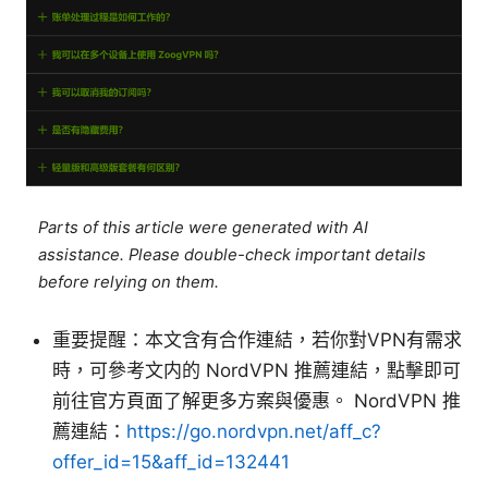
Parts of this article were generated with AI
assistance. Please double-check important details
before relying on them.
重要提醒：本文含有合作連結，若你對VPN有需求
時，可參考文内的 NordVPN 推薦連結，點擊即可
前往官方頁面了解更多方案與優惠。 NordVPN 推
薦連結：
https://go.nordvpn.net/aff_c?
offer_id=15&aff_id=132441