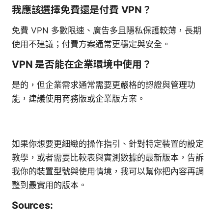
我應該選擇免費還是付費 VPN？
免費 VPN 多數限速、廣告多且隱私保護較薄，長期
使用不建議；付費方案通常更穩定與安全。
VPN 是否能在企業環境中使用？
是的，但企業需求通常需要更嚴格的認證與管理功
能，建議使用商務版或企業版方案。
如果你想要更細緻的操作指引、針對特定裝置的設定
教學，或者需要比較表與實測數據的最新版本，告訴
我你的裝置型號與使用情境，我可以幫你把內容再調
整到最實用的版本。
Sources: