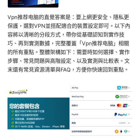
Vpn推荐电脑的直覺答案是：要上網更安全、隱私更
保護，選對VPN並搭配適合的裝置設定即可。以下內
容將以清晰的分段方式，帶你從基礎認知到實作技
巧、再到實測數據，完整覆蓋「Vpn推荐电脑」相關
的所有重點。整體架構如下：需要時如何選擇、實作
步驟、常見問題與高階設定、以及實測與比較表。文
末還有常見資源清單與FAQ，方便你快速回到重點。