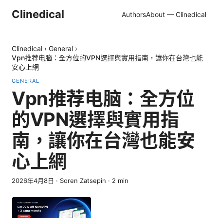
Clinedical
Authors
About — Clinedical
Clinedical
›
General
›
Vpn推荐电脑：全方位的VPN選擇與實用指南，讓你在台灣也能
安心上網
GENERAL
Vpn推荐电脑：全方位
的VPN選擇與實用指
南，讓你在台灣也能安
心上網
2026年4月8日
·
Soren Zatsepin
·
2
min