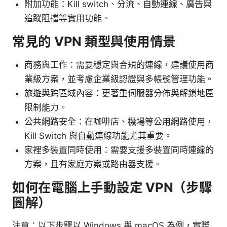
附加功能：Kill switch、分流、自動連線、廣告與
追蹤阻擋等實用功能。
常見的 VPN 類型與使用情景
商務與工作：需要穩定與合規的連線，建議使用商
業級方案，並考慮企業級認證與多帳號管理功能。
旅遊與跨區域內容：更著重伺服器分佈與解鎖地區
限制能力。
公共網路安全：在咖啡店、機場等公用網路使用，
Kill Switch 與自動連線功能尤其重要。
家裡多裝置同時使用：需要支援多裝置同時連線的
方案，且有家庭方案或路由器支援。
如何在電腦上手動設定 VPN（步驟
圖解）
注意：以下步驟以 Windows 與 macOS 為例，實際