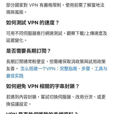
部分國家對 VPN 有嚴格限制，使用前需了解當地法
規與風險。
如何測試 VPN 的速度？
可用不同伺服器進行網速測試，觀察下載/上傳速度及
延遲變化。
是否需要長期訂閱？
長期訂閱通常較便宜，但需確保取消政策與試用政策
友善。
怎么搭建一个VPN：完整指南、步骤、工具与
最佳实践
如何避免 VPN 相關的字串封鎖？
若遇到內容封鎖，嘗試切換伺服器、改用分流、或更
換協議設定。