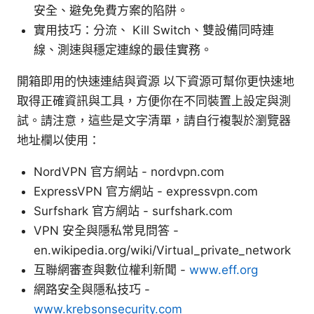
安全、避免免費方案的陷阱。
實用技巧：分流、 Kill Switch、雙設備同時連
線、測速與穩定連線的最佳實務。
開箱即用的快速連結與資源 以下資源可幫你更快速地
取得正確資訊與工具，方便你在不同裝置上設定與測
試。請注意，這些是文字清單，請自行複製於瀏覽器
地址欄以使用：
NordVPN 官方網站 - nordvpn.com
ExpressVPN 官方網站 - expressvpn.com
Surfshark 官方網站 - surfshark.com
VPN 安全與隱私常見問答 -
en.wikipedia.org/wiki/Virtual_private_network
互聯網審查與數位權利新聞 -
www.eff.org
網路安全與隱私技巧 -
www.krebsonsecurity.com