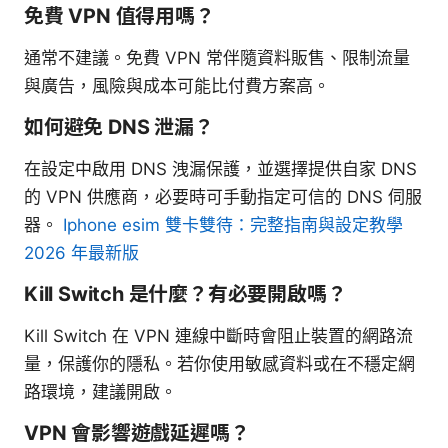
免費 VPN 值得用嗎？
通常不建議。免費 VPN 常伴隨資料販售、限制流量
與廣告，風險與成本可能比付費方案高。
如何避免 DNS 泄漏？
在設定中啟用 DNS 洩漏保護，並選擇提供自家 DNS
的 VPN 供應商，必要時可手動指定可信的 DNS 伺服
器。
Iphone esim 雙卡雙待：完整指南與設定教學
2026 年最新版
Kill Switch 是什麼？有必要開啟嗎？
Kill Switch 在 VPN 連線中斷時會阻止裝置的網路流
量，保護你的隱私。若你使用敏感資料或在不穩定網
路環境，建議開啟。
VPN 會影響遊戲延遲嗎？