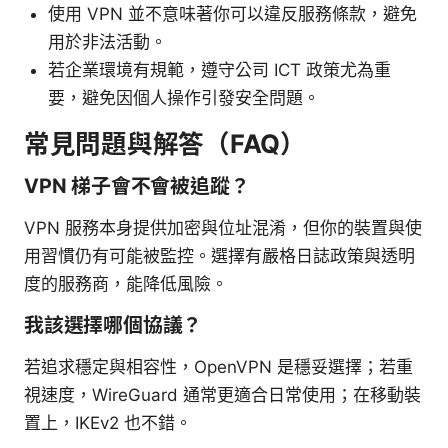
使用 VPN 並不意味著你可以違反服務條款，避免
用於非法活動。
若企業環境有規範，遵守公司 ICT 政策尤為重
要，避免因個人操作引發安全問題。
常見問題與解答（FAQ）
VPN 梯子會不會被追蹤？
VPN 服務本身提供加密與位址混淆，但你的裝置與使
用習慣仍有可能被監控。選擇有嚴格日誌政策與透明
度的服務商，能降低風險。
我該選擇哪個協議？
若追求穩定與相容性，OpenVPN 是穩妥選擇；若重
視速度，WireGuard 通常更適合日常使用；在移動裝
置上，IKEv2 也不錯。