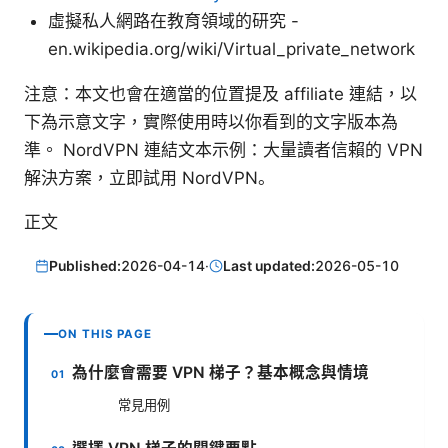
虛擬私人網路在教育領域的研究 -
en.wikipedia.org/wiki/Virtual_private_network
注意：本文也會在適當的位置提及 affiliate 連結，以
下為示意文字，實際使用時以你看到的文字版本為
準。 NordVPN 連結文本示例：大量讀者信賴的 VPN
解決方案，立即試用 NordVPN。
正文
Published:
2026-04-14
·
Last updated:
2026-05-10
ON THIS PAGE
為什麼會需要 VPN 梯子？基本概念與情境
常見用例