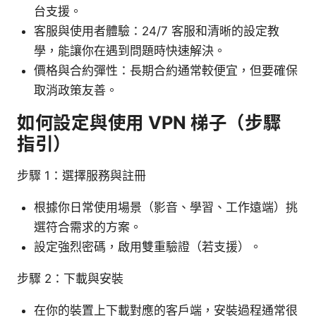
台支援。
客服與使用者體驗：24/7 客服和清晰的設定教
學，能讓你在遇到問題時快速解決。
價格與合約彈性：長期合約通常較便宜，但要確保
取消政策友善。
如何設定與使用 VPN 梯子（步驟
指引）
步驟 1：選擇服務與註冊
根據你日常使用場景（影音、學習、工作遠端）挑
選符合需求的方案。
設定強烈密碼，啟用雙重驗證（若支援）。
步驟 2：下載與安裝
在你的裝置上下載對應的客戶端，安裝過程通常很