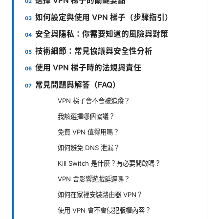
選擇 VPN 梯子的關鍵要點
如何設定與使用 VPN 梯子（步驟指引）
安全與隱私：你需要知道的風險與對策
技術細節：常見協議與安全性分析
使用 VPN 梯子時的法規與責任
常見問題與解答（FAQ）
VPN 梯子會不會被追蹤？
我該選擇哪個協議？
免費 VPN 值得用嗎？
如何避免 DNS 泄漏？
Kill Switch 是什麼？有必要開啟嗎？
VPN 會影響遊戲延遲嗎？
如何在家裡安裝路由器 VPN？
使用 VPN 會不會侵犯版權內容？