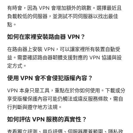
有時會，因為 VPN 會增加額外的跳數。選擇最近且
負載較低的伺服器，並測試不同伺服器以找出最佳
點。
如何在家裡安裝路由器 VPN？
在路由器上安裝 VPN，可以讓家裡所有裝置自動受
益。需要確認路由器韌體支援對應的 VPN 協議與設
定方式。
使用 VPN 會不會侵犯版權內容？
VPN 本身只是工具，重點在於你如何使用。下載或分
享受版權保護內容可能仍觸法或違反服務條款，需自
行判斷與遵守地方法規。
如何評估 VPN 服務的真實性？
查看獨立評測、用戶評價、伺服器覆蓋範圍、隱私政