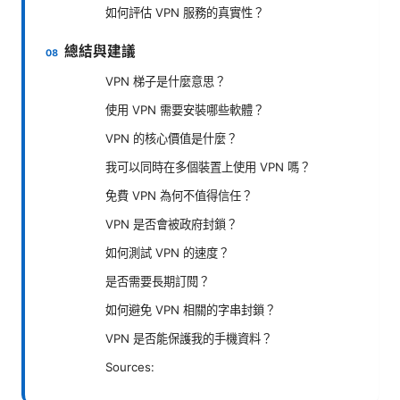
如何評估 VPN 服務的真實性？
總結與建議
VPN 梯子是什麼意思？
使用 VPN 需要安裝哪些軟體？
VPN 的核心價值是什麼？
我可以同時在多個裝置上使用 VPN 嗎？
免費 VPN 為何不值得信任？
VPN 是否會被政府封鎖？
如何測試 VPN 的速度？
是否需要長期訂閱？
如何避免 VPN 相關的字串封鎖？
VPN 是否能保護我的手機資料？
Sources: