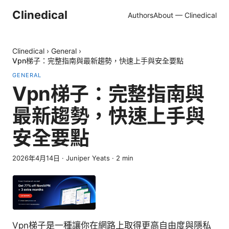
Clinedical
Authors
About — Clinedical
Clinedical
›
General
›
Vpn梯子：完整指南與最新趨勢，快速上手與安全要點
GENERAL
Vpn梯子：完整指南與
最新趨勢，快速上手與
安全要點
2026年4月14日
·
Juniper Yeats
·
2
min
Vpn梯子是一種讓你在網路上取得更高自由度與隱私