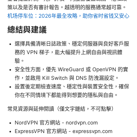
策以及是否有審計報告。越透明的服務通常越可靠。
机场停车位：2026年最全攻略，助你省时省钱又安心
總結與建議
選擇具備清晰日誌政策、穩定伺服器與良好客戶服
務的 VPN 梯子，能大幅提升上網自由與視訊體
驗。
安全性方面，優先 WireGuard 或 OpenVPN 的實
作，並啟用 Kill Switch 與 DNS 防洩漏設定。
設置後定期檢查速度、穩定性與裝置安全性，確保
你在不同情境下都能得到想要的隱私與自由。
常見資源與延伸閱讀（僅文字鏈結，不可點擊）
NordVPN 官方網站 - nordvpn.com
ExpressVPN 官方網站 - expressvpn.com