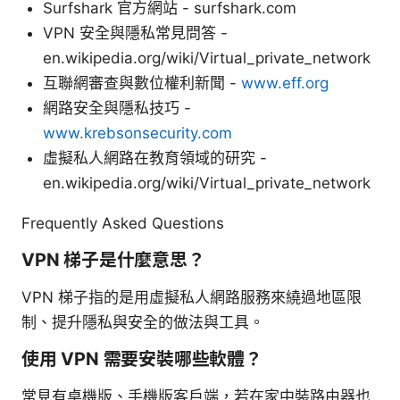
Surfshark 官方網站 - surfshark.com
VPN 安全與隱私常見問答 -
en.wikipedia.org/wiki/Virtual_private_network
互聯網審查與數位權利新聞 -
www.eff.org
網路安全與隱私技巧 -
www.krebsonsecurity.com
虛擬私人網路在教育領域的研究 -
en.wikipedia.org/wiki/Virtual_private_network
Frequently Asked Questions
VPN 梯子是什麼意思？
VPN 梯子指的是用虛擬私人網路服務來繞過地區限
制、提升隱私與安全的做法與工具。
使用 VPN 需要安裝哪些軟體？
常見有桌機版、手機版客戶端，若在家中裝路由器也