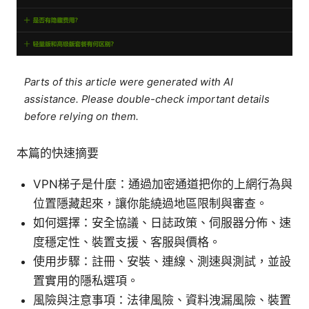
Parts of this article were generated with AI
assistance. Please double-check important details
before relying on them.
本篇的快速摘要
VPN梯子是什麼：通過加密通道把你的上網行為與
位置隱藏起來，讓你能繞過地區限制與審查。
如何選擇：安全協議、日誌政策、伺服器分佈、速
度穩定性、裝置支援、客服與價格。
使用步驟：註冊、安裝、連線、測速與測試，並設
置實用的隱私選項。
風險與注意事項：法律風險、資料洩漏風險、裝置