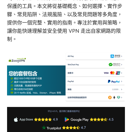
保護的工具。本文將從基礎概念、如何選擇、實作步
驟、常見陷阱、法規風險、以及常見問題等多角度，
提供你一個完整、實用的指南。專注於實用與策略，
讓你能快速理解並安全使用 VPN 走出自家網路的限
制。