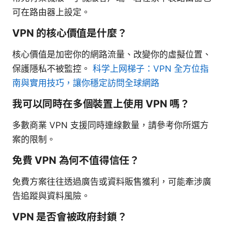
可在路由器上設定。
VPN 的核心價值是什麼？
核心價值是加密你的網路流量、改變你的虛擬位置、
保護隱私不被監控。
科学上网梯子：VPN 全方位指
南與實用技巧，讓你穩定訪問全球網路
我可以同時在多個裝置上使用 VPN 嗎？
多數商業 VPN 支援同時連線數量，請參考你所選方
案的限制。
免費 VPN 為何不值得信任？
免費方案往往透過廣告或資料販售獲利，可能牽涉廣
告追蹤與資料風險。
VPN 是否會被政府封鎖？