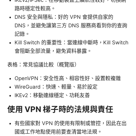
路時穩定性較高。
DNS 安全與隱私：好的 VPN 會提供自家的
DNS，並避免讓第三方 DNS 服務商看到你的查詢
記錄。
Kill Switch 的重要性：當連線中斷時，Kill Switch
會阻斷全部流量，避免資料暴露。
表格：常見協議比較（概覽版）
OpenVPN：安全性高、相容性好、設置較複雜
WireGuard：快速、輕量、易於設定
IKEv2：移動連線穩定、功耗友善
使用 VPN 梯子時的法規與責任
有些國家對 VPN 的使用有限制或管控，因此在出
國或工作地點使用前要查清當地法規。