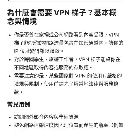
為什麼會需要 VPN 梯子？基本概
念與情境
你是否曾在家裡或公司網路看到內容受限？VPN
梯子能把你的網路流量包裹在加密通道內，讓你的
IP 位址變得難以追蹤。
對於跨國學生、旅遊工作者，VPN 梯子能幫你在
不同地區取得內容或服務的存取權。
需要注意的是，某些國家對 VPN 的使用有嚴格的
法規與限制，使用前請先了解當地法律與服務條
款。
常見用例
訪問國外影音內容與學術資源
避免網路連線速度因地理位置而產生的瓶頸（例如